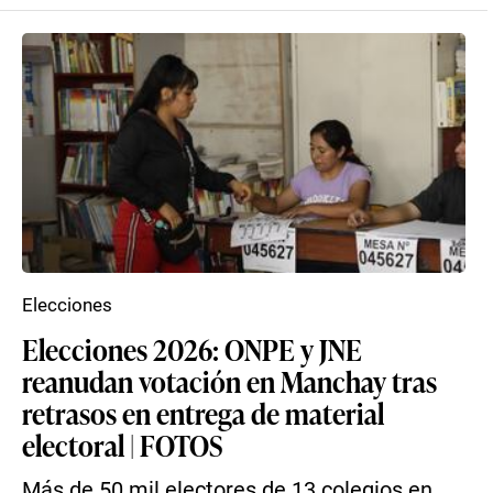
Elecciones
Elecciones 2026: ONPE y JNE
reanudan votación en Manchay tras
retrasos en entrega de material
electoral | FOTOS
Más de 50 mil electores de 13 colegios en