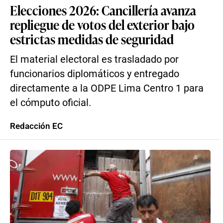
Elecciones 2026: Cancillería avanza
repliegue de votos del exterior bajo
estrictas medidas de seguridad
El material electoral es trasladado por
funcionarios diplomáticos y entregado
directamente a la ODPE Lima Centro 1 para
el cómputo oficial.
Redacción EC