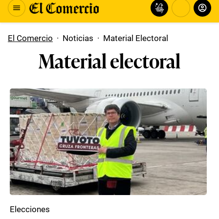
El Comercio
·
Noticias
·
Material Electoral
Material electoral
Elecciones