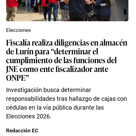
Elecciones
Fiscalía realiza diligencias en almacén
de Lurín para “determinar el
cumplimiento de las funciones del
JNE como ente fiscalizador ante
ONPE”
Investigación busca determinar
responsabilidades tras hallazgo de cajas con
cédulas en la vía pública durante las
Elecciones 2026.
Redacción EC