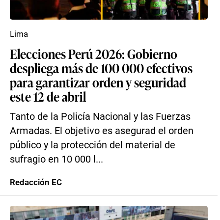
Lima
Elecciones Perú 2026: Gobierno
despliega más de 100 000 efectivos
para garantizar orden y seguridad
este 12 de abril
Tanto de la Policía Nacional y las Fuerzas
Armadas. El objetivo es asegurad el orden
público y la protección del material de
sufragio en 10 000 l...
Redacción EC