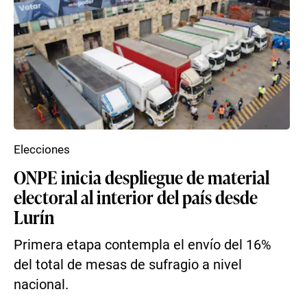
Elecciones
ONPE inicia despliegue de material
electoral al interior del país desde
Lurín
Primera etapa contempla el envío del 16%
del total de mesas de sufragio a nivel
nacional.