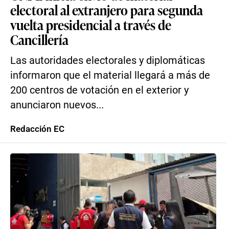
electoral al extranjero para segunda
vuelta presidencial a través de
Cancillería
Las autoridades electorales y diplomáticas
informaron que el material llegará a más de
200 centros de votación en el exterior y
anunciaron nuevos...
Redacción EC