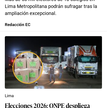
Lima Metropolitana podrán sufragar tras la
ampliación excepcional.
Redacción EC
Lima
Elecciones 2026: ONPE despliega