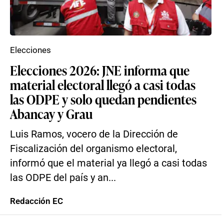
Elecciones
Elecciones 2026: JNE informa que
material electoral llegó a casi todas
las ODPE y solo quedan pendientes
Abancay y Grau
Luis Ramos, vocero de la Dirección de
Fiscalización del organismo electoral,
informó que el material ya llegó a casi todas
las ODPE del país y an...
Redacción EC