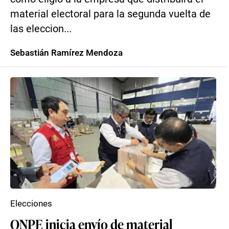
material electoral para la segunda vuelta de
las eleccion...
Sebastián Ramírez Mendoza
Elecciones
ONPE inicia envío de material