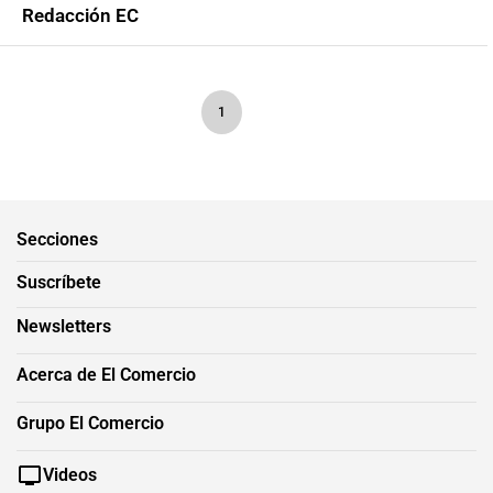
Redacción EC
1
Secciones
Suscríbete
Newsletters
Acerca de El Comercio
Grupo El Comercio
Videos