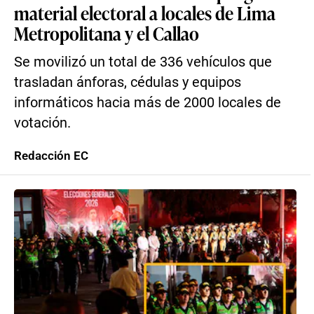
material electoral a locales de Lima
Metropolitana y el Callao
Se movilizó un total de 336 vehículos que
trasladan ánforas, cédulas y equipos
informáticos hacia más de 2000 locales de
votación.
Redacción EC