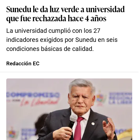
Sunedu le da luz verde a universidad
que fue rechazada hace 4 años
La universidad cumplió con los 27
indicadores exigidos por Sunedu en seis
condiciones básicas de calidad.
Redacción EC