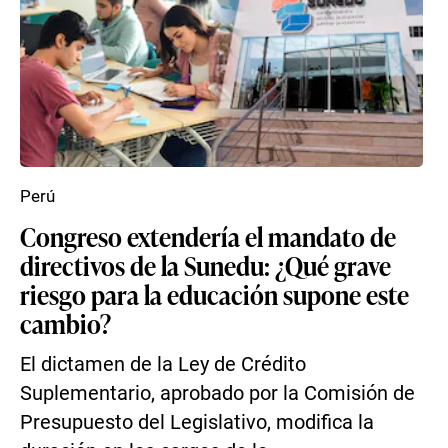
Perú
Congreso extendería el mandato de
directivos de la Sunedu: ¿Qué grave
riesgo para la educación supone este
cambio?
El dictamen de la Ley de Crédito
Suplementario, aprobado por la Comisión de
Presupuesto del Legislativo, modifica la