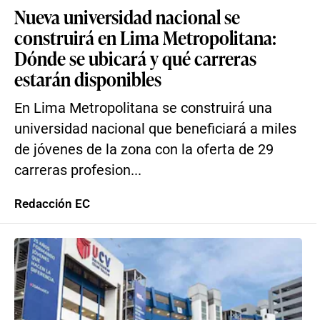
Nueva universidad nacional se
construirá en Lima Metropolitana:
Dónde se ubicará y qué carreras
estarán disponibles
En Lima Metropolitana se construirá una
universidad nacional que beneficiará a miles
de jóvenes de la zona con la oferta de 29
carreras profesion...
Redacción EC