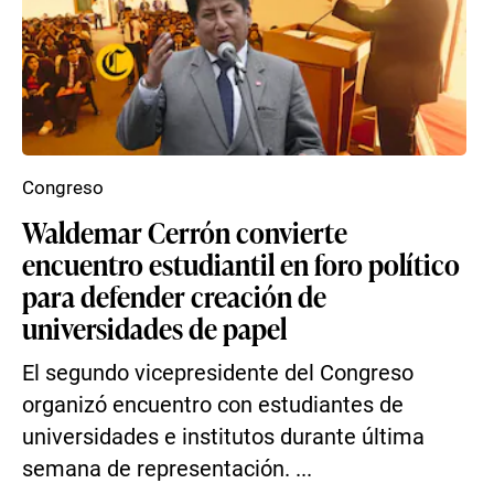
Congreso
Waldemar Cerrón convierte
encuentro estudiantil en foro político
para defender creación de
universidades de papel
El segundo vicepresidente del Congreso
organizó encuentro con estudiantes de
universidades e institutos durante última
semana de representación. ...