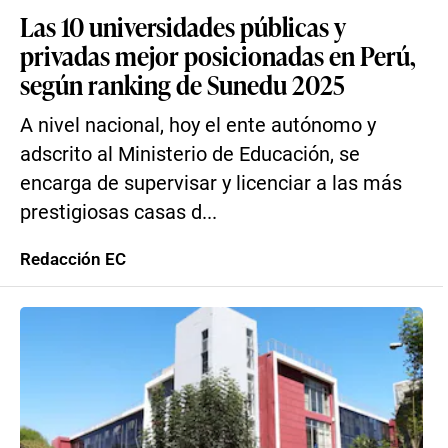
Las 10 universidades públicas y
privadas mejor posicionadas en Perú,
según ranking de Sunedu 2025
A nivel nacional, hoy el ente autónomo y
adscrito al Ministerio de Educación, se
encarga de supervisar y licenciar a las más
prestigiosas casas d...
Redacción EC