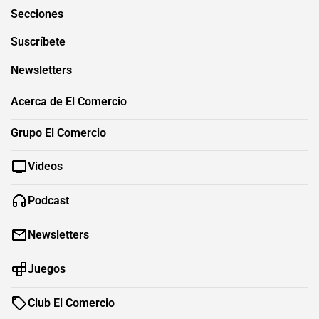
Secciones
Suscríbete
Newsletters
Acerca de El Comercio
Grupo El Comercio
Videos
Podcast
Newsletters
Juegos
Club El Comercio