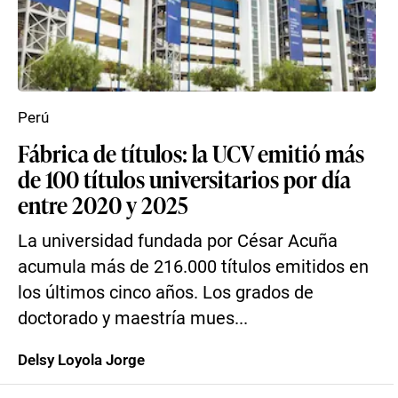
Perú
Fábrica de títulos: la UCV emitió más
de 100 títulos universitarios por día
entre 2020 y 2025
La universidad fundada por César Acuña
acumula más de 216.000 títulos emitidos en
los últimos cinco años. Los grados de
doctorado y maestría mues...
Delsy Loyola Jorge