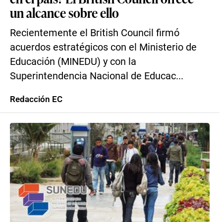
un alcance sobre ello
Recientemente el British Council firmó
acuerdos estratégicos con el Ministerio de
Educación (MINEDU) y con la
Superintendencia Nacional de Educac...
Redacción EC