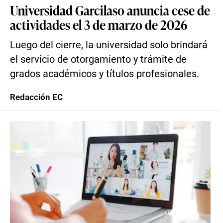
Universidad Garcilaso anuncia cese de
actividades el 3 de marzo de 2026
Luego del cierre, la universidad solo brindará
el servicio de otorgamiento y trámite de
grados académicos y títulos profesionales.
Redacción EC