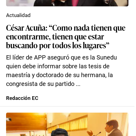
Actualidad
César Acuña: “Como nada tienen que
encontrarme, tienen que estar
buscando por todos los lugares”
El líder de APP aseguró que es la Sunedu
quien debe informar sobre las tesis de
maestría y doctorado de su hermana, la
congresista de su partido ...
Redacción EC