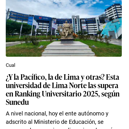
Cual
¿Y la Pacífico, la de Lima y otras? Esta
universidad de Lima Norte las supera
en Ranking Universitario 2025, según
Sunedu
A nivel nacional, hoy el ente autónomo y
adscrito al Ministerio de Educación, se