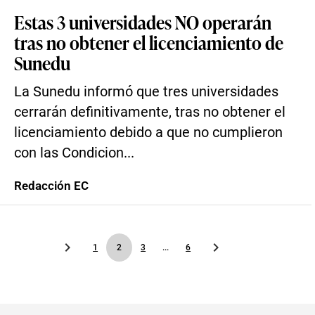
Estas 3 universidades NO operarán
tras no obtener el licenciamiento de
Sunedu
La Sunedu informó que tres universidades
cerrarán definitivamente, tras no obtener el
licenciamiento debido a que no cumplieron
con las Condicion...
Redacción EC
1
2
3
...
6