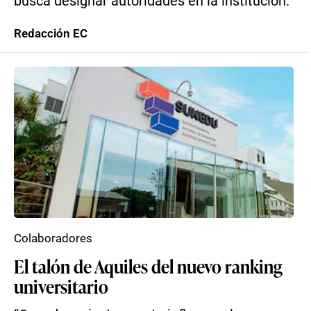
busca designar autoridades en la institución.
Redacción EC
Colaboradores
El talón de Aquiles del nuevo ranking
universitario