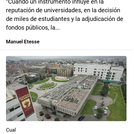
“Cuando un instrumento influye en la
reputación de universidades, en la decisión
de miles de estudiantes y la adjudicación de
fondos públicos, la...
Manuel Etesse
Cual