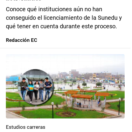
Conoce qué instituciones aún no han
conseguido el licenciamiento de la Sunedu y
qué tener en cuenta durante este proceso.
Redacción EC
Estudios carreras