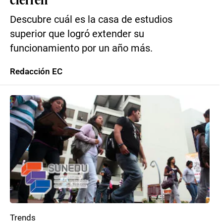
Descubre cuál es la casa de estudios
superior que logró extender su
funcionamiento por un año más.
Redacción EC
Trends