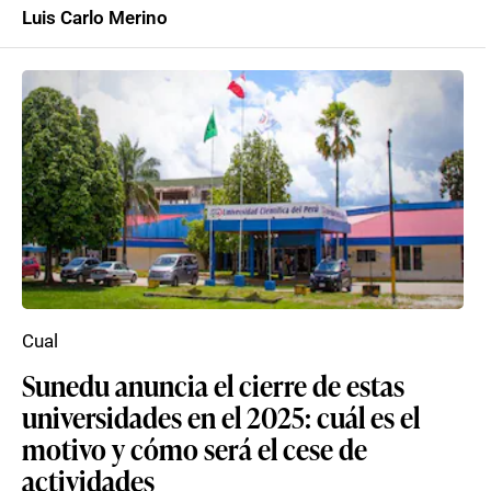
Luis Carlo Merino
Cual
Sunedu anuncia el cierre de estas
universidades en el 2025: cuál es el
motivo y cómo será el cese de
actividades