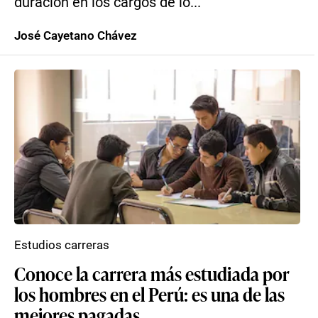
duración en los cargos de lo...
José Cayetano Chávez
Estudios carreras
Conoce la carrera más estudiada por
los hombres en el Perú: es una de las
mejores pagadas