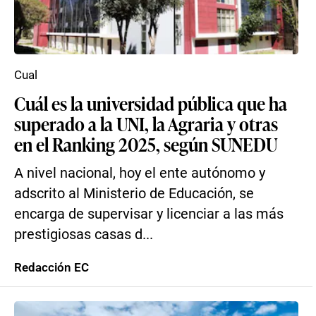
Cual
Cuál es la universidad pública que ha
superado a la UNI, la Agraria y otras
en el Ranking 2025, según SUNEDU
A nivel nacional, hoy el ente autónomo y
adscrito al Ministerio de Educación, se
encarga de supervisar y licenciar a las más
prestigiosas casas d...
Redacción EC