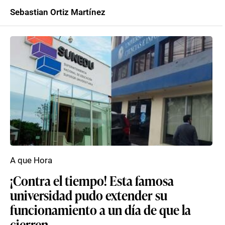
Sebastian Ortiz Martínez
A que Hora
¡Contra el tiempo! Esta famosa
universidad pudo extender su
funcionamiento a un día de que la
cierren