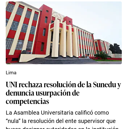
Lima
UNI rechaza resolución de la Sunedu y
denuncia usurpación de
competencias
La Asamblea Universitaria calificó como
“nula” la resolución del ente supervisor que