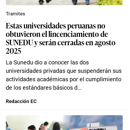
Tramites
Estas universidades peruanas no
obtuvieron el lincenciamiento de
SUNEDU y serán cerradas en agosto
2025
La Sunedu dio a conocer las dos
universidades privadas que suspenderán sus
actividades académicas por el cumplimiento
de los estándares básicos d...
Redacción EC