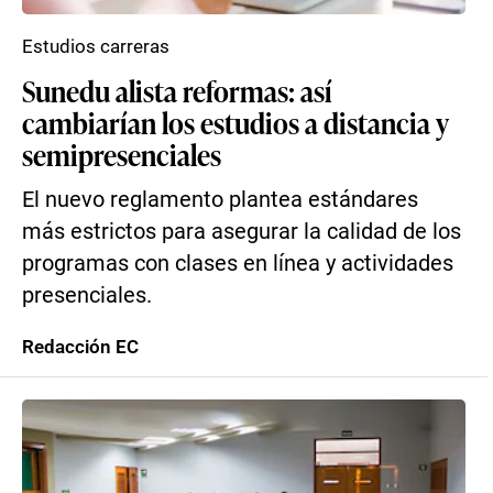
Estudios carreras
Sunedu alista reformas: así
cambiarían los estudios a distancia y
semipresenciales
El nuevo reglamento plantea estándares
más estrictos para asegurar la calidad de los
programas con clases en línea y actividades
presenciales.
Redacción EC