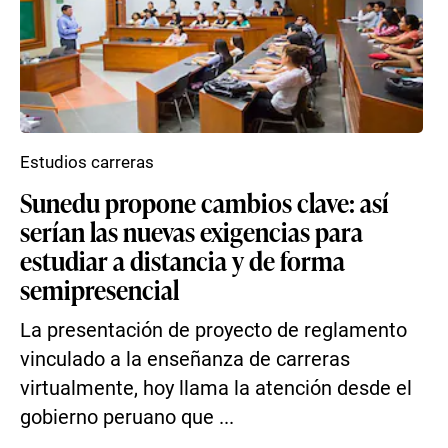
Estudios carreras
Sunedu propone cambios clave: así
serían las nuevas exigencias para
estudiar a distancia y de forma
semipresencial
La presentación de proyecto de reglamento
vinculado a la enseñanza de carreras
virtualmente, hoy llama la atención desde el
gobierno peruano que ...