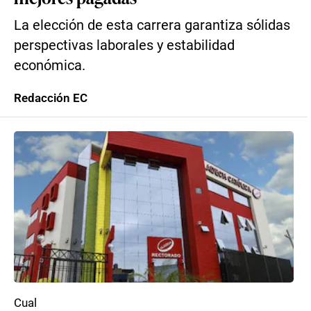
La elección de esta carrera garantiza sólidas
perspectivas laborales y estabilidad
económica.
Redacción EC
Cual