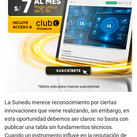
La Sunedu merece reconocimiento por ciertas
innovaciones que viene realizando, sin embargo, en
esta oportunidad debemos ser claros: no basta con
publicar una tabla sin fundamentos técnicos.
Cuando un instrumento influye en la reputación de