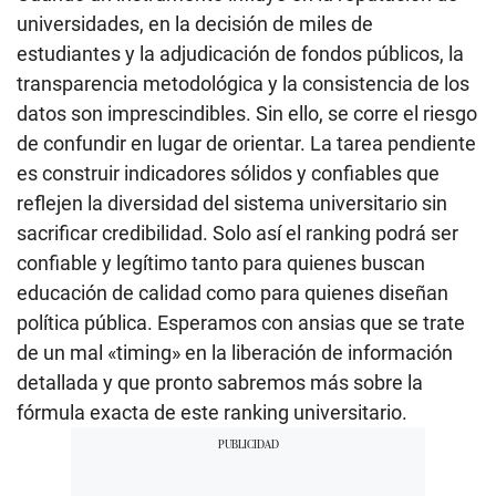
universidades, en la decisión de miles de
estudiantes y la adjudicación de fondos públicos, la
transparencia metodológica y la consistencia de los
datos son imprescindibles. Sin ello, se corre el riesgo
de confundir en lugar de orientar. La tarea pendiente
es construir indicadores sólidos y confiables que
reflejen la diversidad del sistema universitario sin
sacrificar credibilidad. Solo así el ranking podrá ser
confiable y legítimo tanto para quienes buscan
educación de calidad como para quienes diseñan
política pública. Esperamos con ansias que se trate
de un mal «timing» en la liberación de información
detallada y que pronto sabremos más sobre la
fórmula exacta de este ranking universitario.