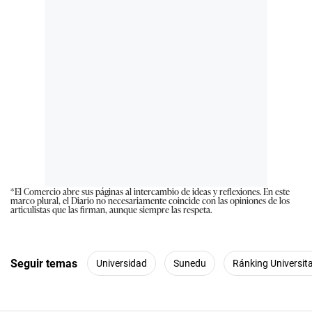
*El Comercio abre sus páginas al intercambio de ideas y reflexiones. En este
marco plural, el Diario no necesariamente coincide con las opiniones de los
articulistas que las firman, aunque siempre las respeta.
Seguir temas
Universidad
Sunedu
Ránking Universita