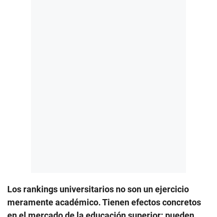
Los rankings universitarios no son un ejercicio
meramente académico. Tienen efectos concretos
en el mercado de la educación superior: pueden