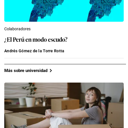
Colaboradores
¿El Perú en modo escudo?
Andrés Gómez de la Torre Rotta
Más sobre universidad