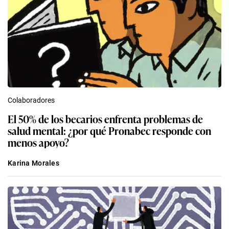
Colaboradores
El 50% de los becarios enfrenta problemas de
salud mental: ¿por qué Pronabec responde con
menos apoyo?
Karina Morales