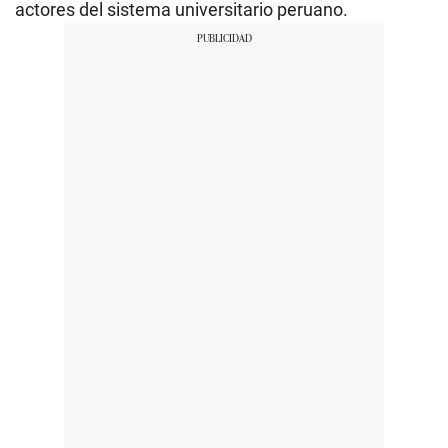
actores del sistema universitario peruano.