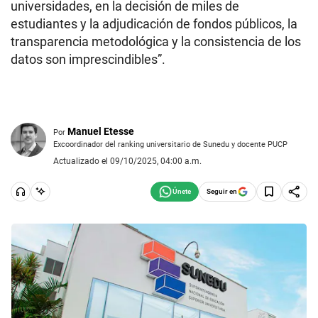
universidades, en la decisión de miles de
estudiantes y la adjudicación de fondos públicos, la
transparencia metodológica y la consistencia de los
datos son imprescindibles”.
Manuel Etesse
Por
Excoordinador del ranking universitario de Sunedu y docente PUCP
Actualizado el 09/10/2025, 04:00 a.m.
Seguir en