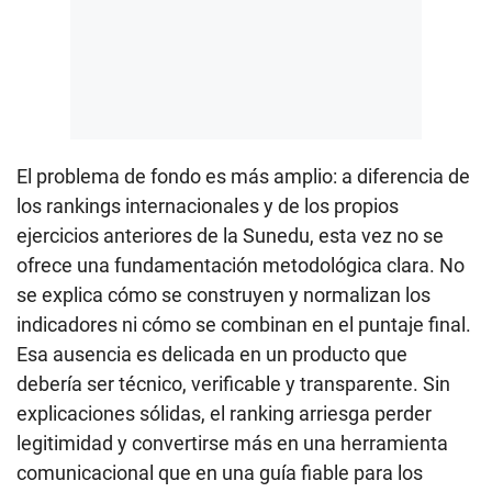
El problema de fondo es más amplio: a diferencia de
los rankings internacionales y de los propios
ejercicios anteriores de la Sunedu, esta vez no se
ofrece una fundamentación metodológica clara. No
se explica cómo se construyen y normalizan los
indicadores ni cómo se combinan en el puntaje final.
Esa ausencia es delicada en un producto que
debería ser técnico, verificable y transparente. Sin
explicaciones sólidas, el ranking arriesga perder
legitimidad y convertirse más en una herramienta
comunicacional que en una guía fiable para los