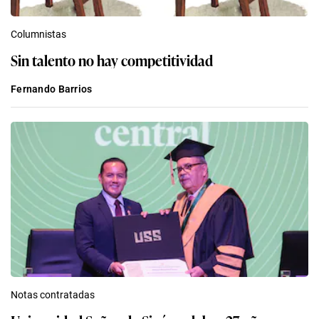
Columnistas
Sin talento no hay competitividad
Fernando Barrios
Notas contratadas