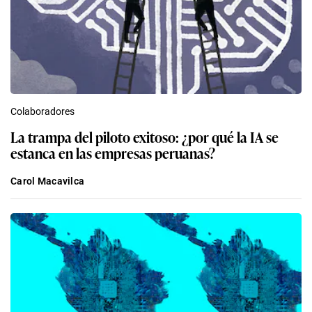
Colaboradores
La trampa del piloto exitoso: ¿por qué la IA se
estanca en las empresas peruanas?
Carol Macavilca