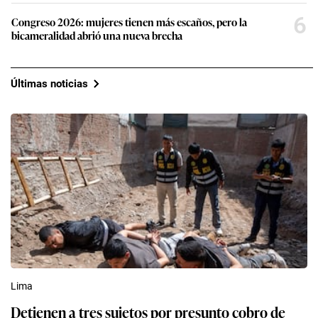
6
Congreso 2026: mujeres tienen más escaños, pero la
bicameralidad abrió una nueva brecha
Últimas noticias
Lima
Detienen a tres sujetos por presunto cobro de