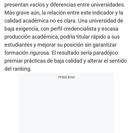
presentan vacíos y diferencias entre universidades.
Más grave aún, la relación entre este indicador y la
calidad académica no es clara. Una universidad de
baja exigencia, con perfil credencialista y escasa
producción académica, podría titular rápido a sus
estudiantes y mejorar su posición sin garantizar
formación rigurosa. El resultado sería paradójico:
premiar prácticas de baja calidad y alterar el sentido
del ranking.