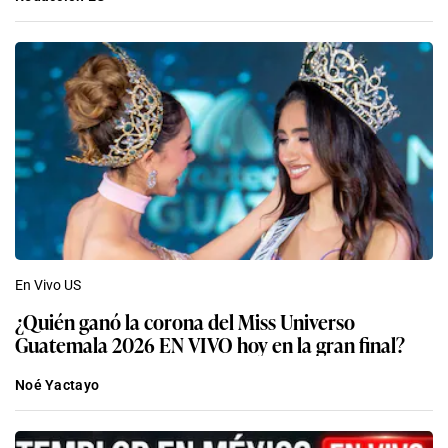
En Vivo US
¿Quién ganó la corona del Miss Universo
Guatemala 2026 EN VIVO hoy en la gran final?
Noé Yactayo