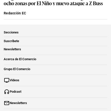
ocho zonas por El Niño y nuevo ataque a Z Buss
Redacción EC
Secciones
Suscríbete
Newsletters
Acerca de El Comercio
Grupo El Comercio
Videos
Podcast
Newsletters