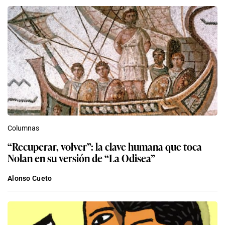
Columnas
“Recuperar, volver”: la clave humana que toca
Nolan en su versión de “La Odisea”
Alonso Cueto