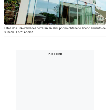
Estas dos universidades cerrarán en abril por no obtener el licenciamiento de
Sunedu | Foto: Andina