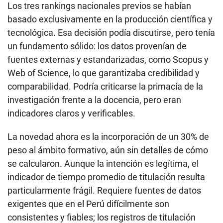
Los tres rankings nacionales previos se habían
basado exclusivamente en la producción científica y
tecnológica. Esa decisión podía discutirse, pero tenía
un fundamento sólido: los datos provenían de
fuentes externas y estandarizadas, como Scopus y
Web of Science, lo que garantizaba credibilidad y
comparabilidad. Podría criticarse la primacía de la
investigación frente a la docencia, pero eran
indicadores claros y verificables.
La novedad ahora es la incorporación de un 30% de
peso al ámbito formativo, aún sin detalles de cómo
se calcularon. Aunque la intención es legítima, el
indicador de tiempo promedio de titulación resulta
particularmente frágil. Requiere fuentes de datos
exigentes que en el Perú difícilmente son
consistentes y fiables; los registros de titulación