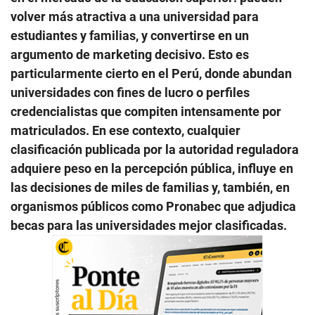
volver más atractiva a una universidad para
estudiantes y familias, y convertirse en un
argumento de marketing decisivo. Esto es
particularmente cierto en el Perú, donde abundan
universidades con fines de lucro o perfiles
credencialistas que compiten intensamente por
matriculados. En ese contexto, cualquier
clasificación publicada por la autoridad reguladora
adquiere peso en la percepción pública, influye en
las decisiones de miles de familias y, también, en
organismos públicos como Pronabec que adjudica
becas para las universidades mejor clasificadas.