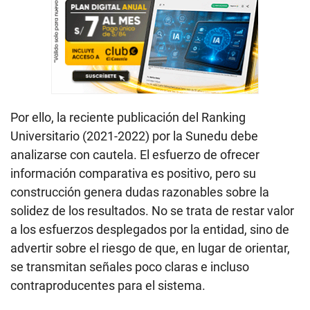
Por ello, la reciente publicación del Ranking
Universitario (2021-2022) por la Sunedu debe
analizarse con cautela. El esfuerzo de ofrecer
información comparativa es positivo, pero su
construcción genera dudas razonables sobre la
solidez de los resultados. No se trata de restar valor
a los esfuerzos desplegados por la entidad, sino de
advertir sobre el riesgo de que, en lugar de orientar,
se transmitan señales poco claras e incluso
contraproducentes para el sistema.