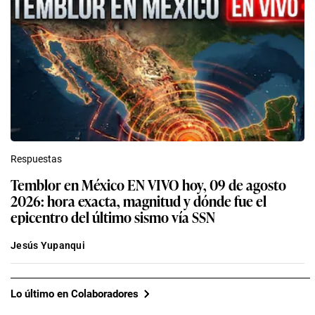
Respuestas
Temblor en México EN VIVO hoy, 09 de agosto
2026: hora exacta, magnitud y dónde fue el
epicentro del último sismo vía SSN
Jesús Yupanqui
Lo último en Colaboradores