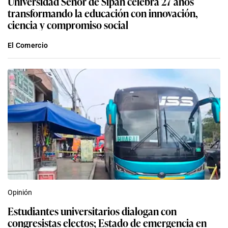
Universidad Señor de Sipán celebra 27 años
transformando la educación con innovación,
ciencia y compromiso social
El Comercio
Opinión
Estudiantes universitarios dialogan con
congresistas electos; Estado de emergencia en