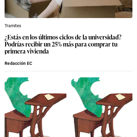
Tramites
¿Estás en los últimos ciclos de la universidad?
Podrías recibir un 25% más para comprar tu
primera vivienda
Redacción EC