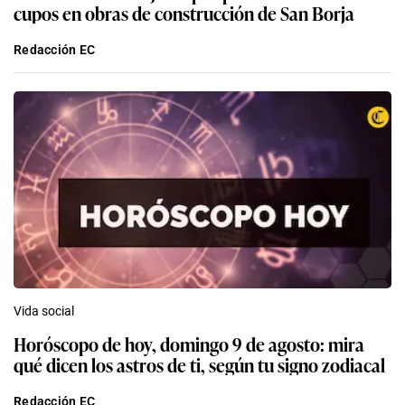
cupos en obras de construcción de San Borja
Redacción EC
Vida social
Horóscopo de hoy, domingo 9 de agosto: mira
qué dicen los astros de ti, según tu signo zodiacal
Redacción EC