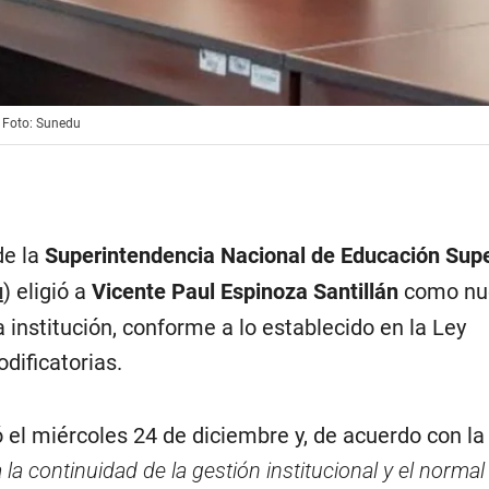
| Foto: Sunedu
de la
Superintendencia Nacional de Educación Supe
u
) eligió a
Vicente Paul Espinoza Santillán
como nu
 institución, conforme a lo establecido en la Ley
dificatorias.
ó el miércoles 24 de diciembre y, de acuerdo con la
 la continuidad de la gestión institucional y el normal