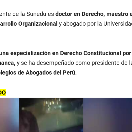
ente de la Sunedu es
doctor en Derecho, maestro 
arrollo Organizacional
y abogado por la Universida
una especialización en Derecho Constitucional por 
manca,
y se ha desempeñado como presidente de 
legios de Abogados del Perú.
DO