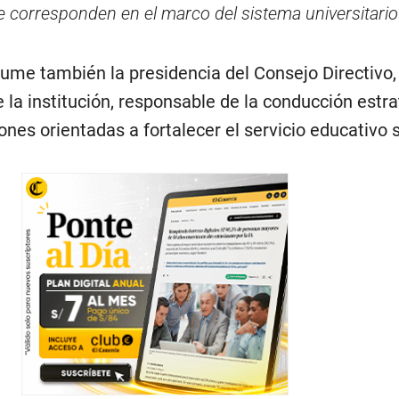
e corresponden en el marco del sistema universitario
sume también la presidencia del Consejo Directivo,
 la institución, responsable de la conducción estra
ones orientadas a fortalecer el servicio educativo 