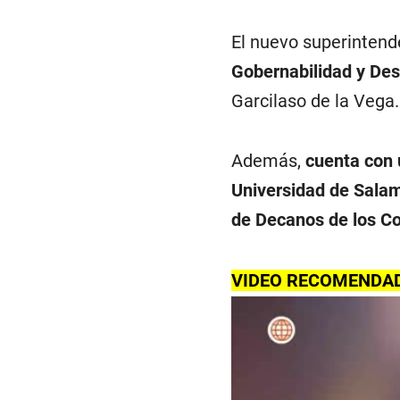
El nuevo superintend
Gobernabilidad y Des
Garcilaso de la Vega.
Además,
cuenta con 
Universidad de Sala
de Decanos de los Co
VIDEO RECOMENDA