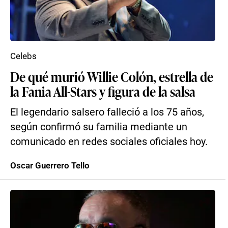
Celebs
De qué murió Willie Colón, estrella de
la Fania All-Stars y figura de la salsa
El legendario salsero falleció a los 75 años,
según confirmó su familia mediante un
comunicado en redes sociales oficiales hoy.
Oscar Guerrero Tello