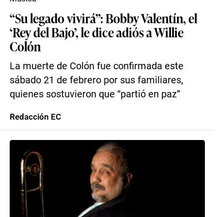
“Su legado vivirá”: Bobby Valentín, el
‘Rey del Bajo’, le dice adiós a Willie
Colón
La muerte de Colón fue confirmada este
sábado 21 de febrero por sus familiares,
quienes sostuvieron que “partió en paz”
Redacción EC