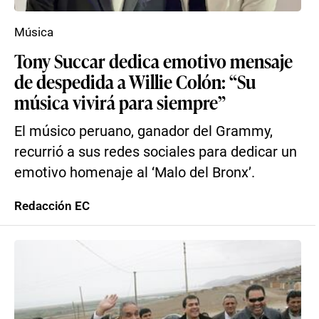
Música
Tony Succar dedica emotivo mensaje
de despedida a Willie Colón: “Su
música vivirá para siempre”
El músico peruano, ganador del Grammy,
recurrió a sus redes sociales para dedicar un
emotivo homenaje al ‘Malo del Bronx’.
Redacción EC