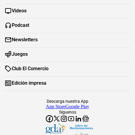
Videos
Podcast
Newsletters
Juegos
Club El Comercio
Edición impresa
Descarga nuestra App
App Store
Google Play
Síguenos