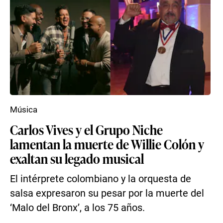
Música
Carlos Vives y el Grupo Niche
lamentan la muerte de Willie Colón y
exaltan su legado musical
El intérprete colombiano y la orquesta de
salsa expresaron su pesar por la muerte del
‘Malo del Bronx’, a los 75 años.