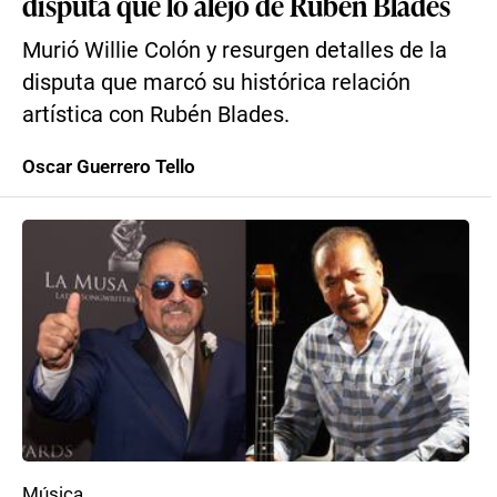
disputa que lo alejó de Rubén Blades
Murió Willie Colón y resurgen detalles de la
disputa que marcó su histórica relación
artística con Rubén Blades.
Oscar Guerrero Tello
Música