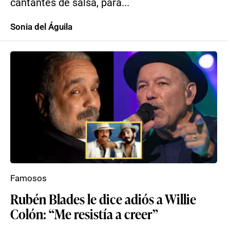
cantantes de salsa, para...
Sonia del Águila
Famosos
Rubén Blades le dice adiós a Willie
Colón: “Me resistía a creer”