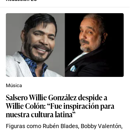
Música
Salsero Willie González despide a
Willie Colón: “Fue inspiración para
nuestra cultura latina”
Figuras como Rubén Blades, Bobby Valentón,