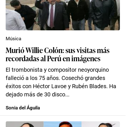
Música
Murió Willie Colón: sus visitas más
recordadas al Perú en imágenes
El trombonista y compositor neoyorquino
falleció a los 75 años. Cosechó grandes
éxitos con Héctor Lavoe y Rubén Blades. Ha
dejado más de 30 disco...
Sonia del Águila