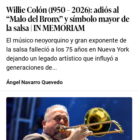
Willie Colón (1950 – 2026): adiós al
“Malo del Bronx” y símbolo mayor de
la salsa | IN MEMORIAM
El músico neoyorquino y gran exponente de
la salsa falleció a los 75 años en Nueva York
dejando un legado artístico que influyó a
generaciones de...
Ángel Navarro Quevedo