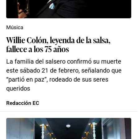
Música
Willie Colón, leyenda de la salsa,
fallece a los 75 años
La familia del salsero confirmó su muerte
este sábado 21 de febrero, señalando que
“partió en paz”, rodeado de sus seres
queridos
Redacción EC