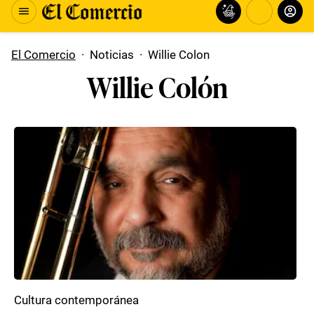
El Comercio
·
Noticias
·
Willie Colon
Willie Colón
Cultura contemporánea