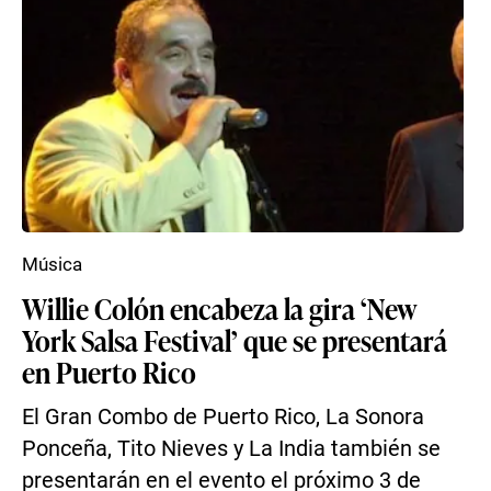
Música
Willie Colón encabeza la gira ‘New
York Salsa Festival’ que se presentará
en Puerto Rico
El Gran Combo de Puerto Rico, La Sonora
Ponceña, Tito Nieves y La India también se
presentarán en el evento el próximo 3 de