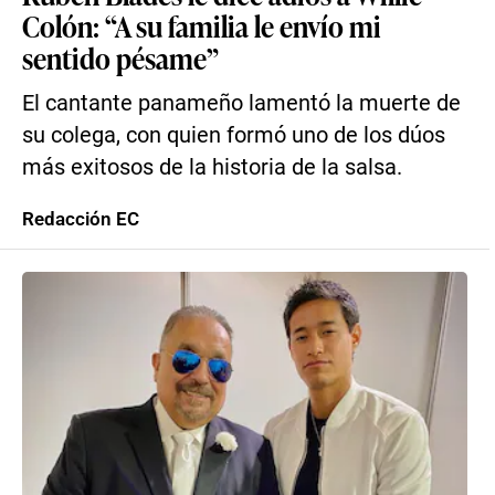
Colón: “A su familia le envío mi
sentido pésame”
El cantante panameño lamentó la muerte de
su colega, con quien formó uno de los dúos
más exitosos de la historia de la salsa.
Redacción EC