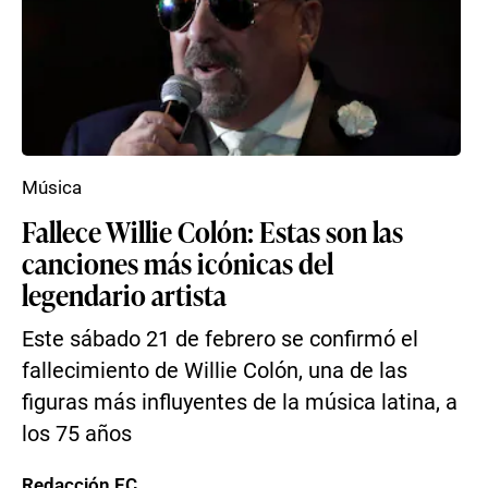
Música
Fallece Willie Colón: Estas son las
canciones más icónicas del
legendario artista
Este sábado 21 de febrero se confirmó el
fallecimiento de Willie Colón, una de las
figuras más influyentes de la música latina, a
los 75 años
Redacción EC