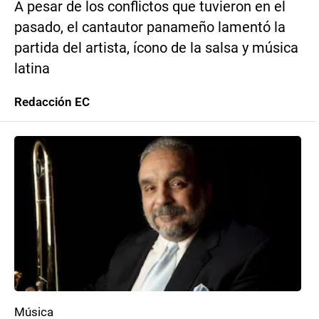
A pesar de los conflictos que tuvieron en el
pasado, el cantautor panameño lamentó la
partida del artista, ícono de la salsa y música
latina
Redacción EC
Música