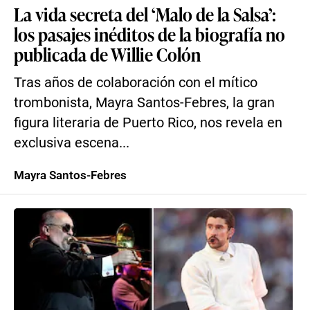
La vida secreta del ‘Malo de la Salsa’:
los pasajes inéditos de la biografía no
publicada de Willie Colón
Tras años de colaboración con el mítico
trombonista, Mayra Santos-Febres, la gran
figura literaria de Puerto Rico, nos revela en
exclusiva escena...
Mayra Santos-Febres