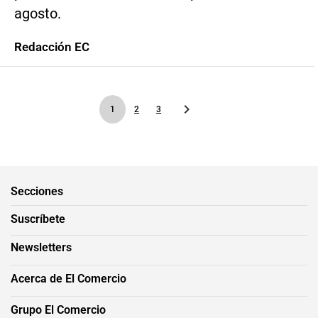
agosto.
Redacción EC
1
2
3
Secciones
Suscríbete
Newsletters
Acerca de El Comercio
Grupo El Comercio