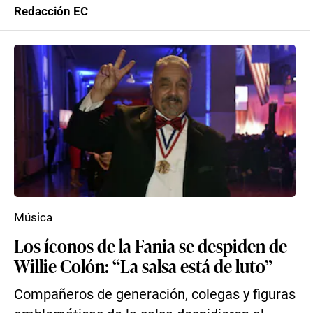
Redacción EC
Música
Los íconos de la Fania se despiden de
Willie Colón: “La salsa está de luto”
Compañeros de generación, colegas y figuras