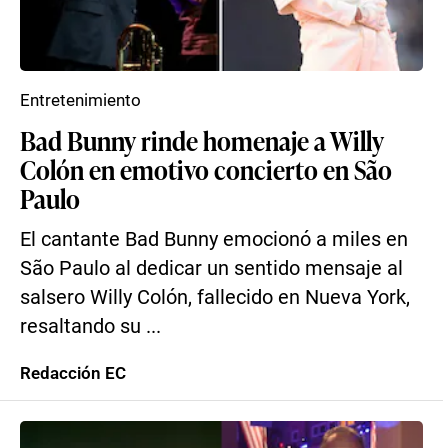
Entretenimiento
Bad Bunny rinde homenaje a Willy
Colón en emotivo concierto en São
Paulo
El cantante Bad Bunny emocionó a miles en
São Paulo al dedicar un sentido mensaje al
salsero Willy Colón, fallecido en Nueva York,
resaltando su ...
Redacción EC