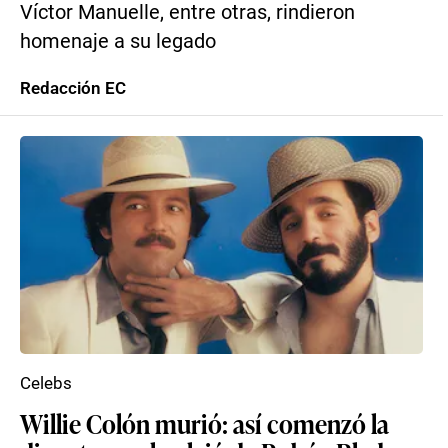
Víctor Manuelle, entre otras, rindieron
homenaje a su legado
Redacción EC
Celebs
Willie Colón murió: así comenzó la