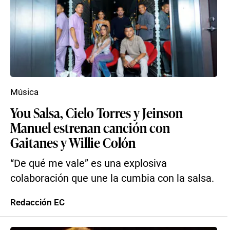
Música
You Salsa, Cielo Torres y Jeinson
Manuel estrenan canción con
Gaitanes y Willie Colón
“De qué me vale” es una explosiva
colaboración que une la cumbia con la salsa.
Redacción EC