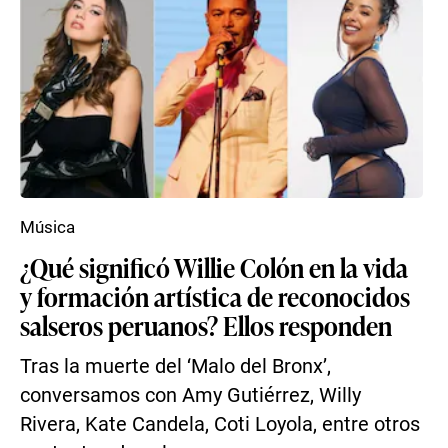
Música
¿Qué significó Willie Colón en la vida
y formación artística de reconocidos
salseros peruanos? Ellos responden
Tras la muerte del ‘Malo del Bronx’,
conversamos con Amy Gutiérrez, Willy
Rivera, Kate Candela, Coti Loyola, entre otros