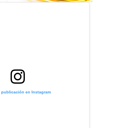
a publicación en Instagram