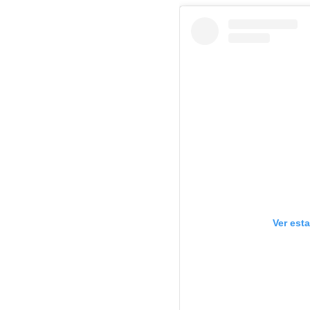
Ver est