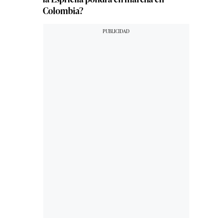
Colombia?