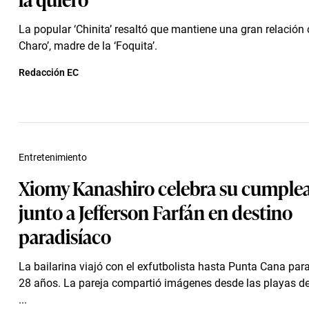
La popular ‘Chinita’ resaltó que mantiene una gran relación
Charo’, madre de la ‘Foquita’.
Redacción EC
Entretenimiento
Xiomy Kanashiro celebra su cumple
junto a Jefferson Farfán en destino
paradisíaco
La bailarina viajó con el exfutbolista hasta Punta Cana para
28 años. La pareja compartió imágenes desde las playas de
...