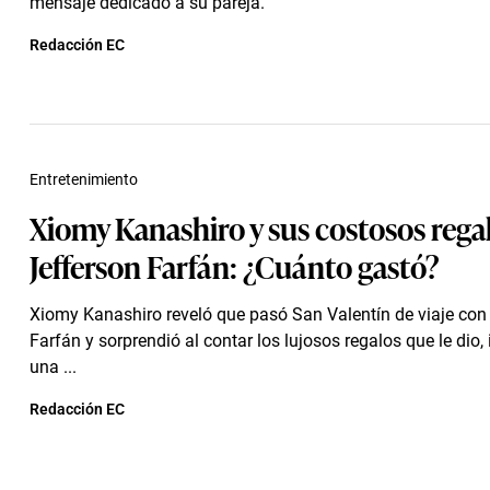
mensaje dedicado a su pareja.
Redacción EC
Entretenimiento
Xiomy Kanashiro y sus costosos rega
Jefferson Farfán: ¿Cuánto gastó?
Xiomy Kanashiro reveló que pasó San Valentín de viaje con
Farfán y sorprendió al contar los lujosos regalos que le dio,
una ...
Redacción EC