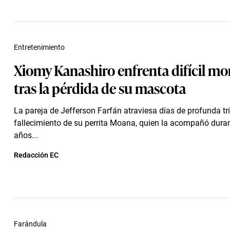
Entretenimiento
Xiomy Kanashiro enfrenta difícil m
tras la pérdida de su mascota
La pareja de Jefferson Farfán atraviesa días de profunda tri
fallecimiento de su perrita Moana, quien la acompañó dura
años...
Redacción EC
Farándula