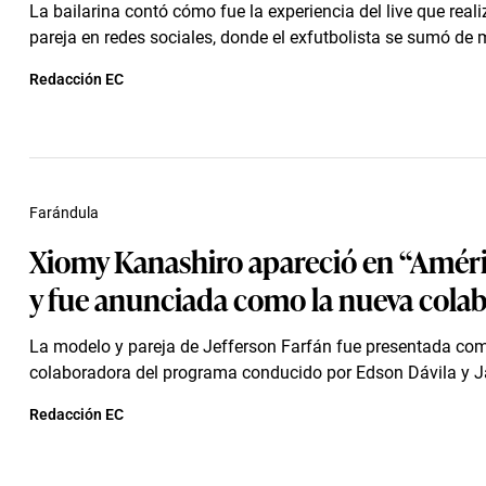
La bailarina contó cómo fue la experiencia del live que reali
pareja en redes sociales, donde el exfutbolista se sumó de 
Redacción EC
Farándula
Xiomy Kanashiro apareció en “Amér
y fue anunciada como la nueva cola
La modelo y pareja de Jefferson Farfán fue presentada co
colaboradora del programa conducido por Edson Dávila y J
Redacción EC