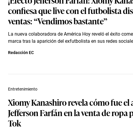
confiesa que live con el futbolista di
ventas: “Vendimos bastante”
La nueva colaboradora de América Hoy reveló el éxito comer
marca tras la aparición del exfutbolista en sus redes sociale
Redacción EC
Entretenimiento
Xiomy Kanashiro revela cómo fue el
Jefferson Farfán en la venta de ropa 
Tok