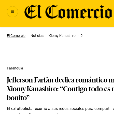
El Comercio
·
Noticias
·
Xiomy Kanashiro
·
2
Farándula
Jefferson Farfán dedica romántico m
Xiomy Kanashiro: “Contigo todo es
bonito”
El exfutbolista recurrió a sus redes sociales para compartir