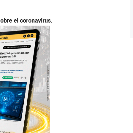
obre el coronavirus.