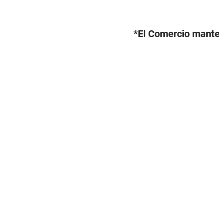
*El Comercio manten