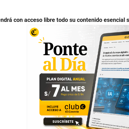
drá con acceso libre todo su contenido esencial s