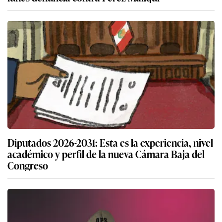
Diputados 2026-2031: Esta es la experiencia, nivel
académico y perfil de la nueva Cámara Baja del
Congreso