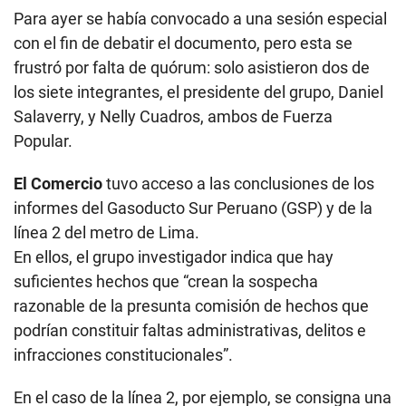
Para ayer se había convocado a una sesión especial
con el fin de debatir el documento, pero esta se
frustró por falta de quórum: solo asistieron dos de
los siete integrantes, el presidente del grupo, Daniel
Salaverry, y Nelly Cuadros, ambos de Fuerza
Popular.
El Comercio
tuvo acceso a las conclusiones de los
informes del Gasoducto Sur Peruano (GSP) y de la
línea 2 del metro de Lima.
En ellos, el grupo investigador indica que hay
suficientes hechos que “crean la sospecha
razonable de la presunta comisión de hechos que
podrían constituir faltas administrativas, delitos e
infracciones constitucionales”.
En el caso de la línea 2, por ejemplo, se consigna una