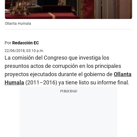
Ollanta Humala
Por
Redacción EC
22/06/2018, 03:10 p.m.
La comisión del Congreso que investiga los
presuntos actos de corrupción en los principales
proyectos ejecutados durante el gobierno de
Ollanta
Humala
(2011–2016) ya tiene listo su informe final.