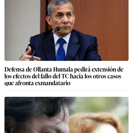
Defensa de Ollanta Humala pedirá extensión de
los efectos del fallo del TC hacia los otros casos
que afronta exmandatario