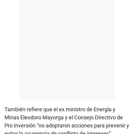
También refiere que el ex ministro de Energía y
Minas Eleodoro Mayorga y el Consejo Directivo de
Pro Inversión “no adoptaron acciones para prevenir y
evitar la ocurrencia de conflicto de intereses”.