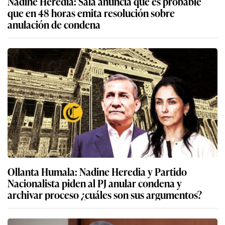
Nadine Heredia: Sala anuncia que es probable
que en 48 horas emita resolución sobre
anulación de condena
Ollanta Humala: Nadine Heredia y Partido
Nacionalista piden al PJ anular condena y
archivar proceso ¿cuáles son sus argumentos?