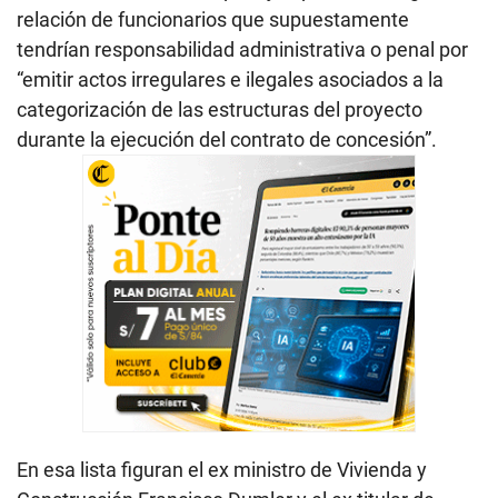
relación de funcionarios que supuestamente
tendrían responsabilidad administrativa o penal por
“emitir actos irregulares e ilegales asociados a la
categorización de las estructuras del proyecto
durante la ejecución del contrato de concesión”.
En esa lista figuran el ex ministro de Vivienda y