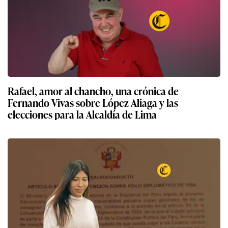
Rafael, amor al chancho, una crónica de
Fernando Vivas sobre López Aliaga y las
elecciones para la Alcaldía de Lima