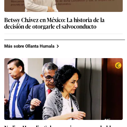
Betssy Chávez en México: La historia de la
decisión de otorgarle el salvoconducto
Más sobre Ollanta Humala