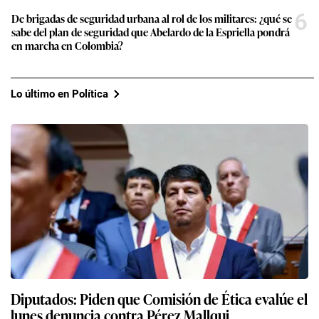
6
De brigadas de seguridad urbana al rol de los militares: ¿qué se
sabe del plan de seguridad que Abelardo de la Espriella pondrá
en marcha en Colombia?
Lo último en Política
Diputados: Piden que Comisión de Ética evalúe el
lunes denuncia contra Pérez Mallqui