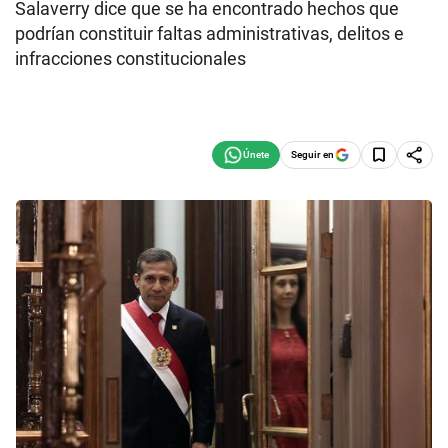
Salaverry dice que se ha encontrado hechos que
podrían constituir faltas administrativas, delitos e
infracciones constitucionales
Seguir en