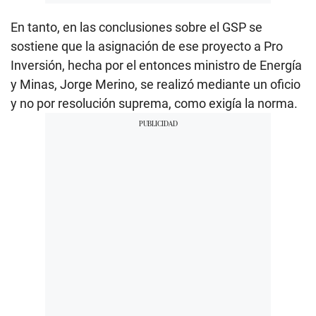
En tanto, en las conclusiones sobre el GSP se
sostiene que la asignación de ese proyecto a Pro
Inversión, hecha por el entonces ministro de Energía
y Minas, Jorge Merino, se realizó mediante un oficio
y no por resolución suprema, como exigía la norma.