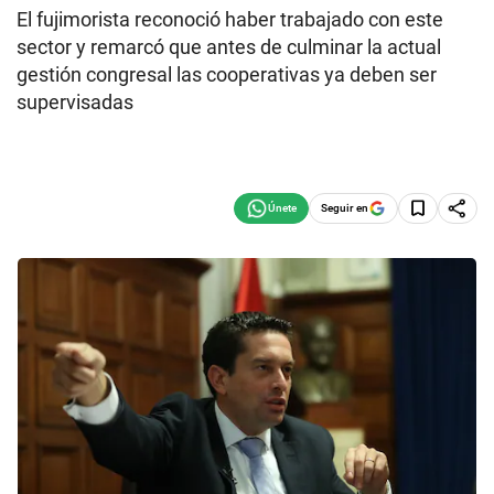
El fujimorista reconoció haber trabajado con este
sector y remarcó que antes de culminar la actual
gestión congresal las cooperativas ya deben ser
supervisadas
Seguir en