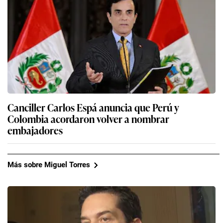
Canciller Carlos Espá anuncia que Perú y
Colombia acordaron volver a nombrar
embajadores
Más sobre Miguel Torres