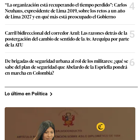
4
“La organización está recuperando el tiempo perdido”: Carlos
Neuhaus, expresidente de Lima 2019, sobre los retos a un año
de Lima 2027 y en qué más está preocupado el Gobierno
5
Carril bidireccional del corredor Azul: Las razones detrás de la
postergación del cambio de sentido de la Av. Arequipa por parte
de la ATU
6
De brigadas de seguridad urbana al rol de los militares: ¿qué se
sabe del plan de seguridad que Abelardo de la Espriella pondrá
en marcha en Colombia?
Lo último en Política