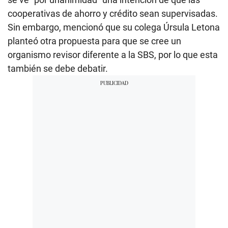
cooperativas de ahorro y crédito sean supervisadas.
Sin embargo, mencionó que su colega Úrsula Letona
planteó otra propuesta para que se cree un
organismo revisor diferente a la SBS, por lo que esta
también se debe debatir.