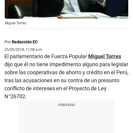
Miguel Torres
Por
Redacción EC
25/05/2018, 11:08 a.m.
El parlamentario de Fuerza Popular
Miguel Torres
dijo que él no tiene impedimento alguno para legislar
sobre las cooperativas de ahorro y crédito en el Perú,
tras las acusaciones en su contra de un presunto
conflicto de intereses en el Proyecto de Ley
N°26702.