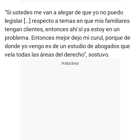
“Si ustedes me van a alegar de que yo no puedo
legislar […] respecto a temas en que mis familiares
tengan clientes, entonces ahí sí ya estoy en un
problema. Entonces mejor dejo mi curul, porque de
donde yo vengo es de un estudio de abogados que
veía todas las áreas del derecho”, sostuvo.