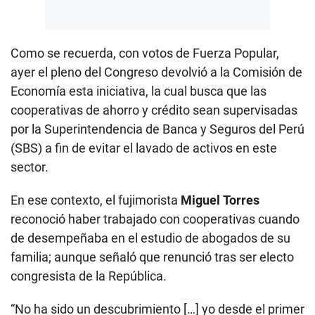
Como se recuerda, con votos de Fuerza Popular,
ayer el pleno del Congreso devolvió a la Comisión de
Economía esta iniciativa, la cual busca que las
cooperativas de ahorro y crédito sean supervisadas
por la Superintendencia de Banca y Seguros del Perú
(SBS) a fin de evitar el lavado de activos en este
sector.
En ese contexto, el fujimorista
Miguel
Torres
reconoció haber trabajado con cooperativas cuando
de desempeñaba en el estudio de abogados de su
familia; aunque señaló que renunció tras ser electo
congresista de la República.
“No ha sido un descubrimiento […] yo desde el primer