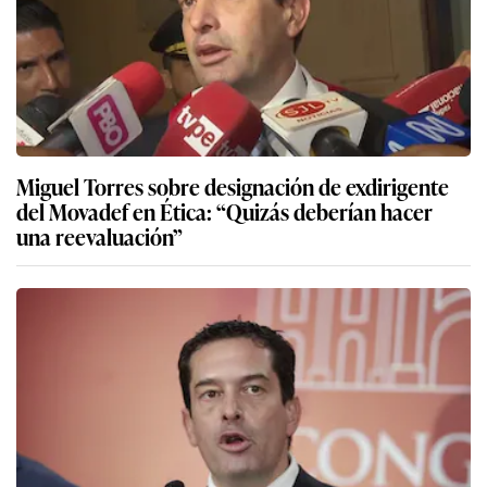
Miguel Torres sobre designación de exdirigente
del Movadef en Ética: “Quizás deberían hacer
una reevaluación”