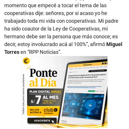
momento que empecé a tocar el tema de las
cooperativas dije: señores, por si acaso yo he
trabajado toda mi vida con cooperativas. Mi padre
ha sido coautor de la Ley de Cooperativas, mi
hermano debe ser la persona que más conoce; es
decir, estoy involucrado acá al 100%”, afirmó
Miguel
Torres
en “RPP Noticias”.