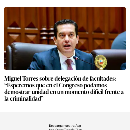
Miguel Torres sobre delegación de facultades:
“Esperemos que en el Congreso podamos
demostrar unidad en un momento difícil frente a
la criminalidad”
Descarga nuestra App
App Store
Google Play