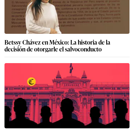
Betssy Chávez en México: La historia de la
decisión de otorgarle el salvoconducto