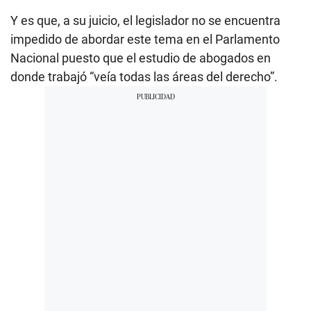
Y es que, a su juicio, el legislador no se encuentra
impedido de abordar este tema en el Parlamento
Nacional puesto que el estudio de abogados en
donde trabajó “veía todas las áreas del derecho”.