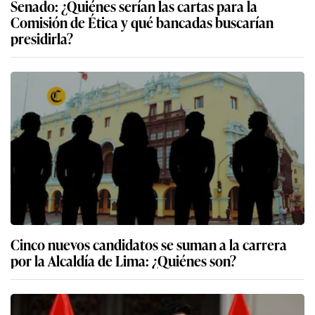
Senado: ¿Quiénes serían las cartas para la
Comisión de Ética y qué bancadas buscarían
presidirla?
Cinco nuevos candidatos se suman a la carrera
por la Alcaldía de Lima: ¿Quiénes son?