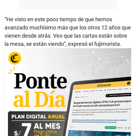
“He visto en este poco tiempo de que hemos
avanzado muchísimo más que los otros 12 años que
vienen desde atrás. Veo que las cartas están sobre
la mesa, se están viendo”, expresó el fujimorista.