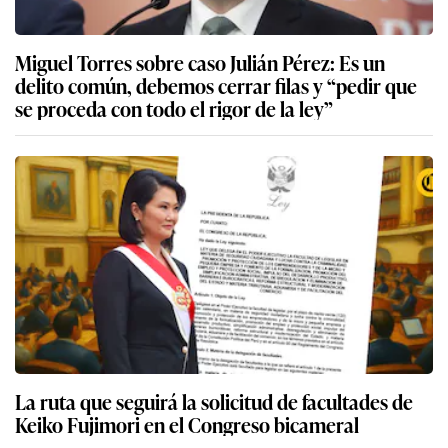
Miguel Torres sobre caso Julián Pérez: Es un
delito común, debemos cerrar filas y “pedir que
se proceda con todo el rigor de la ley”
La ruta que seguirá la solicitud de facultades de
Keiko Fujimori en el Congreso bicameral