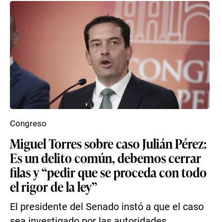
Congreso
Miguel Torres sobre caso Julián Pérez:
Es un delito común, debemos cerrar
filas y “pedir que se proceda con todo
el rigor de la ley”
El presidente del Senado instó a que el caso
sea investigado por las autoridades