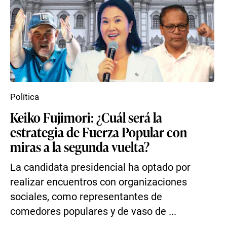
Política
Keiko Fujimori: ¿Cuál será la
estrategia de Fuerza Popular con
miras a la segunda vuelta?
La candidata presidencial ha optado por
realizar encuentros con organizaciones
sociales, como representantes de
comedores populares y de vaso de ...