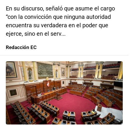
En su discurso, señaló que asume el cargo
“con la convicción que ninguna autoridad
encuentra su verdadera en el poder que
ejerce, sino en el serv...
Redacción EC