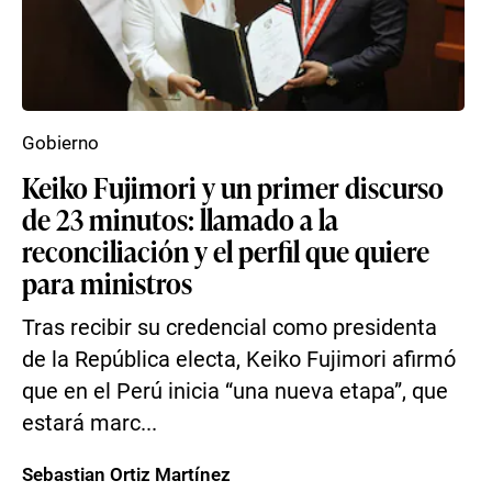
Gobierno
Keiko Fujimori y un primer discurso
de 23 minutos: llamado a la
reconciliación y el perfil que quiere
para ministros
Tras recibir su credencial como presidenta
de la República electa, Keiko Fujimori afirmó
que en el Perú inicia “una nueva etapa”, que
estará marc...
Sebastian Ortiz Martínez