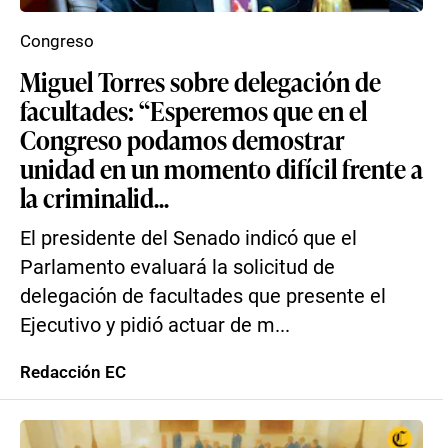
Congreso
Miguel Torres sobre delegación de
facultades: “Esperemos que en el
Congreso podamos demostrar
unidad en un momento difícil frente a
la criminalid...
El presidente del Senado indicó que el
Parlamento evaluará la solicitud de
delegación de facultades que presente el
Ejecutivo y pidió actuar de m...
Redacción EC