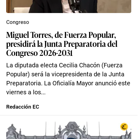
Congreso
Miguel Torres, de Fuerza Popular,
presidirá la Junta Preparatoria del
Congreso 2026-2031
La diputada electa Cecilia Chacón (Fuerza
Popular) será la vicepresidenta de la Junta
Preparatoria. La Oficialía Mayor anunció este
viernes a los...
Redacción EC