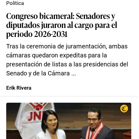
Política
Congreso bicameral: Senadores y
diputados juraron al cargo para el
periodo 2026-2031
Tras la ceremonia de juramentación, ambas
cámaras quedaron expeditas para la
presentación de listas a las presidencias del
Senado y de la Cámara ...
Erik Rivera