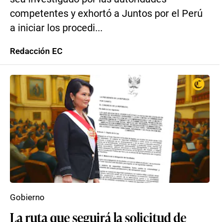
competentes y exhortó a Juntos por el Perú
a iniciar los procedi...
Redacción EC
Gobierno
La ruta que seguirá la solicitud de