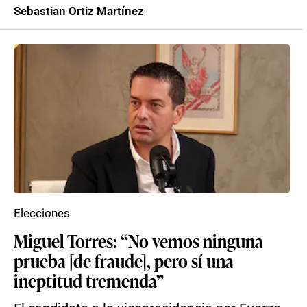
Sebastian Ortiz Martínez
Elecciones
Miguel Torres: “No vemos ninguna
prueba [de fraude], pero sí una
ineptitud tremenda”