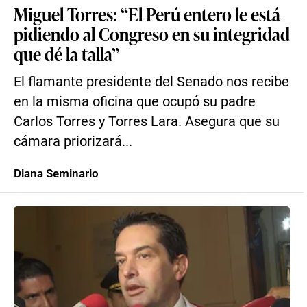
Miguel Torres: “El Perú entero le está
pidiendo al Congreso en su integridad
que dé la talla”
El flamante presidente del Senado nos recibe
en la misma oficina que ocupó su padre
Carlos Torres y Torres Lara. Asegura que su
cámara priorizará...
Diana Seminario