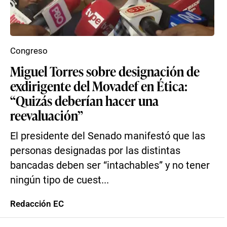
Congreso
Miguel Torres sobre designación de
exdirigente del Movadef en Ética:
“Quizás deberían hacer una
reevaluación”
El presidente del Senado manifestó que las
personas designadas por las distintas
bancadas deben ser “intachables” y no tener
ningún tipo de cuest...
Redacción EC