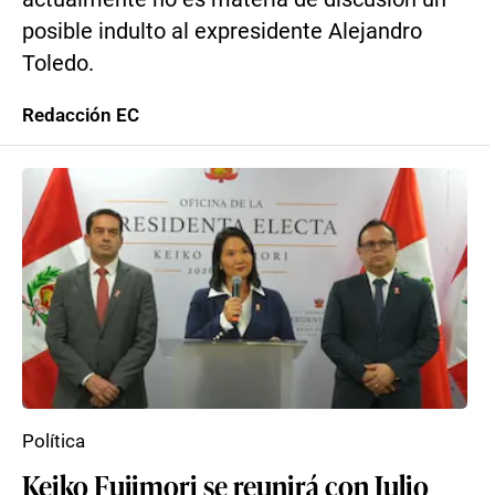
posible indulto al expresidente Alejandro
Toledo.
Redacción EC
Política
Keiko Fujimori se reunirá con Julio