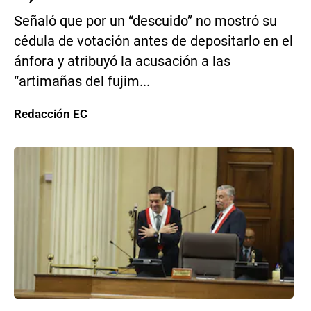
Señaló que por un “descuido” no mostró su
cédula de votación antes de depositarlo en el
ánfora y atribuyó la acusación a las
“artimañas del fujim...
Redacción EC