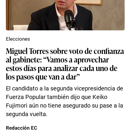
Elecciones
Miguel Torres sobre voto de confianza
al gabinete: “Vamos a aprovechar
estos días para analizar cada uno de
los pasos que van a dar”
El candidato a la segunda vicepresidencia de
Fuerza Popular también dijo que Keiko
Fujimori aún no tiene asegurado su pase a la
segunda vuelta.
Redacción EC