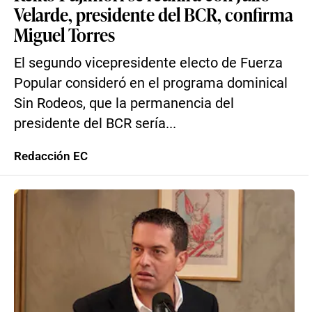
Velarde, presidente del BCR, confirma
Miguel Torres
El segundo vicepresidente electo de Fuerza
Popular consideró en el programa dominical
Sin Rodeos, que la permanencia del
presidente del BCR sería...
Redacción EC