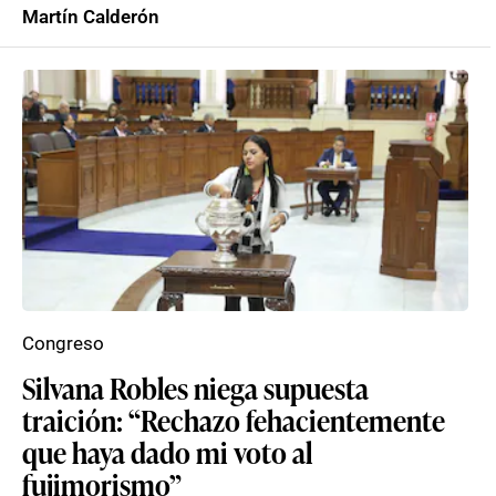
Martín Calderón
Congreso
Silvana Robles niega supuesta
traición: “Rechazo fehacientemente
que haya dado mi voto al
fujimorismo”