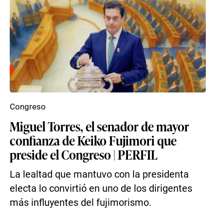
Congreso
Miguel Torres, el senador de mayor
confianza de Keiko Fujimori que
preside el Congreso | PERFIL
La lealtad que mantuvo con la presidenta
electa lo convirtió en uno de los dirigentes
más influyentes del fujimorismo.