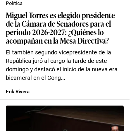
Política
Miguel Torres es elegido presidente
de la Cámara de Senadores para el
periodo 2026-2027: ¿Quiénes lo
acompañan en la Mesa Directiva?
El también segundo vicepresidente de la
República juró al cargo la tarde de este
domingo y destacó el inicio de la nueva era
bicameral en el Cong...
Erik Rivera