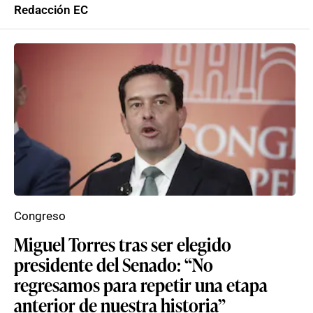
Redacción EC
Congreso
Miguel Torres tras ser elegido
presidente del Senado: “No
regresamos para repetir una etapa
anterior de nuestra historia”