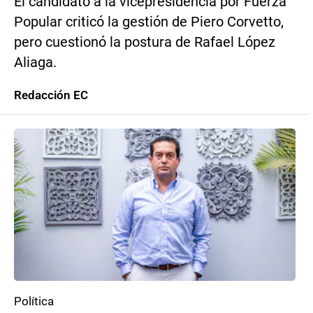
El candidato a la vicepresidencia por Fuerza
Popular criticó la gestión de Piero Corvetto,
pero cuestionó la postura de Rafael López
Aliaga.
Redacción EC
Política