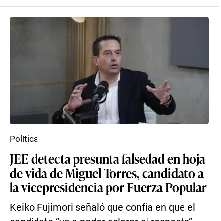
Política
JEE detecta presunta falsedad en hoja
de vida de Miguel Torres, candidato a
la vicepresidencia por Fuerza Popular
Keiko Fujimori señaló que confía en que el