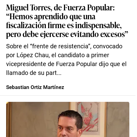
Miguel Torres, de Fuerza Popular:
“Hemos aprendido que una
fiscalización firme es indispensable,
pero debe ejercerse evitando excesos”
Sobre el “frente de resistencia”, convocado
por López Chau, el candidato a primer
vicepresidente de Fuerza Popular dijo que el
llamado de su part...
Sebastian Ortiz Martínez