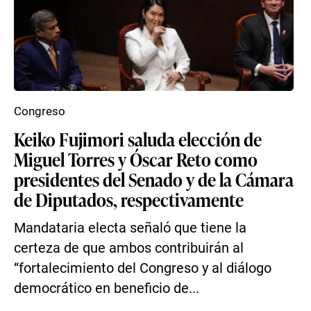
Congreso
Keiko Fujimori saluda elección de
Miguel Torres y Óscar Reto como
presidentes del Senado y de la Cámara
de Diputados, respectivamente
Mandataria electa señaló que tiene la
certeza de que ambos contribuirán al
“fortalecimiento del Congreso y al diálogo
democrático en beneficio de...