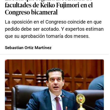
facultades de Keiko Fujimori en el
Congreso bicameral
La oposición en el Congreso coincide en que
pedido debe ser acotado. Y expertos estiman
que su aprobación tomaría dos meses.
Sebastian Ortiz Martínez