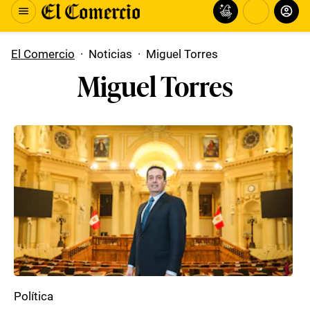
El Comercio
·
Noticias
·
Miguel Torres
Miguel Torres
Política