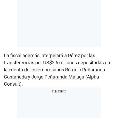
La fiscal además interpelará a Pérez por las
transferencias por US$2,6 millones depositadas en
la cuenta de los empresarios Rómulo Peñaranda
Castañeda y Jorge Peñaranda Málaga (Alpha
Consult).