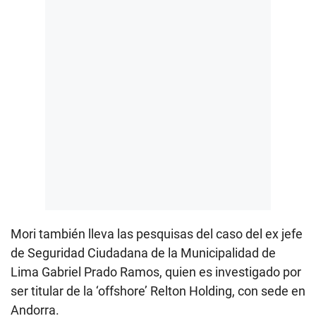
Mori también lleva las pesquisas del caso del ex jefe
de Seguridad Ciudadana de la Municipalidad de
Lima Gabriel Prado Ramos, quien es investigado por
ser titular de la ‘offshore’ Relton Holding, con sede en
Andorra.