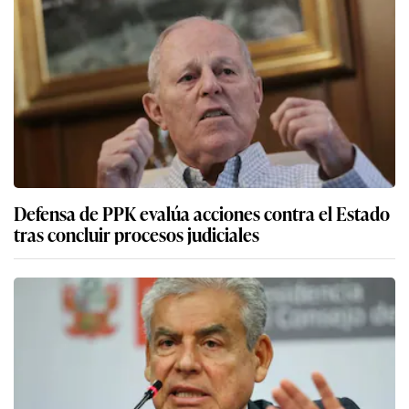
Defensa de PPK evalúa acciones contra el Estado
tras concluir procesos judiciales