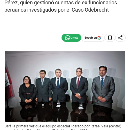
Pérez, quien gestionó cuentas de ex funcionarios
peruanos investigados por el Caso Odebrecht
Seguir en
Será la primera vez que el equipo especial liderado por Rafael Vela (centro)