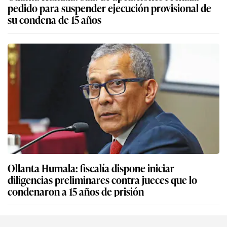
pedido para suspender ejecución provisional de
su condena de 15 años
Ollanta Humala: fiscalía dispone iniciar
diligencias preliminares contra jueces que lo
condenaron a 15 años de prisión