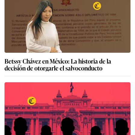
Betssy Chávez en México: La historia de la
decisión de otorgarle el salvoconducto