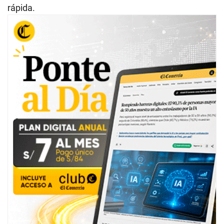
rápida.