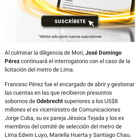
Al culminar la diligencia de Mori,
José Domingo
Pérez
continuará el interrogatorio con el caso de la
licitación del metro de Lima.
Francesc Pérez fue el encargado de abrir y gestionar
las cuentas en las que recibieron presuntos
sobornos de
Odebrecht
superiores a los US$8
millones el ex viceministro de Comunicaciones
Jorge Cuba, su ex pareja Jéssica Tejada y los ex
miembros del comité de selección del metro de
Lima Edwin Luyo, Mariella Huerta y Santiago Chau.