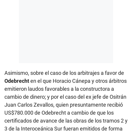
Asimismo, sobre el caso de los arbitrajes a favor de
Odebrecht
en el que Horacio Cánepa y otros árbitros
emitieron laudos favorables a la constructora a
cambio de dinero; y por el caso del ex jefe de Ositrán
Juan Carlos Zevallos, quien presuntamente recibió
US$780.000 de Odebrecht a cambio de que los
certificados de avance de las obras de los tramos 2 y
3 de la Interoceánica Sur fueran emitidos de forma