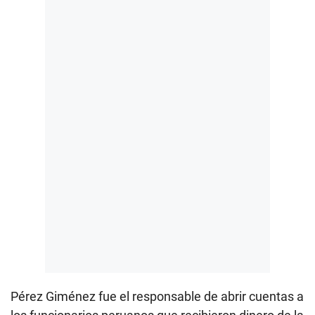
Pérez Giménez fue el responsable de abrir cuentas a