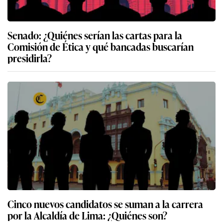
Senado: ¿Quiénes serían las cartas para la
Comisión de Ética y qué bancadas buscarían
presidirla?
Cinco nuevos candidatos se suman a la carrera
por la Alcaldía de Lima: ¿Quiénes son?