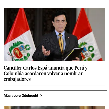
Canciller Carlos Espá anuncia que Perú y
Colombia acordaron volver a nombrar
embajadores
Más sobre Odebrecht