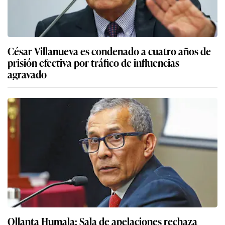
César Villanueva es condenado a cuatro años de
prisión efectiva por tráfico de influencias
agravado
Ollanta Humala: Sala de apelaciones rechaza