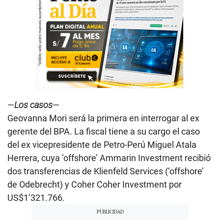
—
Los casos
—
Geovanna Mori será la primera en interrogar al ex
gerente del BPA. La fiscal tiene a su cargo el caso
del ex vicepresidente de Petro-Perú Miguel Atala
Herrera, cuya ‘offshore’ Ammarin Investment recibió
dos transferencias de Klienfeld Services (‘offshore’
de Odebrecht) y Coher Coher Investment por
US$1’321.766.