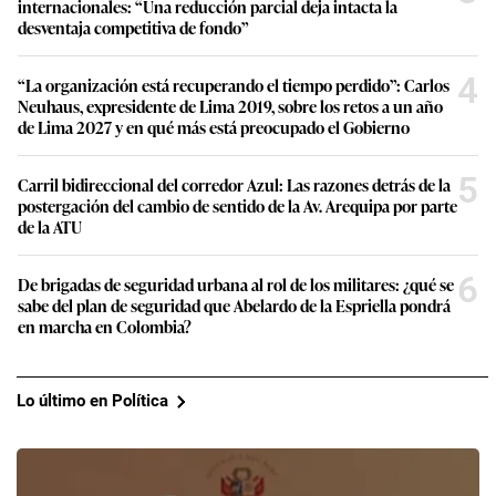
internacionales: “Una reducción parcial deja intacta la
desventaja competitiva de fondo”
4
“La organización está recuperando el tiempo perdido”: Carlos
Neuhaus, expresidente de Lima 2019, sobre los retos a un año
de Lima 2027 y en qué más está preocupado el Gobierno
5
Carril bidireccional del corredor Azul: Las razones detrás de la
postergación del cambio de sentido de la Av. Arequipa por parte
de la ATU
6
De brigadas de seguridad urbana al rol de los militares: ¿qué se
sabe del plan de seguridad que Abelardo de la Espriella pondrá
en marcha en Colombia?
Lo último en Política