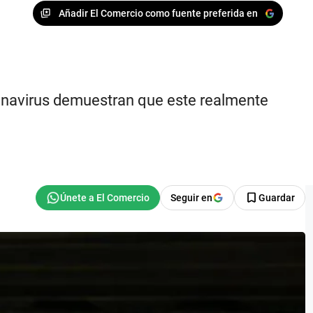
Añadir El Comercio como fuente preferida en
oronavirus demuestran que este realmente
Seguir en
Guardar