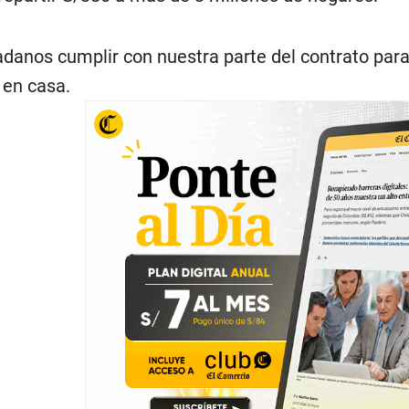
adanos cumplir con nuestra parte del contrato para 
en casa.