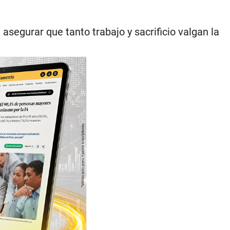
asegurar que tanto trabajo y sacrificio valgan la