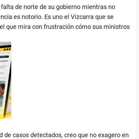
a falta de norte de su gobierno mientras no
cia es notorio. Es uno el Vizcarra que se
 el que mira con frustración cómo sus ministros
d de casos detectados, creo que no exagero en