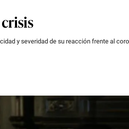
crisis
locidad y severidad de su reacción frente al c