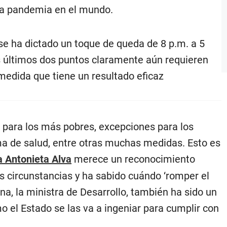
 la pandemia en el mundo.
 se ha dictado un toque de queda de 8 p.m. a 5
os últimos dos puntos claramente aún requieren
 medida que tiene un resultado eficaz
 para los más pobres, excepciones para los
ema de salud, entre otras muchas medidas. Esto es
a Antonieta Alva
merece un reconocimiento
s circunstancias y ha sabido cuándo ‘romper el
una, la ministra de Desarrollo, también ha sido un
 el Estado se las va a ingeniar para cumplir con