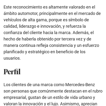
Este reconocimiento es altamente valorado en el
ámbito automotor, principalmente en el mercado de
vehículos de alta gama, porque es símbolo de
calidad, liderazgo e innovación, y refuerza la
confianza del cliente hacia la marca. Además, el
hecho de haberla obtenido por tercera vez y de
manera continua refleja consistencia y un esfuerzo
planificado y estratégico en beneficio de los
usuarios.
Perfil
Los clientes de una marca como Mercedes-Benz
son personas que comúnmente destacan en el rubro
empresarial, gustan de un estilo de vida urbano y
valoran la innovación y el lujo. Asimismo, aprecian