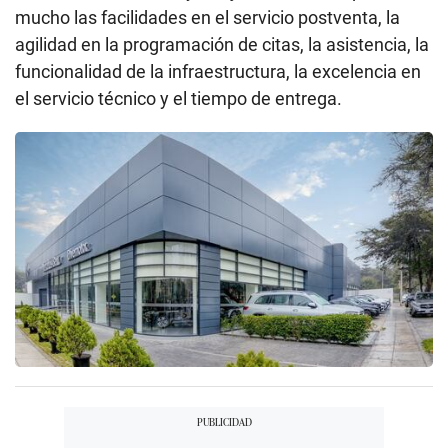
mucho las facilidades en el servicio postventa, la
agilidad en la programación de citas, la asistencia, la
funcionalidad de la infraestructura, la excelencia en
el servicio técnico y el tiempo de entrega.