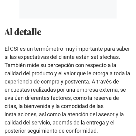
Al detalle
El CSI es un termómetro muy importante para saber
si las expectativas del cliente están satisfechas.
También mide su percepción con respecto a la
calidad del producto y el valor que le otorga a toda la
experiencia de compra y postventa. A través de
encuestas realizadas por una empresa externa, se
evalúan diferentes factores, como la reserva de
citas, la bienvenida y la comodidad de las
instalaciones, así como la atención del asesor y la
calidad del servicio, además de la entrega y el
posterior seguimiento de conformidad.