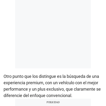
Otro punto que los distingue es la búsqueda de una
experiencia premium, con un vehículo con el mejor
performance y un plus exclusivo, que claramente se
diferencie del enfoque convencional.