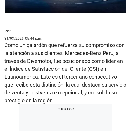
Por
31/03/2025, 05:44 p.m.
Como un galardón que refuerza su compromiso con
la atención a sus clientes, Mercedes-Benz Perú, a
través de Divemotor, fue posicionado como líder en
el Índice de Satisfacción del Cliente (CSI) en
Latinoamérica. Este es el tercer año consecutivo
que recibe esta distinción, la cual destaca su servicio
de venta y postventa excepcional, y consolida su
prestigio en la región.