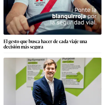
El gesto que busca hacer de cada viaje una
decisión más segura