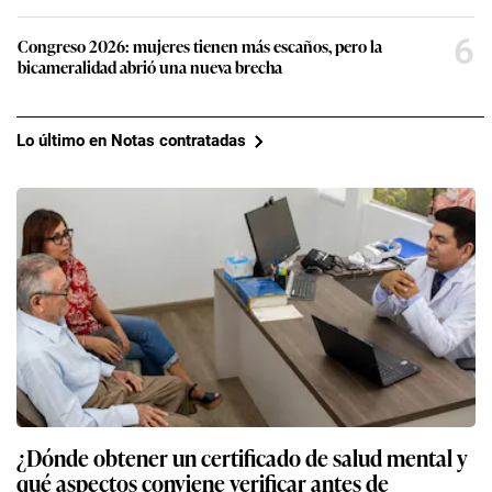
6
Congreso 2026: mujeres tienen más escaños, pero la
bicameralidad abrió una nueva brecha
Lo último en Notas contratadas
¿Dónde obtener un certificado de salud mental y
qué aspectos conviene verificar antes de