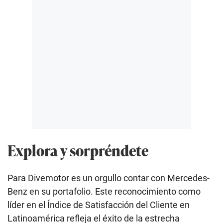
Explora y sorpréndete
Para Divemotor es un orgullo contar con Mercedes-
Benz en su portafolio. Este reconocimiento como
líder en el Índice de Satisfacción del Cliente en
Latinoamérica refleja el éxito de la estrecha