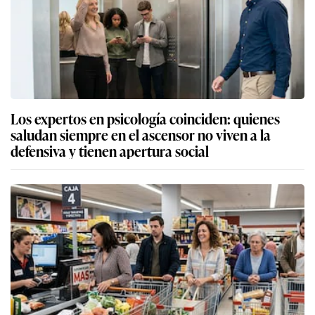
Los expertos en psicología coinciden: quienes
saludan siempre en el ascensor no viven a la
defensiva y tienen apertura social