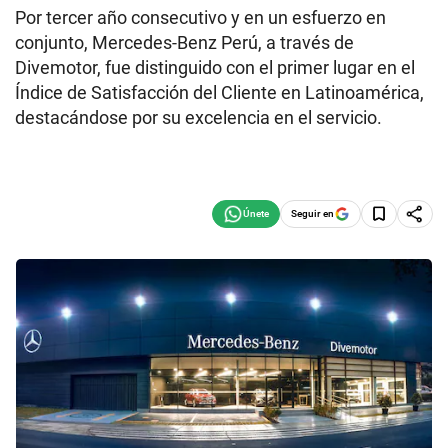
Por tercer año consecutivo y en un esfuerzo en
conjunto, Mercedes-Benz Perú, a través de
Divemotor, fue distinguido con el primer lugar en el
Índice de Satisfacción del Cliente en Latinoamérica,
destacándose por su excelencia en el servicio.
Seguir en