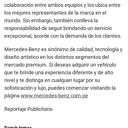
colaboración entre ambos equipos y los ubica entre
los mejores representantes de la marca en el
mundo. Sin embargo, también conlleva la
responsabilidad de seguir brindando un servicio
excepcional, acorde con la demanda de los clientes.
Mercedes-Benz es sinónimo de calidad, tecnología y
diseño artístico en los distintos segmentos del
mercado premium. Si deseas adquirir un vehículo
que te brinde una experiencia diferente y de alto
nivel y te distinga en cualquier lugar por su
sofisticación y lujo, puedes comenzar visitando la
página
www.mercedes-benz.com.pe
Reportaje Publicitario
Seguir temas