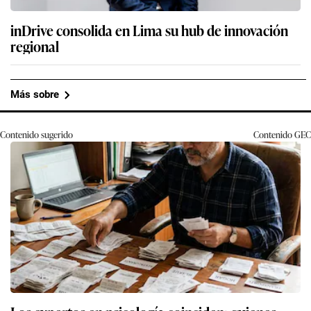
inDrive consolida en Lima su hub de innovación
regional
Más sobre
Contenido sugerido
Contenido
GEC