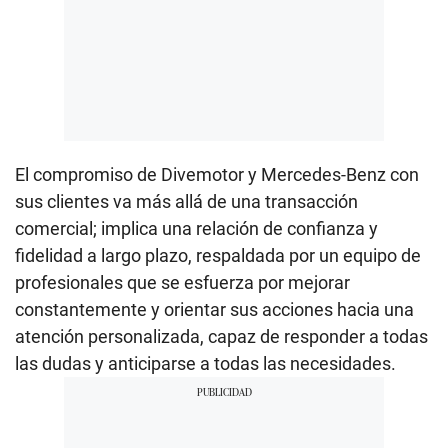
El compromiso de Divemotor y Mercedes-Benz con
sus clientes va más allá de una transacción
comercial; implica una relación de confianza y
fidelidad a largo plazo, respaldada por un equipo de
profesionales que se esfuerza por mejorar
constantemente y orientar sus acciones hacia una
atención personalizada, capaz de responder a todas
las dudas y anticiparse a todas las necesidades.