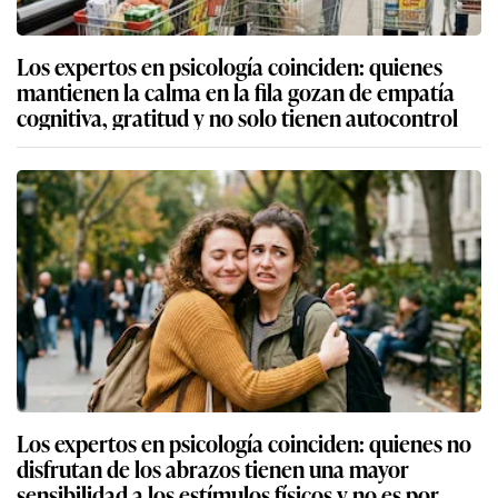
Los expertos en psicología coinciden: quienes
mantienen la calma en la fila gozan de empatía
cognitiva, gratitud y no solo tienen autocontrol
Los expertos en psicología coinciden: quienes no
disfrutan de los abrazos tienen una mayor
sensibilidad a los estímulos físicos y no es por