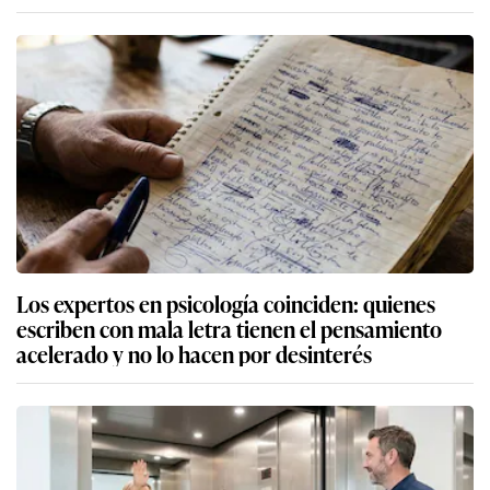
Los expertos en psicología coinciden: quienes
escriben con mala letra tienen el pensamiento
acelerado y no lo hacen por desinterés