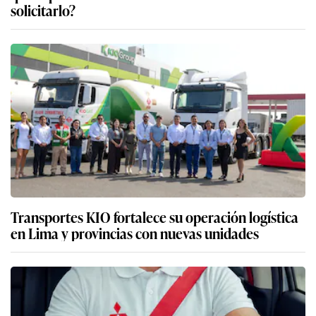
solicitarlo?
Transportes KIO fortalece su operación logística
en Lima y provincias con nuevas unidades