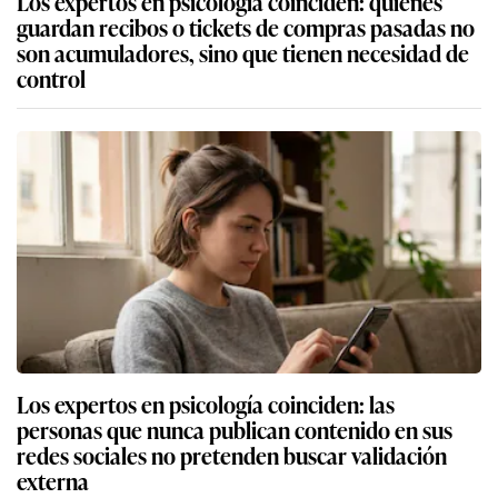
Los expertos en psicología coinciden: quienes
guardan recibos o tickets de compras pasadas no
son acumuladores, sino que tienen necesidad de
control
Los expertos en psicología coinciden: las
personas que nunca publican contenido en sus
redes sociales no pretenden buscar validación
externa