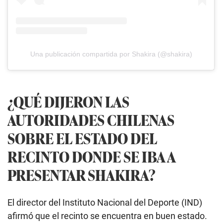
Una publicación compartida por Shakira (@shakira)
¿QUÉ DIJERON LAS
AUTORIDADES CHILENAS
SOBRE EL ESTADO DEL
RECINTO DONDE SE IBA A
PRESENTAR SHAKIRA?
El director del Instituto Nacional del Deporte (IND)
afirmó que el recinto se encuentra en buen estado.