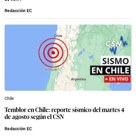
Redacción EC
Chile
Temblor en Chile: reporte sísmico del martes 4
de agosto según el CSN
Redacción EC