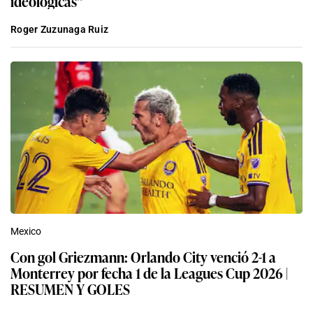
ideológicas”
Roger Zuzunaga Ruiz
Mexico
Con gol Griezmann: Orlando City venció 2-1 a
Monterrey por fecha 1 de la Leagues Cup 2026 |
RESUMEN Y GOLES