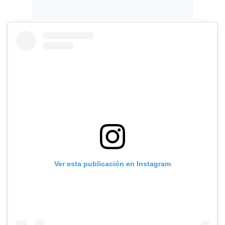
Ver esta publicación en Instagram