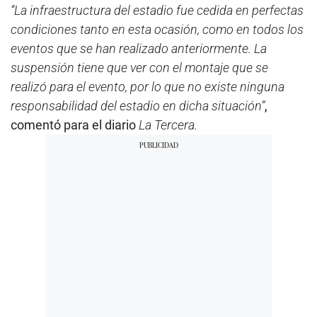
“La infraestructura del estadio fue cedida en perfectas
condiciones tanto en esta ocasión, como en todos los
eventos que se han realizado anteriormente. La
suspensión tiene que ver con el montaje que se
realizó para el evento, por lo que no existe ninguna
responsabilidad del estadio en dicha situación”
,
comentó para el diario
La Tercera.