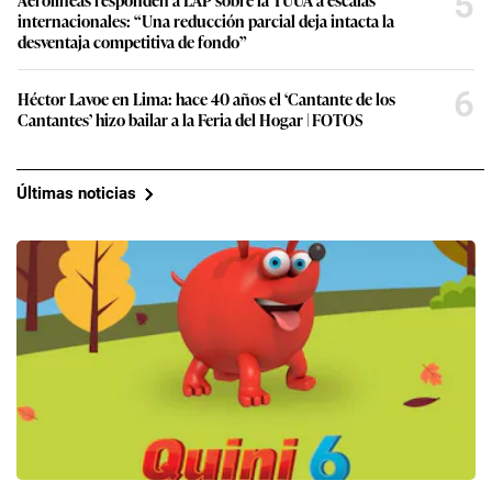
5
internacionales: “Una reducción parcial deja intacta la
desventaja competitiva de fondo”
6
Héctor Lavoe en Lima: hace 40 años el ‘Cantante de los
Cantantes’ hizo bailar a la Feria del Hogar | FOTOS
Últimas noticias