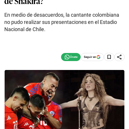
de Shakira?
En medio de desacuerdos, la cantante colombiana
no pudo realizar sus presentaciones en el Estadio
Nacional de Chile.
Seguir en