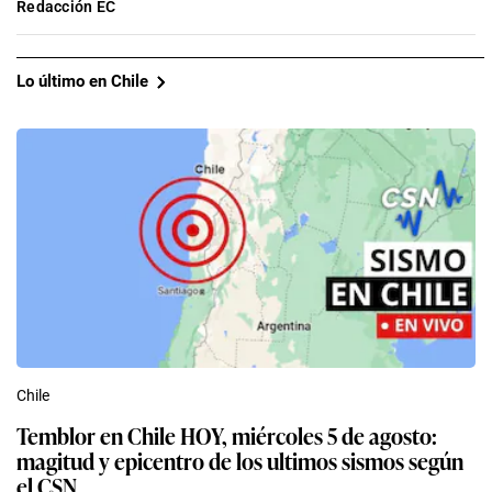
Redacción EC
Lo último en Chile
Chile
Temblor en Chile HOY, miércoles 5 de agosto:
magitud y epicentro de los ultimos sismos según
el CSN