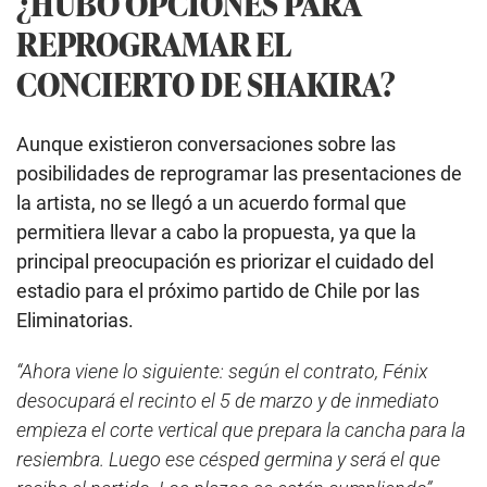
¿HUBO OPCIONES PARA
REPROGRAMAR EL
CONCIERTO DE SHAKIRA?
Aunque existieron conversaciones sobre las
posibilidades de reprogramar las presentaciones de
la artista, no se llegó a un acuerdo formal que
permitiera llevar a cabo la propuesta, ya que la
principal preocupación es priorizar el cuidado del
estadio para el próximo partido de Chile por las
Eliminatorias.
“Ahora viene lo siguiente: según el contrato, Fénix
desocupará el recinto el 5 de marzo y de inmediato
empieza el corte vertical que prepara la cancha para la
resiembra. Luego ese césped germina y será el que