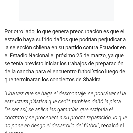
Por otro lado, lo que genera preocupación es que el
estadio haya sufrido daños que podrían perjudicar a
la selección chilena en su partido contra Ecuador en
el Estadio Nacional el próximo 25 de marzo, ya que
se tenía previsto iniciar los trabajos de preparación
de la cancha para el encuentro futbolístico luego de
que terminaran los conciertos de Shakira.
“Una vez que se haga el desmontaje, se podrá ver si la
estructura plástica que cedió también dañó la pista.
De ser así, se aplica las garantías que estipula el
contrato y se procederá a su pronta reparación, lo que
no pone en riesgo el desarrollo del fútbol”
, recalcó el