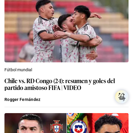
Fútbol mundial
Chile vs. RD Congo (2-1): resumen y goles del
partido amistoso FIFA | VIDEO
Rogger Fernández