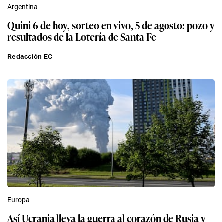
Argentina
Quini 6 de hoy, sorteo en vivo, 5 de agosto: pozo y
resultados de la Lotería de Santa Fe
Redacción EC
Europa
Así Ucrania lleva la guerra al corazón de Rusia y