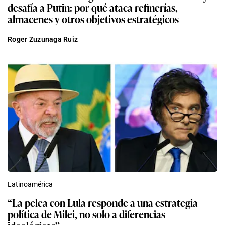
desafía a Putin: por qué ataca refinerías,
almacenes y otros objetivos estratégicos
Roger Zuzunaga Ruiz
Latinoamérica
“La pelea con Lula responde a una estrategia
política de Milei, no solo a diferencias