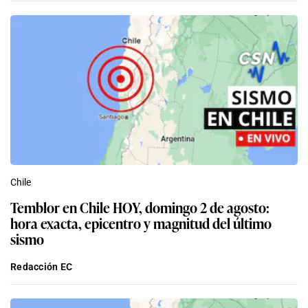
Chile
Temblor en Chile HOY, domingo 2 de agosto:
hora exacta, epicentro y magnitud del último
sismo
Redacción EC