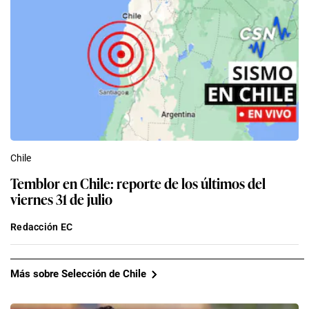
Chile
Temblor en Chile: reporte de los últimos del
viernes 31 de julio
Redacción EC
Más sobre Selección de Chile