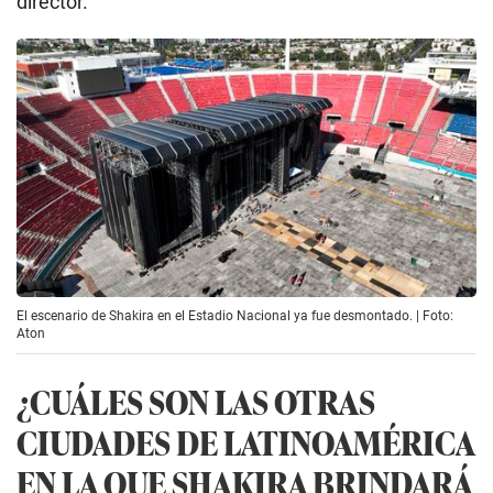
director.
El escenario de Shakira en el Estadio Nacional ya fue desmontado. | Foto:
Aton
¿CUÁLES SON LAS OTRAS
CIUDADES DE LATINOAMÉRICA
EN LA QUE SHAKIRA BRINDARÁ