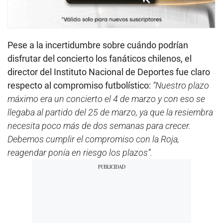
Pese a la incertidumbre sobre cuándo podrían
disfrutar del concierto los fanáticos chilenos, el
director del Instituto Nacional de Deportes fue claro
respecto al compromiso futbolístico:
“Nuestro plazo
máximo era un concierto el 4 de marzo y con eso se
llegaba al partido del 25 de marzo, ya que la resiembra
necesita poco más de dos semanas para crecer.
Debemos cumplir el compromiso con la Roja,
reagendar ponía en riesgo los plazos”.