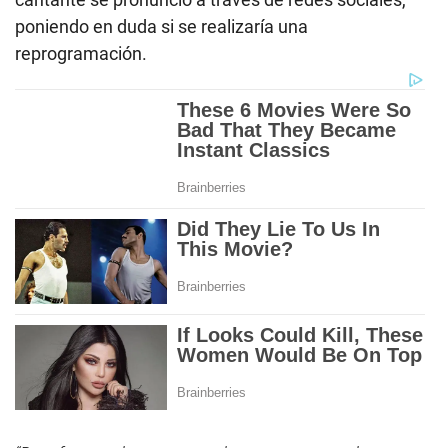
poniendo en duda si se realizaría una
reprogramación.