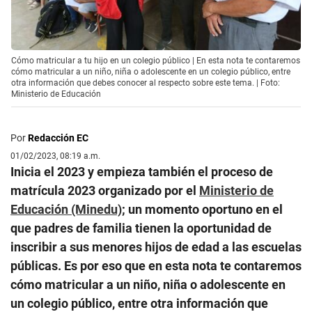
Cómo matricular a tu hijo en un colegio público | En esta nota te contaremos
cómo matricular a un niño, niña o adolescente en un colegio público, entre
otra información que debes conocer al respecto sobre este tema. | Foto:
Ministerio de Educación
Por
Redacción EC
01/02/2023, 08:19 a.m.
Inicia el 2023 y empieza también el proceso de
matrícula 2023 organizado por el
Ministerio de
Educación (Minedu)
; un momento oportuno en el
que padres de familia tienen la oportunidad de
inscribir a sus menores hijos de edad a las escuelas
públicas. Es por eso que en esta nota te contaremos
cómo matricular a un niño, niña o adolescente en
un colegio público, entre otra información que