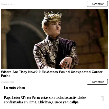
Lo más visto
1
Papa León XIV en Perú: estas son todas las actividades
confirmadas en Lima, Chiclayo, Cusco y Pucallpa