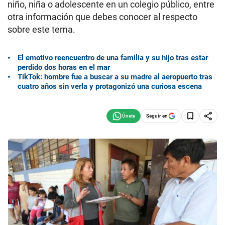
niño, niña o adolescente en un colegio público, entre
otra información que debes conocer al respecto
sobre este tema.
El emotivo reencuentro de una familia y su hijo tras estar
perdido dos horas en el mar
TikTok: hombre fue a buscar a su madre al aeropuerto tras
cuatro años sin verla y protagonizó una curiosa escena
Seguir en