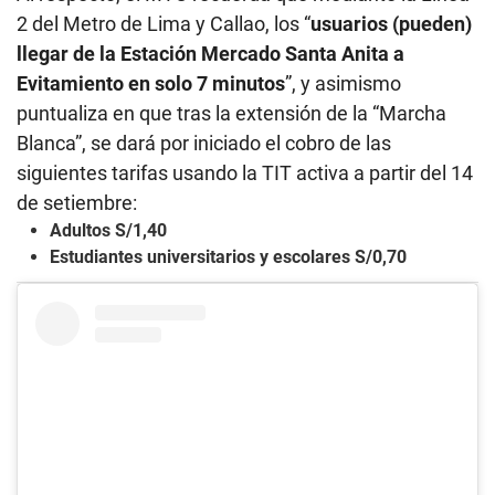
2 del Metro de Lima y Callao, los “
usuarios (pueden)
llegar de la Estación Mercado Santa Anita a
Evitamiento en solo 7 minutos
”, y asimismo
puntualiza en que tras la extensión de la “Marcha
Blanca”, se dará por iniciado el cobro de las
siguientes tarifas usando la TIT activa a partir del 14
de setiembre:
Adultos S/1,40
Estudiantes universitarios y escolares S/0,70