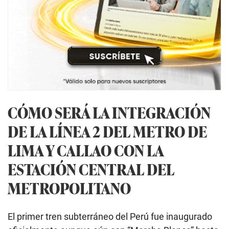
CÓMO SERÁ LA INTEGRACIÓN
DE LA LÍNEA 2 DEL METRO DE
LIMA Y CALLAO CON LA
ESTACIÓN CENTRAL DEL
METROPOLITANO
El primer tren subterráneo del Perú fue inaugurado