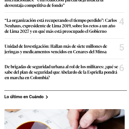
desventaja competitiva de fondo”
4
“La organización está recuperando el tiempo perdido”: Carlos
Neuhaus, expresidente de Lima 2019, sobre los retos a un año
de Lima 2027 y en qué más está preocupado el Gobierno
5
Unidad de Investigación: Hallan más de siete millones de
jeringas y medicamentos vencidos en Cenares del Minsa
6
De brigadas de seguridad urbana al rol de los militares: ¿qué se
sabe del plan de seguridad que Abelardo de la Espriella pondrá
en marcha en Colombia?
Lo último en Cuándo