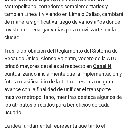
Metropolitano, corredores complementarios y
también Línea 1 viviendo en Lima o Callao, cambiará
de manera significativa luego de varios años donde
tuviste que recargar varias para movilizarte por la
ciudad.
Tras la aprobación del Reglamento del Sistema de
Recaudo Único, Alonso Valentín, vocero de la ATU,
brindó mayores detalles al respecto en
Canal N
,
puntualizando inicialmente que la implementación y
futura masificación de la TIT representa un gran
avance con la finalidad de unificar el transporte
masivo metropolitano, mientras destaca algunos de
los atributos ofrecidos para beneficios de cada
usuario.
La idea fundamental representa que tanto el