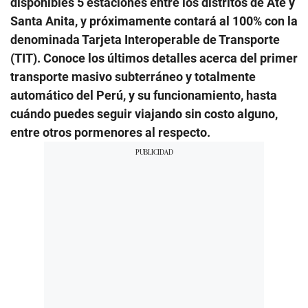
disponibles 5 estaciones entre los distritos de Ate y
Santa Anita, y próximamente contará al 100% con la
denominada Tarjeta Interoperable de Transporte
(TIT). Conoce los últimos detalles acerca del primer
transporte masivo subterráneo y totalmente
automático del Perú, y su funcionamiento, hasta
cuándo puedes seguir viajando sin costo alguno,
entre otros pormenores al respecto.