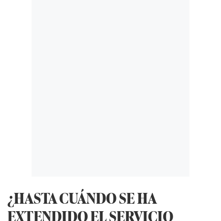
¿HASTA CUÁNDO SE HA
EXTENDIDO EL SERVICIO