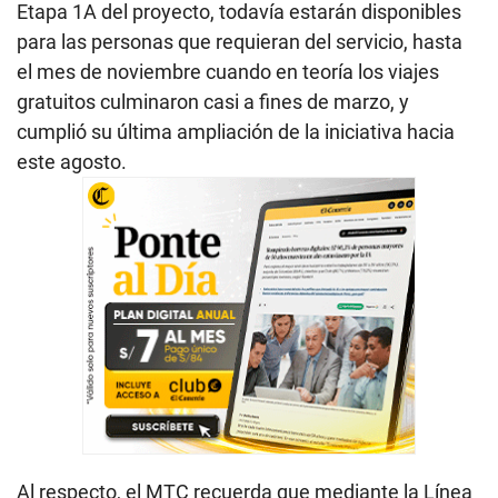
Etapa 1A del proyecto, todavía estarán disponibles
para las personas que requieran del servicio, hasta
el mes de noviembre cuando en teoría los viajes
gratuitos culminaron casi a fines de marzo, y
cumplió su última ampliación de la iniciativa hacia
este agosto.
Al respecto, el MTC recuerda que mediante la Línea