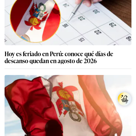
Hoy es feriado en Perú: conoce qué días de
descanso quedan en agosto de 2026