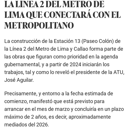
LA LÍNEA 2 DEL METRO DE
LIMA QUE CONECTARÁ CON EL
METROPOLITANO
La construcción de la Estación 13 (Paseo Colón) de
la Línea 2 del Metro de Lima y Callao forma parte de
las obras que figuran como prioridad en la agenda
gubernamental, y a partir de 2024 iniciarán los
trabajos, tal y como lo reveló el presidente de la ATU,
José Aguilar.
Precisamente, y entorno a la fecha estimada de
comienzo, manifestó que está previsto para
arrancar en el mes de marzo y concluiría en un plazo
máximo de 2 años, es decir, aproximadamente
mediados del 2026.