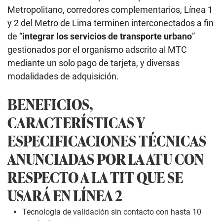
Metropolitano, corredores complementarios, Línea 1
y 2 del Metro de Lima terminen interconectados a fin
de “
integrar los servicios de transporte urbano
”
gestionados por el organismo adscrito al MTC
mediante un solo pago de tarjeta, y diversas
modalidades de adquisición.
BENEFICIOS,
CARACTERÍSTICAS Y
ESPECIFICACIONES TÉCNICAS
ANUNCIADAS POR LA ATU CON
RESPECTO A LA TIT QUE SE
USARÁ EN LÍNEA 2
Tecnología de validación sin contacto con hasta 10