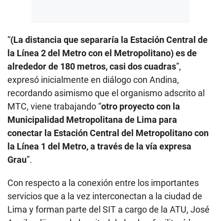
“
(La distancia que separaría la Estación Central de
la Línea 2 del Metro con el Metropolitano) es de
alrededor de 180 metros, casi dos cuadras
”,
expresó inicialmente en diálogo con Andina,
recordando asimismo que el organismo adscrito al
MTC, viene trabajando “
otro proyecto con la
Municipalidad Metropolitana de Lima para
conectar la Estación Central del Metropolitano con
la Línea 1 del Metro, a través de la vía expresa
Grau
”.
Con respecto a la conexión entre los importantes
servicios que a la vez interconectan a la ciudad de
Lima y forman parte del SIT a cargo de la ATU, José