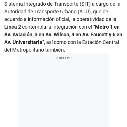
Sistema Integrado de Transporte (SIT) a cargo de la
Autoridad de Transporte Urbano (ATU), que de
acuerdo a información oficial, la operatividad de la
Línea 2
contempla la integración con el “
Metro 1 en
Av. Aviación, 3 en Av. Wilson, 4 en Av. Faucett y 6 en
Av. Universitaria
”, así como con la Estación Central
del Metropolitano también.