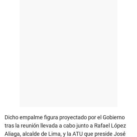
Dicho empalme figura proyectado por el Gobierno
tras la reunión llevada a cabo junto a Rafael López
Aliaga, alcalde de Lima, y la ATU que preside José