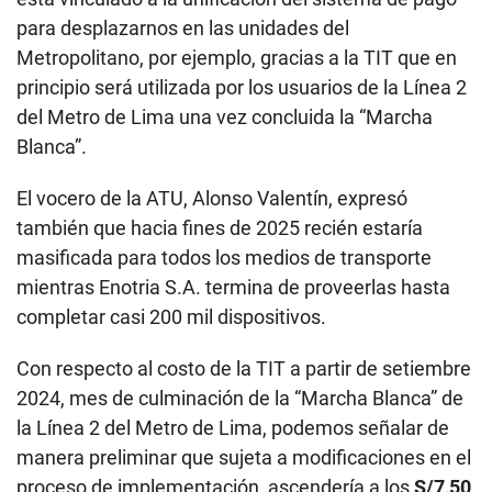
para desplazarnos en las unidades del
Metropolitano, por ejemplo, gracias a la TIT que en
principio será utilizada por los usuarios de la Línea 2
del Metro de Lima una vez concluida la “Marcha
Blanca”.
El vocero de la ATU, Alonso Valentín, expresó
también que hacia fines de 2025 recién estaría
masificada para todos los medios de transporte
mientras Enotria S.A. termina de proveerlas hasta
completar casi 200 mil dispositivos.
Con respecto al costo de la TIT a partir de setiembre
2024, mes de culminación de la “Marcha Blanca” de
la Línea 2 del Metro de Lima, podemos señalar de
manera preliminar que sujeta a modificaciones en el
proceso de implementación, ascendería a los
S/7,50
,