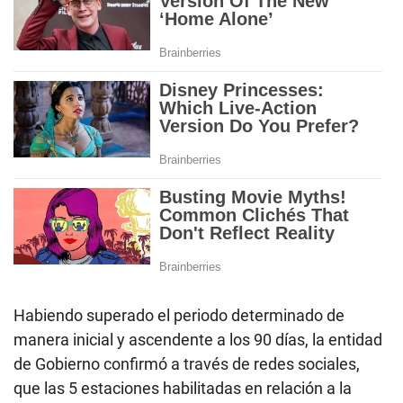
Habiendo superado el periodo determinado de
manera inicial y ascendente a los 90 días, la entidad
de Gobierno confirmó a través de redes sociales,
que las 5 estaciones habilitadas en relación a la