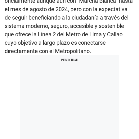
oficialmente aunque aún con “Marcha Blanca” hasta
el mes de agosto de 2024, pero con la expectativa
de seguir beneficiando a la ciudadanía a través del
sistema moderno, seguro, accesible y sostenible
que ofrece la Línea 2 del Metro de Lima y Callao
cuyo objetivo a largo plazo es conectarse
directamente con el Metropolitano.