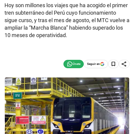
Hoy son millones los viajes que ha acogido el primer
tren subterráneo del Perú cuyo funcionamiento
sigue curso, y tras el mes de agosto, el MTC vuelve a
ampliar la “Marcha Blanca” habiendo superado los
10 meses de operatividad.
Seguir en