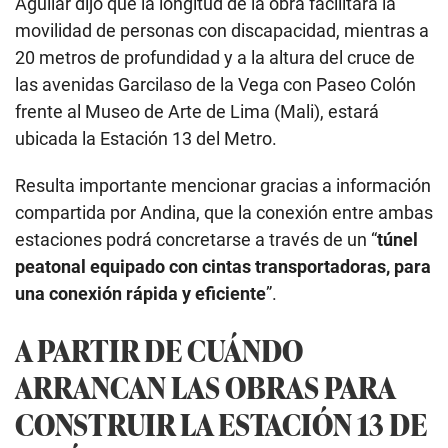
Aguilar dijo que la longitud de la obra facilitará la
movilidad de personas con discapacidad, mientras a
20 metros de profundidad y a la altura del cruce de
las avenidas Garcilaso de la Vega con Paseo Colón
frente al Museo de Arte de Lima (Mali), estará
ubicada la Estación 13 del Metro.
Resulta importante mencionar gracias a información
compartida por Andina, que la conexión entre ambas
estaciones podrá concretarse a través de un “
túnel
peatonal equipado con cintas transportadoras, para
una conexión rápida y eficiente
”.
A PARTIR DE CUÁNDO
ARRANCAN LAS OBRAS PARA
CONSTRUIR LA ESTACIÓN 13 DE