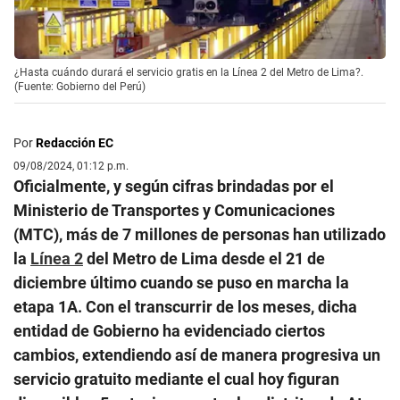
¿Hasta cuándo durará el servicio gratis en la Línea 2 del Metro de Lima?.
(Fuente: Gobierno del Perú)
Por
Redacción EC
09/08/2024, 01:12 p.m.
Oficialmente, y según cifras brindadas por el
Ministerio de Transportes y Comunicaciones
(MTC), más de 7 millones de personas han utilizado
la
Línea 2
del Metro de Lima desde el 21 de
diciembre último cuando se puso en marcha la
etapa 1A. Con el transcurrir de los meses, dicha
entidad de Gobierno ha evidenciado ciertos
cambios, extendiendo así de manera progresiva un
servicio gratuito mediante el cual hoy figuran