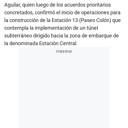
Aguilar, quien luego de los acuerdos prioritarios
concretados, confirmó el inicio de operaciones para
la construcción de la Estación 13 (Paseo Colón) que
contempla la implementación de un túnel
subterráneo dirigido hacia la zona de embarque de
la denominada Estación Central.