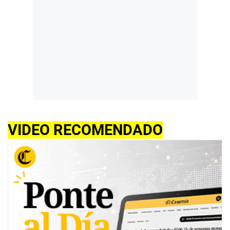
VIDEO RECOMENDADO