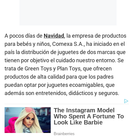
A pocos días de
Navidad
, la empresa de productos
para bebés y niños, Comexa S.A., ha iniciado en el
país la distribución de juguetes de dos marcas que
tienen por objetivo el cuidado nuestro entorno. Se
trata de Green Toys y Plan Toys, que ofrecen
productos de alta calidad para que los padres
puedan optar por juguetes ecoamigables, que
además son entretenidos, didácticos y seguros.