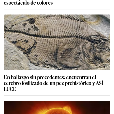
espectáculo de colores
Un hallazgo sin precedentes: encuentran el
cerebro fosilizado de un pez prehistórico y ASÍ
LUCE