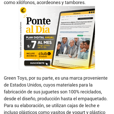
como xilófonos, acordeones y tambores.
Green Toys, por su parte, es una marca proveniente
de Estados Unidos, cuyos materiales para la
fabricación de sus juguetes son 100% reciclados,
desde el diseño, producción hasta el empaquetado.
Para su elaboración, se utilizan cajas de leche e
incluso plásticos como vasitos de yogurt y plástico