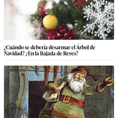
¿Cuándo se debería desarmar el Árbol de
Navidad? ¿En la Bajada de Reyes?