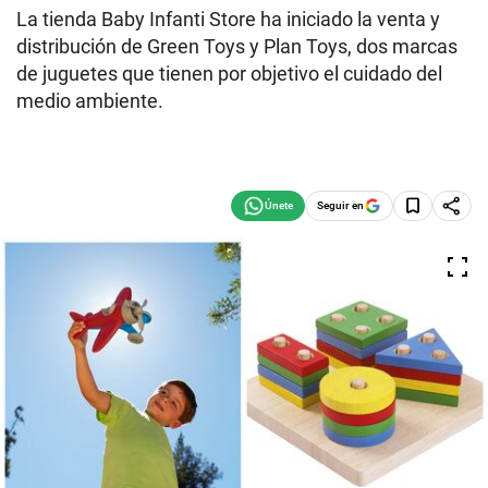
La tienda Baby Infanti Store ha iniciado la venta y
distribución de Green Toys y Plan Toys, dos marcas
de juguetes que tienen por objetivo el cuidado del
medio ambiente.
Seguir en