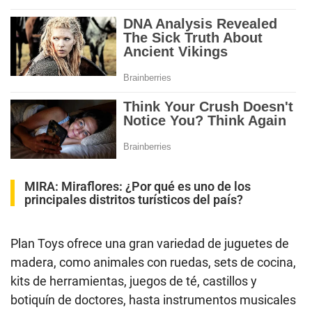
MIRA: Miraflores: ¿Por qué es uno de los
principales distritos turísticos del país?
Plan Toys ofrece una gran variedad de juguetes de
madera, como animales con ruedas, sets de cocina,
kits de herramientas, juegos de té, castillos y
botiquín de doctores, hasta instrumentos musicales