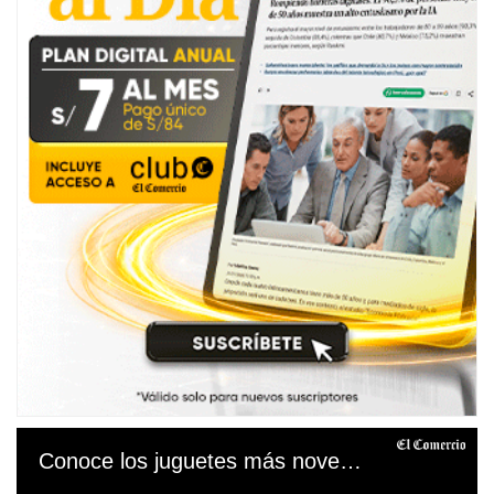
Conoce los juguetes más novedosos para esta Navidad