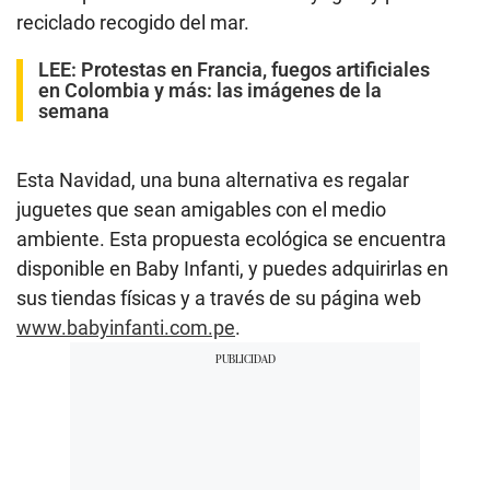
reciclado recogido del mar.
LEE: Protestas en Francia, fuegos artificiales
en Colombia y más: las imágenes de la
semana
Esta Navidad, una buna alternativa es regalar
juguetes que sean amigables con el medio
ambiente. Esta propuesta ecológica se encuentra
disponible en Baby Infanti, y puedes adquirirlas en
sus tiendas físicas y a través de su página web
www.babyinfanti.com.pe
.