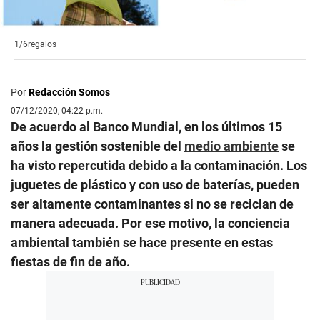
1/6
regalos
Por
Redacción Somos
07/12/2020, 04:22 p.m.
De acuerdo al Banco Mundial, en los últimos 15
años la gestión sostenible del
medio ambiente
se
ha visto repercutida debido a la contaminación. Los
juguetes de plástico y con uso de baterías, pueden
ser altamente contaminantes si no se reciclan de
manera adecuada. Por ese motivo, la conciencia
ambiental también se hace presente en estas
fiestas de fin de año.