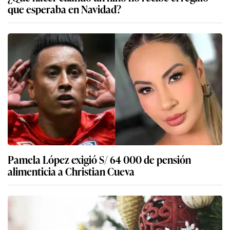
que esperaba en Navidad?
Pamela López exigió S/ 64 000 de pensión
alimenticia a Christian Cueva