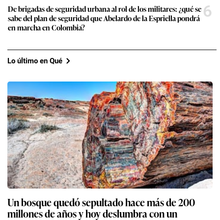
6
De brigadas de seguridad urbana al rol de los militares: ¿qué se
sabe del plan de seguridad que Abelardo de la Espriella pondrá
en marcha en Colombia?
Lo último en Qué
Un bosque quedó sepultado hace más de 200
millones de años y hoy deslumbra con un