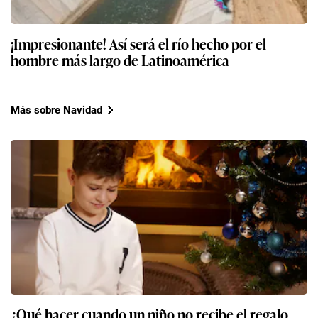
¡Impresionante! Así será el río hecho por el
hombre más largo de Latinoamérica
Más sobre Navidad
¿Qué hacer cuando un niño no recibe el regalo