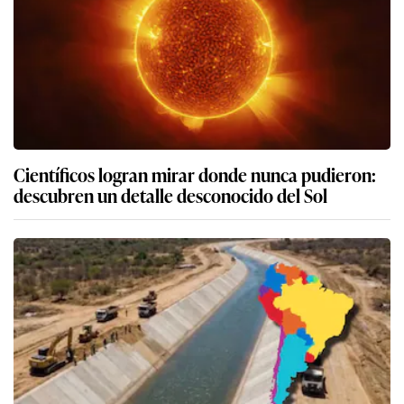
Científicos logran mirar donde nunca pudieron:
descubren un detalle desconocido del Sol