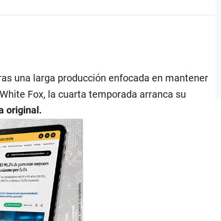
Tras una larga producción enfocada en mantener
o White Fox, la cuarta temporada arranca su
a original.