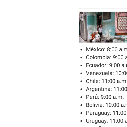
México: 8:00 a.
Colombia: 9:00 
Ecuador: 9:00 a
Venezuela: 10:0
Chile: 11:00 a.m
Argentina: 11:00
Perú: 9:00 a.m.
Bolivia: 10:00 a
Paraguay: 11:00
Uruguay: 11:00 