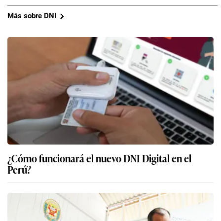
Más sobre DNI
¿Cómo funcionará el nuevo DNI Digital en el
Perú?