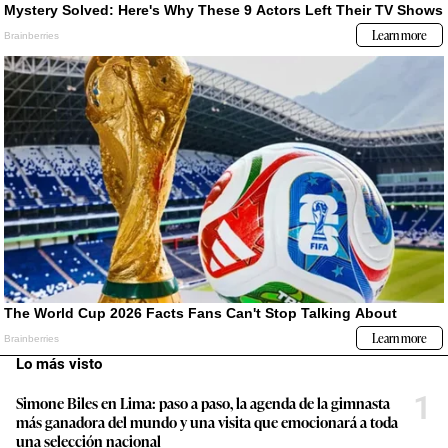
Lo más visto
1
Simone Biles en Lima: paso a paso, la agenda de la gimnasta
más ganadora del mundo y una visita que emocionará a toda
una selección nacional