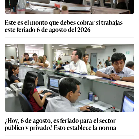
Este es el monto que debes cobrar si trabajas
este feriado 6 de agosto del 2026
¿Hoy, 6 de agosto, es feriado para el sector
público y privado? Esto establece la norma