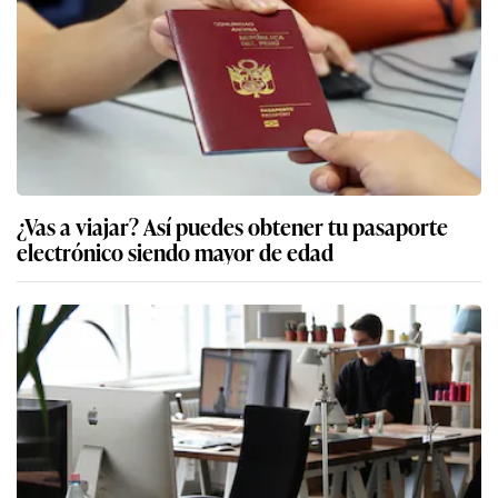
¿Vas a viajar? Así puedes obtener tu pasaporte
electrónico siendo mayor de edad