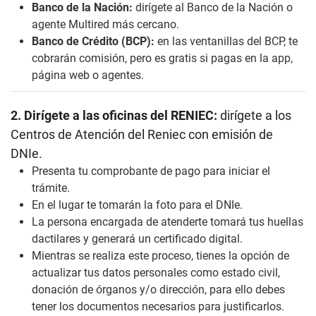
Banco de la Nación:
dirígete al Banco de la Nación o
agente Multired más cercano.
Banco de Crédito (BCP):
en las ventanillas del BCP, te
cobrarán comisión, pero es gratis si pagas en la app,
página web o agentes.
2. Dirígete a las oficinas del RENIEC:
dirígete a los
Centros de Atención del Reniec con emisión de
DNIe.
Presenta tu comprobante de pago para iniciar el
trámite.
En el lugar te tomarán la foto para el DNIe.
La persona encargada de atenderte tomará tus huellas
dactilares y generará un certificado digital.
Mientras se realiza este proceso, tienes la opción de
actualizar tus datos personales como estado civil,
donación de órganos y/o dirección, para ello debes
tener los documentos necesarios para justificarlos.