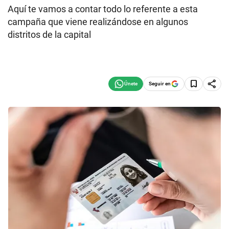
Aquí te vamos a contar todo lo referente a esta
campaña que viene realizándose en algunos
distritos de la capital
Seguir en