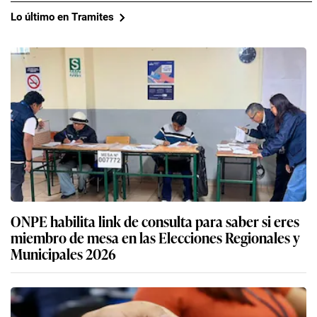
Lo último en Tramites
ONPE habilita link de consulta para saber si eres
miembro de mesa en las Elecciones Regionales y
Municipales 2026