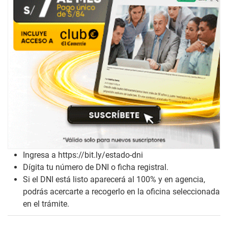
Ingresa a
https://bit.ly/estado-dni
Dígita tu número de DNI o ficha registral.
Si el DNI está listo aparecerá al 100% y en agencia,
podrás acercarte a recogerlo en la oficina seleccionada
en el trámite.