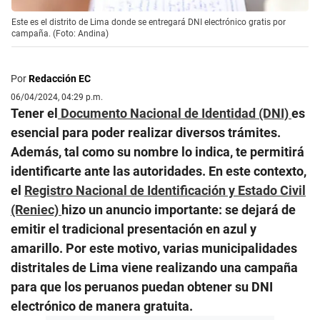
Este es el distrito de Lima donde se entregará DNI electrónico gratis por
campaña. (Foto: Andina)
Por
Redacción EC
06/04/2024, 04:29 p.m.
Tener el
Documento Nacional de Identidad (DNI)
es
esencial para poder realizar diversos trámites.
Además, tal como su nombre lo indica, te permitirá
identificarte ante las autoridades. En este contexto,
el
Registro Nacional de Identificación y Estado Civil
(Reniec)
hizo un anuncio importante: se dejará de
emitir el tradicional presentación en azul y
amarillo. Por este motivo, varias municipalidades
distritales de Lima viene realizando una campaña
para que los peruanos puedan obtener su DNI
electrónico de manera gratuita.