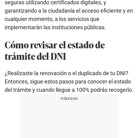
seguras utilizando certificados digitales, y
garantizando a la ciudadanía el acceso eficiente y en
cualquier momento, a los servicios que
implementarán las instituciones públicas.
Cómo revisar el estado de
trámite del DNI
¿Realizaste la renovación o el duplicado de tu DNI?
Entonces, sigue estos pasos para conocer el estado
del trámite y cuando llegue a 100% podrás recogerlo.