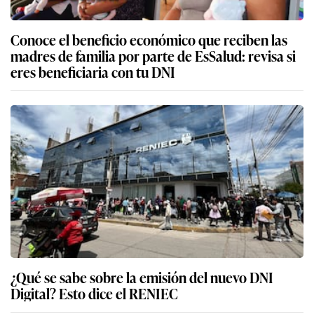
Conoce el beneficio económico que reciben las
madres de familia por parte de EsSalud: revisa si
eres beneficiaria con tu DNI
¿Qué se sabe sobre la emisión del nuevo DNI
Digital? Esto dice el RENIEC