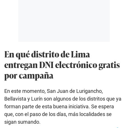
En qué distrito de Lima
entregan DNI electrónico gratis
por campaña
En este momento, San Juan de Lurigancho,
Bellavista y Lurín son algunos de los distritos que ya
forman parte de esta buena iniciativa. Se espera
que, con el paso de los días, más localidades se
sigan sumando.