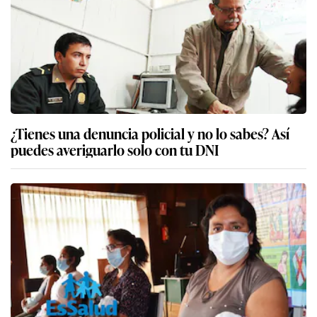
¿Tienes una denuncia policial y no lo sabes? Así
puedes averiguarlo solo con tu DNI