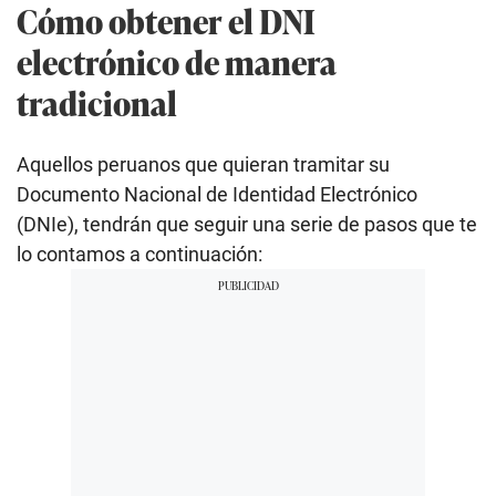
Cómo obtener el DNI
electrónico de manera
tradicional
Aquellos peruanos que quieran tramitar su
Documento Nacional de Identidad Electrónico
(DNIe), tendrán que seguir una serie de pasos que te
lo contamos a continuación: