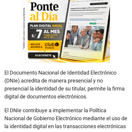
El Documento Nacional de Identidad Electrónico
(DNIe) acredita de manera presencial y no
presencial la identidad de su titular, permite la firma
digital de documentos electrónicos.
El DNIe contribuye a implementar la Política
Nacional de Gobierno Electrónico mediante el uso de
la identidad digital en las transacciones electrónicas