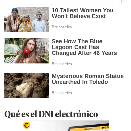
Qué es el DNI electrónico