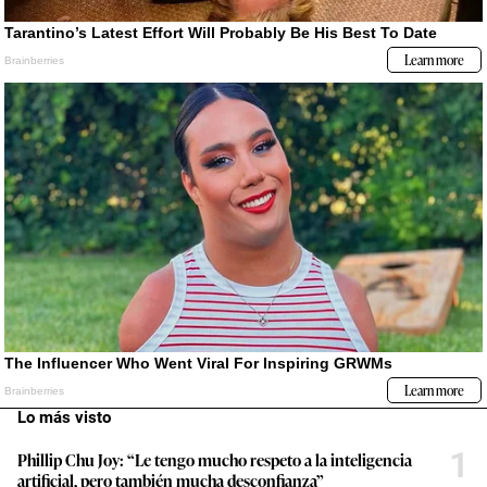
Lo más visto
1
Phillip Chu Joy: “Le tengo mucho respeto a la inteligencia
artificial, pero también mucha desconfianza”