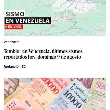
Venezuela
Temblor en Venezuela: últimos sismos
reportados hoy, domingo 9 de agosto
Redacción EC