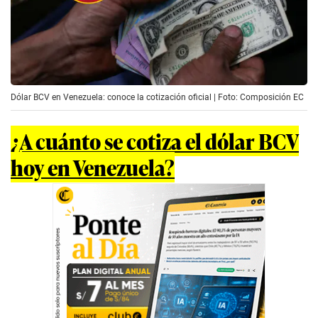
Dólar BCV en Venezuela: conoce la cotización oficial | Foto: Composición EC
¿A cuánto se cotiza el dólar BCV
hoy en Venezuela?