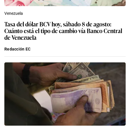
Venezuela
Tasa del dólar BCV hoy, sábado 8 de agosto:
Cuánto está el tipo de cambio vía Banco Central
de Venezuela
Redacción EC