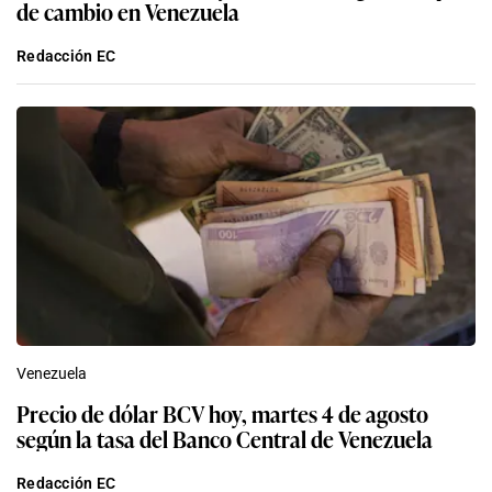
de cambio en Venezuela
Redacción EC
Venezuela
Precio de dólar BCV hoy, martes 4 de agosto
según la tasa del Banco Central de Venezuela
Redacción EC