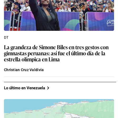
DT
La grandeza de Simone Biles en tres gestos con
gimnastas peruanas: así fue el último día de la
estrella olímpica en Lima
Christian Cruz Valdivia
Lo último en Venezuela