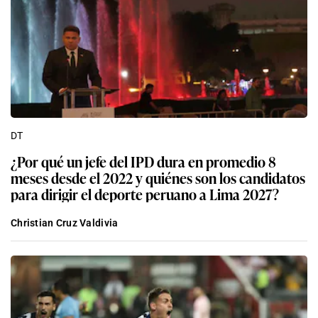
DT
¿Por qué un jefe del IPD dura en promedio 8
meses desde el 2022 y quiénes son los candidatos
para dirigir el deporte peruano a Lima 2027?
Christian Cruz Valdivia