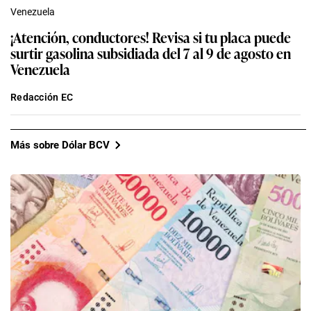
Venezuela
¡Atención, conductores! Revisa si tu placa puede
surtir gasolina subsidiada del 7 al 9 de agosto en
Venezuela
Redacción EC
Más sobre Dólar BCV