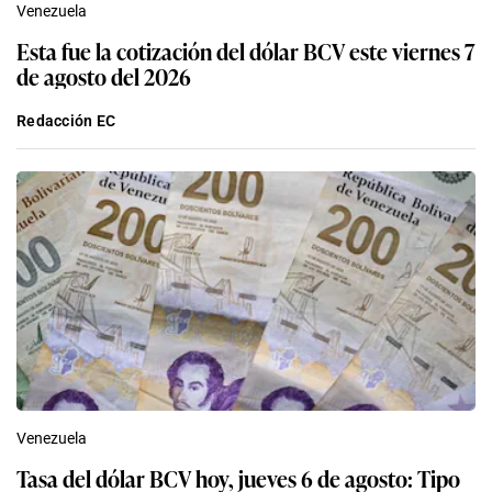
Venezuela
Esta fue la cotización del dólar BCV este viernes 7
de agosto del 2026
Redacción EC
Venezuela
Tasa del dólar BCV hoy, jueves 6 de agosto: Tipo