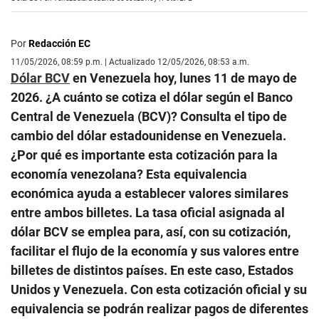
Por
Redacción EC
11/05/2026, 08:59 p.m. | Actualizado 12/05/2026, 08:53 a.m.
Dólar BCV
en Venezuela hoy, lunes 11 de mayo de
2026. ¿A cuánto se cotiza el dólar según el Banco
Central de Venezuela (BCV)? Consulta el tipo de
cambio del dólar estadounidense en Venezuela.
¿Por qué es importante esta cotización para la
economía venezolana? Esta equivalencia
económica ayuda a establecer valores similares
entre ambos billetes. La tasa oficial asignada al
dólar BCV se emplea para, así, con su cotización,
facilitar el flujo de la economía y sus valores entre
billetes de distintos países. En este caso, Estados
Unidos y Venezuela. Con esta cotización oficial y su
equivalencia se podrán realizar pagos de diferentes