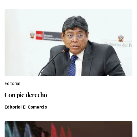
Editorial
Con pie derecho
Editorial El Comercio