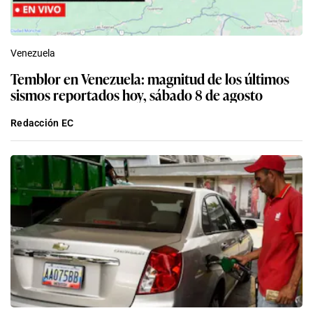
Venezuela
Temblor en Venezuela: magnitud de los últimos
sismos reportados hoy, sábado 8 de agosto
Redacción EC