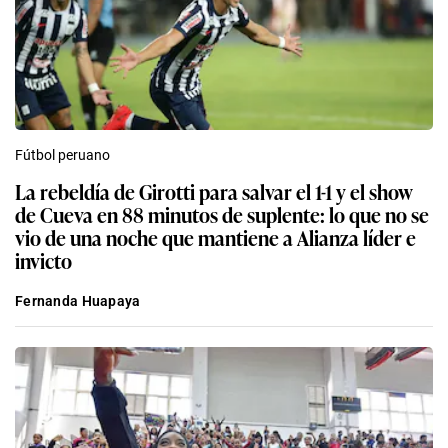
Fútbol peruano
La rebeldía de Girotti para salvar el 1-1 y el show
de Cueva en 88 minutos de suplente: lo que no se
vio de una noche que mantiene a Alianza líder e
invicto
Fernanda Huapaya