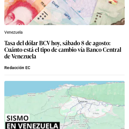
Venezuela
Tasa del dólar BCV hoy, sábado 8 de agosto:
Cuánto está el tipo de cambio vía Banco Central
de Venezuela
Redacción EC