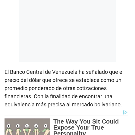
El Banco Central de Venezuela ha señalado que el
precio del dólar que ofrece se establece como un
promedio ponderado de otras cotizaciones
financieras. Con la finalidad de encontrar una
equivalencia más precisa al mercado bolivariano.