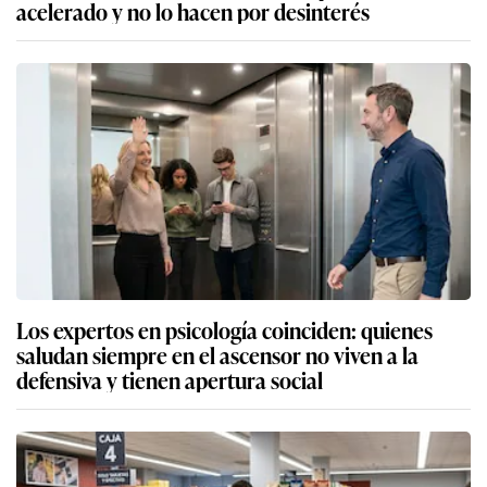
acelerado y no lo hacen por desinterés
Los expertos en psicología coinciden: quienes
saludan siempre en el ascensor no viven a la
defensiva y tienen apertura social