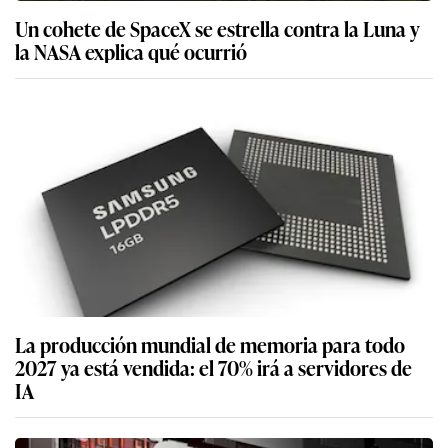
Un cohete de SpaceX se estrella contra la Luna y
la NASA explica qué ocurrió
La producción mundial de memoria para todo
2027 ya está vendida: el 70% irá a servidores de
IA