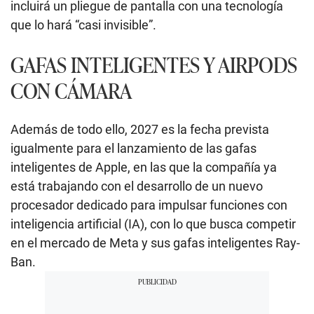
incluirá un pliegue de pantalla con una tecnología
que lo hará “casi invisible”.
GAFAS INTELIGENTES Y AIRPODS
CON CÁMARA
Además de todo ello, 2027 es la fecha prevista
igualmente para el lanzamiento de las gafas
inteligentes de Apple, en las que la compañía ya
está trabajando con el desarrollo de un nuevo
procesador dedicado para impulsar funciones con
inteligencia artificial (IA), con lo que busca competir
en el mercado de Meta y sus gafas inteligentes Ray-
Ban.