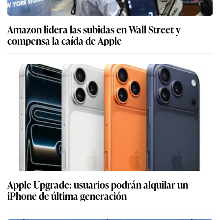
Amazon lidera las subidas en Wall Street y
compensa la caída de Apple
Apple Upgrade: usuarios podrán alquilar un
iPhone de última generación