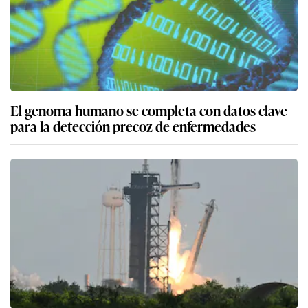
El genoma humano se completa con datos clave
para la detección precoz de enfermedades