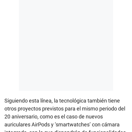
Siguiendo esta línea, la tecnológica también tiene
otros proyectos previstos para el mismo periodo del
20 aniversario, como es el caso de nuevos
auriculares AirPods y ‘smartwatches’ con cámara