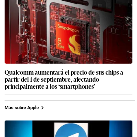
Qualcomm aumentará el precio de sus chips a
partir del 1 de septiembre, afectando
principalmente a los ‘smartphones’
Más sobre Apple