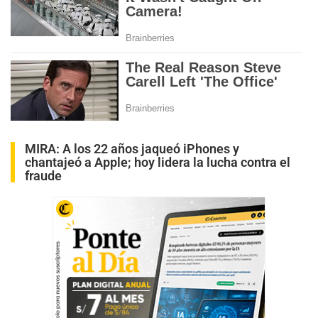
MIRA:
A los 22 años jaqueó iPhones y
chantajeó a Apple; hoy lidera la lucha contra el
fraude