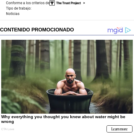
Conforme a los criterios de
Tipo de trabajo:
Noticias