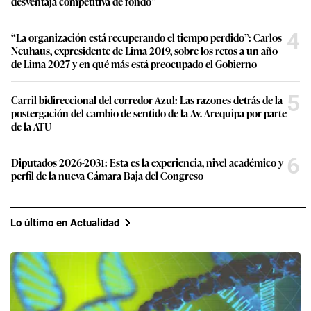
desventaja competitiva de fondo”
4
“La organización está recuperando el tiempo perdido”: Carlos
Neuhaus, expresidente de Lima 2019, sobre los retos a un año
de Lima 2027 y en qué más está preocupado el Gobierno
5
Carril bidireccional del corredor Azul: Las razones detrás de la
postergación del cambio de sentido de la Av. Arequipa por parte
de la ATU
6
Diputados 2026-2031: Esta es la experiencia, nivel académico y
perfil de la nueva Cámara Baja del Congreso
Lo último en Actualidad