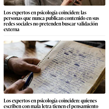
Los expertos en psicología coinciden: las
personas que nunca publican contenido en sus
redes sociales no pretenden buscar validación
externa
Los expertos en psicología coinciden: quienes
escriben con mala letra tienen el pensamiento