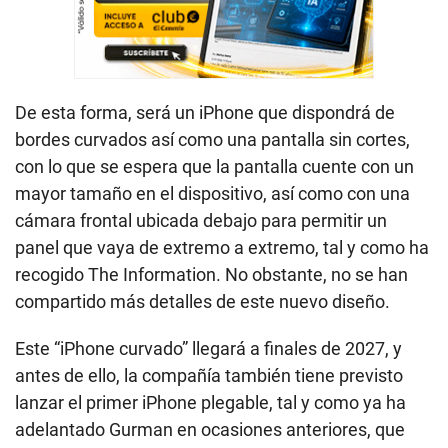
De esta forma, será un iPhone que dispondrá de
bordes curvados así como una pantalla sin cortes,
con lo que se espera que la pantalla cuente con un
mayor tamaño en el dispositivo, así como con una
cámara frontal ubicada debajo para permitir un
panel que vaya de extremo a extremo, tal y como ha
recogido The Information. No obstante, no se han
compartido más detalles de este nuevo diseño.
Este “iPhone curvado” llegará a finales de 2027, y
antes de ello, la compañía también tiene previsto
lanzar el primer iPhone plegable, tal y como ya ha
adelantado Gurman en ocasiones anteriores, que