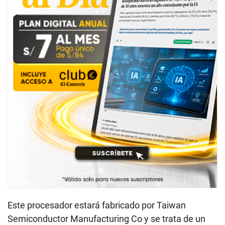
Este procesador estará fabricado por Taiwan
Semiconductor Manufacturing Co y se trata de un