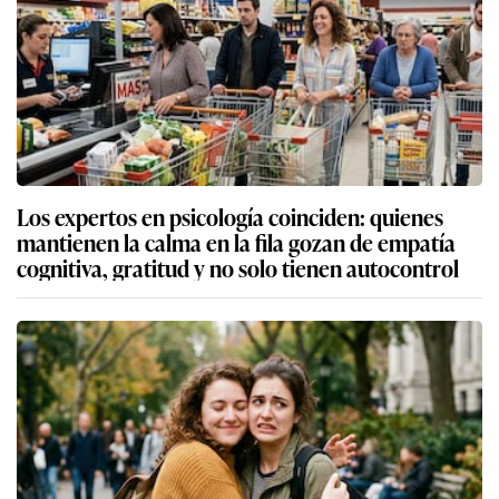
Los expertos en psicología coinciden: quienes
mantienen la calma en la fila gozan de empatía
cognitiva, gratitud y no solo tienen autocontrol