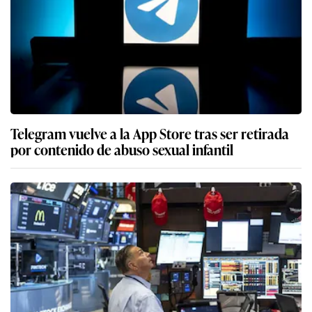
Telegram vuelve a la App Store tras ser retirada
por contenido de abuso sexual infantil