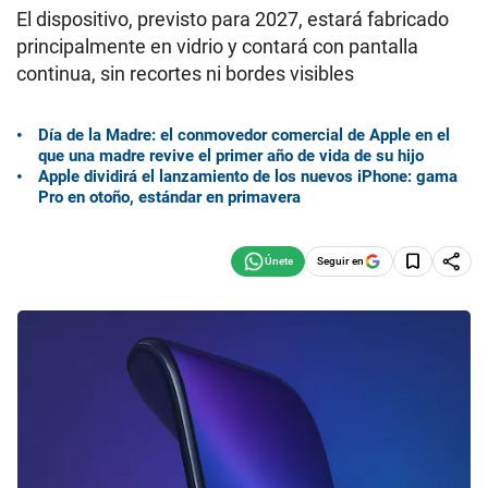
El dispositivo, previsto para 2027, estará fabricado
principalmente en vidrio y contará con pantalla
continua, sin recortes ni bordes visibles
Día de la Madre: el conmovedor comercial de Apple en el
que una madre revive el primer año de vida de su hijo
Apple dividirá el lanzamiento de los nuevos iPhone: gama
Pro en otoño, estándar en primavera
Seguir en