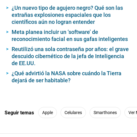
¿Un nuevo tipo de agujero negro? Qué son las
extrañas explosiones espaciales que los
científicos aún no logran entender
Meta planea incluir un ‘software’ de
reconocimiento facial en sus gafas inteligentes
Reutilizó una sola contraseña por años: el grave
descuido cibernético de la jefa de Inteligencia
de EE.UU.
¿Qué advirtió la NASA sobre cuándo la Tierra
dejará de ser habitable?
Seguir temas
Apple
Celulares
Smarthones
Ver