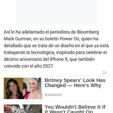
Así lo ha adelantado el periodista de Bloomberg
Mark Gurman, en su boletín Power On, quien ha
detallado que se trata de un diseño en el que ya está
trabajando la tecnológica, inspirado para celebrar el
décimo aniversario del iPhone X, que también
coincide con el año 2027.