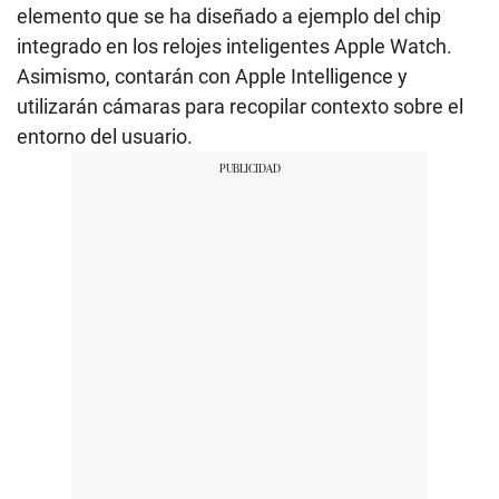
elemento que se ha diseñado a ejemplo del chip
integrado en los relojes inteligentes Apple Watch.
Asimismo, contarán con Apple Intelligence y
utilizarán cámaras para recopilar contexto sobre el
entorno del usuario.