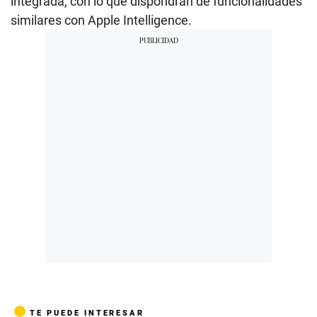
integrada, con lo que dispondrán de funcionalidades
similares con Apple Intelligence.
TE PUEDE INTERESAR