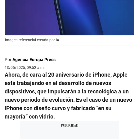
Imagen referencial creada por IA.
Por
Agencia Europa Press
13/05/2025, 09:52 a.m.
Ahora, de cara al 20 aniversario de iPhone,
Apple
está trabajando en el desarrollo de nuevos
dispositivos, que impulsarán a la tecnológica a un
nuevo periodo de evolución. Es el caso de un nuevo
iPhone con diseño curvo y fabricado “en su
mayoría” con vidrio.