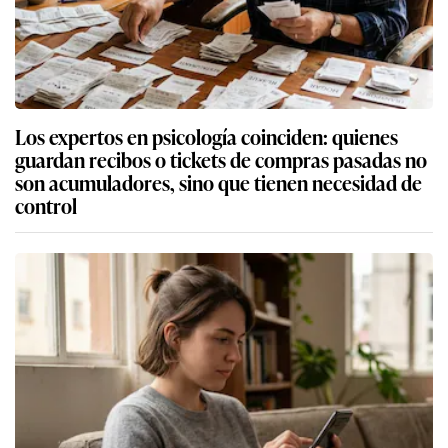
Los expertos en psicología coinciden: quienes
guardan recibos o tickets de compras pasadas no
son acumuladores, sino que tienen necesidad de
control