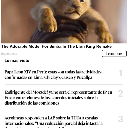
Lo más visto
1
Papa León XIV en Perú: estas son todas las actividades
confirmadas en Lima, Chiclayo, Cusco y Pucallpa
2
Exdirigente del Movadef ya no será el representante de JP en
Ética: entretelones de los acuerdos iniciales sobre la
distribución de las comisiones
3
Aerolíneas responden a LAP sobre la TUUA a escalas
internacionales: “Una reducción parcial deja intacta la