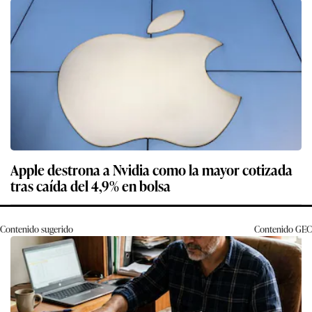
Apple destrona a Nvidia como la mayor cotizada
tras caída del 4,9% en bolsa
Contenido sugerido
Contenido
GEC