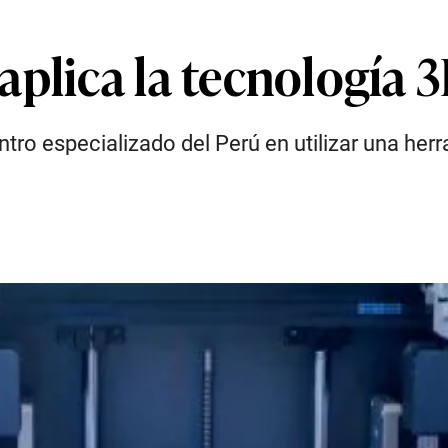
plica la tecnología 3
ntro especializado del Perú en utilizar una her