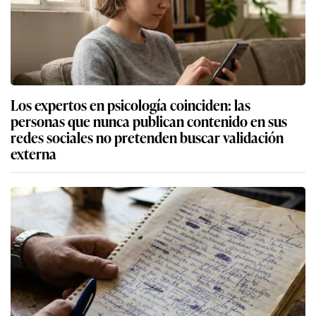
Los expertos en psicología coinciden: las
personas que nunca publican contenido en sus
redes sociales no pretenden buscar validación
externa