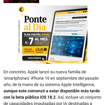
En concreto, Apple lanzó su nueva familia de
‘smartphones’ iPhone 16 en septiembre del pasado
año, de la mano de su sistema Apple Intelligence,
aunque este comenzó a estar disponible más tarde
con la beta pública iOS 18.2.
Así, incluye un conjunto
de capacidades impulsadas por IA destinadas a