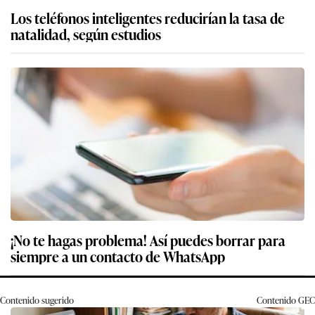
Los teléfonos inteligentes reducirían la tasa de
natalidad, según estudios
¡No te hagas problema! Así puedes borrar para
siempre a un contacto de WhatsApp
Contenido sugerido
Contenido
GEC