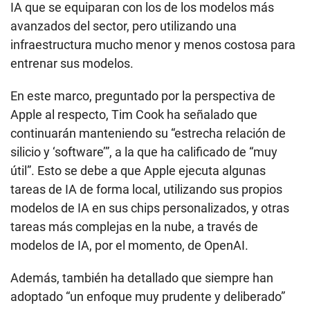
IA que se equiparan con los de los modelos más
avanzados del sector, pero utilizando una
infraestructura mucho menor y menos costosa para
entrenar sus modelos.
En este marco, preguntado por la perspectiva de
Apple al respecto, Tim Cook ha señalado que
continuarán manteniendo su “estrecha relación de
silicio y ‘software’”, a la que ha calificado de “muy
útil”. Esto se debe a que Apple ejecuta algunas
tareas de IA de forma local, utilizando sus propios
modelos de IA en sus chips personalizados, y otras
tareas más complejas en la nube, a través de
modelos de IA, por el momento, de OpenAI.
Además, también ha detallado que siempre han
adoptado “un enfoque muy prudente y deliberado”