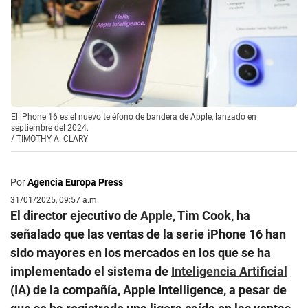
El iPhone 16 es el nuevo teléfono de bandera de Apple, lanzado en
septiembre del 2024.
/
TIMOTHY A. CLARY
Por
Agencia Europa Press
31/01/2025, 09:57 a.m.
El director ejecutivo de
Apple
, Tim Cook, ha
señalado que las ventas de la serie iPhone 16 han
sido mayores en los mercados en los que se ha
implementado el sistema de
Inteligencia Artificial
(IA) de la compañía, Apple Intelligence, a pesar de