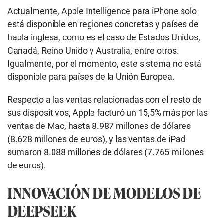
Actualmente, Apple Intelligence para iPhone solo
está disponible en regiones concretas y países de
habla inglesa, como es el caso de Estados Unidos,
Canadá, Reino Unido y Australia, entre otros.
Igualmente, por el momento, este sistema no está
disponible para países de la Unión Europea.
Respecto a las ventas relacionadas con el resto de
sus dispositivos, Apple facturó un 15,5% más por las
ventas de Mac, hasta 8.987 millones de dólares
(8.628 millones de euros), y las ventas de iPad
sumaron 8.088 millones de dólares (7.765 millones
de euros).
INNOVACIÓN DE MODELOS DE
DEEPSEEK