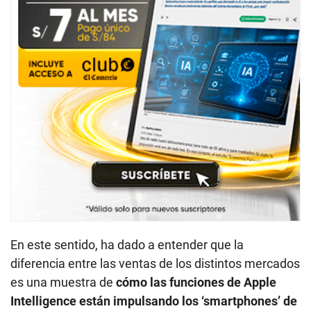
En este sentido, ha dado a entender que la
diferencia entre las ventas de los distintos mercados
es una muestra de
cómo las funciones de Apple
Intelligence están impulsando los ‘smartphones’ de