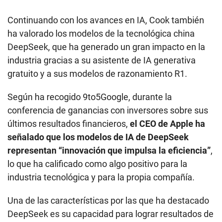
Continuando con los avances en IA, Cook también
ha valorado los modelos de la tecnológica china
DeepSeek, que ha generado un gran impacto en la
industria gracias a su asistente de IA generativa
gratuito y a sus modelos de razonamiento R1.
Según ha recogido 9to5Google, durante la
conferencia de ganancias con inversores sobre sus
últimos resultados financieros,
el CEO de Apple ha
señalado que los modelos de IA de DeepSeek
representan “innovación que impulsa la eficiencia”
,
lo que ha calificado como algo positivo para la
industria tecnológica y para la propia compañía.
Una de las características por las que ha destacado
DeepSeek es su capacidad para lograr resultados de