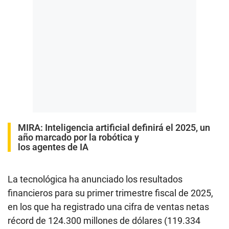
MIRA:
Inteligencia artificial definirá el 2025, un
año marcado por la robótica y
los agentes de IA
La tecnológica ha anunciado los resultados
financieros para su primer trimestre fiscal de 2025,
en los que ha registrado una cifra de ventas netas
récord de 124.300 millones de dólares (119.334