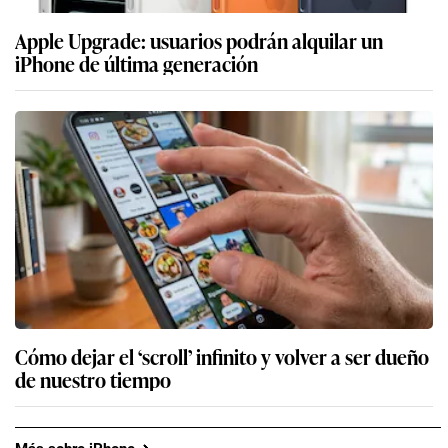
Apple Upgrade: usuarios podrán alquilar un
iPhone de última generación
Cómo dejar el ‘scroll’ infinito y volver a ser dueño
de nuestro tiempo