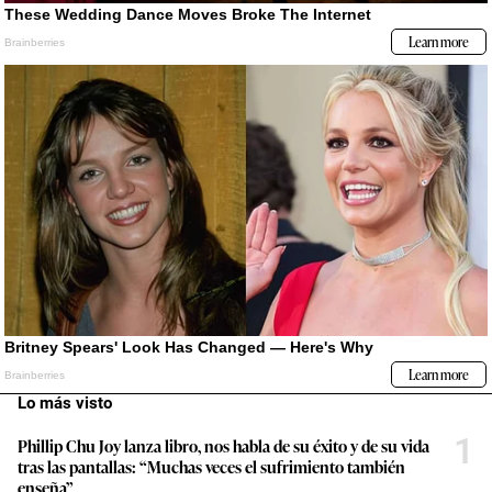
Lo más visto
1
Phillip Chu Joy lanza libro, nos habla de su éxito y de su vida
tras las pantallas: “Muchas veces el sufrimiento también
enseña”