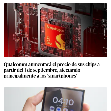
Qualcomm aumentará el precio de sus chips a
partir del 1 de septiembre, afectando
principalmente a los ‘smartphones’