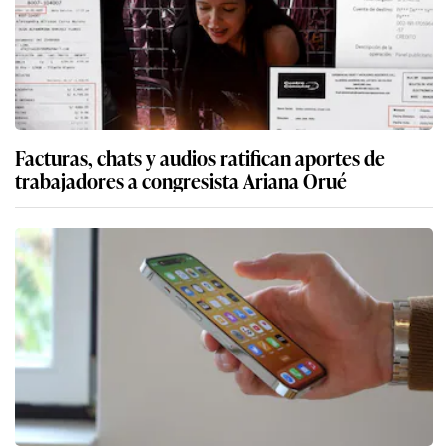
Facturas, chats y audios ratifican aportes de
trabajadores a congresista Ariana Orué