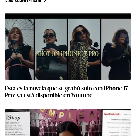
Más sobre iPhone
Esta es la novela que se grabó solo con iPhone 17
Pro: ya está disponible en Youtube