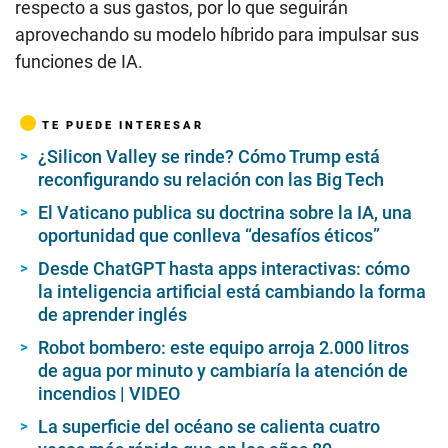
respecto a sus gastos, por lo que seguirán
aprovechando su modelo híbrido para impulsar sus
funciones de IA.
TE PUEDE INTERESAR
¿Silicon Valley se rinde? Cómo Trump está
reconfigurando su relación con las Big Tech
El Vaticano publica su doctrina sobre la IA, una
oportunidad que conlleva “desafíos éticos”
Desde ChatGPT hasta apps interactivas: cómo
la inteligencia artificial está cambiando la forma
de aprender inglés
Robot bombero: este equipo arroja 2.000 litros
de agua por minuto y cambiaría la atención de
incendios | VIDEO
La superficie del océano se calienta cuatro