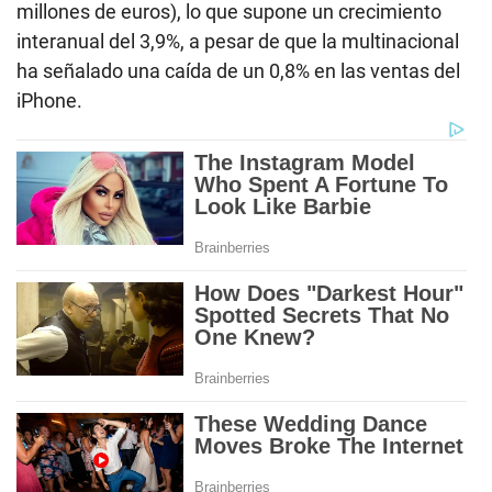
millones de euros), lo que supone un crecimiento
interanual del 3,9%, a pesar de que la multinacional
ha señalado una caída de un 0,8% en las ventas del
iPhone.