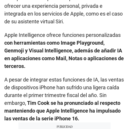
ofrecer una experiencia personal, privada e
integrada en los servicios de Apple, como es el caso
de su asistente virtual Siri.
Apple Intelligence ofrece funciones personalizadas
con herramientas como Image Playground,
Genmoji y Visual Intelligence, además de añadir IA
en aplicaciones como Mail, Notas o aplicaciones de
terceros.
A pesar de integrar estas funciones de IA, las ventas
de dispositivos iPhone han sufrido una ligera caída
durante el primer trimestre fiscal del año. Sin
embargo,
Tim Cook se ha pronunciado al respecto
manteniendo que Apple Intelligence ha impulsado
las ventas de la serie iPhone 16.