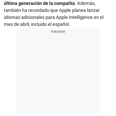
última generación de la compañía
. Además,
también ha recordado que Apple planea lanzar
idiomas adicionales para Apple Intelligence en el
mes de abril, incluido el español.