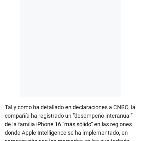
Tal y como ha detallado en declaraciones a CNBC, la
compañía ha registrado un “desempeño interanual”
de la familia iPhone 16 “más sólido” en las regiones
donde Apple Intelligence se ha implementado, en