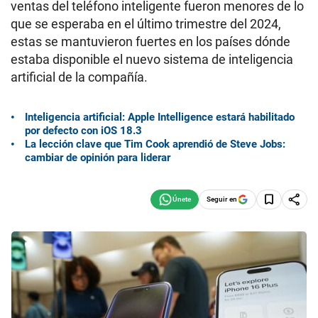
ventas del teléfono inteligente fueron menores de lo
que se esperaba en el último trimestre del 2024,
estas se mantuvieron fuertes en los países dónde
estaba disponible el nuevo sistema de inteligencia
artificial de la compañía.
Inteligencia artificial: Apple Intelligence estará habilitado
por defecto con iOS 18.3
La lección clave que Tim Cook aprendió de Steve Jobs:
cambiar de opinión para liderar
Seguir en