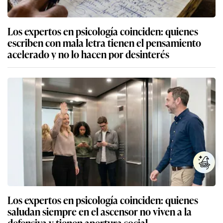
Los expertos en psicología coinciden: quienes
escriben con mala letra tienen el pensamiento
acelerado y no lo hacen por desinterés
Los expertos en psicología coinciden: quienes
saludan siempre en el ascensor no viven a la
defensiva y tienen apertura social