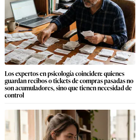
Los expertos en psicología coinciden: quienes
guardan recibos o tickets de compras pasadas no
son acumuladores, sino que tienen necesidad de
control