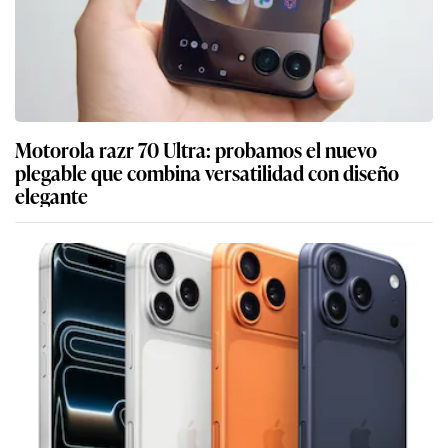
Motorola razr 70 Ultra: probamos el nuevo
plegable que combina versatilidad con diseño
elegante