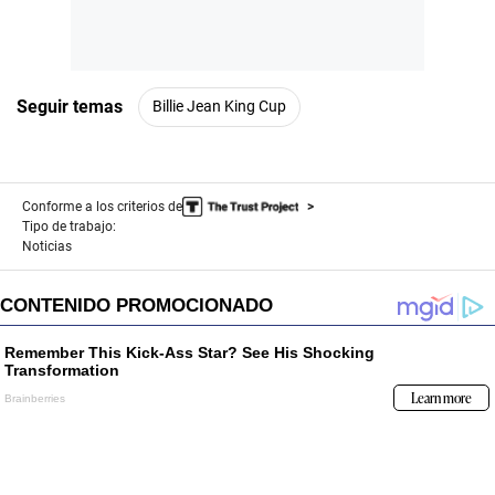
Seguir temas
Billie Jean King Cup
Conforme a los criterios de
Tipo de trabajo:
Noticias