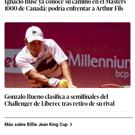
Ignacio Buse ya conoce su camino en el Masters
1000 de Canadá: podría enfrentar a Arthur Fils
Gonzalo Bueno clasifica a semifinales del
Challenger de Liberec tras retiro de su rival
Más sobre Billie Jean King Cup