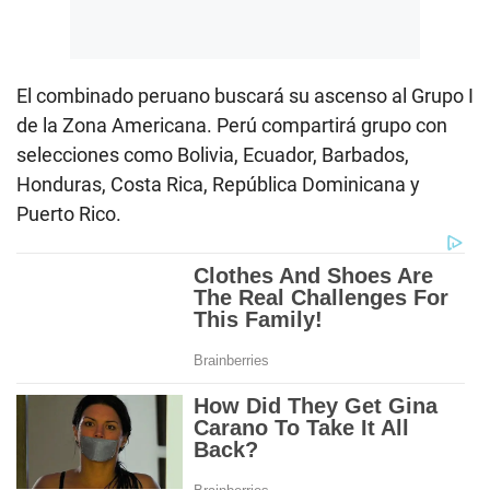
El combinado peruano buscará su ascenso al Grupo I
de la Zona Americana. Perú compartirá grupo con
selecciones como Bolivia, Ecuador, Barbados,
Honduras, Costa Rica, República Dominicana y
Puerto Rico.