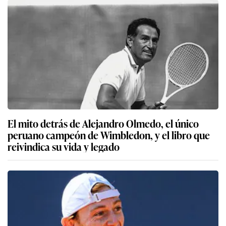
El mito detrás de Alejandro Olmedo, el único
peruano campeón de Wimbledon, y el libro que
reivindica su vida y legado