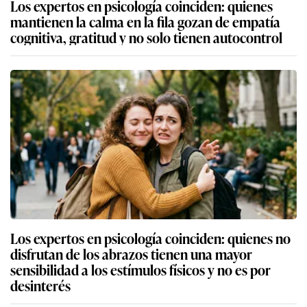
Los expertos en psicología coinciden: quienes
mantienen la calma en la fila gozan de empatía
cognitiva, gratitud y no solo tienen autocontrol
Los expertos en psicología coinciden: quienes no
disfrutan de los abrazos tienen una mayor
sensibilidad a los estímulos físicos y no es por
desinterés