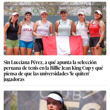
Sin Lucciana Pérez, a qué apunta la selección
peruana de tenis en la Billie Jean King Cup y qué
piensa de que las universidades ‘le quiten’
jugadoras