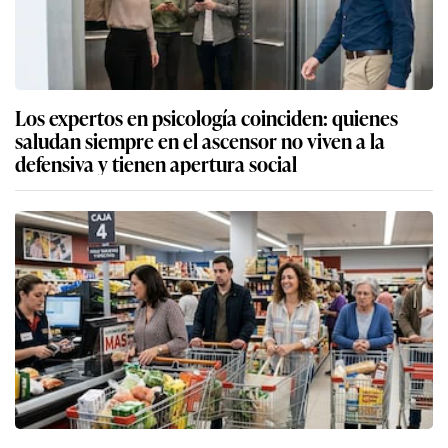
Los expertos en psicología coinciden: quienes
saludan siempre en el ascensor no viven a la
defensiva y tienen apertura social