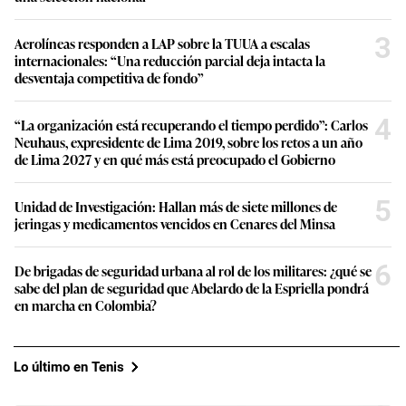
3
Aerolíneas responden a LAP sobre la TUUA a escalas
internacionales: “Una reducción parcial deja intacta la
desventaja competitiva de fondo”
4
“La organización está recuperando el tiempo perdido”: Carlos
Neuhaus, expresidente de Lima 2019, sobre los retos a un año
de Lima 2027 y en qué más está preocupado el Gobierno
5
Unidad de Investigación: Hallan más de siete millones de
jeringas y medicamentos vencidos en Cenares del Minsa
6
De brigadas de seguridad urbana al rol de los militares: ¿qué se
sabe del plan de seguridad que Abelardo de la Espriella pondrá
en marcha en Colombia?
Lo último en Tenis