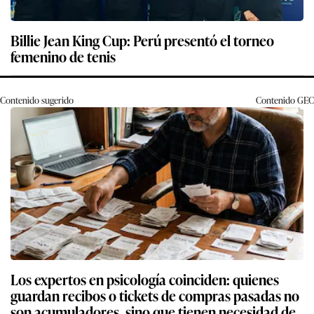
Billie Jean King Cup: Perú presentó el torneo
femenino de tenis
Contenido sugerido
Contenido
GEC
Los expertos en psicología coinciden: quienes
guardan recibos o tickets de compras pasadas no
son acumuladores, sino que tienen necesidad de