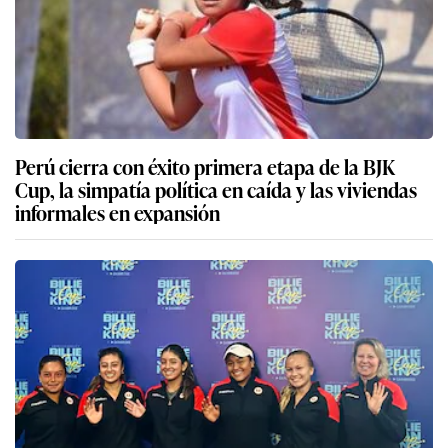
Perú cierra con éxito primera etapa de la BJK
Cup, la simpatía política en caída y las viviendas
informales en expansión