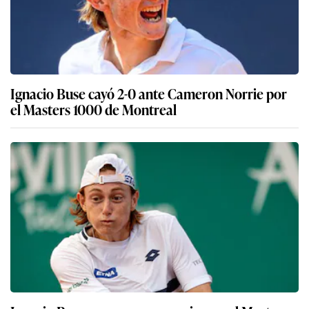
Ignacio Buse cayó 2-0 ante Cameron Norrie por
el Masters 1000 de Montreal