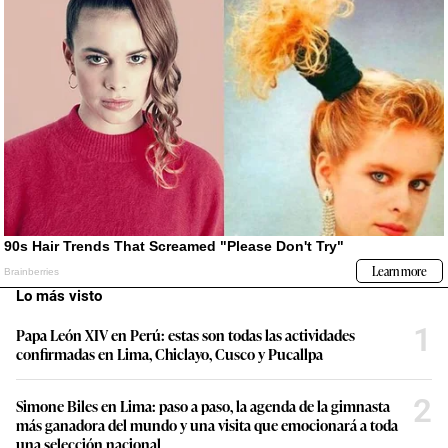
Lo más visto
1
Papa León XIV en Perú: estas son todas las actividades
confirmadas en Lima, Chiclayo, Cusco y Pucallpa
2
Simone Biles en Lima: paso a paso, la agenda de la gimnasta
más ganadora del mundo y una visita que emocionará a toda
una selección nacional