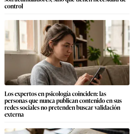
control
Los expertos en psicología coinciden: las
personas que nunca publican contenido en sus
redes sociales no pretenden buscar validación
externa