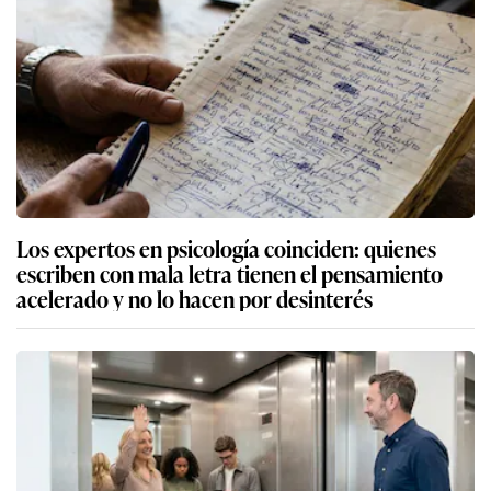
Los expertos en psicología coinciden: quienes
escriben con mala letra tienen el pensamiento
acelerado y no lo hacen por desinterés