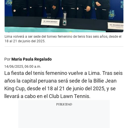
Lima volverá a ser sede del torneo femenino de tenis tras seis años, desde el
18 al 21 de junio del 2025.
Por
María Paula Regalado
14/06/2025, 06:00 a.m.
La fiesta del tenis femenino vuelve a Lima. Tras seis
años la capital peruana será sede de la Billie Jean
King Cup, desde el 18 al 21 de junio del 2025, y se
llevará a cabo en el Club Lawn Tennis.