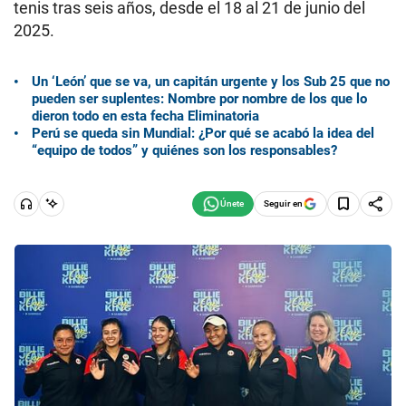
tenis tras seis años, desde el 18 al 21 de junio del
2025.
Un ‘León’ que se va, un capitán urgente y los Sub 25 que no
pueden ser suplentes: Nombre por nombre de los que lo
dieron todo en esta fecha Eliminatoria
Perú se queda sin Mundial: ¿Por qué se acabó la idea del
“equipo de todos” y quiénes son los responsables?
Seguir en