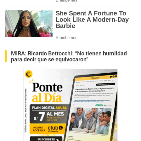
MIRA:
Ricardo Bettocchi: “No tienen humildad
para decir que se equivocaron”