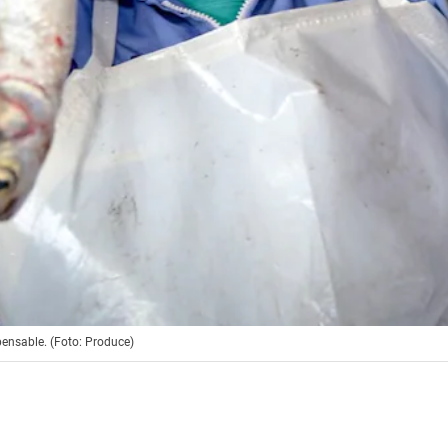
pensable. (Foto: Produce)