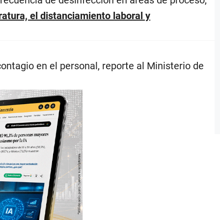
tura, el distanciamiento laboral y
ntagio en el personal, reporte al Ministerio de