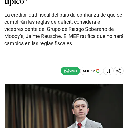
típico”
La credibilidad fiscal del país da confianza de que se
cumplirán las reglas de déficit, considera el
vicepresidente del Grupo de Riesgo Soberano de
Moody’s, Jaime Reusche. El MEF ratifica que no hará
cambios en las reglas fiscales.
Seguir en