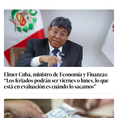
Elmer Cuba, ministro de Economía y Finanzas:
“Los feriados podrán ser viernes o lunes, lo que
está en evaluación es cuándo lo sacamos”