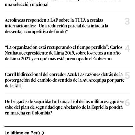
una selección nacional
3
Aerolíneas responden a LAP sobre la TUUA a escalas
internacionales: “Una reducción parcial deja intacta la
desventaja competitiva de fondo”
4
“La organización está recuperando el tiempo perdido”: Carlos
Neuhaus, expresidente de Lima 2019, sobre los retos a un año
de Lima 2027 y en qué más está preocupado el Gobierno
5
Carril bidireccional del corredor Azul: Las razones detrás de la
postergación del cambio de sentido de la Av. Arequipa por parte
de la ATU
6
De brigadas de seguridad urbana al rol de los militares: ¿qué se
sabe del plan de seguridad que Abelardo de la Espriella pondrá
en marcha en Colombia?
Lo último en Perú