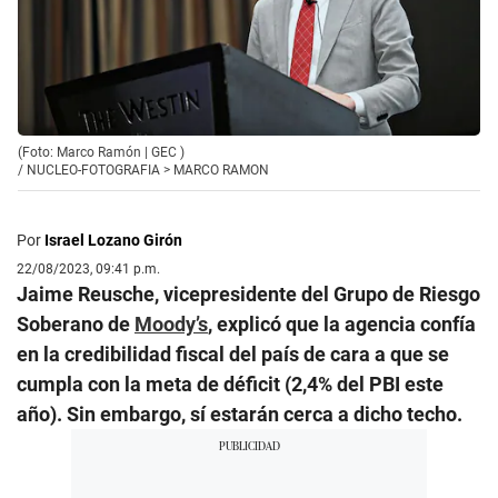
(Foto: Marco Ramón | GEC )
/
NUCLEO-FOTOGRAFIA > MARCO RAMON
Por
Israel Lozano Girón
22/08/2023, 09:41 p.m.
Jaime Reusche, vicepresidente del Grupo de Riesgo
Soberano de
Moody’s
, explicó que la agencia confía
en la credibilidad fiscal del país de cara a que se
cumpla con la meta de déficit (2,4% del PBI este
año). Sin embargo, sí estarán cerca a dicho techo.