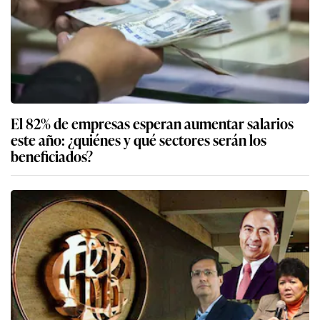
El 82% de empresas esperan aumentar salarios
este año: ¿quiénes y qué sectores serán los
beneficiados?