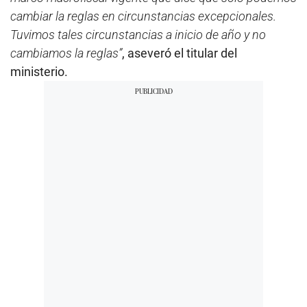
cambiar la reglas en circunstancias excepcionales.
Tuvimos tales circunstancias a inicio de año y no
cambiamos la reglas”
, aseveró el titular del
ministerio.