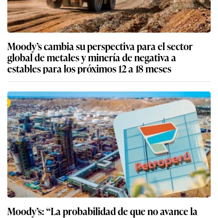
Moody’s cambia su perspectiva para el sector
global de metales y minería de negativa a
estables para los próximos 12 a 18 meses
Moody’s: “La probabilidad de que no avance la