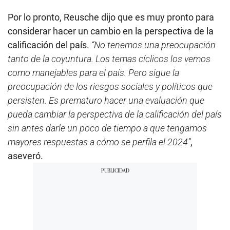
Por lo pronto, Reusche dijo que es muy pronto para
considerar hacer un cambio en la perspectiva de la
calificación del país.
“No tenemos una preocupación
tanto de la coyuntura. Los temas cíclicos los vemos
como manejables para el país. Pero sigue la
preocupación de los riesgos sociales y políticos que
persisten. Es prematuro hacer una evaluación que
pueda cambiar la perspectiva de la calificación del país
sin antes darle un poco de tiempo a que tengamos
mayores respuestas a cómo se perfila el 2024”
,
aseveró.