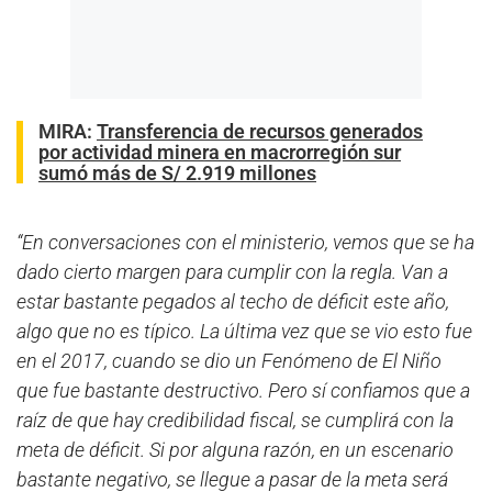
MIRA:
Transferencia de recursos generados
por actividad minera en macrorregión sur
sumó más de S/ 2.919 millones
“En conversaciones con el ministerio, vemos que se ha
dado cierto margen para cumplir con la regla. Van a
estar bastante pegados al techo de déficit este año,
algo que no es típico. La última vez que se vio esto fue
en el 2017, cuando se dio un Fenómeno de El Niño
que fue bastante destructivo. Pero sí confiamos que a
raíz de que hay credibilidad fiscal, se cumplirá con la
meta de déficit. Si por alguna razón, en un escenario
bastante negativo, se llegue a pasar de la meta será