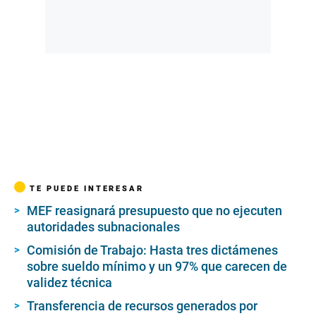
TE PUEDE INTERESAR
MEF reasignará presupuesto que no ejecuten
autoridades subnacionales
Comisión de Trabajo: Hasta tres dictámenes
sobre sueldo mínimo y un 97% que carecen de
validez técnica
Transferencia de recursos generados por