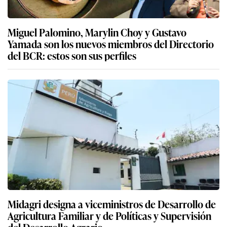
Miguel Palomino, Marylin Choy y Gustavo
Yamada son los nuevos miembros del Directorio
del BCR: estos son sus perfiles
Midagri designa a viceministros de Desarrollo de
Agricultura Familiar y de Políticas y Supervisión
del Desarrollo Agrario