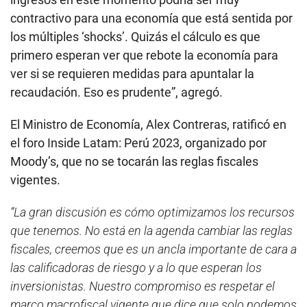
contractivo para una economía que está sentida por
los múltiples ‘shocks’. Quizás el cálculo es que
primero esperan ver que rebote la economía para
ver si se requieren medidas para apuntalar la
recaudación. Eso es prudente”, agregó.
El Ministro de Economía, Alex Contreras, ratificó en
el foro Inside Latam: Perú 2023, organizado por
Moody’s, que no se tocarán las reglas fiscales
vigentes.
“La gran discusión es cómo optimizamos los recursos
que tenemos. No está en la agenda cambiar las reglas
fiscales, creemos que es un ancla importante de cara a
las calificadoras de riesgo y a lo que esperan los
inversionistas. Nuestro compromiso es respetar el
marco macrofiscal vigente que dice que solo podemos