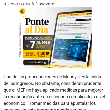
mínimo el monto”
, aseveró.
Una de las preocupaciones de Moody’s es la caída
de los ingresos. No obstante, consideran prudente
que el MEF no haya aplicado medidas para mejorar
la recaudación ante un escenario complicado a nivel
económico. “Tomar medidas para apuntalar los
ingresos en este momento podría ser muy