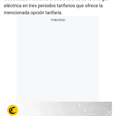
eléctrica en tres periodos tarifarios que ofrece la
mencionada opción tarifaria.