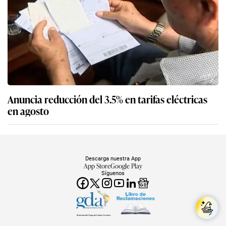
Anuncia reducción del 3.5% en tarifas eléctricas
en agosto
Descarga nuestra App
App Store
Google Play
Síguenos
Miembro del Grupo de Diarios América