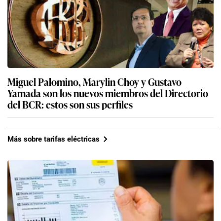
Miguel Palomino, Marylin Choy y Gustavo
Yamada son los nuevos miembros del Directorio
del BCR: estos son sus perfiles
Más sobre tarifas eléctricas