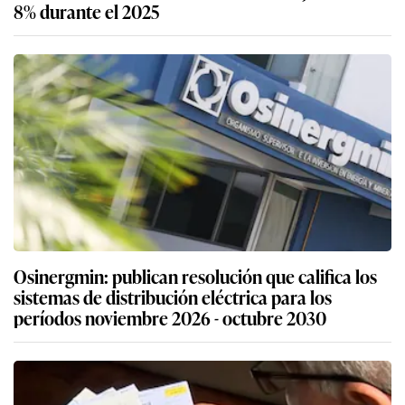
8% durante el 2025
Osinergmin: publican resolución que califica los
sistemas de distribución eléctrica para los
períodos noviembre 2026 - octubre 2030