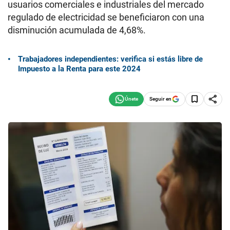
usuarios comerciales e industriales del mercado
regulado de electricidad se beneficiaron con una
disminución acumulada de 4,68%.
Trabajadores independientes: verifica si estás libre de
Impuesto a la Renta para este 2024
Seguir en