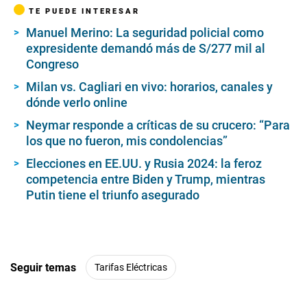
TE PUEDE INTERESAR
Manuel Merino: La seguridad policial como
expresidente demandó más de S/277 mil al
Congreso
Milan vs. Cagliari en vivo: horarios, canales y
dónde verlo online
Neymar responde a críticas de su crucero: “Para
los que no fueron, mis condolencias”
Elecciones en EE.UU. y Rusia 2024: la feroz
competencia entre Biden y Trump, mientras
Putin tiene el triunfo asegurado
Seguir temas
Tarifas Eléctricas