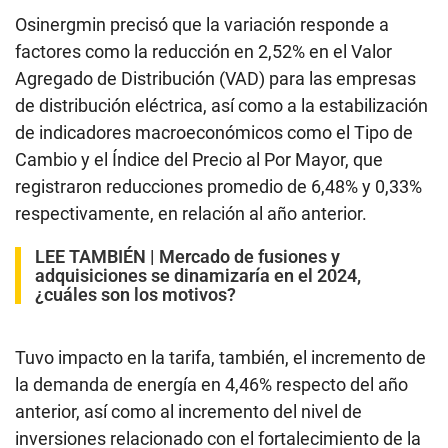
Osinergmin precisó que la variación responde a
factores como la reducción en 2,52% en el Valor
Agregado de Distribución (VAD) para las empresas
de distribución eléctrica, así como a la estabilización
de indicadores macroeconómicos como el Tipo de
Cambio y el Índice del Precio al Por Mayor, que
registraron reducciones promedio de 6,48% y 0,33%
respectivamente, en relación al año anterior.
LEE TAMBIÉN |
Mercado de fusiones y
adquisiciones se dinamizaría en el 2024,
¿cuáles son los motivos?
Tuvo impacto en la tarifa, también, el incremento de
la demanda de energía en 4,46% respecto del año
anterior, así como al incremento del nivel de
inversiones relacionado con el fortalecimiento de la