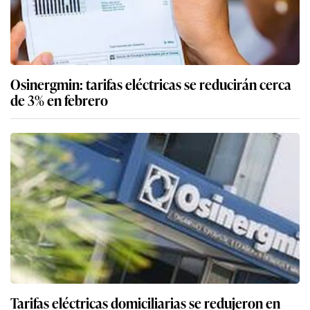
Osinergmin: tarifas eléctricas se reducirán cerca
de 3% en febrero
Tarifas eléctricas domiciliarias se redujeron en