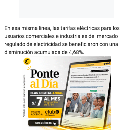
En esa misma línea, las tarifas eléctricas para los
usuarios comerciales e industriales del mercado
regulado de electricidad se beneficiaron con una
disminución acumulada de 4,68%.