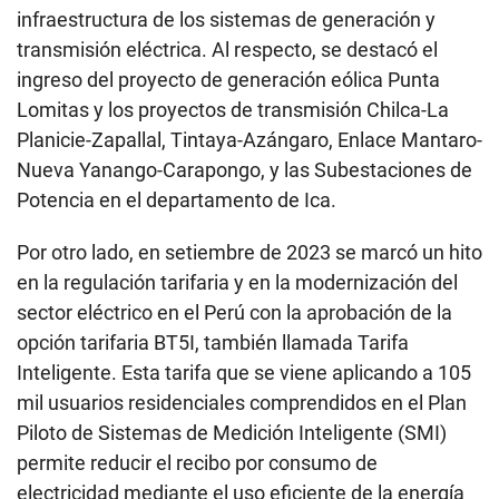
infraestructura de los sistemas de generación y
transmisión eléctrica. Al respecto, se destacó el
ingreso del proyecto de generación eólica Punta
Lomitas y los proyectos de transmisión Chilca-La
Planicie-Zapallal, Tintaya-Azángaro, Enlace Mantaro-
Nueva Yanango-Carapongo, y las Subestaciones de
Potencia en el departamento de Ica.
Por otro lado, en setiembre de 2023 se marcó un hito
en la regulación tarifaria y en la modernización del
sector eléctrico en el Perú con la aprobación de la
opción tarifaria BT5I, también llamada Tarifa
Inteligente. Esta tarifa que se viene aplicando a 105
mil usuarios residenciales comprendidos en el Plan
Piloto de Sistemas de Medición Inteligente (SMI)
permite reducir el recibo por consumo de
electricidad mediante el uso eficiente de la energía