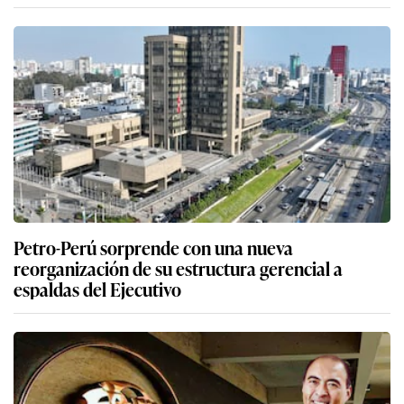
Petro-Perú sorprende con una nueva
reorganización de su estructura gerencial a
espaldas del Ejecutivo