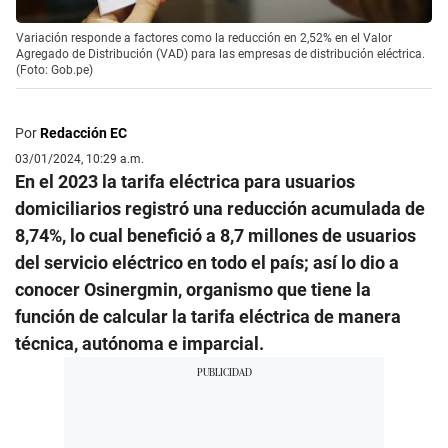
Variación responde a factores como la reducción en 2,52% en el Valor
Agregado de Distribución (VAD) para las empresas de distribución eléctrica.
(Foto: Gob.pe)
Por
Redacción EC
03/01/2024, 10:29 a.m.
En el 2023 la tarifa eléctrica para usuarios
domiciliarios registró una reducción acumulada de
8,74%, lo cual benefició a 8,7 millones de usuarios
del servicio eléctrico en todo el país; así lo dio a
conocer Osinergmin, organismo que tiene la
función de calcular la tarifa eléctrica de manera
técnica, autónoma e imparcial.