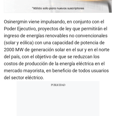
Osinergmin viene impulsando, en conjunto con el
Poder Ejecutivo, proyectos de ley que permitirán el
ingreso de energías renovables no convencionales
(solar y eólica) con una capacidad de potencia de
2000 MW de generación solar en el sur y en el norte
del país, con el objetivo de que se reduzcan los
costos de producción de la energía eléctrica en el
mercado mayorista, en beneficio de todos usuarios
del sector eléctrico.