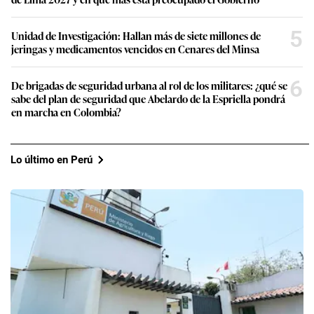
5
Unidad de Investigación: Hallan más de siete millones de
jeringas y medicamentos vencidos en Cenares del Minsa
6
De brigadas de seguridad urbana al rol de los militares: ¿qué se
sabe del plan de seguridad que Abelardo de la Espriella pondrá
en marcha en Colombia?
Lo último en Perú