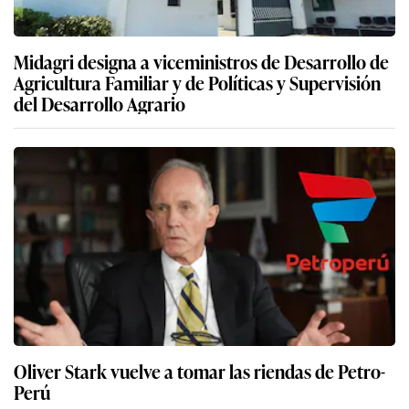
Midagri designa a viceministros de Desarrollo de
Agricultura Familiar y de Políticas y Supervisión
del Desarrollo Agrario
Oliver Stark vuelve a tomar las riendas de Petro-
Perú