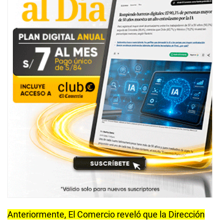
Anteriormente, El Comercio reveló que la Dirección