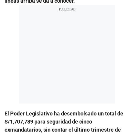
líneas arriba se da a conocer.
El Poder Legislativo ha desembolsado un total de
S/1,707,789 para seguridad de cinco
exmandatarios, sin contar el último trimestre de