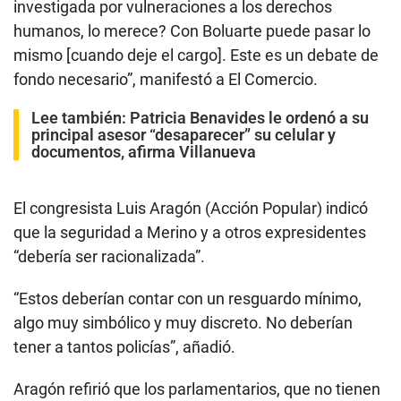
investigada por vulneraciones a los derechos
humanos, lo merece? Con Boluarte puede pasar lo
mismo [cuando deje el cargo]. Este es un debate de
fondo necesario”, manifestó a El Comercio.
Lee también:
Patricia Benavides le ordenó a su
principal asesor “desaparecer” su celular y
documentos, afirma Villanueva
El congresista Luis Aragón (Acción Popular) indicó
que la seguridad a Merino y a otros expresidentes
“debería ser racionalizada”.
“Estos deberían contar con un resguardo mínimo,
algo muy simbólico y muy discreto. No deberían
tener a tantos policías”, añadió.
Aragón refirió que los parlamentarios, que no tienen