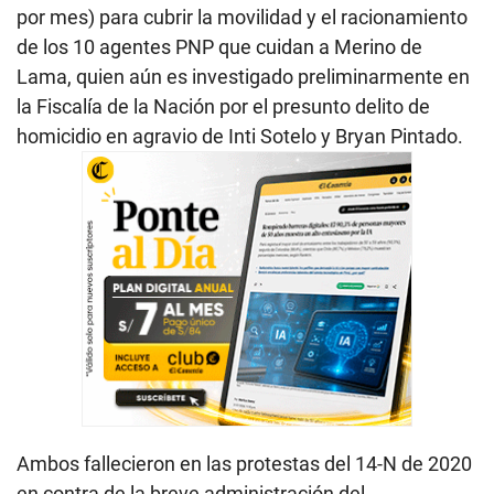
por mes) para cubrir la movilidad y el racionamiento
de los 10 agentes PNP que cuidan a Merino de
Lama, quien aún es investigado preliminarmente en
la Fiscalía de la Nación por el presunto delito de
homicidio en agravio de Inti Sotelo y Bryan Pintado.
Ambos fallecieron en las protestas del 14-N de 2020
en contra de la breve administración del