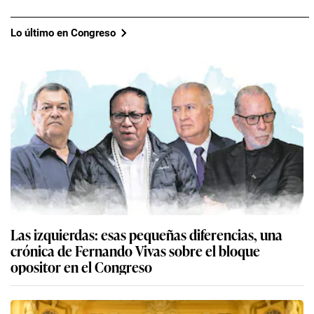
Lo último en Congreso
Las izquierdas: esas pequeñas diferencias, una
crónica de Fernando Vivas sobre el bloque
opositor en el Congreso