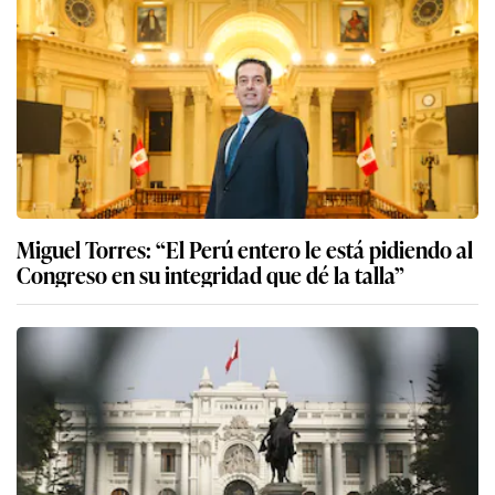
Miguel Torres: “El Perú entero le está pidiendo al
Congreso en su integridad que dé la talla”