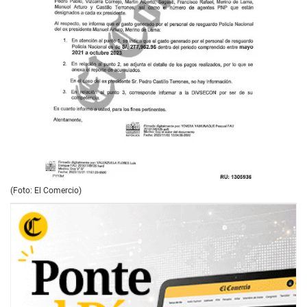
(Foto: El Comercio)