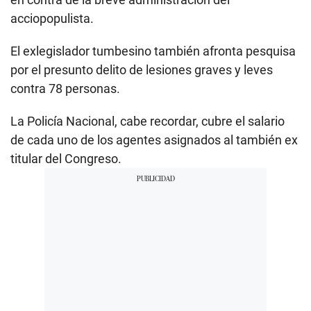
acciopopulista.
El exlegislador tumbesino también afronta pesquisa
por el presunto delito de lesiones graves y leves
contra 78 personas.
La Policía Nacional, cabe recordar, cubre el salario
de cada uno de los agentes asignados al también ex
titular del Congreso.