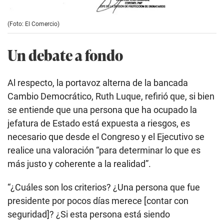
(Foto: El Comercio)
Un debate a fondo
Al respecto, la portavoz alterna de la bancada
Cambio Democrático, Ruth Luque, refirió que, si bien
se entiende que una persona que ha ocupado la
jefatura de Estado está expuesta a riesgos, es
necesario que desde el Congreso y el Ejecutivo se
realice una valoración “para determinar lo que es
más justo y coherente a la realidad”.
“¿Cuáles son los criterios? ¿Una persona que fue
presidente por pocos días merece [contar con
seguridad]? ¿Si esta persona está siendo