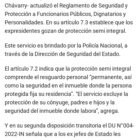
Chávarry- actualizó el Reglamento de Seguridad y
Protección a Funcionarios Públicos, Dignatarios y
Personalidades. En su artículo 7.3 establece que los
expresidentes gozan de protección semi integral.
Este servicio es brindado por la Policía Nacional, a
través de la Dirección de Seguridad del Estado.
El artículo 7.2 indica que la protección semi integral
comprende el resguardo personal “permanente, así
como la seguridad en el inmueble donde la persona
protegida fija su residencia”. “El servicio excluye la
protección de su cónyuge, padres e hijos y la
seguridad del inmueble donde labora”, agrega.
Y en su segunda disposición transitoria el DU N°004-
2022-IN señala que a los ex jefes de Estado les