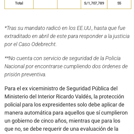
Total
S/1,707,789
55
*Tras su mandato radicó en los EE.UU., hasta que fue
extraditado en abril de este para responder a la justicia
por el Caso Odebrecht.
**No cuenta con servicio de seguridad de la Policía
Nacional por encontrarse cumpliendo dos órdenes de
prisión preventiva.
Para el ex viceministro de Seguridad Pública del
Ministerio del Interior Ricardo Valdés, la protección
policial para los expresidentes solo debe aplicar de
manera automática para aquellos que sí cumplieron
un gobierno de cinco años, mientras que para los
que no, se debe requerir de una evaluación de la