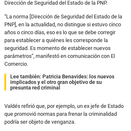
Dirección de Seguridad del Estado de la PNP.
“La norma [Dirección de Seguridad del Estado de la
PNP], en la actualidad, no distingue si estuvo cinco
años o cinco días, eso es lo que se debe corregir
para establecer a quiénes les corresponde la
seguridad. Es momento de establecer nuevos
parámetros”, manifestó en comunicación con El
Comercio.
Lee también:
Patricia Benavides: los nuevos
implicados y el otro gran objetivo de su
presunta red criminal
Valdés refirió que, por ejemplo, un ex jefe de Estado
que promovió normas para frenar la criminalidad
podría ser objeto de venganza.