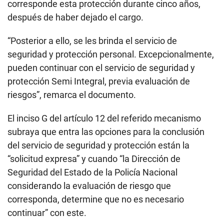
corresponde esta protección durante cinco años,
después de haber dejado el cargo.
“Posterior a ello, se les brinda el servicio de
seguridad y protección personal. Excepcionalmente,
pueden continuar con el servicio de seguridad y
protección Semi Integral, previa evaluación de
riesgos”, remarca el documento.
El inciso G del artículo 12 del referido mecanismo
subraya que entra las opciones para la conclusión
del servicio de seguridad y protección están la
“solicitud expresa” y cuando “la Dirección de
Seguridad del Estado de la Policía Nacional
considerando la evaluación de riesgo que
corresponda, determine que no es necesario
continuar” con este.