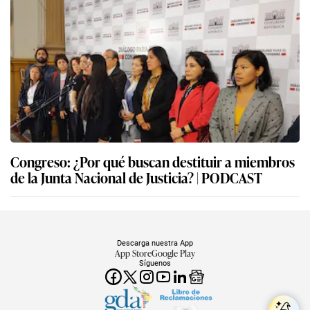
Congreso: ¿Por qué buscan destituir a miembros
de la Junta Nacional de Justicia? | PODCAST
Descarga nuestra App
App Store
Google Play
Síguenos