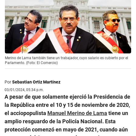
Merino de Lama también tiene un trabajador, cuyo salario es cubierto por el
Parlamento. (Foto: El Comercio)
Por
Sebastian Ortiz Martínez
03/01/2024, 05:34 p.m.
A pesar de que solamente ejerció la Presidencia de
la República entre el 10 y 15 de noviembre de 2020,
el acciopopulista
Manuel Merino de Lama
tiene un
amplio resguardo de la Policía Nacional. Esta
protección comenzó en mayo de 2021, cuando aún