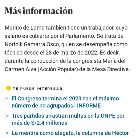
Más información
Merino de Lama también tiene un trabajador, cuyo
salario es cubierto por el Parlamento. Se trata de
Norfolk Gamarra Osco, quien se desempeña como
técnico desde el 28 de marzo de 2022. Es decir,
durante la conducción de la congresista María del
Carmen Alva (Acción Popular) de la Mesa Directiva.
TE PUEDE INTERESAR
El Congreso termina el 2023 con el máximo
número de no agrupados | INFORME
Tres partidos arrastran multas en la ONPE por
más de S/2.4 millones
La mentira como alegato, la columna de Héctor