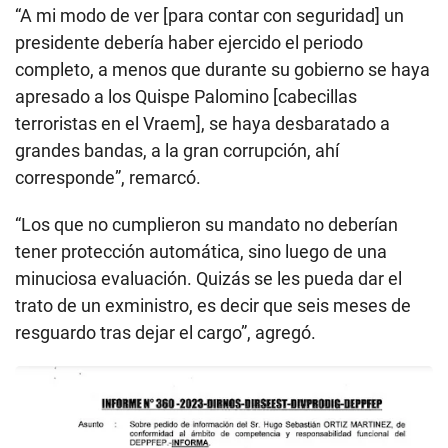
“A mi modo de ver [para contar con seguridad] un
presidente debería haber ejercido el periodo
completo, a menos que durante su gobierno se haya
apresado a los Quispe Palomino [cabecillas
terroristas en el Vraem], se haya desbaratado a
grandes bandas, a la gran corrupción, ahí
corresponde”, remarcó.
“Los que no cumplieron su mandato no deberían
tener protección automática, sino luego de una
minuciosa evaluación. Quizás se les pueda dar el
trato de un exministro, es decir que seis meses de
resguardo tras dejar el cargo”, agregó.