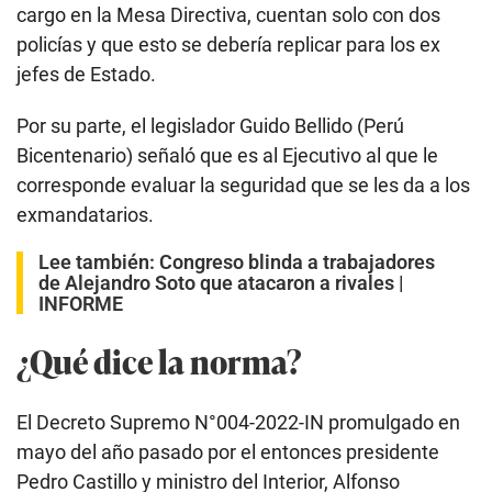
cargo en la Mesa Directiva, cuentan solo con dos
policías y que esto se debería replicar para los ex
jefes de Estado.
Por su parte, el legislador Guido Bellido (Perú
Bicentenario) señaló que es al Ejecutivo al que le
corresponde evaluar la seguridad que se les da a los
exmandatarios.
Lee también:
Congreso blinda a trabajadores
de Alejandro Soto que atacaron a rivales |
INFORME
¿Qué dice la norma?
El Decreto Supremo N°004-2022-IN promulgado en
mayo del año pasado por el entonces presidente
Pedro Castillo y ministro del Interior, Alfonso