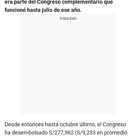
era parte del Congreso complementario que
funcionó hasta julio de ese año.
Desde entonces hasta octubre último, el Congreso
ha desembolsado S/277,962 (S/9,233 en promedio