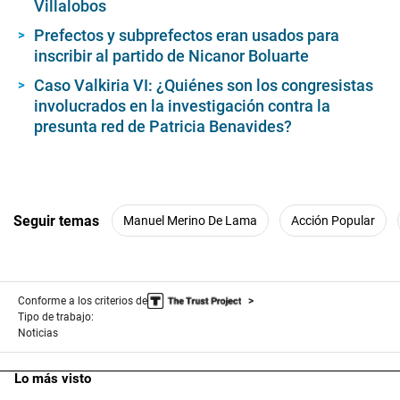
Villalobos
Prefectos y subprefectos eran usados para
inscribir al partido de Nicanor Boluarte
Caso Valkiria VI: ¿Quiénes son los congresistas
involucrados en la investigación contra la
presunta red de Patricia Benavides?
Seguir temas
Manuel Merino De Lama
Acción Popular
Conforme a los criterios de
Tipo de trabajo:
Noticias
Lo más visto