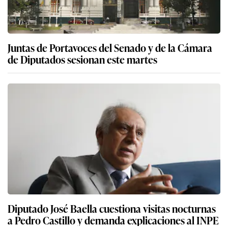
Juntas de Portavoces del Senado y de la Cámara
de Diputados sesionan este martes
Diputado José Baella cuestiona visitas nocturnas
a Pedro Castillo y demanda explicaciones al INPE