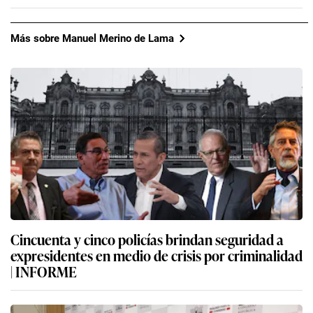
Más sobre Manuel Merino de Lama
Cincuenta y cinco policías brindan seguridad a
expresidentes en medio de crisis por criminalidad
| INFORME