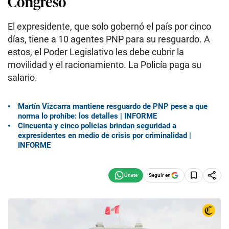
Congreso
El expresidente, que solo gobernó el país por cinco
días, tiene a 10 agentes PNP para su resguardo. A
estos, el Poder Legislativo les debe cubrir la
movilidad y el racionamiento. La Policía paga su
salario.
Martín Vizcarra mantiene resguardo de PNP pese a que
norma lo prohíbe: los detalles | INFORME
Cincuenta y cinco policías brindan seguridad a
expresidentes en medio de crisis por criminalidad |
INFORME
Seguir en