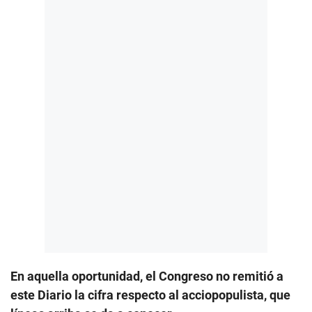
En aquella oportunidad, el Congreso no remitió a
este Diario la cifra respecto al acciopopulista, que