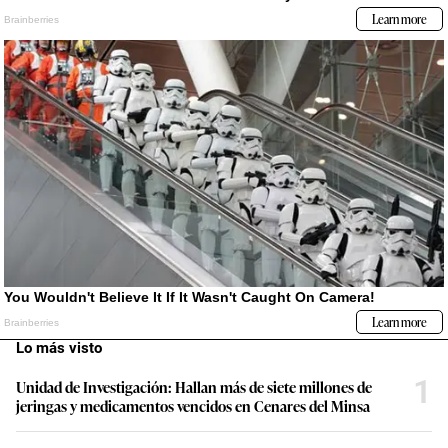
Lo más visto
1
Unidad de Investigación: Hallan más de siete millones de
jeringas y medicamentos vencidos en Cenares del Minsa