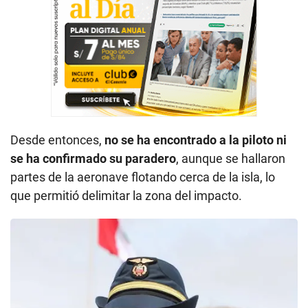
Desde entonces,
no se ha encontrado a la piloto ni
se ha confirmado su paradero
, aunque se hallaron
partes de la aeronave flotando cerca de la isla, lo
que permitió delimitar la zona del impacto.