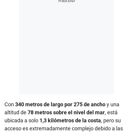
Con
340 metros de largo por 275 de ancho
y una
altitud de
78 metros sobre el nivel del mar
, está
ubicada a solo
1,3 kilómetros de la costa
, pero su
acceso es extremadamente complejo debido a las