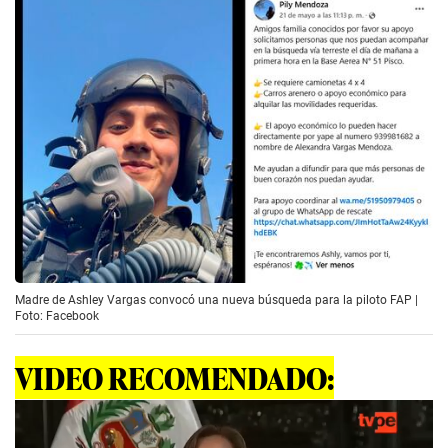
Madre de Ashley Vargas convocó una nueva búsqueda para la piloto FAP |
Foto: Facebook
VIDEO RECOMENDADO: