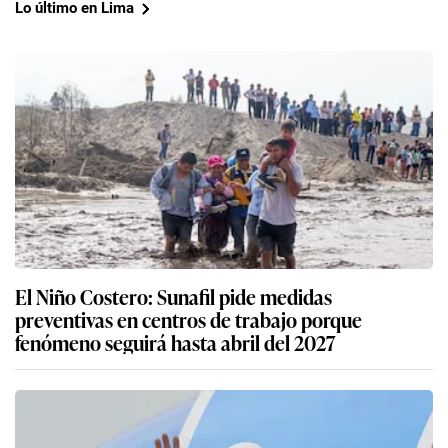
Lo último en Lima
El Niño Costero: Sunafil pide medidas
preventivas en centros de trabajo porque
fenómeno seguirá hasta abril del 2027