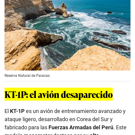
Reserva Natural de Paracas
KT-1P: el avión desaparecido
El
KT-1P
es un avión de entrenamiento avanzado y
ataque ligero, desarrollado en Corea del Sur y
fabricado para las
Fuerzas Armadas del Perú
. Este