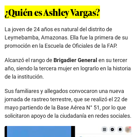
¿Quién es Ashley Vargas?
La joven de 24 años es natural del distrito de
Leymebamba, Amazonas. Ella fue la primera de su
promoción en la Escuela de Oficiales de la FAP.
Alcanzó el rango de
Brigadier General
en su tercer
año, siendo la tercera mujer en lograrlo en la historia
de la institución.
Sus familiares y allegados convocaron una nueva
jornada de rastreo terrestre, que se realizó el 22 de
mayo partiendo de la Base Aérea N° 51, por lo que
solicitaron apoyo de la ciudadanía en redes sociales.