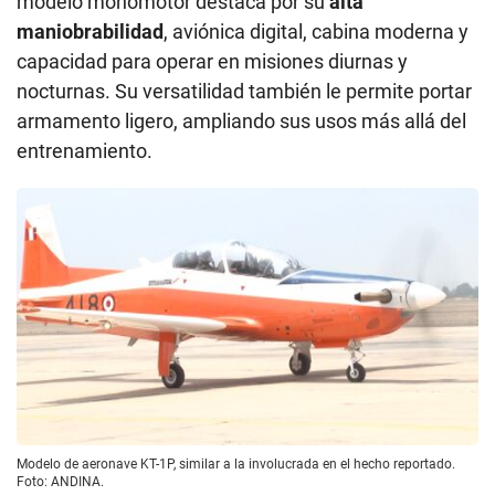
modelo monomotor destaca por su
alta
maniobrabilidad
, aviónica digital, cabina moderna y
capacidad para operar en misiones diurnas y
nocturnas. Su versatilidad también le permite portar
armamento ligero, ampliando sus usos más allá del
entrenamiento.
Modelo de aeronave KT-1P, similar a la involucrada en el hecho reportado.
Foto: ANDINA.