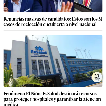
Renuncias masivas de candidatos: Estos son los 51
casos de reelección encubierta a nivel nacional
Fenómeno El Niño: EsSalud destinará recursos
para proteger hospitales y garantizar la atención
médica