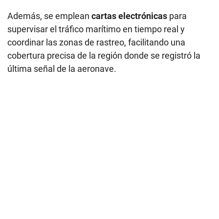
Además, se emplean
cartas electrónicas
para
supervisar el tráfico marítimo en tiempo real y
coordinar las zonas de rastreo, facilitando una
cobertura precisa de la región donde se registró la
última señal de la aeronave.