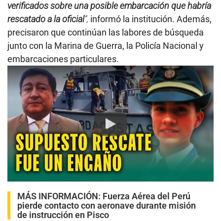
verificados sobre una posible embarcación que habría
rescatado a la oficial
”,
informó la institución. Además,
precisaron que continúan las labores de búsqueda
junto con la Marina de Guerra, la Policía Nacional y
embarcaciones particulares.
Play
MÁS INFORMACIÓN:
Fuerza Aérea del Perú
pierde contacto con aeronave durante misión
de instrucción en Pisco