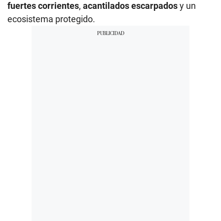
fuertes corrientes
,
acantilados escarpados
y un
ecosistema protegido.