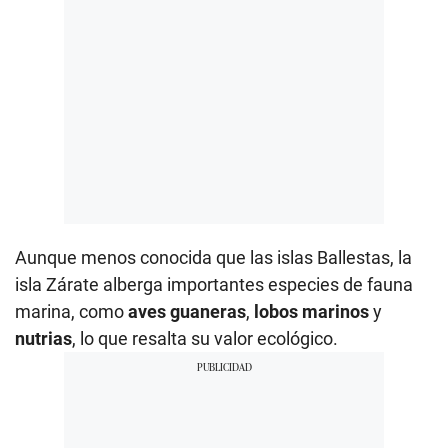
Aunque menos conocida que las islas Ballestas, la
isla Zárate alberga importantes especies de fauna
marina, como
aves guaneras
,
lobos marinos
y
nutrias
, lo que resalta su valor ecológico.