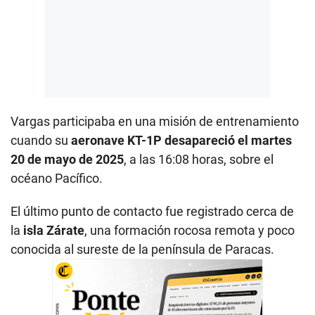
Vargas participaba en una misión de entrenamiento
cuando su
aeronave KT-1P desapareció el martes
20 de mayo de 2025
, a las 16:08 horas, sobre el
océano Pacífico.
El último punto de contacto fue registrado cerca de
la
isla Zárate
, una formación rocosa remota y poco
conocida al sureste de la península de Paracas.