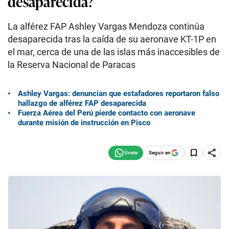
desaparecida?
La alférez FAP Ashley Vargas Mendoza continúa
desaparecida tras la caída de su aeronave KT-1P en
el mar, cerca de una de las islas más inaccesibles de
la Reserva Nacional de Paracas
Ashley Vargas: denuncian que estafadores reportaron falso
hallazgo de alférez FAP desaparecida
Fuerza Aérea del Perú pierde contacto con aeronave
durante misión de instrucción en Pisco
Seguir en