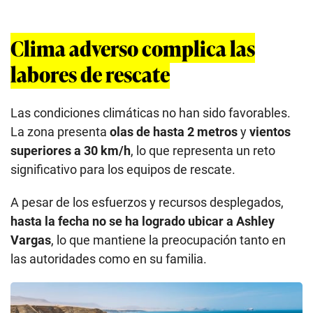
Clima adverso complica las
labores de rescate
Las condiciones climáticas no han sido favorables.
La zona presenta
olas de hasta 2 metros
y
vientos
superiores a 30 km/h
, lo que representa un reto
significativo para los equipos de rescate.
A pesar de los esfuerzos y recursos desplegados,
hasta la fecha no se ha logrado ubicar a Ashley
Vargas
, lo que mantiene la preocupación tanto en
las autoridades como en su familia.