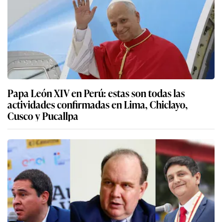
Papa León XIV en Perú: estas son todas las
actividades confirmadas en Lima, Chiclayo,
Cusco y Pucallpa