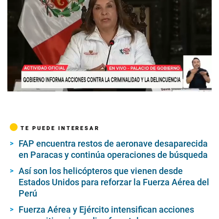
TE PUEDE INTERESAR
FAP encuentra restos de aeronave desaparecida
en Paracas y continúa operaciones de búsqueda
Así son los helicópteros que vienen desde
Estados Unidos para reforzar la Fuerza Aérea del
Perú
Fuerza Aérea y Ejército intensifican acciones