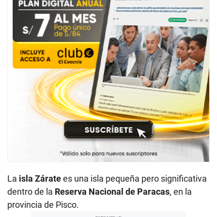
La
isla Zárate
es una isla pequeña pero significativa
dentro de la
Reserva Nacional de Paracas
, en la
provincia de Pisco.