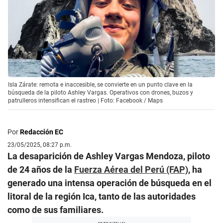
Isla Zárate: remota e inaccesible, se convierte en un punto clave en la
búsqueda de la piloto Ashley Vargas. Operativos con drones, buzos y
patrulleros intensifican el rastreo | Foto: Facebook / Maps
Por
Redacción EC
23/05/2025, 08:27 p.m.
La desaparición de Ashley Vargas Mendoza, piloto
de 24 años de la
Fuerza Aérea del Perú (FAP)
, ha
generado una intensa operación de búsqueda en el
litoral de la región Ica, tanto de las autoridades
como de sus familiares.