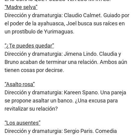
“Madre selva”
Dirección y dramaturgia: Claudio Calmet. Guiado por
el poder de la ayahuasca, Joel busca sus raíces en
un prostíbulo de Yurimaguas.
“¿Te puedes quedar”
Dirección y dramaturgia: Jimena Lindo. Claudia y
Bruno acaban de terminar una relación. Ambos aún
tienen cosas por decirse.
“Asalto rosa”
Dirección y dramaturgia: Kareen Spano. Una pareja
se propone asaltar un banco. ¿Una excusa para
revitalizar su relación?
“Los ausentes”
Dirección y dramaturgia: Sergio Paris. Comedia