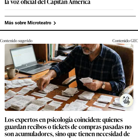
la voz oficial del Capitán América
Más sobre Microteatro
Contenido sugerido
Contenido
GEC
Los expertos en psicología coinciden: quienes
guardan recibos o tickets de compras pasadas no
son acumuladores, sino que tienen necesidad de