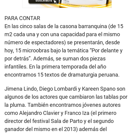
PARA CONTAR
En las cinco salas de la casona barranquina (de 15
m2 cada una y con una capacidad para el mismo
número de espectadores) se presentarán, desde
hoy, 15 microobras bajo la temática “Por delante y
por detrás”. Además, se suman dos piezas
infantiles. En la primera temporada del año
encontramos 15 textos de dramaturgia peruana.
Jimena Lindo
,
Diego Lombardi
y
Kareen Spano
son
algunos de los actores que cambiaron las tablas por
la pluma. También encontramos jóvenes autores
como Alejandro Clavier y Franco Iza (el primero
director del festival Sala de Parto y el segundo
ganador del mismo en el 2013) además del