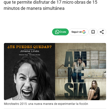
que te permite disfrutar de 17 micro obras de 15
minutos de manera simultánea
Seguir en
Microteatro 2015: una nueva manera de experimentar la ficción