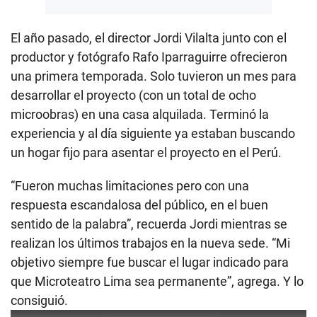
El año pasado, el director Jordi Vilalta junto con el
productor y fotógrafo Rafo Iparraguirre ofrecieron
una primera temporada. Solo tuvieron un mes para
desarrollar el proyecto (con un total de ocho
microobras) en una casa alquilada. Terminó la
experiencia y al día siguiente ya estaban buscando
un hogar fijo para asentar el proyecto en el Perú.
“Fueron muchas limitaciones pero con una
respuesta escandalosa del público, en el buen
sentido de la palabra”, recuerda Jordi mientras se
realizan los últimos trabajos en la nueva sede. “Mi
objetivo siempre fue buscar el lugar indicado para
que Microteatro Lima sea permanente”, agrega. Y lo
consiguió.