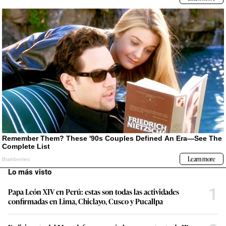
Lo más visto
1
Papa León XIV en Perú: estas son todas las actividades
confirmadas en Lima, Chiclayo, Cusco y Pucallpa