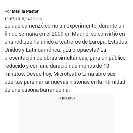
Por
Marilia Pastor
10/07/2015, 04:20 p.m.
Lo que comenzó como un experimento, durante un
fin de semana en el 2009 en Madrid, se convirtió en
una red que ha unido a teatreros de Europa, Estados
Unidos y Latinoamérica. ¿La propuesta? La
presentación de obras simultáneas, para un público
reducido y con una duración de menos de 10
minutos. Desde hoy,
Microteatro
Lima abre sus
puertas para narrar nuevas historias en la intimidad
de una casona barranquina.