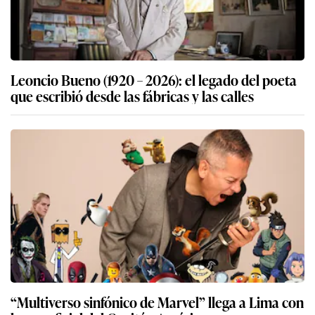
Leoncio Bueno (1920 – 2026): el legado del poeta
que escribió desde las fábricas y las calles
“Multiverso sinfónico de Marvel” llega a Lima con