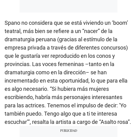
Spano no considera que se está viviendo un ‘boom’
teatral, más bien se refiere a un “nacer” de la
dramaturgia peruana (gracias al estímulo de la
empresa privada a través de diferentes concursos)
que le gustaría ver reproducido en los conos y
provincias. Las voces femeninas –tanto en la
dramaturgia como en la dirección– se han
incrementado en esta oportunidad, lo que para ella
es algo necesario. “Si hubiera más mujeres
escribiendo, habría más personajes interesantes
para las actrices. Tenemos el impulso de decir: ‘Yo
también puedo. Tengo algo que a ti te interesa
escuchar’”, resalta la artista a cargo de “Asalto rosa”.