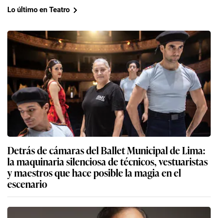
Lo último en Teatro
Detrás de cámaras del Ballet Municipal de Lima:
la maquinaria silenciosa de técnicos, vestuaristas
y maestros que hace posible la magia en el
escenario