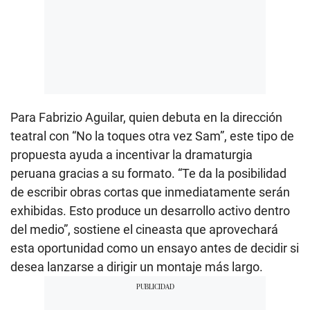
Para
Fabrizio Aguilar
, quien debuta en la dirección
teatral con “No la toques otra vez Sam”, este tipo de
propuesta ayuda a incentivar la dramaturgia
peruana gracias a su formato. “Te da la posibilidad
de escribir obras cortas que inmediatamente serán
exhibidas. Esto produce un desarrollo activo dentro
del medio”, sostiene el cineasta que aprovechará
esta oportunidad como un ensayo antes de decidir si
desea lanzarse a dirigir un montaje más largo.