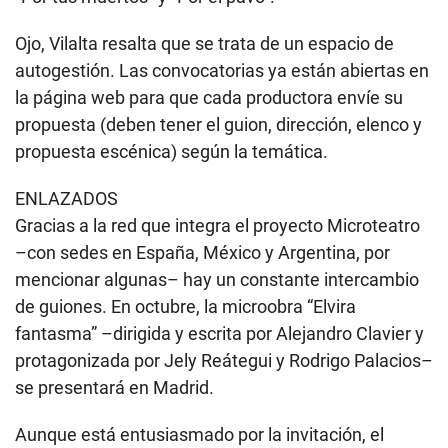
Ojo, Vilalta resalta que se trata de un espacio de
autogestión. Las convocatorias ya están abiertas en
la página web para que cada productora envíe su
propuesta (deben tener el guion, dirección, elenco y
propuesta escénica) según la temática.
ENLAZADOS
Gracias a la red que integra el proyecto Microteatro
–con sedes en España, México y Argentina, por
mencionar algunas– hay un constante intercambio
de guiones. En octubre, la microobra “Elvira
fantasma” –dirigida y escrita por Alejandro Clavier y
protagonizada por Jely Reátegui y Rodrigo Palacios–
se presentará en Madrid.
Aunque está entusiasmado por la invitación, el