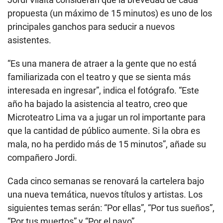
propuesta (un máximo de 15 minutos) es uno de los
principales ganchos para seducir a nuevos
asistentes.
“Es una manera de atraer a la gente que no está
familiarizada con el teatro y que se sienta más
interesada en ingresar”, indica el fotógrafo. “Este
año ha bajado la asistencia al teatro, creo que
Microteatro Lima va a jugar un rol importante para
que la cantidad de público aumente. Si la obra es
mala, no ha perdido más de 15 minutos”, añade su
compañero Jordi.
Cada cinco semanas se renovará la cartelera bajo
una nueva temática, nuevos títulos y artistas. Los
siguientes temas serán: “Por ellas”, “Por tus sueños”,
“Por tus muertos” y “Por el pavo”.