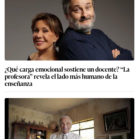
¿Qué carga emocional sostiene un docente? “La
profesora” revela el lado más humano de la
enseñanza