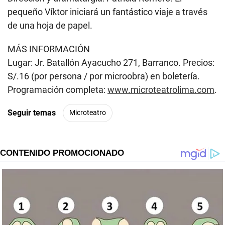
pequeño Víktor iniciará un fantástico viaje a través
de una hoja de papel.
MÁS INFORMACIÓN
Lugar: Jr. Batallón Ayacucho 271, Barranco. Precios:
S/.16 (por persona / por microobra) en boletería.
Programación completa:
www.microteatrolima.com
.
Seguir temas
Microteatro