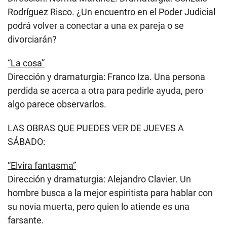
Rodríguez Risco. ¿Un encuentro en el Poder Judicial
podrá volver a conectar a una ex pareja o se
divorciarán?
“La cosa”
Dirección y dramaturgia: Franco Iza. Una persona
perdida se acerca a otra para pedirle ayuda, pero
algo parece observarlos.
LAS OBRAS QUE PUEDES VER DE JUEVES A
SÁBADO:
“Elvira fantasma”
Dirección y dramaturgia: Alejandro Clavier. Un
hombre busca a la mejor espiritista para hablar con
su novia muerta, pero quien lo atiende es una
farsante.