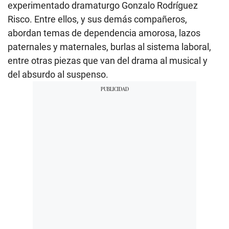
experimentado dramaturgo Gonzalo Rodríguez
Risco. Entre ellos, y sus demás compañeros,
abordan temas de dependencia amorosa, lazos
paternales y maternales, burlas al sistema laboral,
entre otras piezas que van del drama al musical y
del absurdo al suspenso.