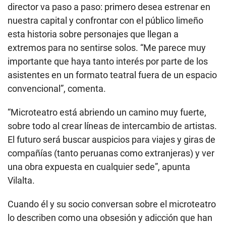
director va paso a paso: primero desea estrenar en
nuestra capital y confrontar con el público limeño
esta historia sobre personajes que llegan a
extremos para no sentirse solos. “Me parece muy
importante que haya tanto interés por parte de los
asistentes en un formato teatral fuera de un espacio
convencional”, comenta.
“Microteatro está abriendo un camino muy fuerte,
sobre todo al crear líneas de intercambio de artistas.
El futuro será buscar auspicios para viajes y giras de
compañías (tanto peruanas como extranjeras) y ver
una obra expuesta en cualquier sede”, apunta
Vilalta.
Cuando él y su socio conversan sobre el microteatro
lo describen como una obsesión y adicción que han