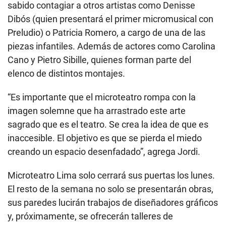
sabido contagiar a otros artistas como Denisse
Dibós (quien presentará el primer micromusical con
Preludio) o Patricia Romero, a cargo de una de las
piezas infantiles. Además de actores como Carolina
Cano y Pietro Sibille, quienes forman parte del
elenco de distintos montajes.
“Es importante que el microteatro rompa con la
imagen solemne que ha arrastrado este arte
sagrado que es el teatro. Se crea la idea de que es
inaccesible. El objetivo es que se pierda el miedo
creando un espacio desenfadado”, agrega Jordi.
Microteatro Lima solo cerrará sus puertas los lunes.
El resto de la semana no solo se presentarán obras,
sus paredes lucirán trabajos de diseñadores gráficos
y, próximamente, se ofrecerán talleres de