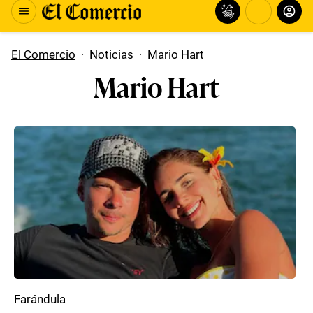
El Comercio
·
Noticias
·
Mario Hart
Mario Hart
Farándula