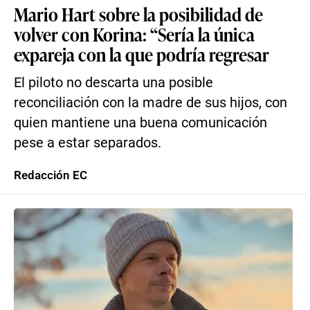
Mario Hart sobre la posibilidad de
volver con Korina: “Sería la única
expareja con la que podría regresar
El piloto no descarta una posible
reconciliación con la madre de sus hijos, con
quien mantiene una buena comunicación
pese a estar separados.
Redacción EC