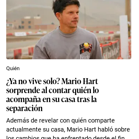
Quién
¿Ya no vive solo? Mario Hart
sorprende al contar quién lo
acompaña en su casa tras la
separación
Además de revelar con quién comparte
actualmente su casa, Mario Hart habló sobre
los cambios que ha enfrentado desde el fin