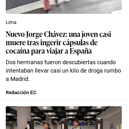
Lima
Nuevo Jorge Chávez: una joven casi
muere tras ingerir cápsulas de
cocaína para viajar a España
Dos hermanas fueron descubiertas cuando
intentaban llevar casi un kilo de droga rumbo
a Madrid.
Redacción EC