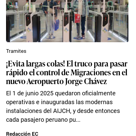
Tramites
¡Evita largas colas! El truco para pasar
rápido el control de Migraciones en el
nuevo Aeropuerto Jorge Chávez
El 1 de junio 2025 quedaron oficialmente
operativas e inauguradas las modernas
instalaciones del AIJCH, y desde entonces
cada pasajero peruano pu...
Redacción EC