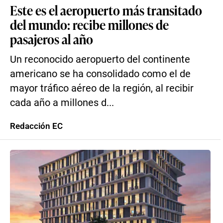
Este es el aeropuerto más transitado
del mundo: recibe millones de
pasajeros al año
Un reconocido aeropuerto del continente
americano se ha consolidado como el de
mayor tráfico aéreo de la región, al recibir
cada año a millones d...
Redacción EC