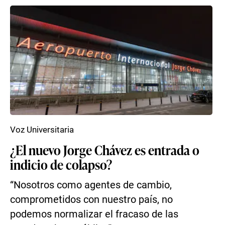
Voz Universitaria
¿El nuevo Jorge Chávez es entrada o
indicio de colapso?
“Nosotros como agentes de cambio,
comprometidos con nuestro país, no
podemos normalizar el fracaso de las