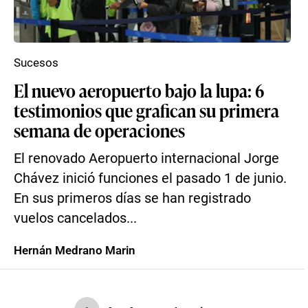
Sucesos
El nuevo aeropuerto bajo la lupa: 6
testimonios que grafican su primera
semana de operaciones
El renovado Aeropuerto internacional Jorge
Chávez inició funciones el pasado 1 de junio.
En sus primeros días se han registrado
vuelos cancelados...
Hernán Medrano Marin