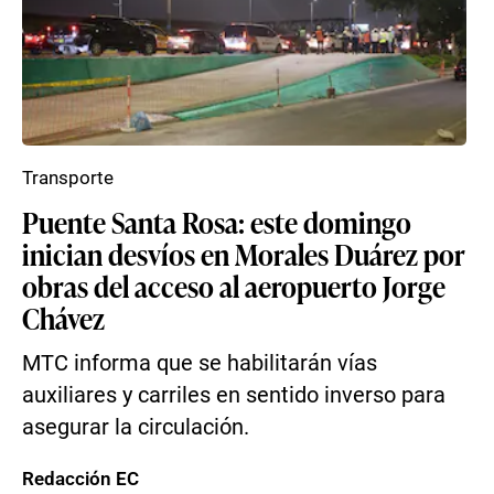
Transporte
Puente Santa Rosa: este domingo
inician desvíos en Morales Duárez por
obras del acceso al aeropuerto Jorge
Chávez
MTC informa que se habilitarán vías
auxiliares y carriles en sentido inverso para
asegurar la circulación.
Redacción EC