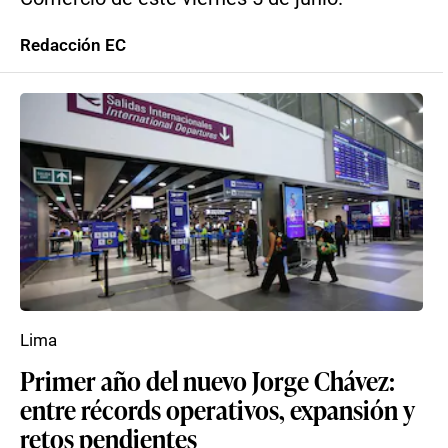
Redacción EC
Lima
Primer año del nuevo Jorge Chávez:
entre récords operativos, expansión y
retos pendientes