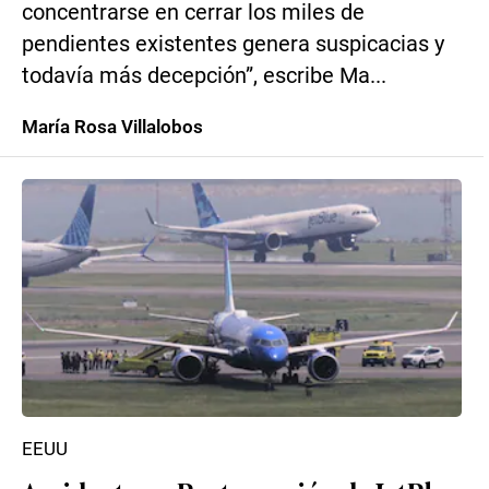
concentrarse en cerrar los miles de
pendientes existentes genera suspicacias y
todavía más decepción”, escribe Ma...
María Rosa Villalobos
EEUU