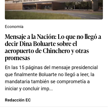
Economía
Mensaje a la Nación: Lo que no llegó a
decir Dina Boluarte sobre el
aeropuerto de Chinchero y otras
promesas
En las 15 páginas del mensaje presidencial
que finalmente Boluarte no llegó a leer, la
mandataria también se comprometía a
iniciar y concluir imp...
Redacción EC