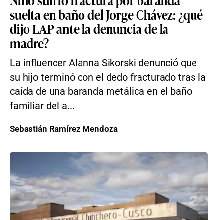
Niño sufrió fractura por baranda
suelta en baño del Jorge Chávez: ¿qué
dijo LAP ante la denuncia de la
madre?
La influencer Alanna Sikorski denunció que
su hijo terminó con el dedo fracturado tras la
caída de una baranda metálica en el baño
familiar del a...
Sebastián Ramírez Mendoza