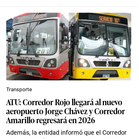
Transporte
ATU: Corredor Rojo llegará al nuevo
aeropuerto Jorge Chávez y Corredor
Amarillo regresará en 2026
Además, la entidad informó que el Corredor