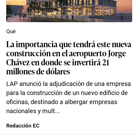
Qué
La importancia que tendrá este nueva
construcción en el aeropuerto Jorge
Chávez en donde se invertirá 21
millones de dólares
LAP anunció la adjudicación de una empresa
para la construcción de un nuevo edificio de
oficinas, destinado a albergar empresas
nacionales y mult...
Redacción EC