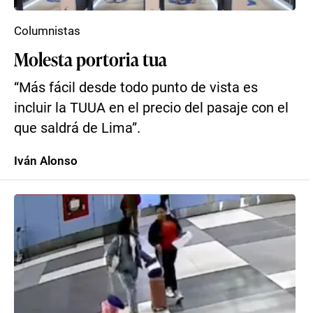
Columnistas
Molesta portoria tua
“Más fácil desde todo punto de vista es
incluir la TUUA en el precio del pasaje con el
que saldrá de Lima”.
Iván Alonso