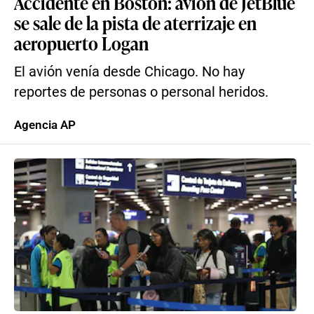
Accidente en Boston: avión de JetBlue
se sale de la pista de aterrizaje en
aeropuerto Logan
El avión venía desde Chicago. No hay
reportes de personas o personal heridos.
Agencia AP