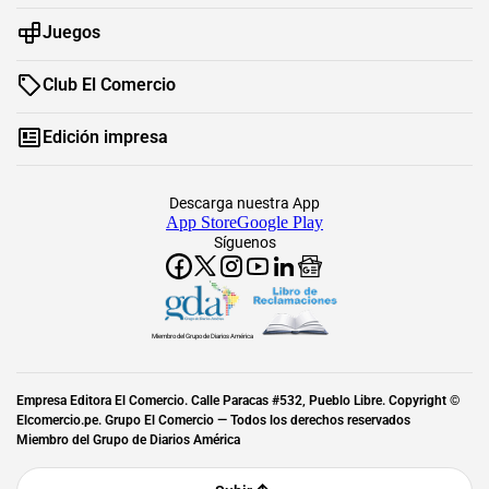
Juegos
Club El Comercio
Edición impresa
Descarga nuestra App
App Store
Google Play
Síguenos
Miembro del Grupo de Diarios América
Empresa Editora El Comercio. Calle Paracas #532, Pueblo Libre. Copyright ©
Elcomercio.pe. Grupo El Comercio — Todos los derechos reservados
Miembro del Grupo de Diarios América