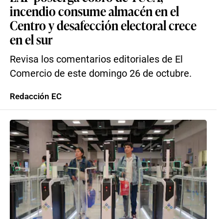
incendio consume almacén en el
Centro y desafección electoral crece
en el sur
Revisa los comentarios editoriales de El
Comercio de este domingo 26 de octubre.
Redacción EC