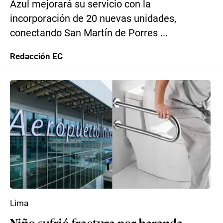
Azul mejorará su servicio con la
incorporación de 20 nuevas unidades,
conectando San Martín de Porres ...
Redacción EC
Lima