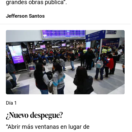
grandes obras pública”.
Jefferson Santos
Día 1
¿Nuevo despegue?
“Abrir más ventanas en lugar de