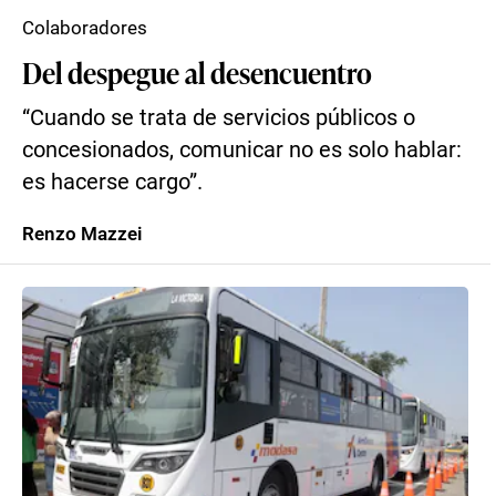
Colaboradores
Del despegue al desencuentro
“Cuando se trata de servicios públicos o
concesionados, comunicar no es solo hablar:
es hacerse cargo”.
Renzo Mazzei