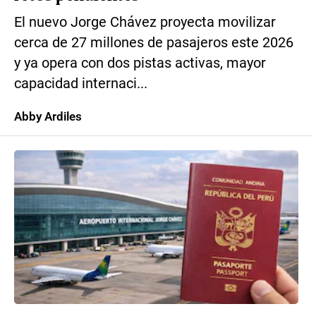
El nuevo Jorge Chávez proyecta movilizar
cerca de 27 millones de pasajeros este 2026
y ya opera con dos pistas activas, mayor
capacidad internaci...
Abby Ardiles