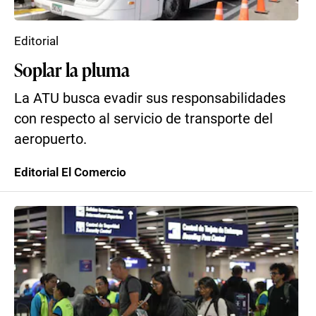
Editorial
Soplar la pluma
La ATU busca evadir sus responsabilidades
con respecto al servicio de transporte del
aeropuerto.
Editorial El Comercio