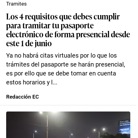
Tramites
Los 4 requisitos que debes cumplir
para tramitar tu pasaporte
electrónico de forma presencial desde
este 1 de junio
Ya no habrá citas virtuales por lo que los
trámites del pasaporte se harán presencial,
es por ello que se debe tomar en cuenta
estos horarios y l...
Redacción EC