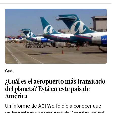
Cual
¿Cuál es el aeropuerto más transitado
del planeta? Está en este país de
América
Un informe de ACI World dio a conocer que