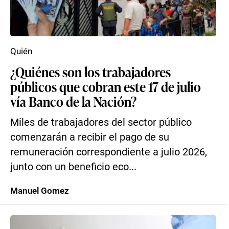
Quién
¿Quiénes son los trabajadores
públicos que cobran este 17 de julio
vía Banco de la Nación?
Miles de trabajadores del sector público
comenzarán a recibir el pago de su
remuneración correspondiente a julio 2026,
junto con un beneficio eco...
Manuel Gomez