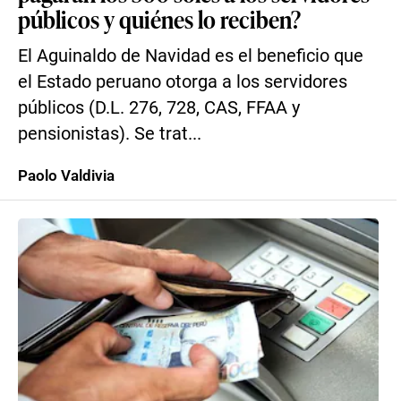
públicos y quiénes lo reciben?
El Aguinaldo de Navidad es el beneficio que
el Estado peruano otorga a los servidores
públicos (D.L. 276, 728, CAS, FFAA y
pensionistas). Se trat...
Paolo Valdivia