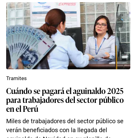
Tramites
Cuándo se pagará el aguinaldo 2025
para trabajadores del sector público
en el Perú
Miles de trabajadores del sector público se
verán beneficiados con la llegada del