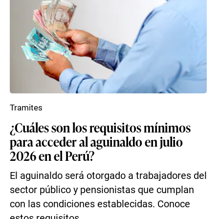
Tramites
¿Cuáles son los requisitos mínimos
para acceder al aguinaldo en julio
2026 en el Perú?
El aguinaldo será otorgado a trabajadores del
sector público y pensionistas que cumplan
con las condiciones establecidas. Conoce
estos requisitos...