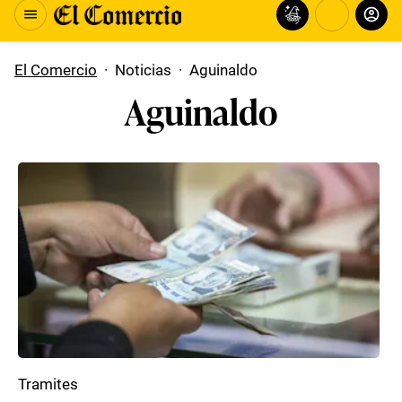
El Comercio
·
Noticias
·
Aguinaldo
Aguinaldo
Tramites