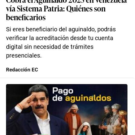
vía Sistema Patria: Quiénes son
beneficarios
Si eres beneficiario del aguinaldo, podrás
verificar la acreditación desde tu cuenta
digital sin necesidad de trámites
presenciales.
Redacción EC