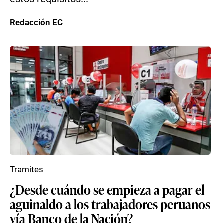
Redacción EC
Tramites
¿Desde cuándo se empieza a pagar el
aguinaldo a los trabajadores peruanos
vía Banco de la Nación?