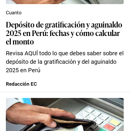
Cuanto
Depósito de gratificación y aguinaldo
2025 en Perú: fechas y cómo calcular
el monto
Revisa AQUÍ todo lo que debes saber sobre el
depósito de la gratificación y del aguinaldo
2025 en Perú
Redacción EC