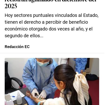
2025
Hoy sectores puntuales vinculados al Estado,
tienen el derecho a percibir de beneficio
económico otorgado dos veces al año, y el
segundo de ellos...
Redacción EC