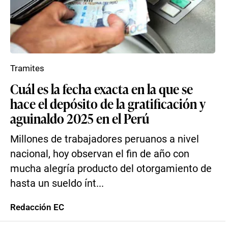
Tramites
Cuál es la fecha exacta en la que se
hace el depósito de la gratificación y
aguinaldo 2025 en el Perú
Millones de trabajadores peruanos a nivel
nacional, hoy observan el fin de año con
mucha alegría producto del otorgamiento de
hasta un sueldo ínt...
Redacción EC