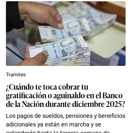
Tramites
¿Cuándo te toca cobrar tu
gratificación o aguinaldo en el Banco
de la Nación durante diciembre 2025?
Los pagos de sueldos, pensiones y beneficios
adicionales ya están en marcha y se