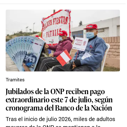
Tramites
Jubilados de la ONP reciben pago
extraordinario este 7 de julio, según
cronograma del Banco de la Nación
Tras el inicio de julio 2026, miles de adultos