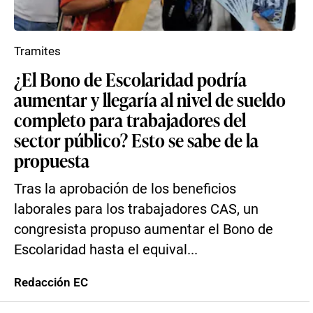
Tramites
¿El Bono de Escolaridad podría
aumentar y llegaría al nivel de sueldo
completo para trabajadores del
sector público? Esto se sabe de la
propuesta
Tras la aprobación de los beneficios
laborales para los trabajadores CAS, un
congresista propuso aumentar el Bono de
Escolaridad hasta el equival...
Redacción EC