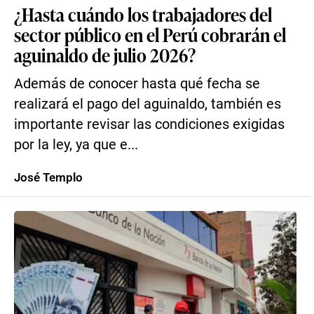
¿Hasta cuándo los trabajadores del
sector público en el Perú cobrarán el
aguinaldo de julio 2026?
Además de conocer hasta qué fecha se
realizará el pago del aguinaldo, también es
importante revisar las condiciones exigidas
por la ley, ya que e...
José Templo