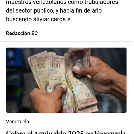
maestros venezolanos como trabajadores
del sector público, y hacia fin de año
buscando aliviar carga e...
Redacción EC
Venezuela
Cobra el Aguinaldo 2025 en Venezuela