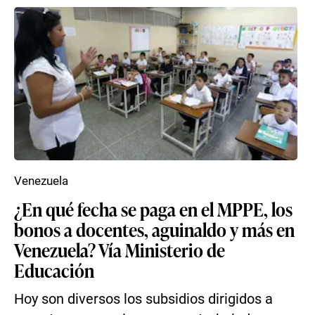
Venezuela
¿En qué fecha se paga en el MPPE, los
bonos a docentes, aguinaldo y más en
Venezuela? Vía Ministerio de
Educación
Hoy son diversos los subsidios dirigidos a