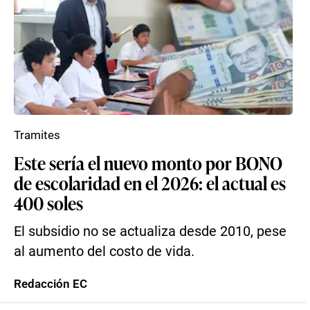
Tramites
Este sería el nuevo monto por BONO
de escolaridad en el 2026: el actual es
400 soles
El subsidio no se actualiza desde 2010, pese
al aumento del costo de vida.
Redacción EC