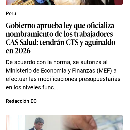
Perú
Gobierno aprueba ley que oficializa
nombramiento de los trabajadores
CAS Salud: tendrán CTS y aguinaldo
en 2026
De acuerdo con la norma, se autoriza al
Ministerio de Economía y Finanzas (MEF) a
efectuar las modificaciones presupuestarias
en los niveles func...
Redacción EC