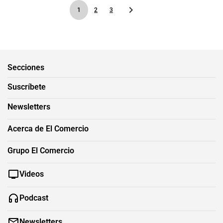
1
2
3
Secciones
Suscríbete
Newsletters
Acerca de El Comercio
Grupo El Comercio
Videos
Podcast
Newsletters