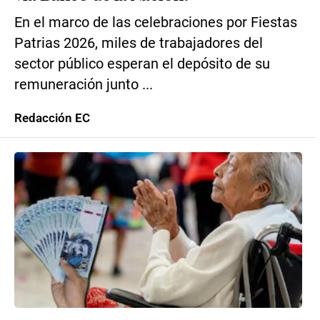
En el marco de las celebraciones por Fiestas
Patrias 2026, miles de trabajadores del
sector público esperan el depósito de su
remuneración junto ...
Redacción EC