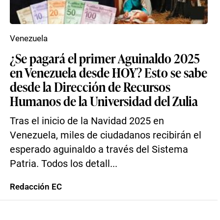
Venezuela
¿Se pagará el primer Aguinaldo 2025
en Venezuela desde HOY? Esto se sabe
desde la Dirección de Recursos
Humanos de la Universidad del Zulia
Tras el inicio de la Navidad 2025 en
Venezuela, miles de ciudadanos recibirán el
esperado aguinaldo a través del Sistema
Patria. Todos los detall...
Redacción EC