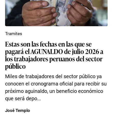
Tramites
Estas son las fechas en las que se
pagará el AGUNALDO de julio 2026 a
los trabajadores peruanos del sector
público
Miles de trabajadores del sector público ya
conocen el cronograma oficial para recibir su
próximo aguinaldo, un beneficio económico
que será depo...
José Templo