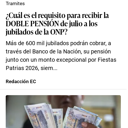
Tramites
¿Cuál es el requisito para recibir la
DOBLE PENSIÓN de julio a los
jubilados de la ONP?
Más de 600 mil jubilados podrán cobrar, a
través del Banco de la Nación, su pensión
junto con un monto excepcional por Fiestas
Patrias 2026, siem...
Redacción EC