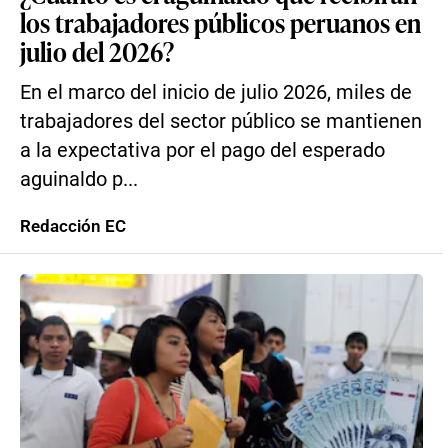
los trabajadores públicos peruanos en
julio del 2026?
En el marco del inicio de julio 2026, miles de
trabajadores del sector público se mantienen
a la expectativa por el pago del esperado
aguinaldo p...
Redacción EC