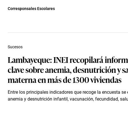
Corresponsales Escolares
Sucesos
Lambayeque: INEI recopilará infor
clave sobre anemia, desnutrición y s
materna en más de 1300 viviendas
Entre los principales indicadores que recoge la encuesta se
anemia y desnutrición infantil, vacunación, fecundidad, salu