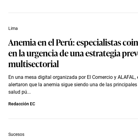
Lima
Anemia en el Perú: especialistas coi
en la urgencia de una estrategia prev
multisectorial
En una mesa digital organizada por El Comercio y ALAFAL, 
alertaron que la anemia sigue siendo una de las principales
salud pú...
Redacción EC
Sucesos