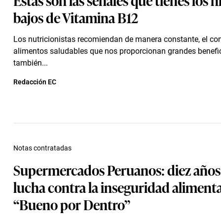
bajos de Vitamina B12
Los nutricionistas recomiendan de manera constante, el c
alimentos saludables que nos proporcionan grandes benefic
también...
Redacción EC
Notas contratadas
Supermercados Peruanos: diez años 
lucha contra la inseguridad aliment
“Bueno por Dentro”