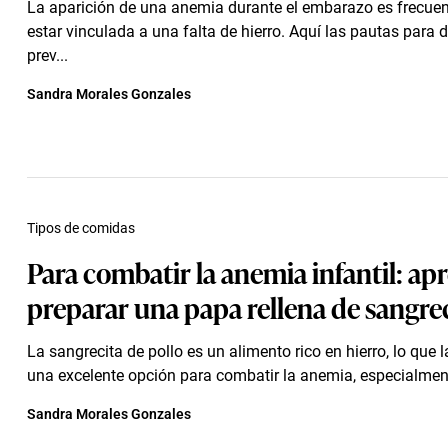
La aparición de una anemia durante el embarazo es frecuen
estar vinculada a una falta de hierro. Aquí las pautas para d
prev...
Sandra Morales Gonzales
Tipos de comidas
Para combatir la anemia infantil: ap
preparar una papa rellena de sangre
La sangrecita de pollo es un alimento rico en hierro, lo que l
una excelente opción para combatir la anemia, especialment
Sandra Morales Gonzales