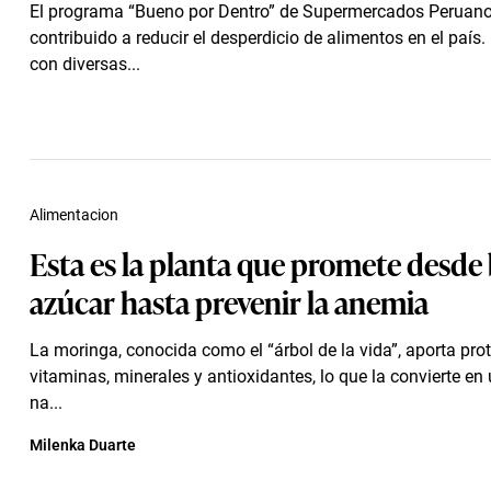
El programa “Bueno por Dentro” de Supermercados Peruan
contribuido a reducir el desperdicio de alimentos en el país.
con diversas...
Alimentacion
Esta es la planta que promete desde 
azúcar hasta prevenir la anemia
La moringa, conocida como el “árbol de la vida”, aporta prot
vitaminas, minerales y antioxidantes, lo que la convierte en
na...
Milenka Duarte