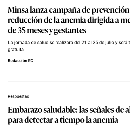
Minsa lanza campaña de prevención
reducción de la anemia dirigida a m
de 35 meses y gestantes
La jornada de salud se realizará del 21 al 25 de julio y será
gratuita
Redacción EC
Respuestas
Embarazo saludable: las señales de a
para detectar a tiempo la anemia