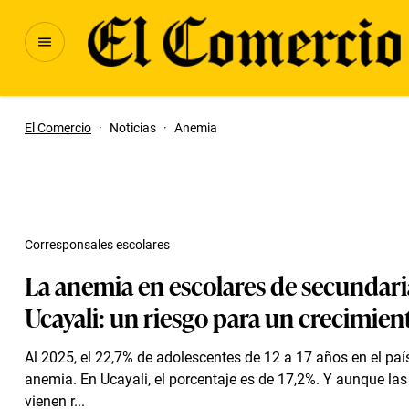
El Comercio
·
Noticias
·
Anemia
Corresponsales escolares
La anemia en escolares de secundari
Ucayali: un riesgo para un crecimien
Al 2025, el 22,7% de adolescentes de 12 a 17 años en el paí
anemia. En Ucayali, el porcentaje es de 17,2%. Y aunque las 
vienen r...