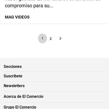
compromiso para su...
MAG VIDEOS
1
2
Secciones
Suscríbete
Newsletters
Acerca de El Comercio
Grupo El Comercio