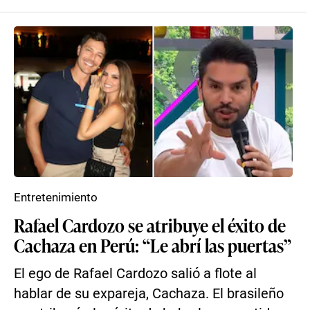
Entretenimiento
Rafael Cardozo se atribuye el éxito de
Cachaza en Perú: “Le abrí las puertas”
El ego de Rafael Cardozo salió a flote al
hablar de su expareja, Cachaza. El brasileño