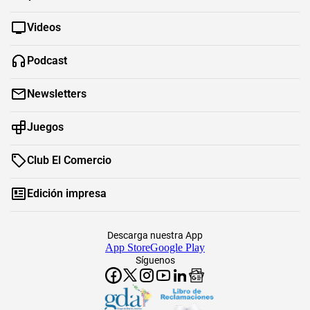
Videos
Podcast
Newsletters
Juegos
Club El Comercio
Edición impresa
Descarga nuestra App
App Store
Google Play
Síguenos