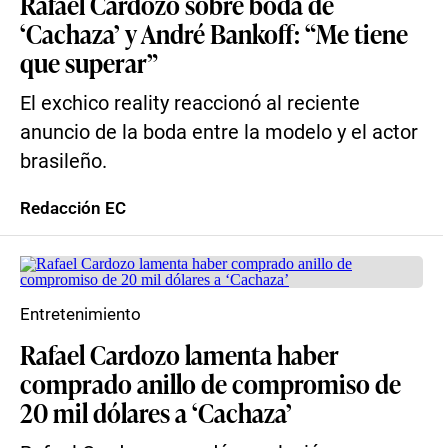
Rafael Cardozo sobre boda de
‘Cachaza’ y André Bankoff: “Me tiene
que superar”
El exchico reality reaccionó al reciente
anuncio de la boda entre la modelo y el actor
brasileño.
Redacción EC
Entretenimiento
Rafael Cardozo lamenta haber
comprado anillo de compromiso de
20 mil dólares a ‘Cachaza’