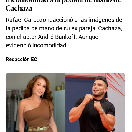
Cachaza
Rafael Cardozo reaccionó a las imágenes de
la pedida de mano de su ex pareja, Cachaza,
con el actor André Bankoff. Aunque
evidenció incomodidad, ...
Redacción EC