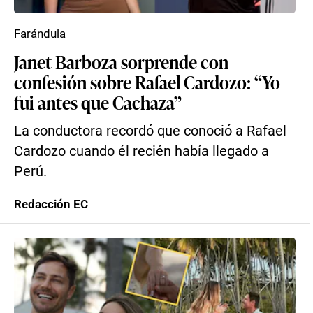
Farándula
Janet Barboza sorprende con
confesión sobre Rafael Cardozo: “Yo
fui antes que Cachaza”
La conductora recordó que conoció a Rafael
Cardozo cuando él recién había llegado a
Perú.
Redacción EC