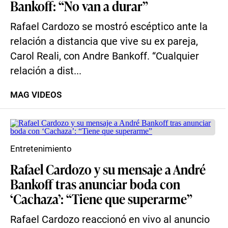
Bankoff: “No van a durar”
Rafael Cardozo se mostró escéptico ante la
relación a distancia que vive su ex pareja,
Carol Reali, con Andre Bankoff. “Cualquier
relación a dist...
MAG VIDEOS
Entretenimiento
Rafael Cardozo y su mensaje a André
Bankoff tras anunciar boda con
‘Cachaza’: “Tiene que superarme”
Rafael Cardozo reaccionó en vivo al anuncio