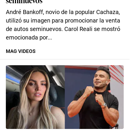
seminuevos
André Bankoff, novio de la popular Cachaza,
utilizó su imagen para promocionar la venta
de autos seminuevos. Carol Reali se mostró
emocionada por...
MAG VIDEOS