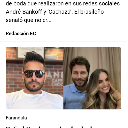
de boda que realizaron en sus redes sociales
André Bankoff y ‘Cachaza’. El brasileño
señaló que no cr...
Redacción EC
Farándula