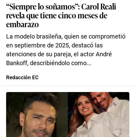
“Siempre lo soñamos”: Carol Reali
revela que tiene cinco meses de
embarazo
La modelo brasileña, quien se comprometió
en septiembre de 2025, destacó las
atenciones de su pareja, el actor André
Bankoff, describiéndolo como...
Redacción EC