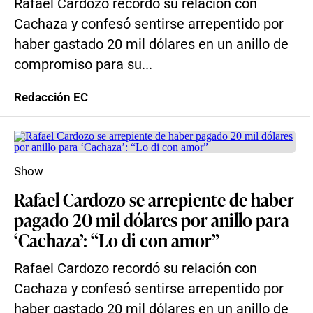
Rafael Cardozo recordó su relación con
Cachaza y confesó sentirse arrepentido por
haber gastado 20 mil dólares en un anillo de
compromiso para su...
Redacción EC
Show
Rafael Cardozo se arrepiente de haber
pagado 20 mil dólares por anillo para
‘Cachaza’: “Lo di con amor”
Rafael Cardozo recordó su relación con
Cachaza y confesó sentirse arrepentido por
haber gastado 20 mil dólares en un anillo de