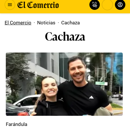
El Comercio
·
Noticias
·
Cachaza
Cachaza
Farándula