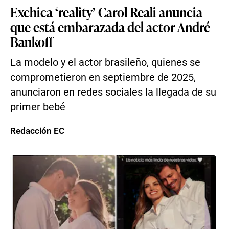
Exchica ‘reality’ Carol Reali anuncia
que está embarazada del actor André
Bankoff
La modelo y el actor brasileño, quienes se
comprometieron en septiembre de 2025,
anunciaron en redes sociales la llegada de su
primer bebé
Redacción EC