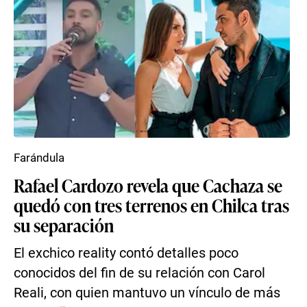
Farándula
Rafael Cardozo revela que Cachaza se
quedó con tres terrenos en Chilca tras
su separación
El exchico reality contó detalles poco
conocidos del fin de su relación con Carol
Reali, con quien mantuvo un vínculo de más