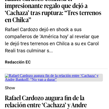
impresionante regalo que dejó a
‘Cachaza’ tras ruptura: “Tres terrenos
en Chilca”
Rafael Cardozo dejó en shock a sus
compañeros de ‘América hoy’ al revelar que
le dejó tres terrenos en Chilca a su ex Carol
Reali tras culminar s...
Redacción EC
Show
Rafael Cardozo augura fin de la
relación entre ‘Cachaza’ y Andre