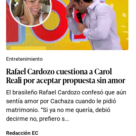
Entretenimiento
Rafael Cardozo cuestiona a Carol
Reali por aceptar propuesta sin amor
El brasileño Rafael Cardozo confesó que aún
sentía amor por Cachaza cuando le pidió
matrimonio. “Si ya no me quería, debió
decirme no, prefiero s...
Redacción EC