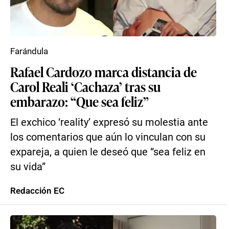
Farándula
Rafael Cardozo marca distancia de
Carol Reali ‘Cachaza’ tras su
embarazo: “Que sea feliz”
El exchico ‘reality’ expresó su molestia ante
los comentarios que aún lo vinculan con su
expareja, a quien le deseó que “sea feliz en
su vida”
Redacción EC