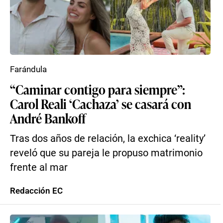
Farándula
“Caminar contigo para siempre”:
Carol Reali ‘Cachaza’ se casará con
André Bankoff
Tras dos años de relación, la exchica ‘reality’
reveló que su pareja le propuso matrimonio
frente al mar
Redacción EC