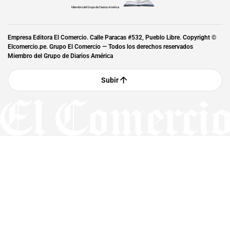
Miembro del Grupo de Diarios América
Empresa Editora El Comercio. Calle Paracas #532, Pueblo Libre. Copyright ©
Elcomercio.pe. Grupo El Comercio — Todos los derechos reservados
Miembro del Grupo de Diarios América
Subir