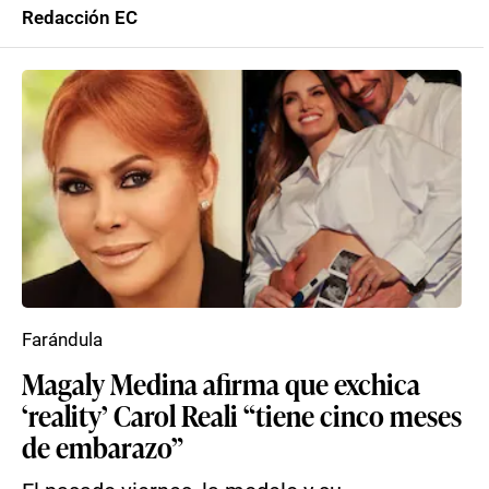
Redacción EC
Farándula
Magaly Medina afirma que exchica
‘reality’ Carol Reali “tiene cinco meses
de embarazo”