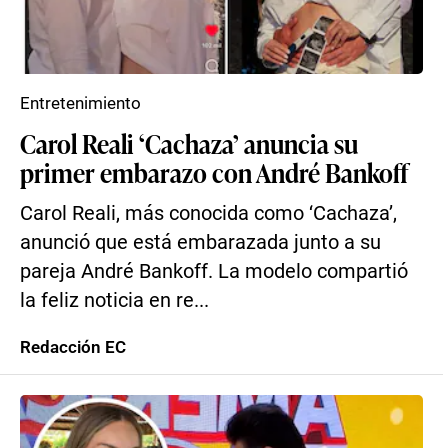
Entretenimiento
Carol Reali ‘Cachaza’ anuncia su
primer embarazo con André Bankoff
Carol Reali, más conocida como ‘Cachaza’,
anunció que está embarazada junto a su
pareja André Bankoff. La modelo compartió
la feliz noticia en re...
Redacción EC