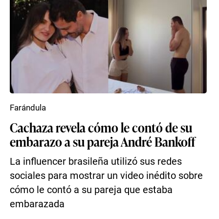
Farándula
Cachaza revela cómo le contó de su
embarazo a su pareja André Bankoff
La influencer brasileña utilizó sus redes
sociales para mostrar un video inédito sobre
cómo le contó a su pareja que estaba
embarazada