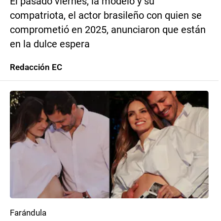
El pasado viernes, la modelo y su
compatriota, el actor brasileño con quien se
comprometió en 2025, anunciaron que están
en la dulce espera
Redacción EC
Farándula