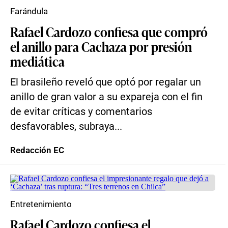
Farándula
Rafael Cardozo confiesa que compró
el anillo para Cachaza por presión
mediática
El brasileño reveló que optó por regalar un
anillo de gran valor a su expareja con el fin
de evitar críticas y comentarios
desfavorables, subraya...
Redacción EC
Entretenimiento
Rafael Cardozo confiesa el