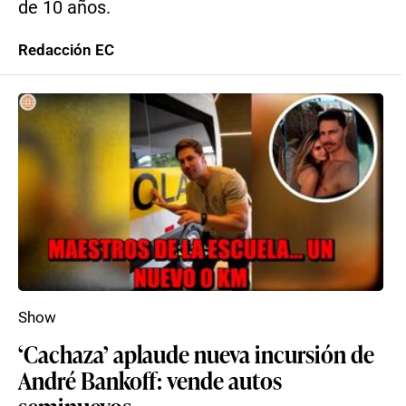
de 10 años.
Redacción EC
Show
‘Cachaza’ aplaude nueva incursión de
André Bankoff: vende autos