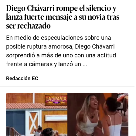
Diego Chávarri rompe el silencio y
lanza fuerte mensaje a su novia tras
ser rechazado
En medio de especulaciones sobre una
posible ruptura amorosa, Diego Chávarri
sorprendió a más de uno con una actitud
frente a cámaras y lanzó un ...
Redacción EC