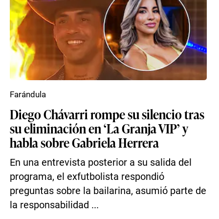
Farándula
Diego Chávarri rompe su silencio tras
su eliminación en ‘La Granja VIP’ y
habla sobre Gabriela Herrera
En una entrevista posterior a su salida del
programa, el exfutbolista respondió
preguntas sobre la bailarina, asumió parte de
la responsabilidad ...