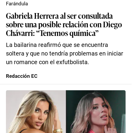
Farándula
Gabriela Herrera al ser consultada
sobre una posible relación con Diego
Chávarri: “Tenemos química”
La bailarina reafirmó que se encuentra
soltera y que no tendría problemas en iniciar
un romance con el exfutbolista.
Redacción EC