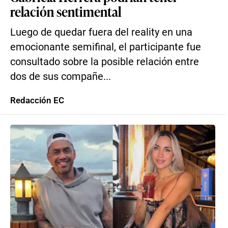
relación sentimental
Luego de quedar fuera del reality en una
emocionante semifinal, el participante fue
consultado sobre la posible relación entre
dos de sus compañe...
Redacción EC