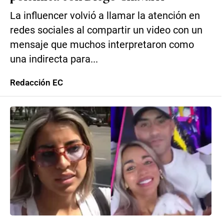
La influencer volvió a llamar la atención en
redes sociales al compartir un video con un
mensaje que muchos interpretaron como
una indirecta para...
Redacción EC