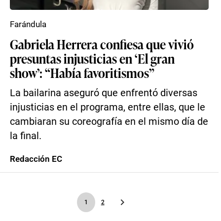
Farándula
Gabriela Herrera confiesa que vivió
presuntas injusticias en ‘El gran
show’: “Había favoritismos”
La bailarina aseguró que enfrentó diversas
injusticias en el programa, entre ellas, que le
cambiaran su coreografía en el mismo día de
la final.
Redacción EC
1
2