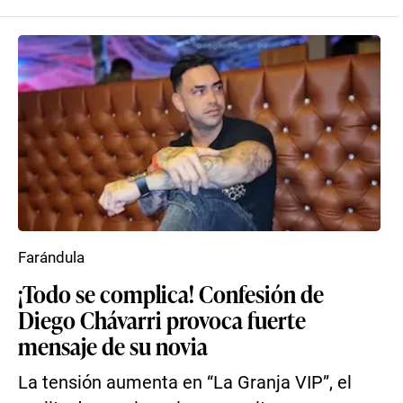
Farándula
¡Todo se complica! Confesión de
Diego Chávarri provoca fuerte
mensaje de su novia
La tensión aumenta en “La Granja VIP”, el