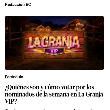
Redacción EC
Farándula
¿Quiénes son y cómo votar por los
nominados de la semana en La Granja
VIP?