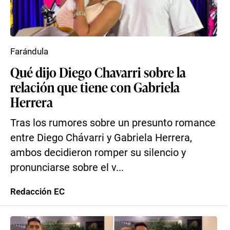
Farándula
Qué dijo Diego Chavarri sobre la
relación que tiene con Gabriela
Herrera
Tras los rumores sobre un presunto romance
entre Diego Chávarri y Gabriela Herrera,
ambos decidieron romper su silencio y
pronunciarse sobre el v...
Redacción EC