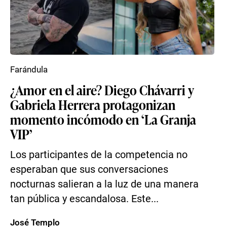
Farándula
¿Amor en el aire? Diego Chávarri y
Gabriela Herrera protagonizan
momento incómodo en ‘La Granja
VIP’
Los participantes de la competencia no
esperaban que sus conversaciones
nocturnas salieran a la luz de una manera
tan pública y escandalosa. Este...
José Templo