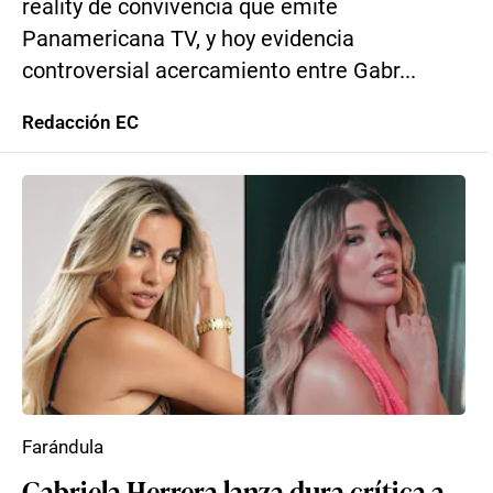
reality de convivencia que emite
Panamericana TV, y hoy evidencia
controversial acercamiento entre Gabr...
Redacción EC
Farándula
Gabriela Herrera lanza dura crítica a