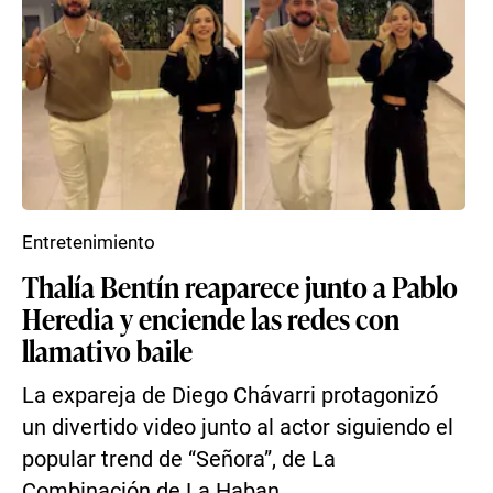
Entretenimiento
Thalía Bentín reaparece junto a Pablo
Heredia y enciende las redes con
llamativo baile
La expareja de Diego Chávarri protagonizó
un divertido video junto al actor siguiendo el
popular trend de “Señora”, de La
Combinación de La Haban...