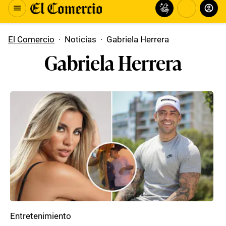
El Comercio
·
Noticias
·
Gabriela Herrera
Gabriela Herrera
Entretenimiento