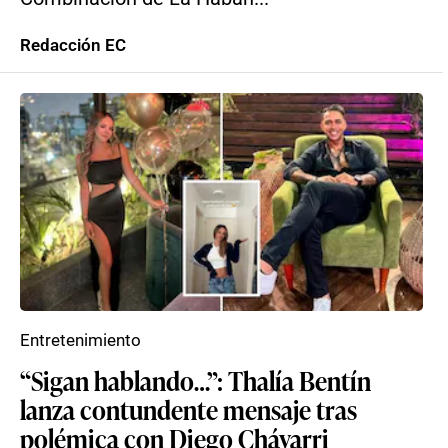
Redacción EC
Entretenimiento
“Sigan hablando…”: Thalía Bentín
lanza contundente mensaje tras
polémica con Diego Chávarri