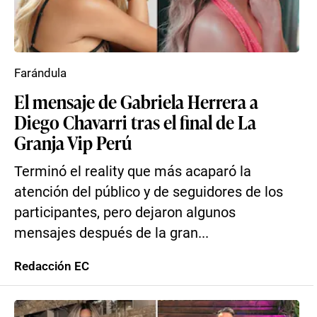
Farándula
El mensaje de Gabriela Herrera a
Diego Chavarri tras el final de La
Granja Vip Perú
Terminó el reality que más acaparó la
atención del público y de seguidores de los
participantes, pero dejaron algunos
mensajes después de la gran...
Redacción EC