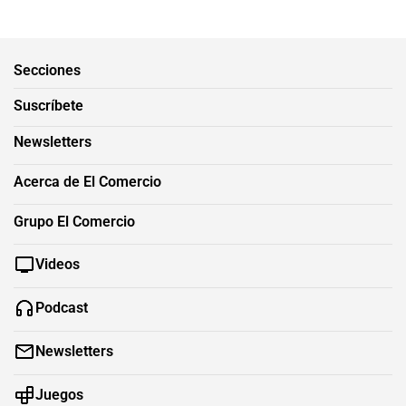
Secciones
Suscríbete
Newsletters
Acerca de El Comercio
Grupo El Comercio
Videos
Podcast
Newsletters
Juegos