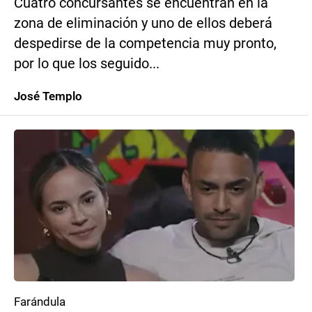
Cuatro concursantes se encuentran en la
zona de eliminación y uno de ellos deberá
despedirse de la competencia muy pronto,
por lo que los seguido...
José Templo
Farándula