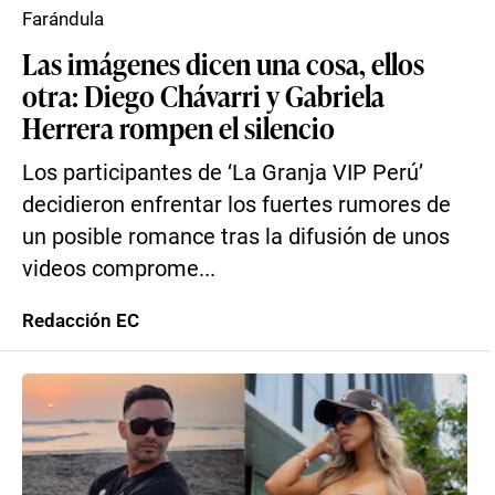
Farándula
Las imágenes dicen una cosa, ellos
otra: Diego Chávarri y Gabriela
Herrera rompen el silencio
Los participantes de ‘La Granja VIP Perú’
decidieron enfrentar los fuertes rumores de
un posible romance tras la difusión de unos
videos comprome...
Redacción EC