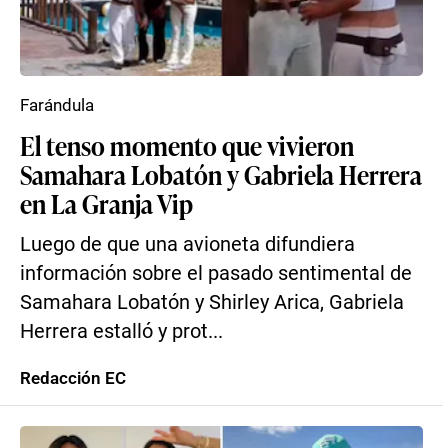
Farándula
El tenso momento que vivieron
Samahara Lobatón y Gabriela Herrera
en La Granja Vip
Luego de que una avioneta difundiera
información sobre el pasado sentimental de
Samahara Lobatón y Shirley Arica, Gabriela
Herrera estalló y prot...
Redacción EC