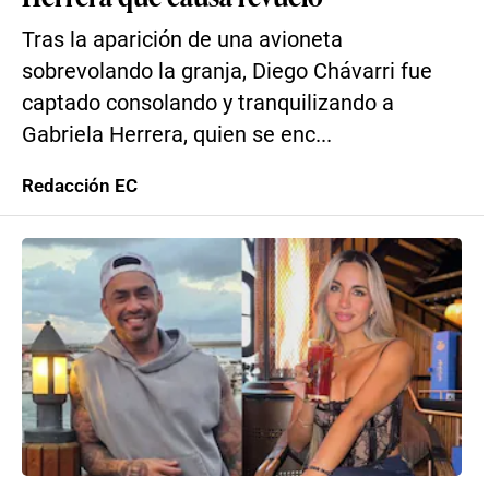
Tras la aparición de una avioneta
sobrevolando la granja, Diego Chávarri fue
captado consolando y tranquilizando a
Gabriela Herrera, quien se enc...
Redacción EC