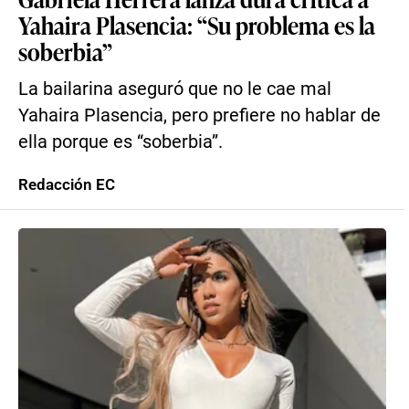
Yahaira Plasencia: “Su problema es la
soberbia”
La bailarina aseguró que no le cae mal
Yahaira Plasencia, pero prefiere no hablar de
ella porque es “soberbia”.
Redacción EC