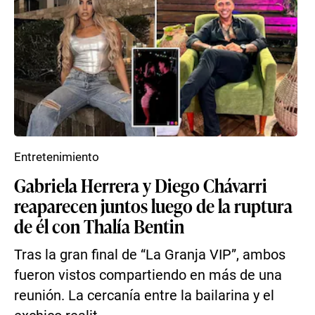
Entretenimiento
Gabriela Herrera y Diego Chávarri
reaparecen juntos luego de la ruptura
de él con Thalía Bentin
Tras la gran final de “La Granja VIP”, ambos
fueron vistos compartiendo en más de una
reunión. La cercanía entre la bailarina y el