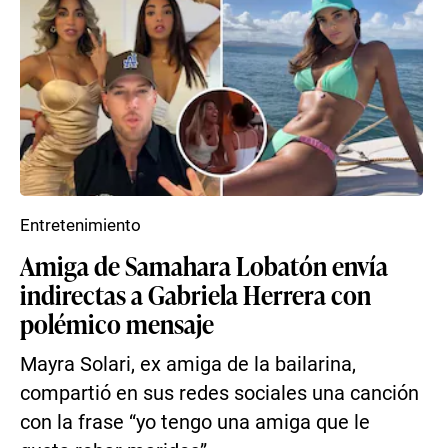
Entretenimiento
Amiga de Samahara Lobatón envía
indirectas a Gabriela Herrera con
polémico mensaje
Mayra Solari, ex amiga de la bailarina,
compartió en sus redes sociales una canción
con la frase “yo tengo una amiga que le