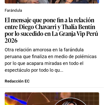
Farándula
El mensaje que pone fin a la relación
entre Diego Chavarri y Thalía Bentín
por lo sucedido en La Granja Vip Perú
2026
Otra relación amorosa en la farándula
peruana que finaliza en medio de polémicas
por lo que acapara miradas en todo el
espectáculo por todo lo qu...
Redacción EC