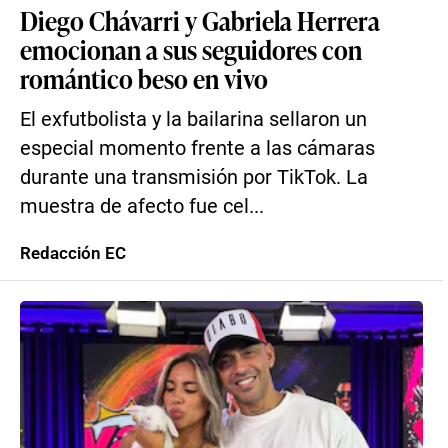
Diego Chávarri y Gabriela Herrera
emocionan a sus seguidores con
romántico beso en vivo
El exfutbolista y la bailarina sellaron un
especial momento frente a las cámaras
durante una transmisión por TikTok. La
muestra de afecto fue cel...
Redacción EC