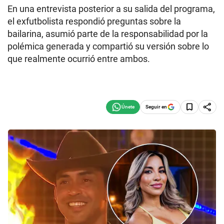
En una entrevista posterior a su salida del programa,
el exfutbolista respondió preguntas sobre la
bailarina, asumió parte de la responsabilidad por la
polémica generada y compartió su versión sobre lo
que realmente ocurrió entre ambos.
Seguir en