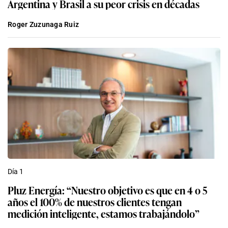
Argentina y Brasil a su peor crisis en décadas
Roger Zuzunaga Ruiz
Día 1
Pluz Energía: “Nuestro objetivo es que en 4 o 5
años el 100% de nuestros clientes tengan
medición inteligente, estamos trabajándolo”