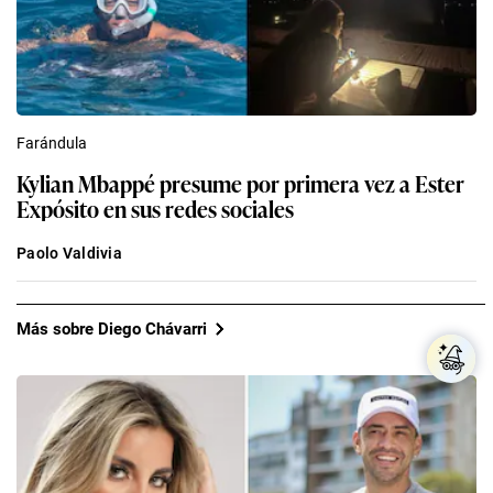
Farándula
Kylian Mbappé presume por primera vez a Ester
Expósito en sus redes sociales
Paolo Valdivia
Más sobre Diego Chávarri