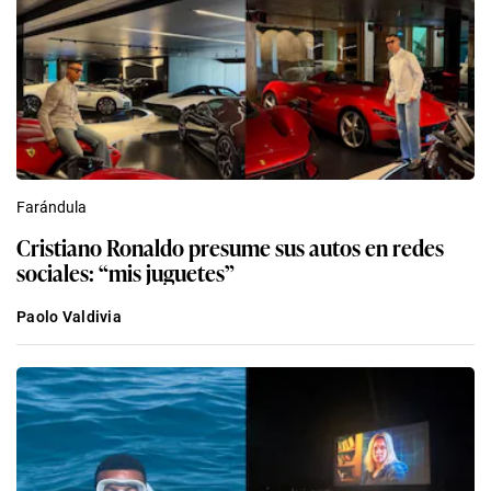
Farándula
Cristiano Ronaldo presume sus autos en redes
sociales: “mis juguetes”
Paolo Valdivia