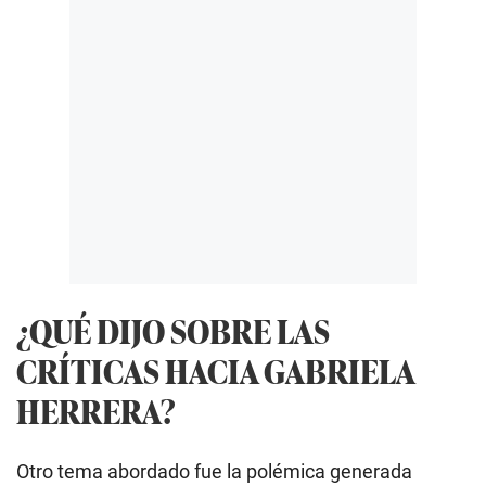
¿QUÉ DIJO SOBRE LAS
CRÍTICAS HACIA GABRIELA
HERRERA?
Otro tema abordado fue la polémica generada