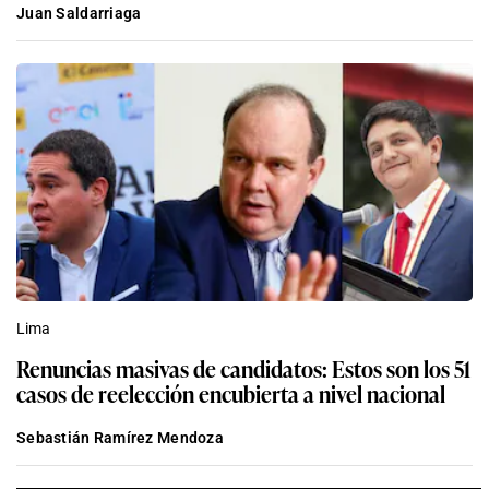
Juan Saldarriaga
Lima
Renuncias masivas de candidatos: Estos son los 51
casos de reelección encubierta a nivel nacional
Sebastián Ramírez Mendoza