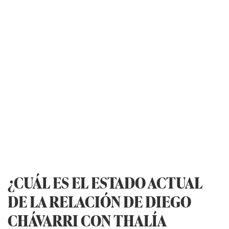
¿CUÁL ES EL ESTADO ACTUAL
DE LA RELACIÓN DE DIEGO
CHÁVARRI CON THALÍA