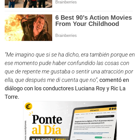
“Me imagino que si se ha dicho, era también porque en
ese momento pude haber confundido las cosas con
que de repente me gustaba o sentir una atracción por
ella, que después me di cuenta que no”,
comentó en
diálogo con los conductores Luciana Roy y Ric La
Torre.