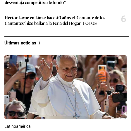
desventaja competitiva de fondo”
6
Héctor Lavoe en Lima: hace 40 años el ‘Cantante de los
Cantantes’ hizo bailar a la Feria del Hogar | FOTOS
Últimas noticias
Latinoamérica