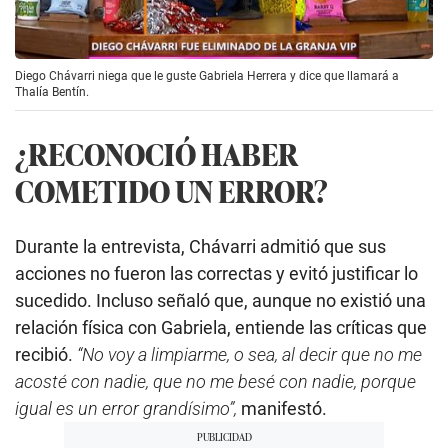
Diego Chávarri niega que le guste Gabriela Herrera y dice que llamará a
Thalía Bentín.
¿RECONOCIÓ HABER
COMETIDO UN ERROR?
Durante la entrevista, Chávarri admitió que sus
acciones no fueron las correctas y evitó justificar lo
sucedido. Incluso señaló que, aunque no existió una
relación física con Gabriela, entiende las críticas que
recibió.
“No voy a limpiarme, o sea, al decir que no me
acosté con nadie, que no me besé con nadie, porque
igual es un error grandísimo”,
manifestó.