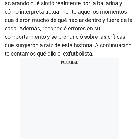
aclarando qué sintió realmente por la bailarina y
cómo interpreta actualmente aquellos momentos
que dieron mucho de qué hablar dentro y fuera de la
casa. Además, reconoció errores en su
comportamiento y se pronunció sobre las críticas
que surgieron a raíz de esta historia. A continuación,
te contamos qué dijo el exfutbolista.