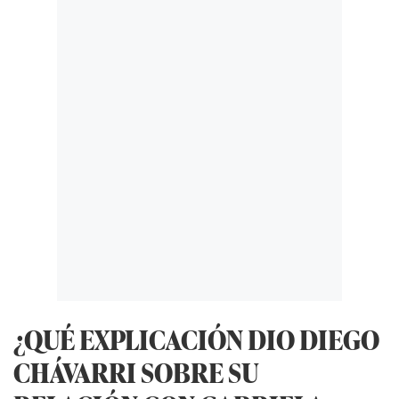
¿QUÉ EXPLICACIÓN DIO DIEGO
CHÁVARRI SOBRE SU