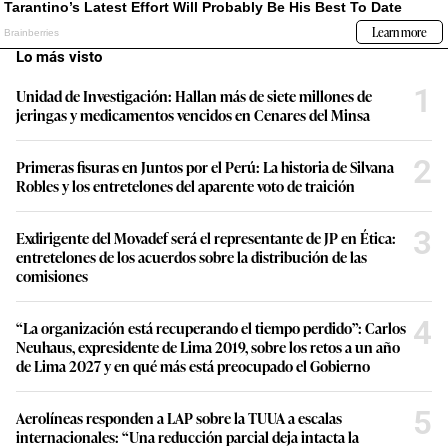
Lo más visto
1
Unidad de Investigación: Hallan más de siete millones de
jeringas y medicamentos vencidos en Cenares del Minsa
2
Primeras fisuras en Juntos por el Perú: La historia de Silvana
Robles y los entretelones del aparente voto de traición
3
Exdirigente del Movadef será el representante de JP en Ética:
entretelones de los acuerdos sobre la distribución de las
comisiones
4
“La organización está recuperando el tiempo perdido”: Carlos
Neuhaus, expresidente de Lima 2019, sobre los retos a un año
de Lima 2027 y en qué más está preocupado el Gobierno
5
Aerolíneas responden a LAP sobre la TUUA a escalas
internacionales: “Una reducción parcial deja intacta la