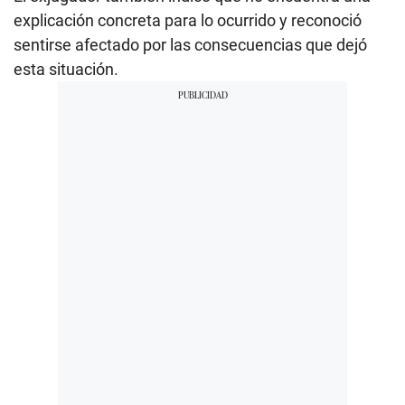
explicación concreta para lo ocurrido y reconoció
sentirse afectado por las consecuencias que dejó
esta situación.