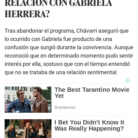
RELACIÓN CON GABRIELA
HERRERA?
Tras abandonar el programa, Chávarri aseguró que
lo ocurrido con Gabriela fue producto de una
confusión que surgió durante la convivencia. Aunque
reconoció que en determinado momento pudo sentir
interés por ella, sostuvo que con el tiempo entendió
que no se trataba de una relación sentimental.