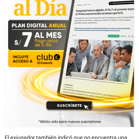
El exjugador también indicó que no encuentra una