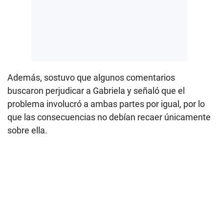
Además, sostuvo que algunos comentarios
buscaron perjudicar a Gabriela y señaló que el
problema involucró a ambas partes por igual, por lo
que las consecuencias no debían recaer únicamente
sobre ella.