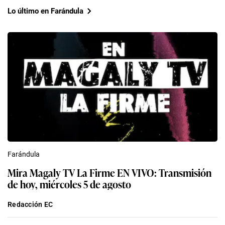
Lo último en Farándula
Farándula
Mira Magaly TV La Firme EN VIVO: Transmisión
de hoy, miércoles 5 de agosto
Redacción EC