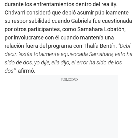
durante los enfrentamientos dentro del reality.
Chávarri consideró que debió asumir públicamente
su responsabilidad cuando Gabriela fue cuestionada
por otros participantes, como Samahara Lobatón,
por involucrarse con él cuando mantenía una
relación fuera del programa con Thalía Bentín.
“Debí
decir: ‘estás totalmente equivocada Samahara, esto ha
sido de dos, yo dije, ella dijo, el error ha sido de los
dos’”,
afirmó.