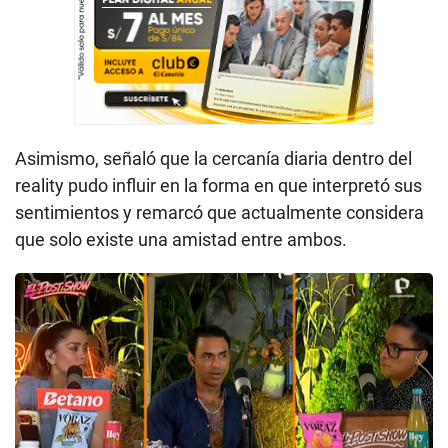
Asimismo, señaló que la cercanía diaria dentro del
reality pudo influir en la forma en que interpretó sus
sentimientos y remarcó que actualmente considera
que solo existe una amistad entre ambos.