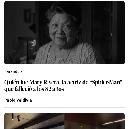
Farándula
Quién fue Mary Rivera, la actriz de “Spider-Man”
que falleció a los 82 años
Paolo Valdivia