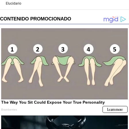
Elucidario