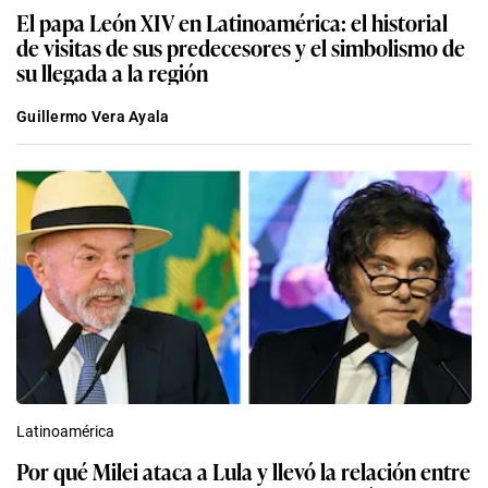
El papa León XIV en Latinoamérica: el historial
de visitas de sus predecesores y el simbolismo de
su llegada a la región
Guillermo Vera Ayala
Latinoamérica
Por qué Milei ataca a Lula y llevó la relación entre