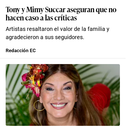
Tony y Mimy Succar aseguran que no
hacen caso a las críticas
Artistas resaltaron el valor de la familia y
agradecieron a sus seguidores.
Redacción EC