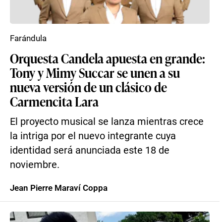
Farándula
Orquesta Candela apuesta en grande:
Tony y Mimy Succar se unen a su
nueva versión de un clásico de
Carmencita Lara
El proyecto musical se lanza mientras crece
la intriga por el nuevo integrante cuya
identidad será anunciada este 18 de
noviembre.
Jean Pierre Maraví Coppa