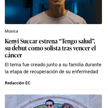
Música
Kenyi Succar estrena “Tengo salud”,
su debut como solista tras vencer el
cáncer
El tema fue creado junto a su familia durante
la etapa de recuperación de su enfermedad
Redacción EC