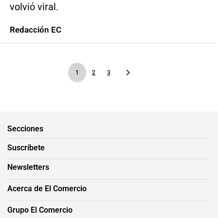
volvió viral.
Redacción EC
1
2
3
Secciones
Suscríbete
Newsletters
Acerca de El Comercio
Grupo El Comercio