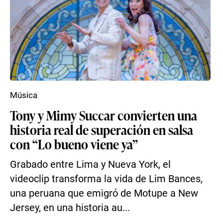
Música
Tony y Mimy Succar convierten una
historia real de superación en salsa
con “Lo bueno viene ya”
Grabado entre Lima y Nueva York, el
videoclip transforma la vida de Lim Bances,
una peruana que emigró de Motupe a New
Jersey, en una historia au...