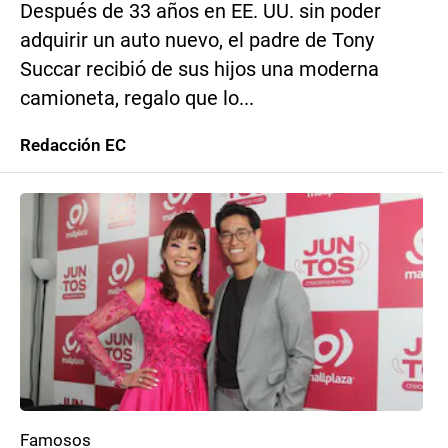
Después de 33 años en EE. UU. sin poder
adquirir un auto nuevo, el padre de Tony
Succar recibió de sus hijos una moderna
camioneta, regalo que lo...
Redacción EC
Famosos