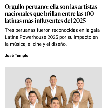
Orgullo peruano: ella son las artistas
nacionales que brillan entre las 100
latinas más influyentes del 2025
Tres peruanas fueron reconocidas en la gala
Latina Powerhouse 2025 por su impacto en
la música, el cine y el diseño.
José Templo