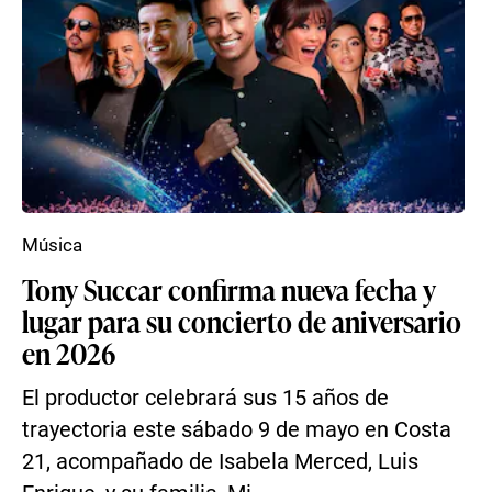
Música
Tony Succar confirma nueva fecha y
lugar para su concierto de aniversario
en 2026
El productor celebrará sus 15 años de
trayectoria este sábado 9 de mayo en Costa
21, acompañado de Isabela Merced, Luis