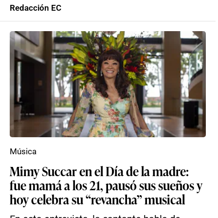
Redacción EC
Música
Mimy Succar en el Día de la madre:
fue mamá a los 21, pausó sus sueños y
hoy celebra su “revancha” musical