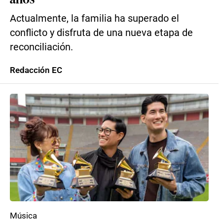
Actualmente, la familia ha superado el
conflicto y disfruta de una nueva etapa de
reconciliación.
Redacción EC
Música