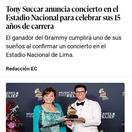
Tony Succar anuncia concierto en el
Estadio Nacional para celebrar sus 15
años de carrera
El ganador del Grammy cumplirá uno de sus
sueños al confirmar un concierto en el
Estadio Nacional de Lima.
Redacción EC