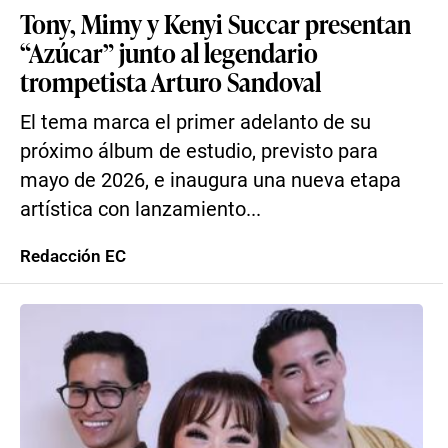
Tony, Mimy y Kenyi Succar presentan
“Azúcar” junto al legendario
trompetista Arturo Sandoval
El tema marca el primer adelanto de su
próximo álbum de estudio, previsto para
mayo de 2026, e inaugura una nueva etapa
artística con lanzamiento...
Redacción EC