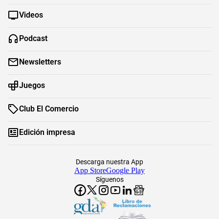
Videos
Podcast
Newsletters
Juegos
Club El Comercio
Edición impresa
Descarga nuestra App
App Store
Google Play
Síguenos