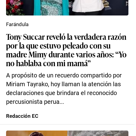
Farándula
Tony Succar reveló la verdadera razón
por la que estuvo peleado con su
madre Mimy durante varios años: “Yo
no hablaba con mi mamá”
A propósito de un recuerdo compartido por
Miriam Tayrako, hoy llaman la atención las
declaraciones que brindara el reconocido
percusionista perua...
Redacción EC