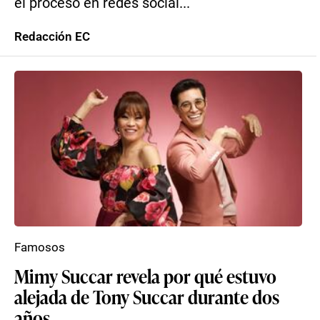
el proceso en redes social...
Redacción EC
Famosos
Mimy Succar revela por qué estuvo
alejada de Tony Succar durante dos
años