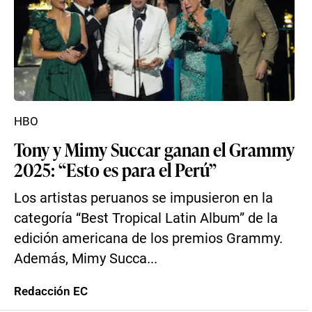
HBO
Tony y Mimy Succar ganan el Grammy
2025: “Esto es para el Perú”
Los artistas peruanos se impusieron en la
categoría “Best Tropical Latin Album” de la
edición americana de los premios Grammy.
Además, Mimy Succa...
Redacción EC