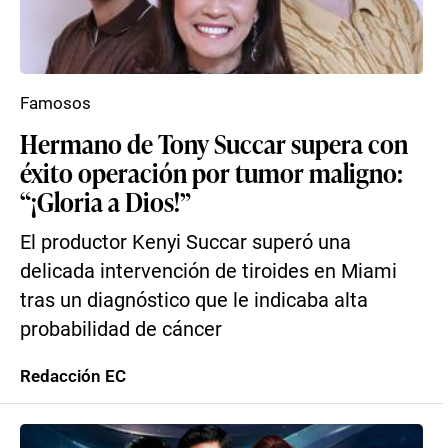
Famosos
Hermano de Tony Succar supera con
éxito operación por tumor maligno:
“¡Gloria a Dios!”
El productor Kenyi Succar superó una
delicada intervención de tiroides en Miami
tras un diagnóstico que le indicaba alta
probabilidad de cáncer
Redacción EC