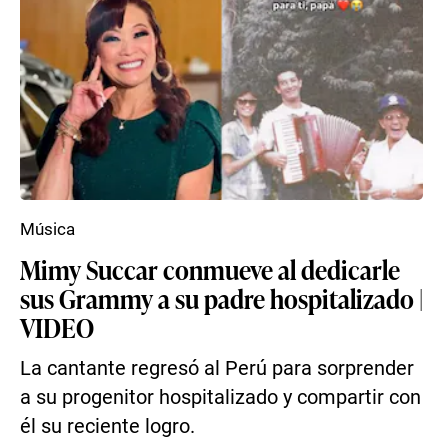
Música
Mimy Succar conmueve al dedicarle
sus Grammy a su padre hospitalizado |
VIDEO
La cantante regresó al Perú para sorprender
a su progenitor hospitalizado y compartir con
él su reciente logro.