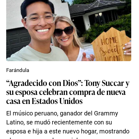
Farándula
“Agradecido con Dios”: Tony Succar y
su esposa celebran compra de nueva
casa en Estados Unidos
El músico peruano, ganador del Grammy
Latino, se mudó recientemente con su
esposa e hija a este nuevo hogar, mostrando