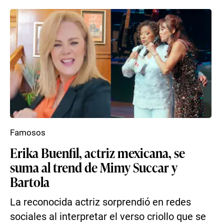
Famosos
Erika Buenfil, actriz mexicana, se
suma al trend de Mimy Succar y
Bartola
La reconocida actriz sorprendió en redes
sociales al interpretar el verso criollo que se