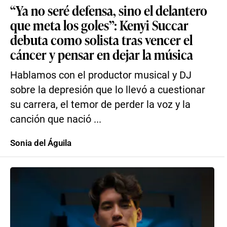
“Ya no seré defensa, sino el delantero
que meta los goles”: Kenyi Succar
debuta como solista tras vencer el
cáncer y pensar en dejar la música
Hablamos con el productor musical y DJ
sobre la depresión que lo llevó a cuestionar
su carrera, el temor de perder la voz y la
canción que nació ...
Sonia del Águila