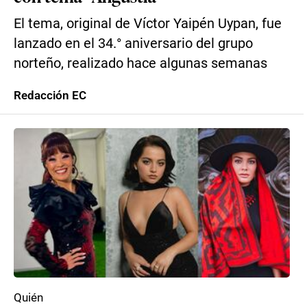
El tema, original de Víctor Yaipén Uypan, fue
lanzado en el 34.° aniversario del grupo
norteño, realizado hace algunas semanas
Redacción EC
Quién