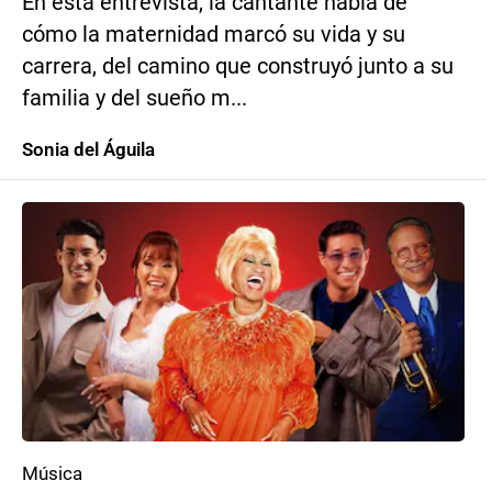
En esta entrevista, la cantante habla de
cómo la maternidad marcó su vida y su
carrera, del camino que construyó junto a su
familia y del sueño m...
Sonia del Águila
Música