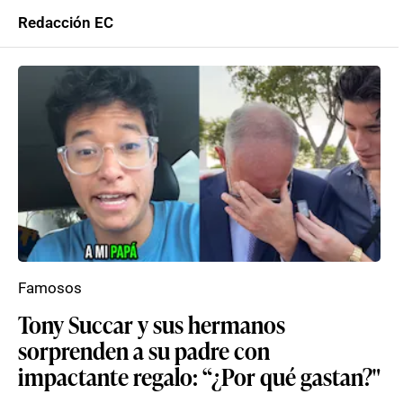
Redacción EC
Famosos
Tony Succar y sus hermanos
sorprenden a su padre con
impactante regalo: “¿Por qué gastan?"