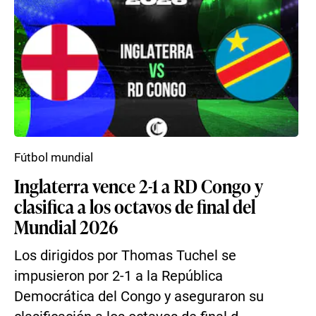
Fútbol mundial
Inglaterra vence 2-1 a RD Congo y
clasifica a los octavos de final del
Mundial 2026
Los dirigidos por Thomas Tuchel se
impusieron por 2-1 a la República
Democrática del Congo y aseguraron su