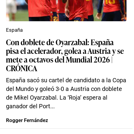
España
Con doblete de Oyarzabal: España
pisa el acelerador, golea a Austria y se
mete a octavos del Mundial 2026 |
CRÓNICA
España sacó su cartel de candidato a la Copa
del Mundo y goleó 3-0 a Austria con doblete
de Mikel Oyarzabal. La ‘Roja’ espera al
ganador del Port...
Rogger Fernández