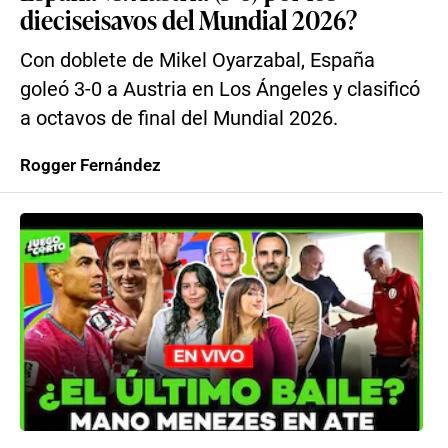
dieciseisavos del Mundial 2026?
Con doblete de Mikel Oyarzabal, España
goleó 3-0 a Austria en Los Ángeles y clasificó
a octavos de final del Mundial 2026.
Rogger Fernández