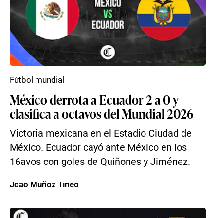
Fútbol mundial
México derrota a Ecuador 2 a 0 y
clasifica a octavos del Mundial 2026
Victoria mexicana en el Estadio Ciudad de
México. Ecuador cayó ante México en los
16avos con goles de Quiñones y Jiménez.
Joao Muñoz Tineo