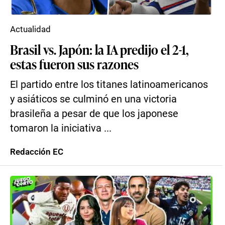
Actualidad
Brasil vs. Japón: la IA predijo el 2-1,
estas fueron sus razones
El partido entre los titanes latinoamericanos
y asiáticos se culminó en una victoria
brasileña a pesar de que los japonese
tomaron la iniciativa ...
Redacción EC