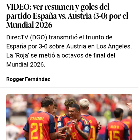
VIDEO: ver resumen y goles del
partido España vs. Austria (3-0) por el
Mundial 2026
DirecTV (DGO) transmitió el triunfo de
España por 3-0 sobre Austria en Los Ángeles.
La ‘Roja’ se metió a octavos de final del
Mundial 2026.
Rogger Fernández