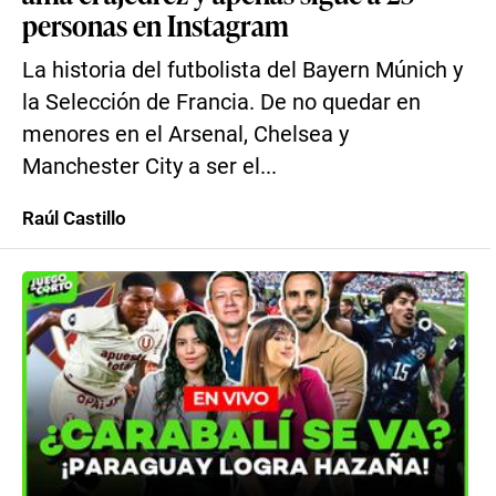
personas en Instagram
La historia del futbolista del Bayern Múnich y
la Selección de Francia. De no quedar en
menores en el Arsenal, Chelsea y
Manchester City a ser el...
Raúl Castillo