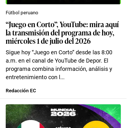
Fútbol peruano
“Juego en Corto”, YouTube: mira aquí
la transmisión del programa de hoy,
miércoles 1 de julio del 2026
Sigue hoy “Juego en Corto” desde las 8:00
a.m. en el canal de YouTube de Depor. El
programa combina información, análisis y
entretenimiento con l...
Redacción EC