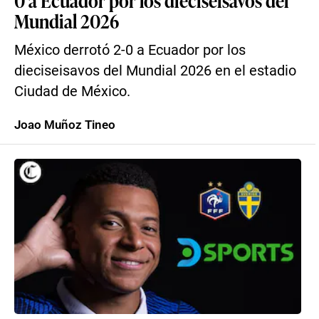
0 a Ecuador por los dieciseisavos del
Mundial 2026
México derrotó 2-0 a Ecuador por los
dieciseisavos del Mundial 2026 en el estadio
Ciudad de México.
Joao Muñoz Tineo