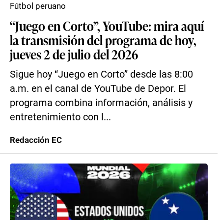
Fútbol peruano
“Juego en Corto”, YouTube: mira aquí
la transmisión del programa de hoy,
jueves 2 de julio del 2026
Sigue hoy “Juego en Corto” desde las 8:00
a.m. en el canal de YouTube de Depor. El
programa combina información, análisis y
entretenimiento con l...
Redacción EC