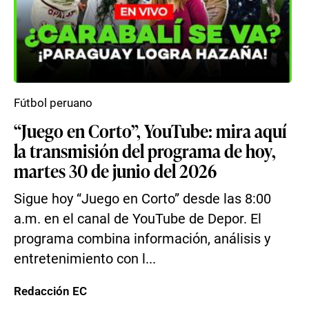
Fútbol peruano
“Juego en Corto”, YouTube: mira aquí
la transmisión del programa de hoy,
martes 30 de junio del 2026
Sigue hoy “Juego en Corto” desde las 8:00
a.m. en el canal de YouTube de Depor. El
programa combina información, análisis y
entretenimiento con l...
Redacción EC