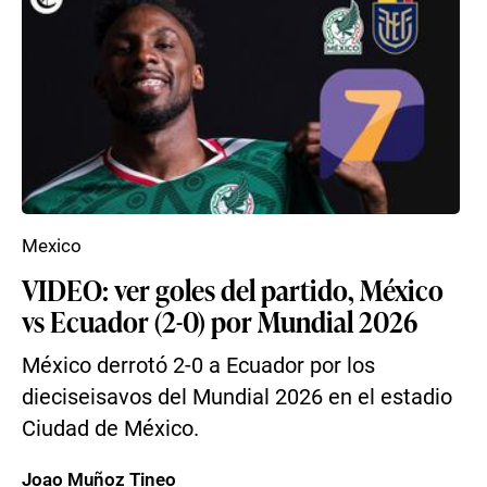
Mexico
VIDEO: ver goles del partido, México
vs Ecuador (2-0) por Mundial 2026
México derrotó 2-0 a Ecuador por los
dieciseisavos del Mundial 2026 en el estadio
Ciudad de México.
Joao Muñoz Tineo