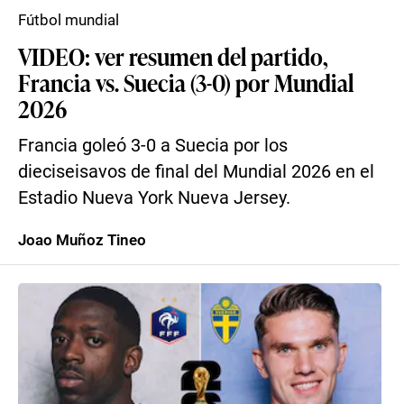
Fútbol mundial
VIDEO: ver resumen del partido,
Francia vs. Suecia (3-0) por Mundial
2026
Francia goleó 3-0 a Suecia por los
dieciseisavos de final del Mundial 2026 en el
Estadio Nueva York Nueva Jersey.
Joao Muñoz Tineo