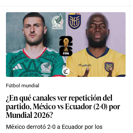
Fútbol mundial
¿En qué canales ver repetición del
partido, México vs Ecuador (2-0) por
Mundial 2026?
México derrotó 2-0 a Ecuador por los