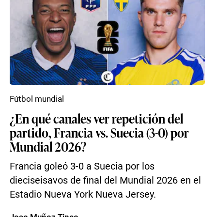
Fútbol mundial
¿En qué canales ver repetición del
partido, Francia vs. Suecia (3-0) por
Mundial 2026?
Francia goleó 3-0 a Suecia por los
dieciseisavos de final del Mundial 2026 en el
Estadio Nueva York Nueva Jersey.