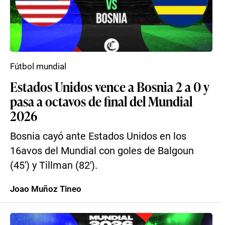
Fútbol mundial
Estados Unidos vence a Bosnia 2 a 0 y
pasa a octavos de final del Mundial
2026
Bosnia cayó ante Estados Unidos en los
16avos del Mundial con goles de Balgoun
(45′) y Tillman (82′).
Joao Muñoz Tineo