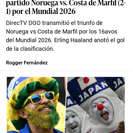
partido Noruega vs. Costa de Marfil (2-
1) por el Mundial 2026
DirecTV DGO transmitió el triunfo de
Noruega vs Costa de Marfil por los 16avos
del Mundial 2026. Erling Haaland anotó el gol
de la clasificación.
Rogger Fernández