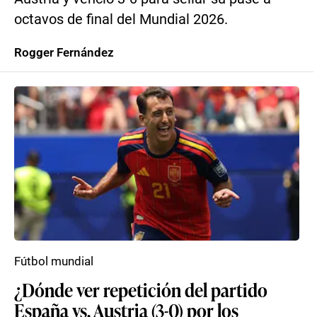
octavos de final del Mundial 2026.
Rogger Fernández
Fútbol mundial
¿Dónde ver repetición del partido
España vs. Austria (3-0) por los