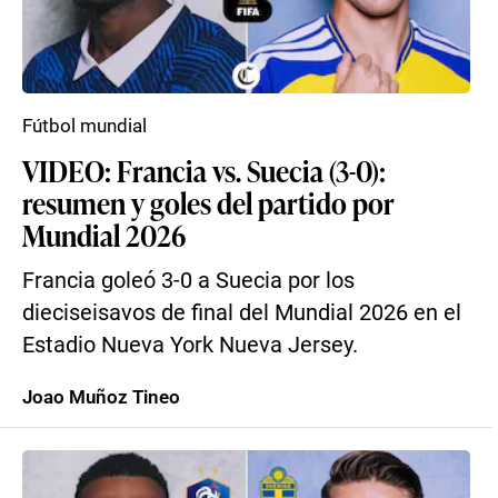
Fútbol mundial
VIDEO: Francia vs. Suecia (3-0):
resumen y goles del partido por
Mundial 2026
Francia goleó 3-0 a Suecia por los
dieciseisavos de final del Mundial 2026 en el
Estadio Nueva York Nueva Jersey.
Joao Muñoz Tineo