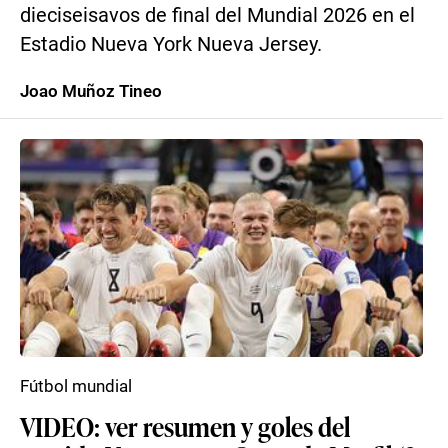
dieciseisavos de final del Mundial 2026 en el
Estadio Nueva York Nueva Jersey.
Joao Muñoz Tineo
Fútbol mundial
VIDEO: ver resumen y goles del