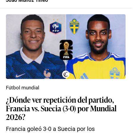
Joao Muñoz Tineo
Fútbol mundial
¿Dónde ver repetición del partido,
Francia vs. Suecia (3-0) por Mundial
2026?
Francia goleó 3-0 a Suecia por los