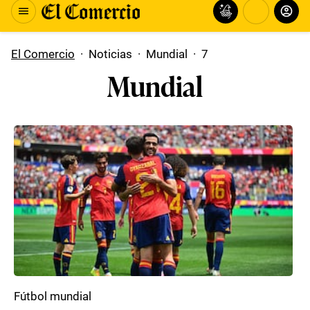
El Comercio
·
Noticias
·
Mundial
·
7
Mundial
Fútbol mundial