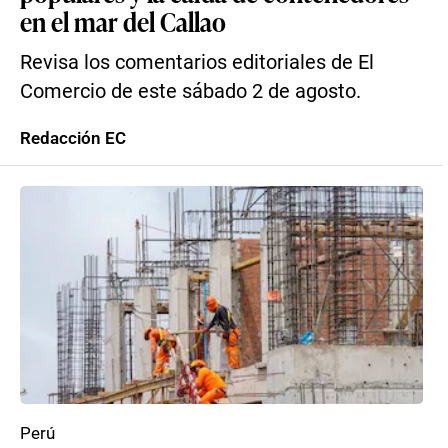
en el mar del Callao
Revisa los comentarios editoriales de El
Comercio de este sábado 2 de agosto.
Redacción EC
Perú