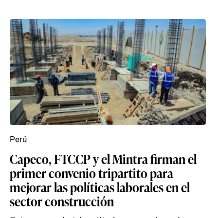
Perú
Capeco, FTCCP y el Mintra firman el
primer convenio tripartito para
mejorar las políticas laborales en el
sector construcción