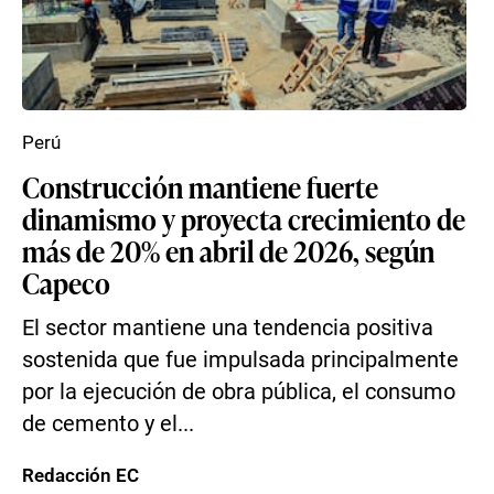
Perú
Construcción mantiene fuerte
dinamismo y proyecta crecimiento de
más de 20% en abril de 2026, según
Capeco
El sector mantiene una tendencia positiva
sostenida que fue impulsada principalmente
por la ejecución de obra pública, el consumo
de cemento y el...
Redacción EC