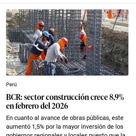
Perú
BCR: sector construcción crece 8,9%
en febrero del 2026
En cuanto al avance de obras públicas, este
aumentó 1,5% por la mayor inversión de los
gobiernos regionales y locales puesto que la