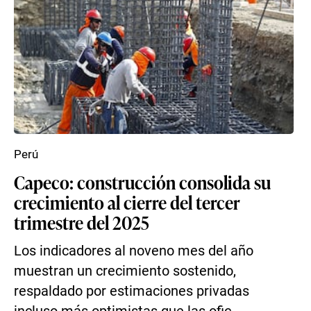
Perú
Capeco: construcción consolida su
crecimiento al cierre del tercer
trimestre del 2025
Los indicadores al noveno mes del año
muestran un crecimiento sostenido,
respaldado por estimaciones privadas