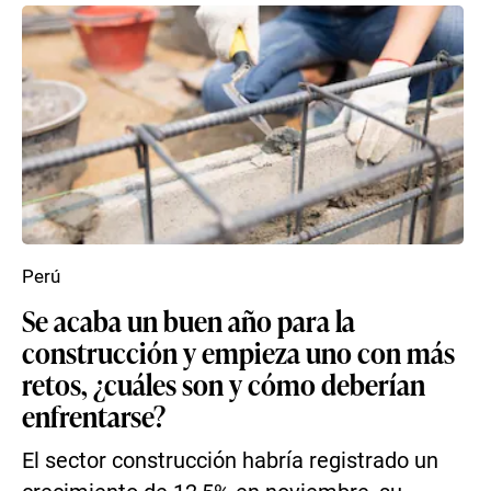
Perú
Se acaba un buen año para la
construcción y empieza uno con más
retos, ¿cuáles son y cómo deberían
enfrentarse?
El sector construcción habría registrado un