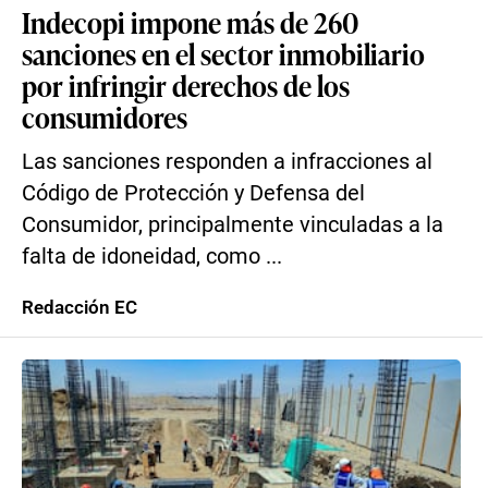
Indecopi impone más de 260
sanciones en el sector inmobiliario
por infringir derechos de los
consumidores
Las sanciones responden a infracciones al
Código de Protección y Defensa del
Consumidor, principalmente vinculadas a la
falta de idoneidad, como ...
Redacción EC