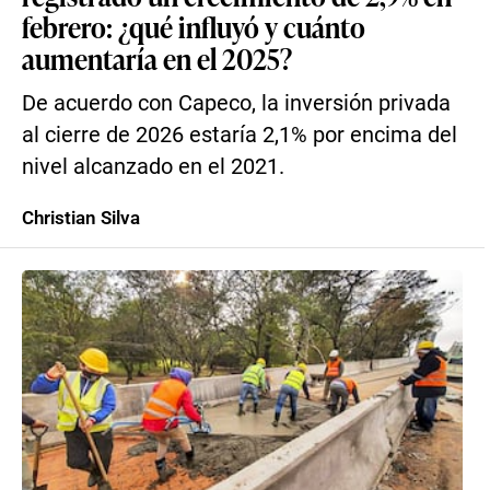
febrero: ¿qué influyó y cuánto
aumentaría en el 2025?
De acuerdo con Capeco, la inversión privada
al cierre de 2026 estaría 2,1% por encima del
nivel alcanzado en el 2021.
Christian Silva