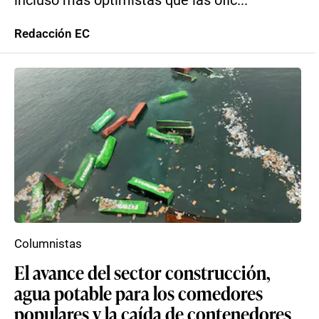
incluso más optimistas que las ofic...
Redacción EC
Columnistas
El avance del sector construcción,
agua potable para los comedores
populares y la caída de contenedores