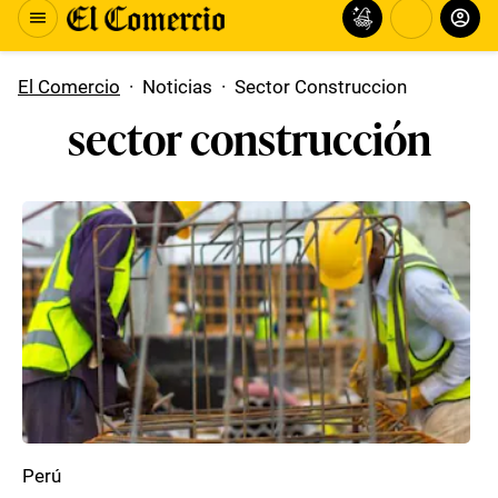
El Comercio
·
Noticias
·
Sector Construccion
sector construcción
Perú