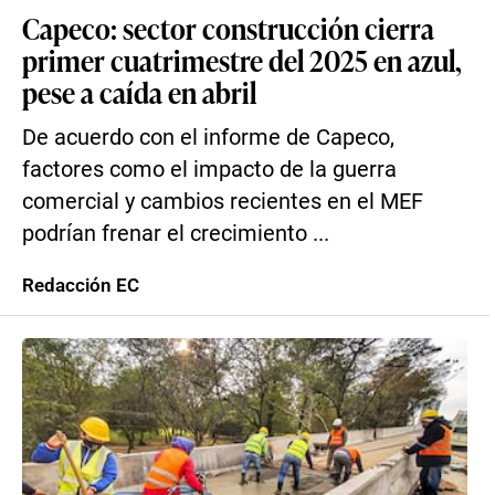
Capeco: sector construcción cierra
primer cuatrimestre del 2025 en azul,
pese a caída en abril
De acuerdo con el informe de Capeco,
factores como el impacto de la guerra
comercial y cambios recientes en el MEF
podrían frenar el crecimiento ...
Redacción EC