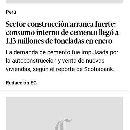
Perú
Sector construcción arranca fuerte:
consumo interno de cemento llegó a
1.13 millones de toneladas en enero
La demanda de cemento fue impulsada por
la autoconstrucción y venta de nuevas
viviendas, según el reporte de Scotiabank.
Redacción EC