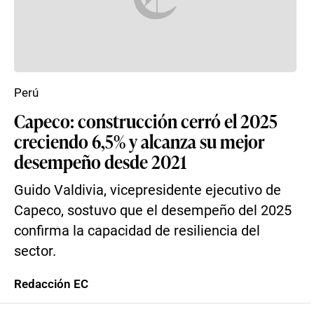
Perú
Capeco: construcción cerró el 2025
creciendo 6,5% y alcanza su mejor
desempeño desde 2021
Guido Valdivia, vicepresidente ejecutivo de
Capeco, sostuvo que el desempeño del 2025
confirma la capacidad de resiliencia del
sector.
Redacción EC