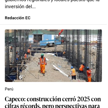
inversión del...
Redacción EC
Perú
Capeco: construcción cerró 2025 con
cifras récords, pero perspectivas para