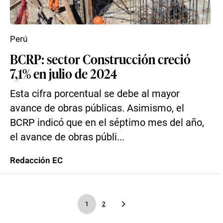
Perú
BCRP: sector Construcción creció
7,1% en julio de 2024
Esta cifra porcentual se debe al mayor
avance de obras públicas. Asimismo, el
BCRP indicó que en el séptimo mes del año,
el avance de obras públi...
Redacción EC
1
2