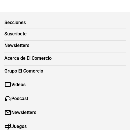
Secciones
Suscríbete
Newsletters
Acerca de El Comercio
Grupo El Comercio
Videos
Podcast
Newsletters
Juegos