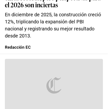
el 2026 son inciertas
En diciembre de 2025, la construcción creció
12%, triplicando la expansión del PBI
nacional y registrando su mejor resultado
desde 2013.
Redacción EC