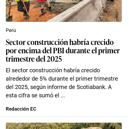
Perú
Sector construcción habría crecido
por encima del PBI durante el primer
trimestre del 2025
El sector construcción habría crecido
alrededor de 5% durante el primer trimestre
del 2025, según informe de Scotiabank. A
esta cifra se sumó el ...
Redacción EC