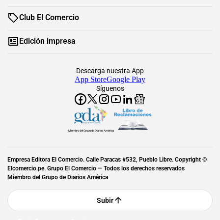
Club El Comercio
Edición impresa
Descarga nuestra App
App Store
Google Play
Síguenos
Miembro del Grupo de Diarios América
Empresa Editora El Comercio. Calle Paracas #532, Pueblo Libre. Copyright ©
Elcomercio.pe. Grupo El Comercio — Todos los derechos reservados
Miembro del Grupo de Diarios América
Subir