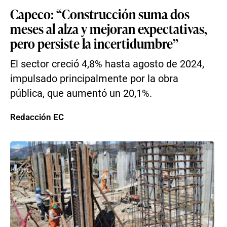
Capeco: “Construcción suma dos
meses al alza y mejoran expectativas,
pero persiste la incertidumbre”
El sector creció 4,8% hasta agosto de 2024,
impulsado principalmente por la obra
pública, que aumentó un 20,1%.
Redacción EC