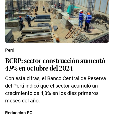
Perú
BCRP: sector construcción aumentó
4,9% en octubre del 2024
Con esta cifras, el Banco Central de Reserva
del Perú indicó que el sector acumuló un
crecimiento de 4,3% en los diez primeros
meses del año.
Redacción EC