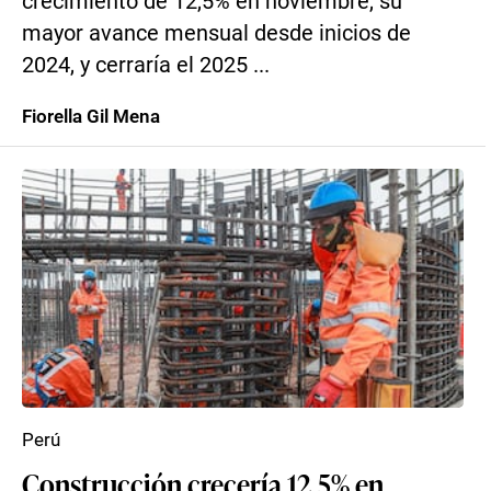
crecimiento de 12,5% en noviembre, su
mayor avance mensual desde inicios de
2024, y cerraría el 2025 ...
Fiorella Gil Mena
Perú
Construcción crecería 12,5% en