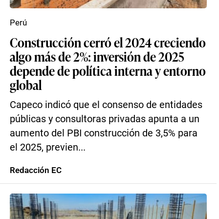
Perú
Construcción cerró el 2024 creciendo
algo más de 2%: inversión de 2025
depende de política interna y entorno
global
Capeco indicó que el consenso de entidades
públicas y consultoras privadas apunta a un
aumento del PBI construcción de 3,5% para
el 2025, previen...
Redacción EC