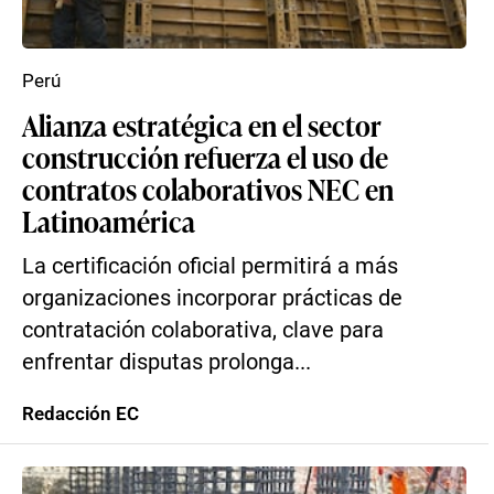
Perú
Alianza estratégica en el sector
construcción refuerza el uso de
contratos colaborativos NEC en
Latinoamérica
La certificación oficial permitirá a más
organizaciones incorporar prácticas de
contratación colaborativa, clave para
enfrentar disputas prolonga...
Redacción EC