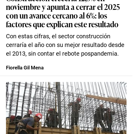
noviembre y apunta a cerrar el 2025
con un avance cercano al 6%: los
factores que explican este resultado
Con estas cifras, el sector construcción
cerraría el año con su mejor resultado desde
el 2013, sin contar el rebote pospandemia.
Fiorella Gil Mena