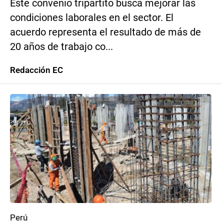
Este convenio tripartito busca mejorar las
condiciones laborales en el sector. El
acuerdo representa el resultado de más de
20 años de trabajo co...
Redacción EC
Perú