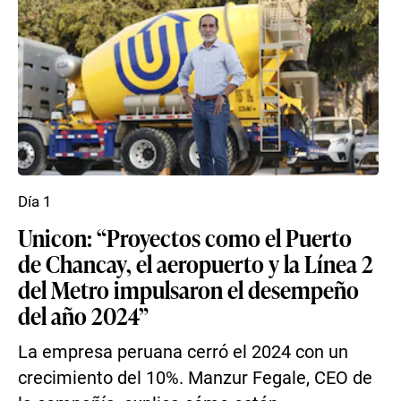
Día 1
Unicon: “Proyectos como el Puerto
de Chancay, el aeropuerto y la Línea 2
del Metro impulsaron el desempeño
del año 2024”
La empresa peruana cerró el 2024 con un
crecimiento del 10%. Manzur Fegale, CEO de