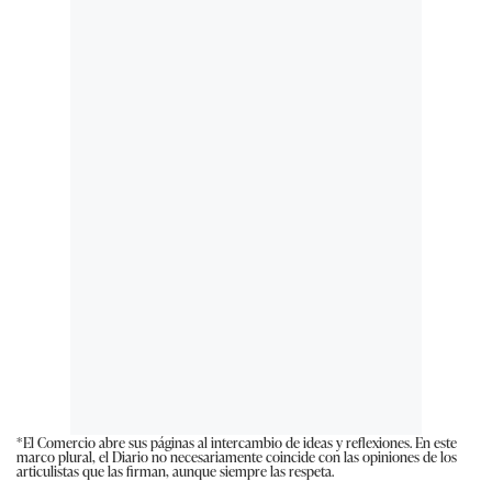
*El Comercio abre sus páginas al intercambio de ideas y reflexiones. En este
marco plural, el Diario no necesariamente coincide con las opiniones de los
articulistas que las firman, aunque siempre las respeta.