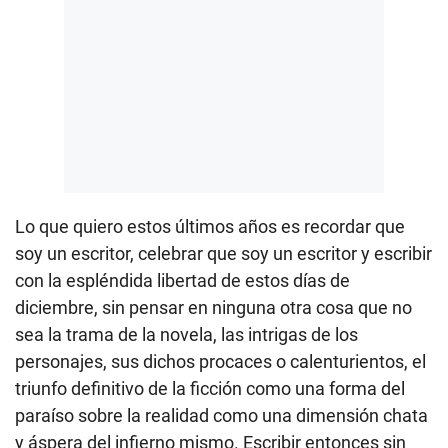
Lo que quiero estos últimos años es recordar que
soy un escritor, celebrar que soy un escritor y escribir
con la espléndida libertad de estos días de
diciembre, sin pensar en ninguna otra cosa que no
sea la trama de la novela, las intrigas de los
personajes, sus dichos procaces o calenturientos, el
triunfo definitivo de la ficción como una forma del
paraíso sobre la realidad como una dimensión chata
y áspera del infierno mismo. Escribir entonces sin