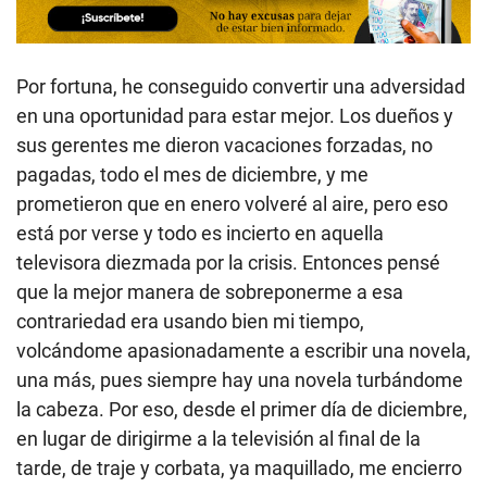
Por fortuna, he conseguido convertir una adversidad
en una oportunidad para estar mejor. Los dueños y
sus gerentes me dieron vacaciones forzadas, no
pagadas, todo el mes de diciembre, y me
prometieron que en enero volveré al aire, pero eso
está por verse y todo es incierto en aquella
televisora diezmada por la crisis. Entonces pensé
que la mejor manera de sobreponerme a esa
contrariedad era usando bien mi tiempo,
volcándome apasionadamente a escribir una novela,
una más, pues siempre hay una novela turbándome
la cabeza. Por eso, desde el primer día de diciembre,
en lugar de dirigirme a la televisión al final de la
tarde, de traje y corbata, ya maquillado, me encierro