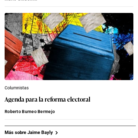
Columnistas
Agenda para la reforma electoral
Roberto Burneo Bermejo
Más sobre Jaime Bayly