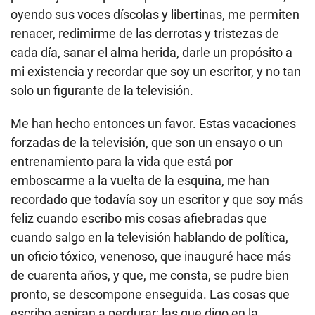
oyendo sus voces díscolas y libertinas, me permiten
renacer, redimirme de las derrotas y tristezas de
cada día, sanar el alma herida, darle un propósito a
mi existencia y recordar que soy un escritor, y no tan
solo un figurante de la televisión.
Me han hecho entonces un favor. Estas vacaciones
forzadas de la televisión, que son un ensayo o un
entrenamiento para la vida que está por
emboscarme a la vuelta de la esquina, me han
recordado que todavía soy un escritor y que soy más
feliz cuando escribo mis cosas afiebradas que
cuando salgo en la televisión hablando de política,
un oficio tóxico, venenoso, que inauguré hace más
de cuarenta años, y que, me consta, se pudre bien
pronto, se descompone enseguida. Las cosas que
escribo aspiran a perdurar; las que digo en la