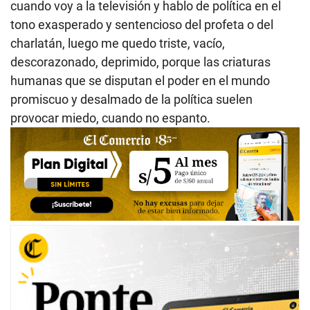
cuando voy a la televisión y hablo de política en el
tono exasperado y sentencioso del profeta o del
charlatán, luego me quedo triste, vacío,
descorazonado, deprimido, porque las criaturas
humanas que se disputan el poder en el mundo
promiscuo y desalmado de la política suelen
provocar miedo, cuando no espanto.