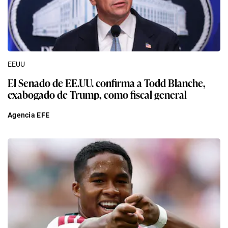
EEUU
El Senado de EE.UU. confirma a Todd Blanche,
exabogado de Trump, como fiscal general
Agencia EFE