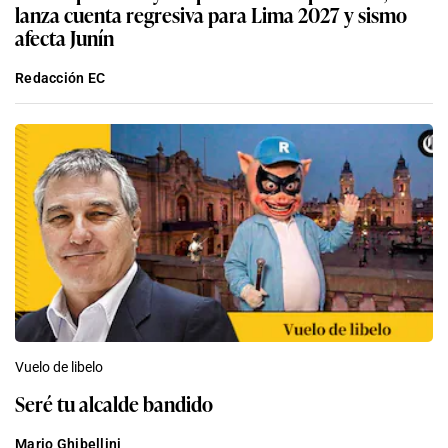
lanza cuenta regresiva para Lima 2027 y sismo
afecta Junín
Redacción EC
Vuelo de libelo
Seré tu alcalde bandido
Mario Ghibellini