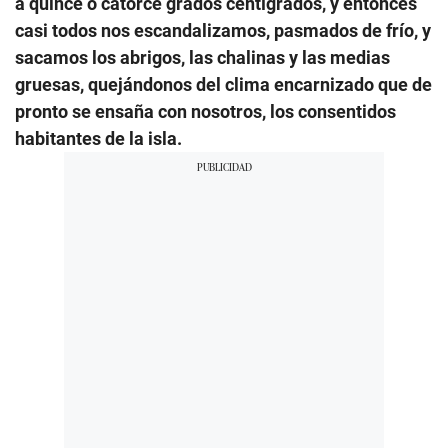
a quince o catorce grados centígrados, y entonces
casi todos nos escandalizamos, pasmados de frío, y
sacamos los abrigos, las chalinas y las medias
gruesas, quejándonos del clima encarnizado que de
pronto se ensaña con nosotros, los consentidos
habitantes de la isla.