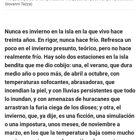
Giovanni Tazza)
Nunca es invierno en la isla en la que vivo hace
treinta años. En rigor, nunca hace frío. Refresca un
poco en el invierno presunto, teórico, pero no hace
realmente frío. Hay solo dos estaciones en la isla
bendita que me dio cobijo: una, el verano, que dura
medio año o poco más, de abril a octubre, con
temperaturas sofocantes, abrasadoras, que
incendian la piel, y con lluvias persistentes que todo
lo inundan, y con amenazas de huracanes que
arrastran la furia ciega de los dioses; y otra, el
invierno, que, ya dije, es una ficción, una simulación
o una impostura, unos meses, de noviembre a
marzo, en los que la temperatura baja como mucho