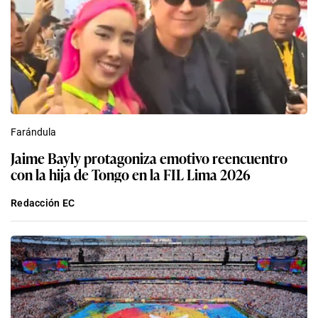
Farándula
Jaime Bayly protagoniza emotivo reencuentro
con la hija de Tongo en la FIL Lima 2026
Redacción EC