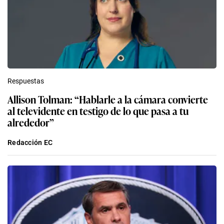
Respuestas
Allison Tolman: “Hablarle a la cámara convierte
al televidente en testigo de lo que pasa a tu
alrededor”
Redacción EC