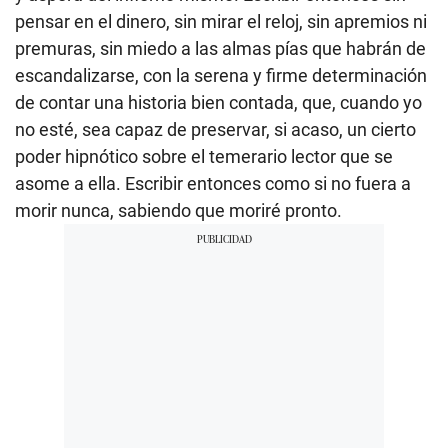
pensar en el dinero, sin mirar el reloj, sin apremios ni
premuras, sin miedo a las almas pías que habrán de
escandalizarse, con la serena y firme determinación
de contar una historia bien contada, que, cuando yo
no esté, sea capaz de preservar, si acaso, un cierto
poder hipnótico sobre el temerario lector que se
asome a ella. Escribir entonces como si no fuera a
morir nunca, sabiendo que moriré pronto.