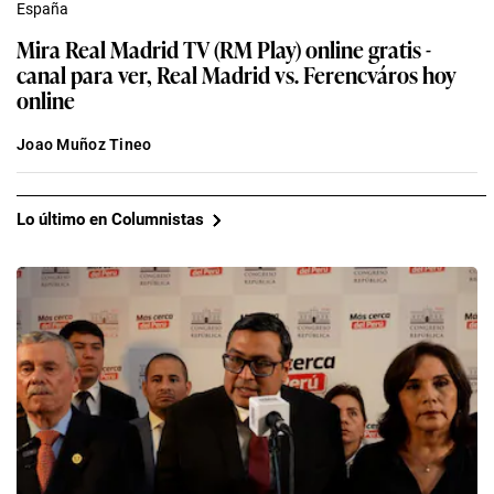
España
Mira Real Madrid TV (RM Play) online gratis -
canal para ver, Real Madrid vs. Ferencváros hoy
online
Joao Muñoz Tineo
Lo último en Columnistas