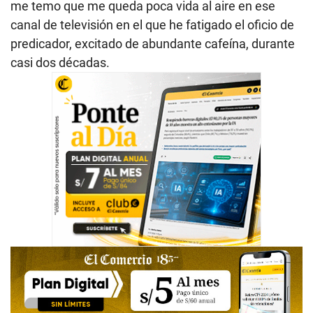
me temo que me queda poca vida al aire en ese
canal de televisión en el que he fatigado el oficio de
predicador, excitado de abundante cafeína, durante
casi dos décadas.