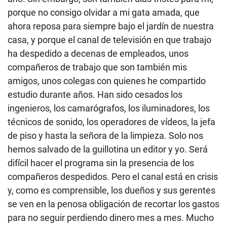
porque no consigo olvidar a mi gata amada, que
ahora reposa para siempre bajo el jardín de nuestra
casa, y porque el canal de televisión en que trabajo
ha despedido a decenas de empleados, unos
compañeros de trabajo que son también mis
amigos, unos colegas con quienes he compartido
estudio durante años. Han sido cesados los
ingenieros, los camarógrafos, los iluminadores, los
técnicos de sonido, los operadores de vídeos, la jefa
de piso y hasta la señora de la limpieza. Solo nos
hemos salvado de la guillotina un editor y yo. Será
difícil hacer el programa sin la presencia de los
compañeros despedidos. Pero el canal está en crisis
y, como es comprensible, los dueños y sus gerentes
se ven en la penosa obligación de recortar los gastos
para no seguir perdiendo dinero mes a mes. Mucho