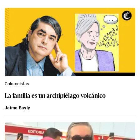
Columnistas
La familia es un archipiélago volcánico
Jaime Bayly