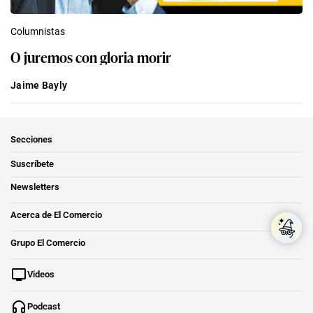
Columnistas
O juremos con gloria morir
Jaime Bayly
Secciones
Suscríbete
Newsletters
Acerca de El Comercio
Grupo El Comercio
Videos
Podcast