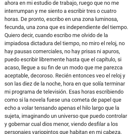
ahora en mi estudio de trabajo, ruego que no me
interrumpan y me siento a escribir tres o cuatro
horas. De pronto, escribo en una zona luminosa,
fecunda, una zona que es independiente del tiempo.
Quiero decir, cuando escribo me olvido de la
impiadosa dictadura del tiempo, no miro el reloj, no
hay pausas comerciales, no hay prisas ni apuros,
puedo escribir libremente hasta que el capítulo, si
acaso, llegue a su fin de un modo que me parezca
aceptable, decoroso. Recién entonces veo el reloj y
son las diez de la noche, hora en que solía terminar
mi programa de televisión. Esas horas escribiendo
como si la novela fuese una cometa de papel que
echo a volar tensando apenas el hilo largo que la
sujeta, imaginando un universo que puedo controlar
y gobernar cual dios menor, viendo desfilar a los
personajes variopintos que habitan en mi cabeza,