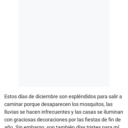
Estos días de diciembre son espléndidos para salir a
caminar porque desaparecen los mosquitos, las
lluvias se hacen infrecuentes y las casas se iluminan
con graciosas decoraciones por las fiestas de fin de
año. Sin embargo, son también días tristes para mí,