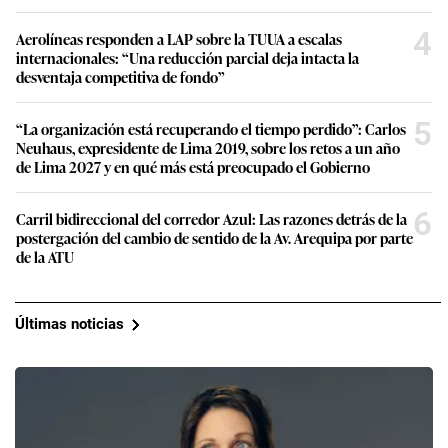
4
Aerolíneas responden a LAP sobre la TUUA a escalas
internacionales: “Una reducción parcial deja intacta la
desventaja competitiva de fondo”
5
“La organización está recuperando el tiempo perdido”: Carlos
Neuhaus, expresidente de Lima 2019, sobre los retos a un año
de Lima 2027 y en qué más está preocupado el Gobierno
6
Carril bidireccional del corredor Azul: Las razones detrás de la
postergación del cambio de sentido de la Av. Arequipa por parte
de la ATU
Últimas noticias