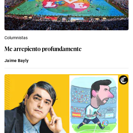
Columnistas
Me arrepiento profundamente
Jaime Bayly