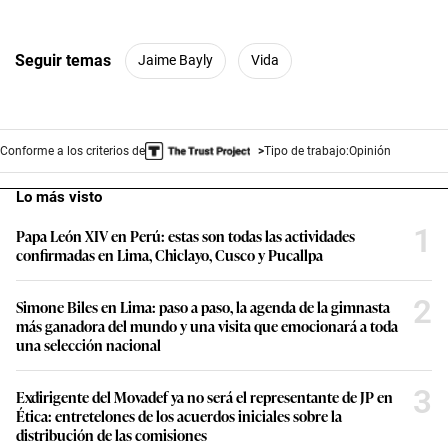
Seguir temas
Jaime Bayly
Vida
Conforme a los criterios de
Tipo de trabajo:
Opinión
Lo más visto
1
Papa León XIV en Perú: estas son todas las actividades
confirmadas en Lima, Chiclayo, Cusco y Pucallpa
2
Simone Biles en Lima: paso a paso, la agenda de la gimnasta
más ganadora del mundo y una visita que emocionará a toda
una selección nacional
3
Exdirigente del Movadef ya no será el representante de JP en
Ética: entretelones de los acuerdos iniciales sobre la
distribución de las comisiones