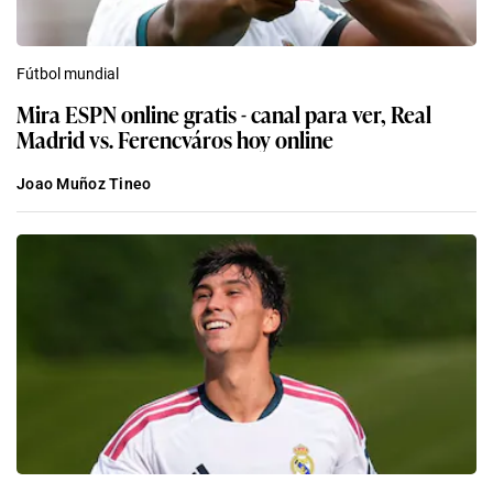
Fútbol mundial
Mira ESPN online gratis - canal para ver, Real
Madrid vs. Ferencváros hoy online
Joao Muñoz Tineo