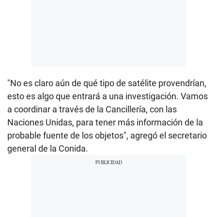
"No es claro aún de qué tipo de satélite provendrían,
esto es algo que entrará a una investigación. Vamos
a coordinar a través de la Cancillería, con las
Naciones Unidas, para tener más información de la
probable fuente de los objetos", agregó el secretario
general de la Conida.