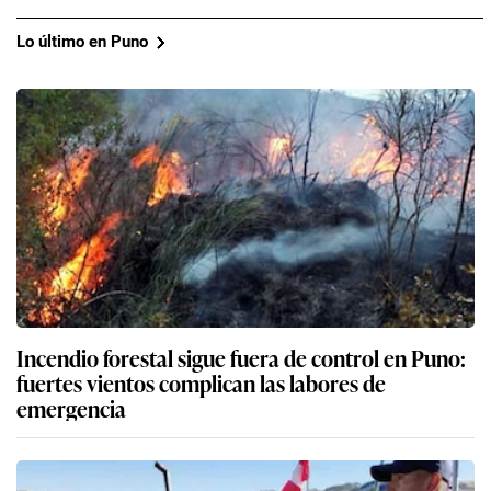
Lo último en Puno
Incendio forestal sigue fuera de control en Puno:
fuertes vientos complican las labores de
emergencia