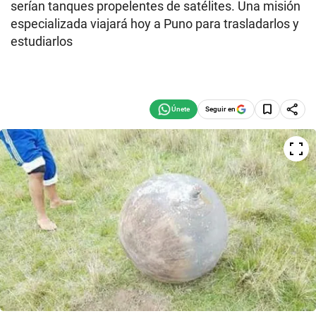
serían tanques propelentes de satélites. Una misión
especializada viajará hoy a Puno para trasladarlos y
estudiarlos
Seguir en