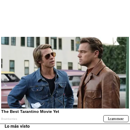
Lo más visto