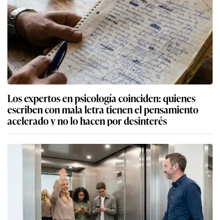
Los expertos en psicología coinciden: quienes
escriben con mala letra tienen el pensamiento
acelerado y no lo hacen por desinterés