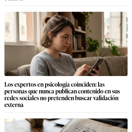
Los expertos en psicología coinciden: las
personas que nunca publican contenido en sus
redes sociales no pretenden buscar validación
externa