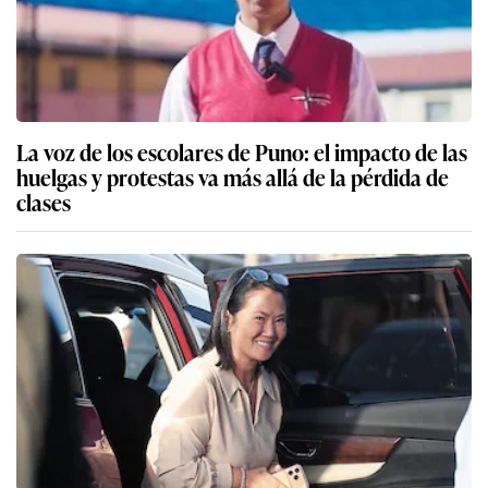
La voz de los escolares de Puno: el impacto de las
huelgas y protestas va más allá de la pérdida de
clases