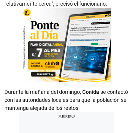
relativamente cerca", precisó el funcionario.
Durante la mañana del domingo,
Conida
se contactó
con las autoridades locales para que la población se
mantenga alejada de los restos.