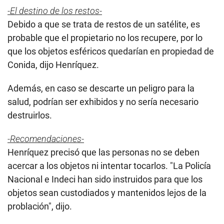
-El destino de los restos-
Debido a que se trata de restos de un satélite, es
probable que el propietario no los recupere, por lo
que los objetos esféricos quedarían en propiedad de
Conida, dijo Henríquez.
Además, en caso se descarte un peligro para la
salud, podrían ser exhibidos y no sería necesario
destruirlos.
-Recomendaciones-
Henríquez precisó que las personas no se deben
acercar a los objetos ni intentar tocarlos. "La Policía
Nacional e Indeci han sido instruidos para que los
objetos sean custodiados y mantenidos lejos de la
problación", dijo.