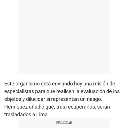
Este organismo está enviando hoy una misión de
especialistas para que realicen la evaluación de los
objetos y dilucidar si representan un riesgo.
Henríquez añadió que, tras recuperarlos, serán
trasladados a Lima.