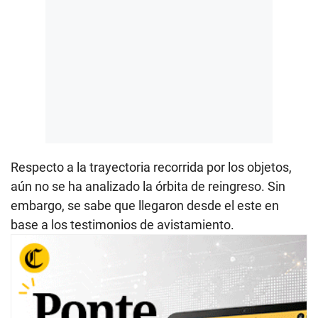
Respecto a la trayectoria recorrida por los objetos,
aún no se ha analizado la órbita de reingreso. Sin
embargo, se sabe que llegaron desde el este en
base a los testimonios de avistamiento.