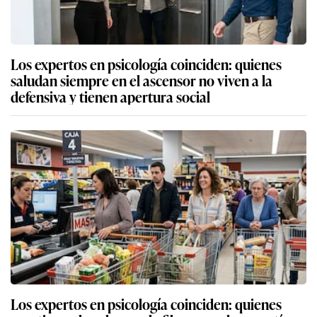
Los expertos en psicología coinciden: quienes
saludan siempre en el ascensor no viven a la
defensiva y tienen apertura social
Los expertos en psicología coinciden: quienes