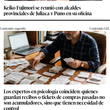
Keiko Fujimori se reunió con alcaldes
provinciales de Juliaca y Puno en su oficina
Contenido sugerido
Contenido
GEC
Los expertos en psicología coinciden: quienes
guardan recibos o tickets de compras pasadas no
son acumuladores, sino que tienen necesidad de
control