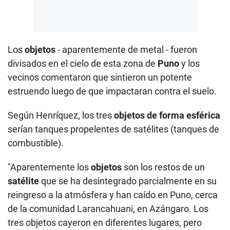
Los
objetos
- aparentemente de metal - fueron
divisados en el cielo de esta zona de
Puno
y los
vecinos comentaron que sintieron un potente
estruendo luego de que impactaran contra el suelo.
Según Henríquez, los tres
objetos de forma esférica
serían tanques propelentes de satélites (tanques de
combustible).
"Aparentemente los
objetos
son los restos de un
satélite
que se ha desintegrado parcialmente en su
reingreso a la atmósfera y han caído en Puno, cerca
de la comunidad Larancahuani, en Azángaro. Los
tres objetos cayeron en diferentes lugares, pero