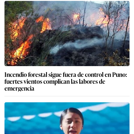
Incendio forestal sigue fuera de control en Puno:
fuertes vientos complican las labores de
emergencia