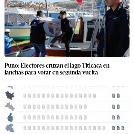
Puno: Electores cruzan el lago Titicaca en
lanchas para votar en segunda vuelta