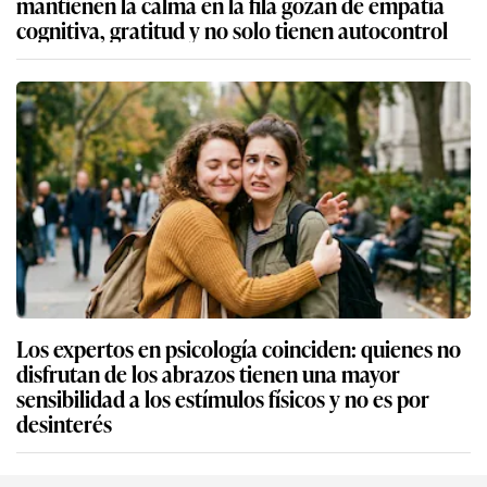
mantienen la calma en la fila gozan de empatía
cognitiva, gratitud y no solo tienen autocontrol
Los expertos en psicología coinciden: quienes no
disfrutan de los abrazos tienen una mayor
sensibilidad a los estímulos físicos y no es por
desinterés