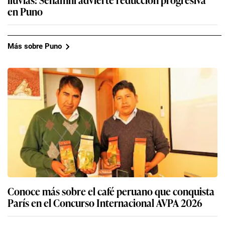
en Puno
Más sobre Puno
Conoce más sobre el café peruano que conquista
París en el Concurso Internacional AVPA 2026