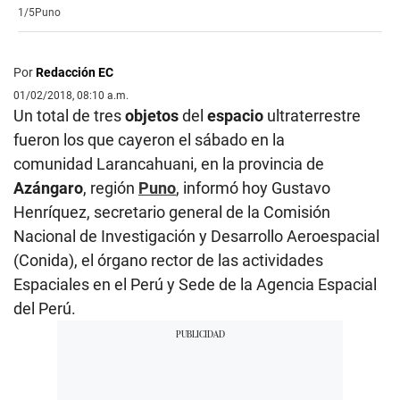
1/5
Puno
Por
Redacción EC
01/02/2018, 08:10 a.m.
Un total de tres
objetos
del
espacio
ultraterrestre
fueron los que cayeron el sábado en la
comunidad Larancahuani, en la provincia de
Azángaro
, región
Puno
, informó hoy Gustavo
Henríquez, secretario general de la Comisión
Nacional de Investigación y Desarrollo Aeroespacial
(Conida), el órgano rector de las actividades
Espaciales en el Perú y Sede de la Agencia Espacial
del Perú.