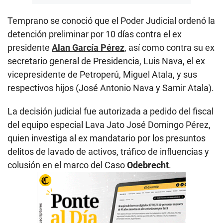
Temprano se conoció que el Poder Judicial ordenó la
detención preliminar por 10 días contra el ex
presidente
Alan García Pérez
, así como contra su ex
secretario general de Presidencia, Luis Nava, el ex
vicepresidente de Petroperú, Miguel Atala, y sus
respectivos hijos (José Antonio Nava y Samir Atala).
La decisión judicial fue autorizada a pedido del fiscal
del equipo especial Lava Jato José Domingo Pérez,
quien investiga al ex mandatario por los presuntos
delitos de lavado de activos, tráfico de influencias y
colusión en el marco del Caso
Odebrecht
.