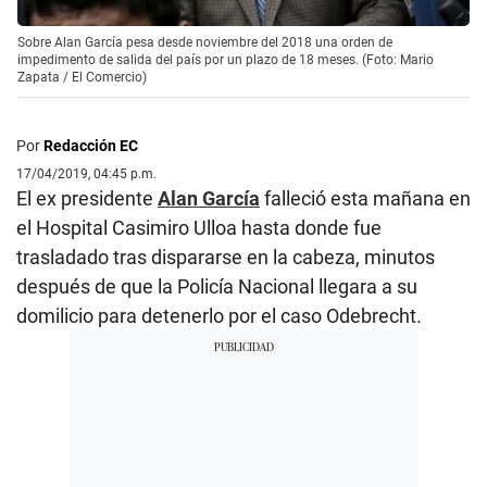
Sobre Alan García pesa desde noviembre del 2018 una orden de
impedimento de salida del país por un plazo de 18 meses. (Foto: Mario
Zapata / El Comercio)
Por
Redacción EC
17/04/2019, 04:45 p.m.
El ex presidente
Alan García
falleció esta mañana en
el Hospital Casimiro Ulloa hasta donde fue
trasladado tras dispararse en la cabeza, minutos
después de que la Policía Nacional llegara a su
domilicio para detenerlo por el caso Odebrecht.