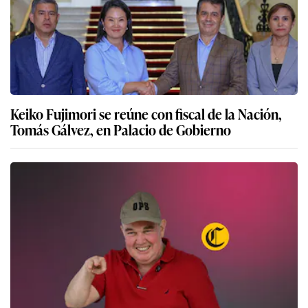
Keiko Fujimori se reúne con fiscal de la Nación,
Tomás Gálvez, en Palacio de Gobierno