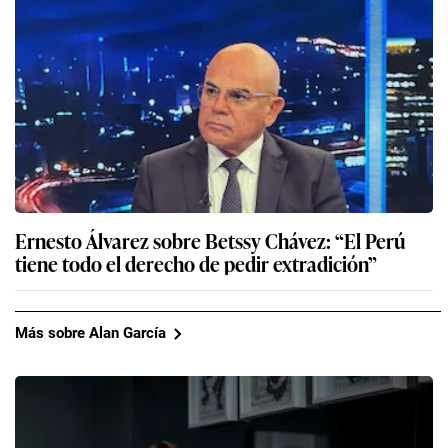
Ernesto Álvarez sobre Betssy Chávez: “El Perú
tiene todo el derecho de pedir extradición”
Más sobre Alan García