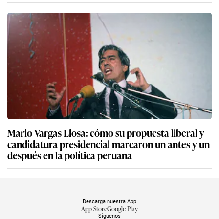
Mario Vargas Llosa: cómo su propuesta liberal y
candidatura presidencial marcaron un antes y un
después en la política peruana
Descarga nuestra App
App Store
Google Play
Síguenos