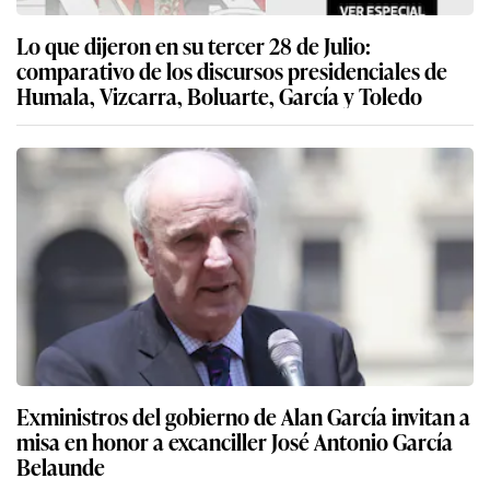
Lo que dijeron en su tercer 28 de Julio:
comparativo de los discursos presidenciales de
Humala, Vizcarra, Boluarte, García y Toledo
Exministros del gobierno de Alan García invitan a
misa en honor a excanciller José Antonio García
Belaunde