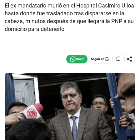
El ex mandatario murió en el Hospital Casimiro Ulloa
hasta donde fue trasladado tras dispararse en la
cabeza, minutos después de que llegara la PNP a su
domicilio para detenerlo
Seguir en