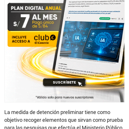
La medida de detención preliminar tiene como
objetivo recoger elementos que sirvan como prueba
para las pesquisas que efectúa el Ministerio Público.