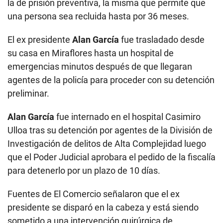
la de prisión preventiva, la misma que permite que
una persona sea recluida hasta por 36 meses.
El ex presidente
Alan García
fue trasladado desde
su casa en Miraflores hasta un hospital de
emergencias minutos después de que llegaran
agentes de la policía para proceder con su detención
preliminar.
Alan García
fue internado en el hospital Casimiro
Ulloa tras su detención por agentes de la División de
Investigación de delitos de Alta Complejidad luego
que el Poder Judicial aprobara el pedido de la fiscalía
para detenerlo por un plazo de 10 días.
Fuentes de El Comercio señalaron que el ex
presidente se disparó en la cabeza y está siendo
sometido a una intervención quirúrgica de