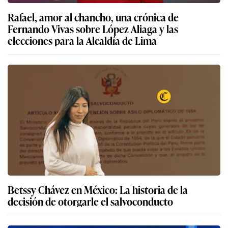
Rafael, amor al chancho, una crónica de
Fernando Vivas sobre López Aliaga y las
elecciones para la Alcaldía de Lima
Betssy Chávez en México: La historia de la
decisión de otorgarle el salvoconducto