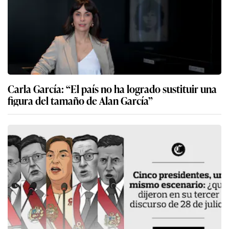
Carla García: “El país no ha logrado sustituir una
figura del tamaño de Alan García”