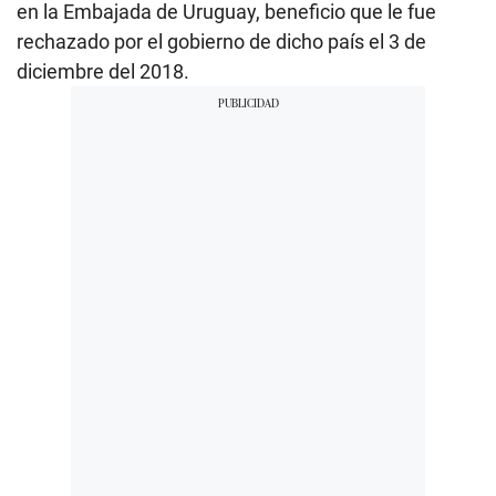
en la Embajada de Uruguay, beneficio que le fue
rechazado por el gobierno de dicho país el 3 de
diciembre del 2018.