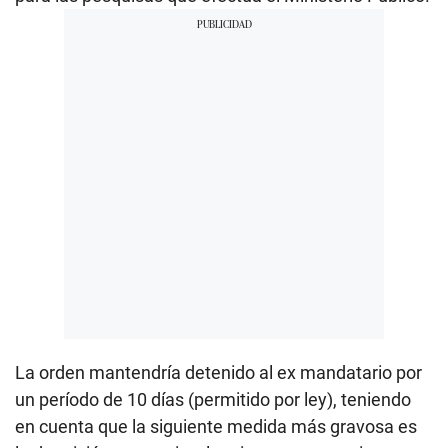
La orden mantendría detenido al ex mandatario por
un período de 10 días (permitido por ley), teniendo
en cuenta que la siguiente medida más gravosa es