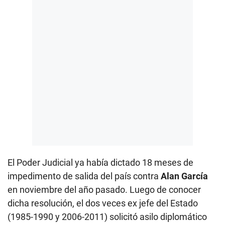
El Poder Judicial ya había dictado 18 meses de
impedimento de salida del país contra
Alan García
en noviembre del año pasado. Luego de conocer
dicha resolución, el dos veces ex jefe del Estado
(1985-1990 y 2006-2011) solicitó asilo diplomático