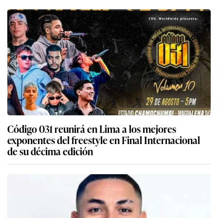
Código 031 reunirá en Lima a los mejores
exponentes del freestyle en Final Internacional
de su décima edición