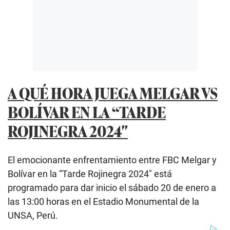
A QUÉ HORA JUEGA MELGAR VS
BOLÍVAR EN LA “TARDE
ROJINEGRA 2024″
El emocionante enfrentamiento entre FBC Melgar y
Bolívar en la “Tarde Rojinegra 2024″ está
programado para dar inicio el sábado 20 de enero a
las 13:00 horas en el Estadio Monumental de la
UNSA, Perú.