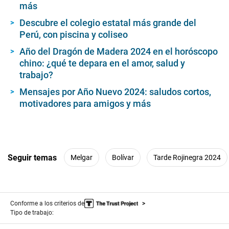
más
Descubre el colegio estatal más grande del
Perú, con piscina y coliseo
Año del Dragón de Madera 2024 en el horóscopo
chino: ¿qué te depara en el amor, salud y
trabajo?
Mensajes por Año Nuevo 2024: saludos cortos,
motivadores para amigos y más
Seguir temas
Melgar
Bolívar
Tarde Rojinegra 2024
Conforme a los criterios de
Tipo de trabajo: