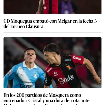
CD Moquegua empató con Melgar en la fecha 3
del Torneo Clausura
En los 200 partidos de Mosquera como
entrenador: Cristal y una dura derrota ante