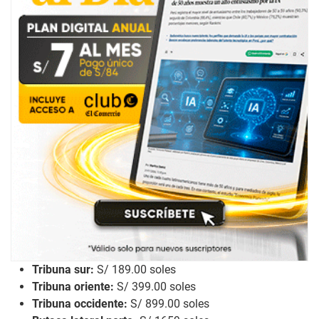
Tribuna sur:
S/ 189.00 soles
Tribuna oriente:
S/ 399.00 soles
Tribuna occidente:
S/ 899.00 soles