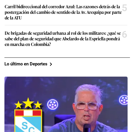
5
Carril bidireccional del corredor Azul: Las razones detrás de la
postergación del cambio de sentido de la Av. Arequipa por parte
de la ATU
6
De brigadas de seguridad urbana al rol de los militares: ¿qué se
sabe del plan de seguridad que Abelardo de la Espriella pondrá
en marcha en Colombia?
Lo último en Deportes