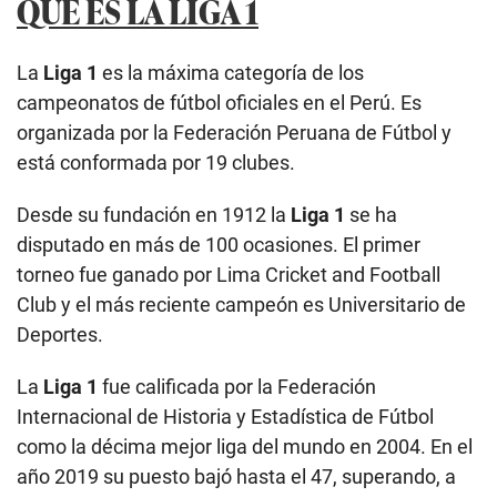
QUÉ ES LA LIGA 1
La
Liga 1
es la máxima categoría de los
campeonatos de fútbol oficiales en el Perú. Es
organizada por la Federación Peruana de Fútbol y
está conformada por 19 clubes.
Desde su fundación en 1912 la
Liga 1
se ha
disputado en más de 100 ocasiones. El primer
torneo fue ganado por Lima Cricket and Football
Club y el más reciente campeón es Universitario de
Deportes.
La
Liga 1
fue calificada por la Federación
Internacional de Historia y Estadística de Fútbol
como la décima mejor liga del mundo en 2004. En el
año 2019 su puesto bajó hasta el 47, superando, a