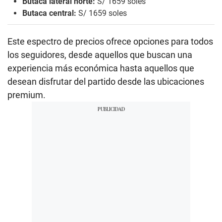
Butaca lateral norte:
S/ 1659 soles
Butaca central:
S/ 1659 soles
Este espectro de precios ofrece opciones para todos
los seguidores, desde aquellos que buscan una
experiencia más económica hasta aquellos que
desean disfrutar del partido desde las ubicaciones
premium.