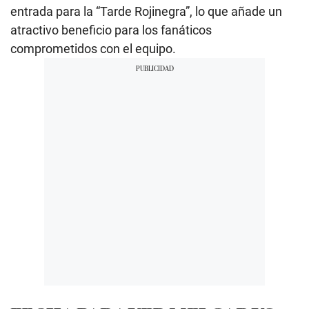
entrada para la “Tarde Rojinegra”, lo que añade un
atractivo beneficio para los fanáticos
comprometidos con el equipo.