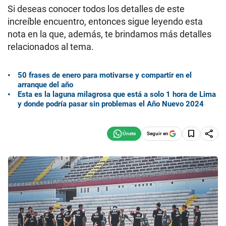
Si deseas conocer todos los detalles de este
increíble encuentro, entonces sigue leyendo esta
nota en la que, además, te brindamos más detalles
relacionados al tema.
50 frases de enero para motivarse y compartir en el
arranque del año
Esta es la laguna milagrosa que está a solo 1 hora de Lima
y donde podría pasar sin problemas el Año Nuevo 2024
Seguir en