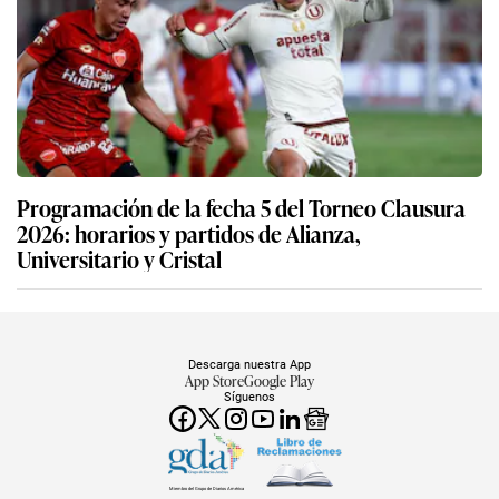
Programación de la fecha 5 del Torneo Clausura
2026: horarios y partidos de Alianza,
Universitario y Cristal
Descarga nuestra App
App Store
Google Play
Síguenos
Miembro del Grupo de Diarios América