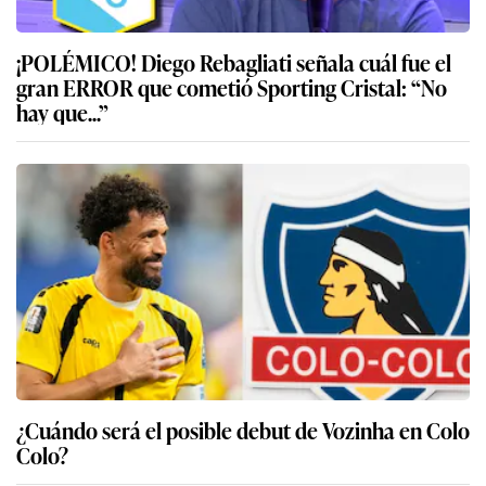
¡POLÉMICO! Diego Rebagliati señala cuál fue el
gran ERROR que cometió Sporting Cristal: “No
hay que...”
¿Cuándo será el posible debut de Vozinha en Colo
Colo?