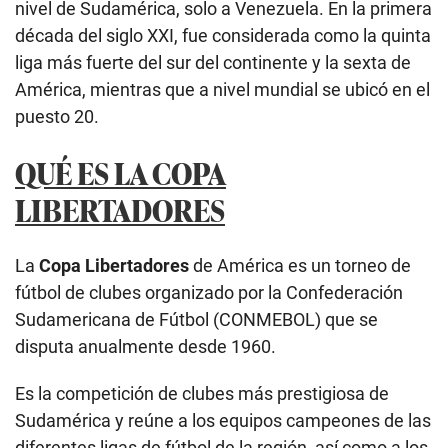
nivel de Sudamérica, solo a Venezuela. En la primera
década del siglo XXI, fue considerada como la quinta
liga más fuerte del sur del continente y la sexta de
América, mientras que a nivel mundial se ubicó en el
puesto 20.
QUÉ ES LA COPA
LIBERTADORES
La
Copa Libertadores
de América es un torneo de
fútbol de clubes organizado por la Confederación
Sudamericana de Fútbol (CONMEBOL) que se
disputa anualmente desde 1960.
Es la competición de clubes más prestigiosa de
Sudamérica y reúne a los equipos campeones de las
diferentes ligas de fútbol de la región, así como a los