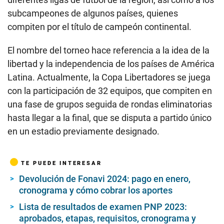
subcampeones de algunos países, quienes
compiten por el título de campeón continental.
El nombre del torneo hace referencia a la idea de la
libertad y la independencia de los países de América
Latina. Actualmente, la Copa Libertadores se juega
con la participación de 32 equipos, que compiten en
una fase de grupos seguida de rondas eliminatorias
hasta llegar a la final, que se disputa a partido único
en un estadio previamente designado.
TE PUEDE INTERESAR
Devolución de Fonavi 2024: pago en enero,
cronograma y cómo cobrar los aportes
Lista de resultados de examen PNP 2023:
aprobados, etapas, requisitos, cronograma y