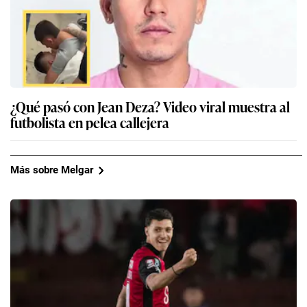
¿Qué pasó con Jean Deza? Video viral muestra al
futbolista en pelea callejera
Más sobre Melgar