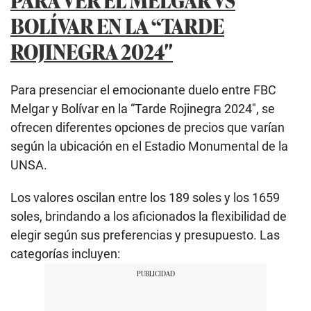
BOLÍVAR EN LA “TARDE
ROJINEGRA 2024″
Para presenciar el emocionante duelo entre FBC
Melgar y Bolívar en la “Tarde Rojinegra 2024″, se
ofrecen diferentes opciones de precios que varían
según la ubicación en el Estadio Monumental de la
UNSA.
Los valores oscilan entre los 189 soles y los 1659
soles, brindando a los aficionados la flexibilidad de
elegir según sus preferencias y presupuesto. Las
categorías incluyen: