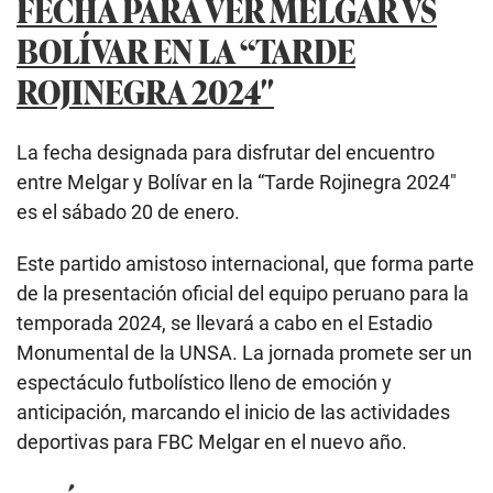
FECHA PARA VER MELGAR VS
BOLÍVAR EN LA “TARDE
ROJINEGRA 2024″
La fecha designada para disfrutar del encuentro
entre Melgar y Bolívar en la “Tarde Rojinegra 2024″
es el sábado 20 de enero.
Este partido amistoso internacional, que forma parte
de la presentación oficial del equipo peruano para la
temporada 2024, se llevará a cabo en el Estadio
Monumental de la UNSA. La jornada promete ser un
espectáculo futbolístico lleno de emoción y
anticipación, marcando el inicio de las actividades
deportivas para FBC Melgar en el nuevo año.