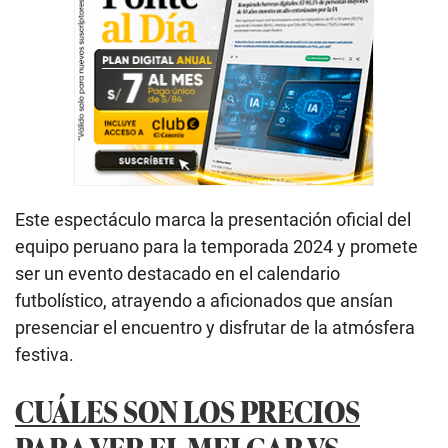
Este espectáculo marca la presentación oficial del
equipo peruano para la temporada 2024 y promete
ser un evento destacado en el calendario
futbolístico, atrayendo a aficionados que ansían
presenciar el encuentro y disfrutar de la atmósfera
festiva.
CUÁLES SON LOS PRECIOS
PARA VER EL MELGAR VS