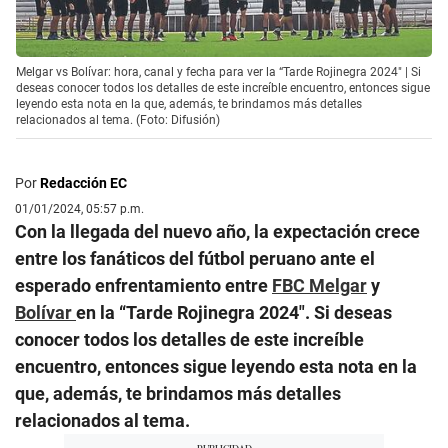
Melgar vs Bolívar: hora, canal y fecha para ver la “Tarde Rojinegra 2024″ | Si
deseas conocer todos los detalles de este increíble encuentro, entonces sigue
leyendo esta nota en la que, además, te brindamos más detalles
relacionados al tema. (Foto: Difusión)
Por
Redacción EC
01/01/2024, 05:57 p.m.
Con la llegada del nuevo año, la expectación crece
entre los fanáticos del fútbol peruano ante el
esperado enfrentamiento entre
FBC Melgar
y
Bolívar
en la “Tarde Rojinegra 2024″. Si deseas
conocer todos los detalles de este increíble
encuentro, entonces sigue leyendo esta nota en la
que, además, te brindamos más detalles
relacionados al tema.