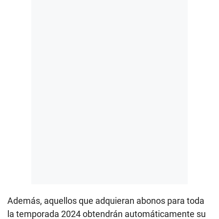
Además, aquellos que adquieran abonos para toda
la temporada 2024 obtendrán automáticamente su