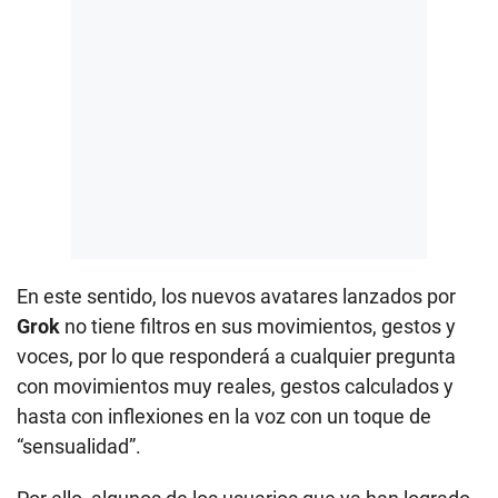
En este sentido, los nuevos avatares lanzados por
Grok
no tiene filtros en sus movimientos, gestos y
voces, por lo que responderá a cualquier pregunta
con movimientos muy reales, gestos calculados y
hasta con inflexiones en la voz con un toque de
“sensualidad”.