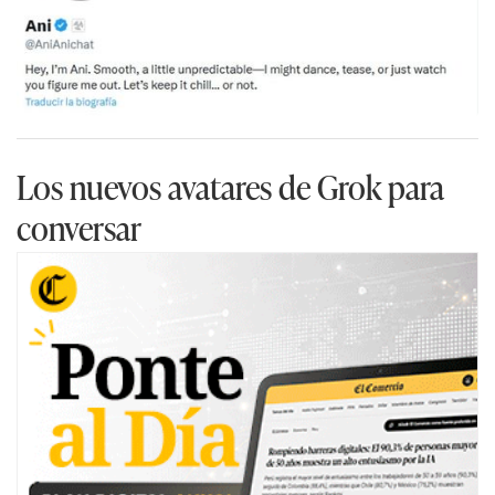
Los nuevos avatares de Grok para
conversar