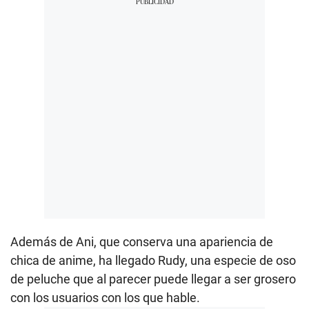
Además de Ani, que conserva una apariencia de
chica de anime, ha llegado Rudy, una especie de oso
de peluche que al parecer puede llegar a ser grosero
con los usuarios con los que hable.