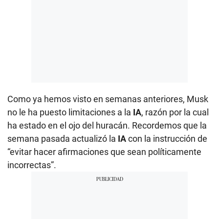
Como ya hemos visto en semanas anteriores, Musk
no le ha puesto limitaciones a la
IA
, razón por la cual
ha estado en el ojo del huracán. Recordemos que la
semana pasada actualizó la
IA
con la instrucción de
“evitar hacer afirmaciones que sean políticamente
incorrectas”.