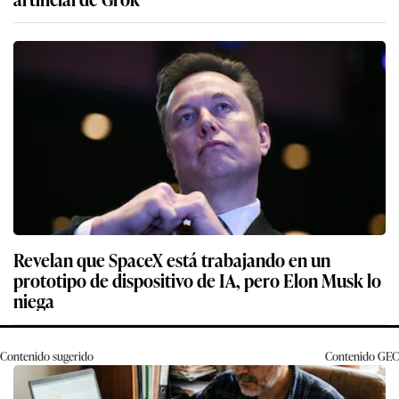
Revelan que SpaceX está trabajando en un
prototipo de dispositivo de IA, pero Elon Musk lo
niega
Contenido sugerido
Contenido
GEC