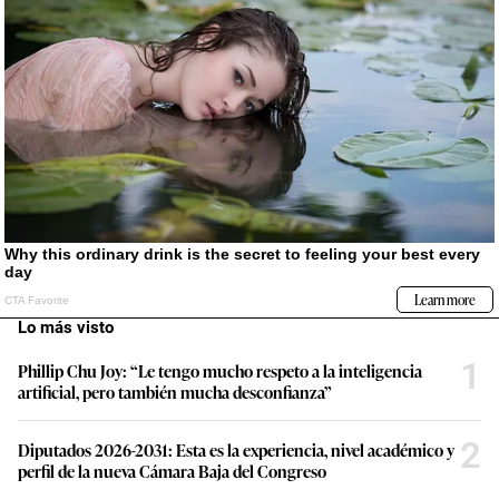
Lo más visto
1
Phillip Chu Joy: “Le tengo mucho respeto a la inteligencia
artificial, pero también mucha desconfianza”
2
Diputados 2026-2031: Esta es la experiencia, nivel académico y
perfil de la nueva Cámara Baja del Congreso