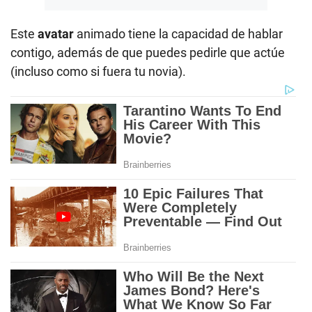
Este
avatar
animado tiene la capacidad de hablar
contigo, además de que puedes pedirle que actúe
(incluso como si fuera tu novia).