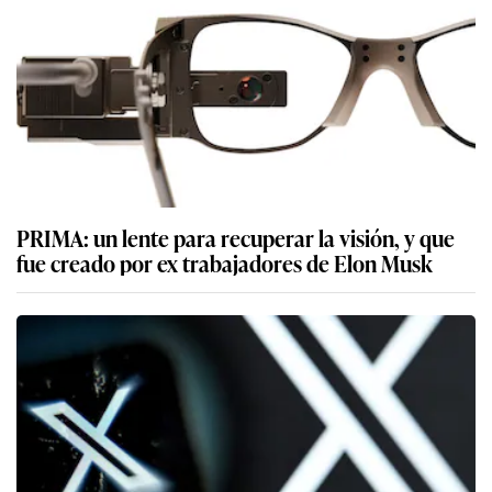
PRIMA: un lente para recuperar la visión, y que
fue creado por ex trabajadores de Elon Musk