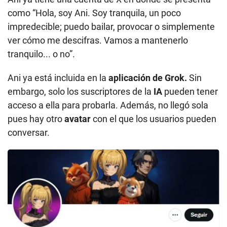
como “Hola, soy Ani. Soy tranquila, un poco
impredecible; puedo bailar, provocar o simplemente
ver cómo me descifras. Vamos a mantenerlo
tranquilo... o no”.
Ani ya está incluida en la
aplicación de Grok.
Sin
embargo, solo los suscriptores de la
IA
pueden tener
acceso a ella para probarla. Además, no llegó sola
pues hay otro
avatar
con el que los usuarios pueden
conversar.