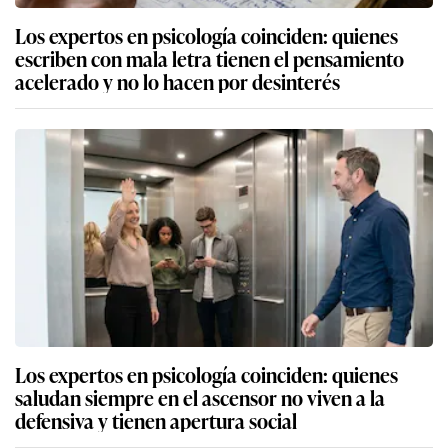
Los expertos en psicología coinciden: quienes
escriben con mala letra tienen el pensamiento
acelerado y no lo hacen por desinterés
Los expertos en psicología coinciden: quienes
saludan siempre en el ascensor no viven a la
defensiva y tienen apertura social