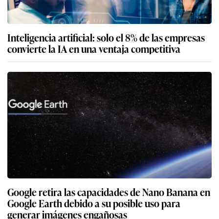
Inteligencia artificial: solo el 8% de las empresas
convierte la IA en una ventaja competitiva
Google retira las capacidades de Nano Banana en
Google Earth debido a su posible uso para
generar imágenes engañosas