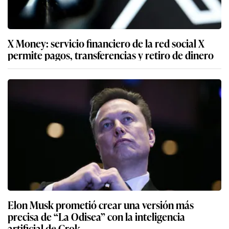
X Money: servicio financiero de la red social X
permite pagos, transferencias y retiro de dinero
Elon Musk prometió crear una versión más
precisa de “La Odisea” con la inteligencia
artificial de Grok