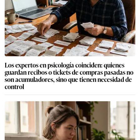
Los expertos en psicología coinciden: quienes
guardan recibos o tickets de compras pasadas no
son acumuladores, sino que tienen necesidad de
control