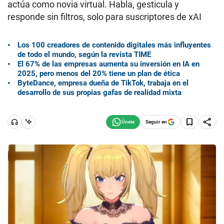
actúa como novia virtual. Habla, gesticula y
responde sin filtros, solo para suscriptores de xAI
Los 100 creadores de contenido digitales más influyentes
de todo el mundo, según la revista TIME
El 67% de las empresas aumenta su inversión en IA en
2025, pero menos del 20% tiene un plan de ética
ByteDance, empresa dueña de TikTok, trabaja en el
desarrollo de sus propias gafas de realidad mixta
Seguir en