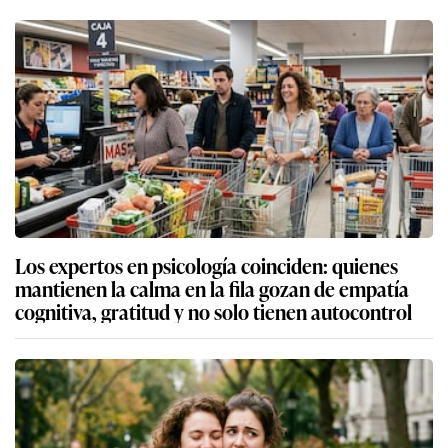
Los expertos en psicología coinciden: quienes
mantienen la calma en la fila gozan de empatía
cognitiva, gratitud y no solo tienen autocontrol