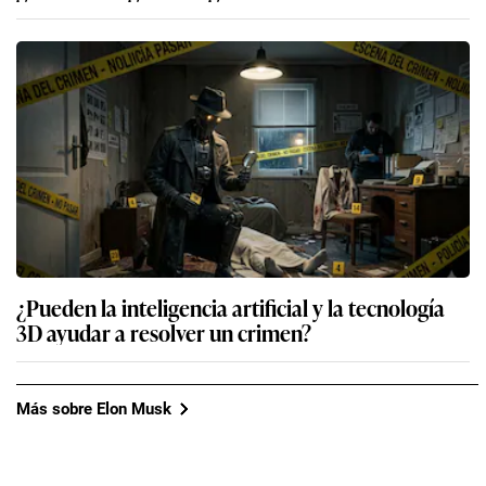
¿Pueden la inteligencia artificial y la tecnología
3D ayudar a resolver un crimen?
Más sobre Elon Musk