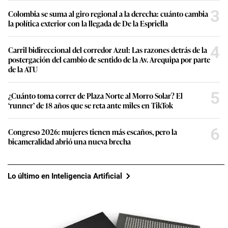
3
Colombia se suma al giro regional a la derecha: cuánto cambia
la política exterior con la llegada de De la Espriella
4
Carril bidireccional del corredor Azul: Las razones detrás de la
postergación del cambio de sentido de la Av. Arequipa por parte
de la ATU
5
¿Cuánto toma correr de Plaza Norte al Morro Solar? El
‘runner’ de 18 años que se reta ante miles en TikTok
6
Congreso 2026: mujeres tienen más escaños, pero la
bicameralidad abrió una nueva brecha
Lo último en Inteligencia Artificial