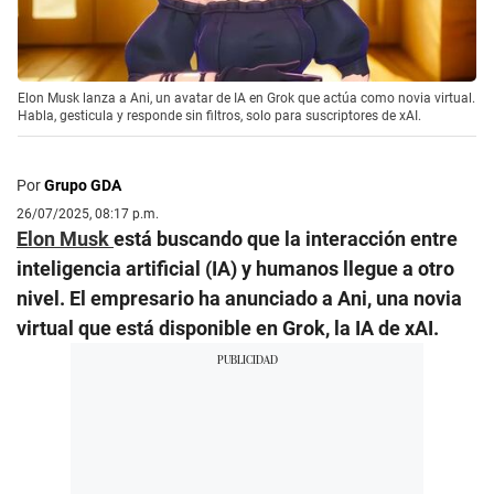
Elon Musk lanza a Ani, un avatar de IA en Grok que actúa como novia virtual.
Habla, gesticula y responde sin filtros, solo para suscriptores de xAI.
Por
Grupo GDA
26/07/2025, 08:17 p.m.
Elon Musk
está buscando que la interacción entre
inteligencia artificial (IA) y humanos llegue a otro
nivel. El empresario ha anunciado a Ani, una novia
virtual que está disponible en Grok, la IA de xAI.