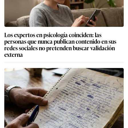
Los expertos en psicología coinciden: las
personas que nunca publican contenido en sus
redes sociales no pretenden buscar validación
externa