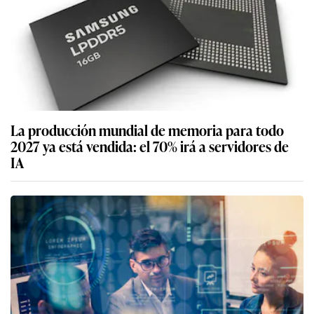
La producción mundial de memoria para todo
2027 ya está vendida: el 70% irá a servidores de
IA