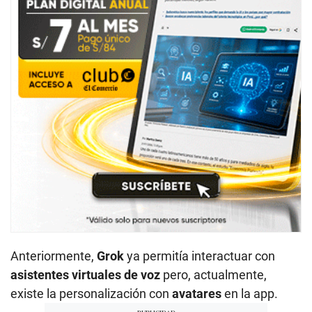
Anteriormente,
Grok
ya permitía interactuar con
asistentes virtuales de voz
pero, actualmente,
existe la personalización con
avatares
en la app.