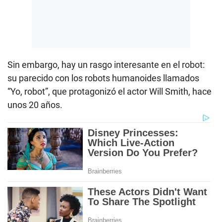
Sin embargo, hay un rasgo interesante en el robot:
su parecido con los robots humanoides llamados
“Yo, robot”, que protagonizó el actor Will Smith, hace
unos 20 años.