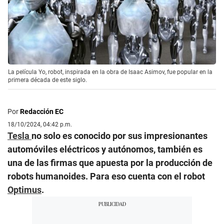
La película Yo, robot, inspirada en la obra de Isaac Asimov, fue popular en la
primera década de este siglo.
Por
Redacción EC
18/10/2024, 04:42 p.m.
Tesla
no solo es conocido por sus impresionantes
automóviles eléctricos y autónomos, también es
una de las firmas que apuesta por la producción de
robots humanoides. Para eso cuenta con el robot
Optimus
.