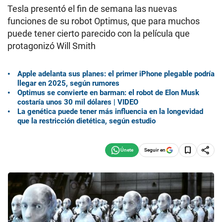
Tesla presentó el fin de semana las nuevas
funciones de su robot Optimus, que para muchos
puede tener cierto parecido con la película que
protagonizó Will Smith
Apple adelanta sus planes: el primer iPhone plegable podría
llegar en 2025, según rumores
Optimus se convierte en barman: el robot de Elon Musk
costaría unos 30 mil dólares | VIDEO
La genética puede tener más influencia en la longevidad
que la restricción dietética, según estudio
Seguir en