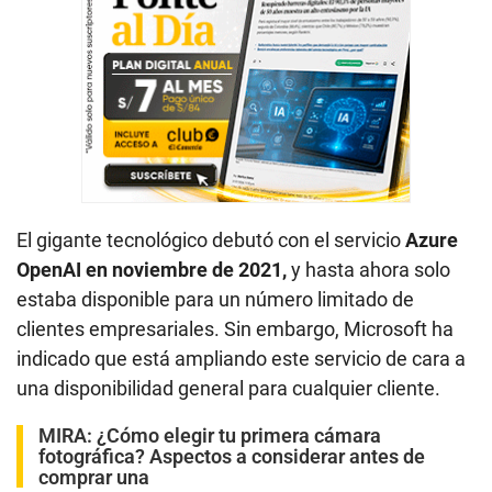
El gigante tecnológico debutó con el servicio
Azure
OpenAI en noviembre de 2021,
y hasta ahora solo
estaba disponible para un número limitado de
clientes empresariales. Sin embargo, Microsoft ha
indicado que está ampliando este servicio de cara a
una disponibilidad general para cualquier cliente.
MIRA:
¿Cómo elegir tu primera cámara
fotográfica? Aspectos a considerar antes de
comprar una