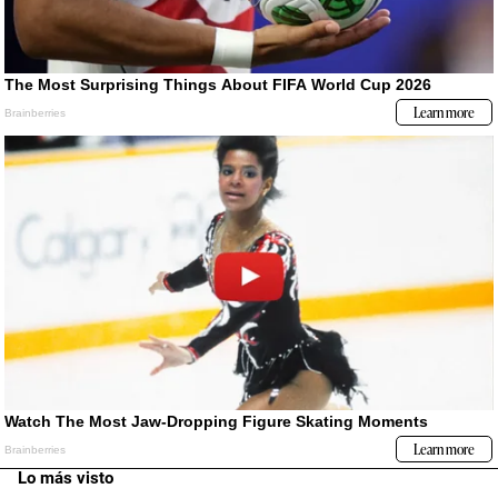
Lo más visto