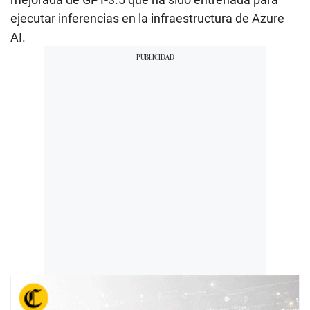
ejecutar inferencias en la infraestructura de Azure
AI.