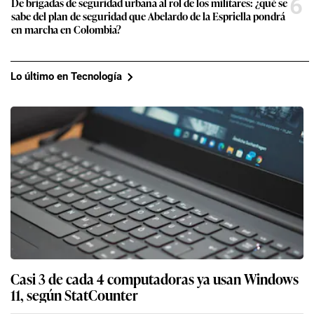
6
De brigadas de seguridad urbana al rol de los militares: ¿qué se
sabe del plan de seguridad que Abelardo de la Espriella pondrá
en marcha en Colombia?
Lo último en Tecnología
Casi 3 de cada 4 computadoras ya usan Windows
11, según StatCounter