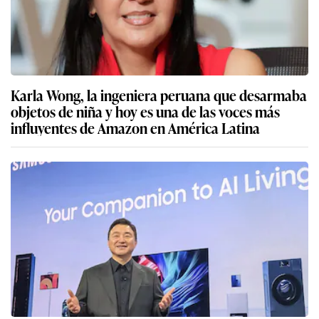
Karla Wong, la ingeniera peruana que desarmaba
objetos de niña y hoy es una de las voces más
influyentes de Amazon en América Latina