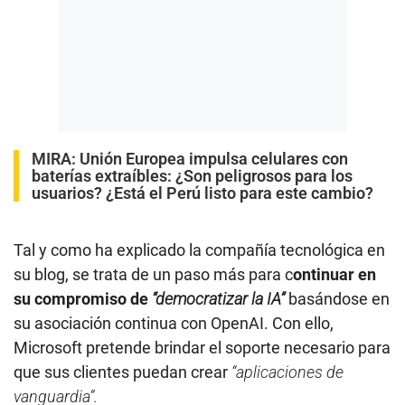
MIRA:
Unión Europea impulsa celulares con
baterías extraíbles: ¿Son peligrosos para los
usuarios? ¿Está el Perú listo para este cambio?
Tal y como ha explicado la compañía tecnológica en
su blog, se trata de un paso más para c
ontinuar en
su compromiso de
“democratizar la IA”
basándose en
su asociación continua con OpenAI. Con ello,
Microsoft pretende brindar el soporte necesario para
que sus clientes puedan crear
“aplicaciones de
vanguardia”.