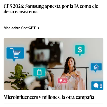
CES 2026: Samsung apuesta por la IA como eje
de su ecosistema
Más sobre ChatGPT
Microinfluencers y millones, la otra campaña