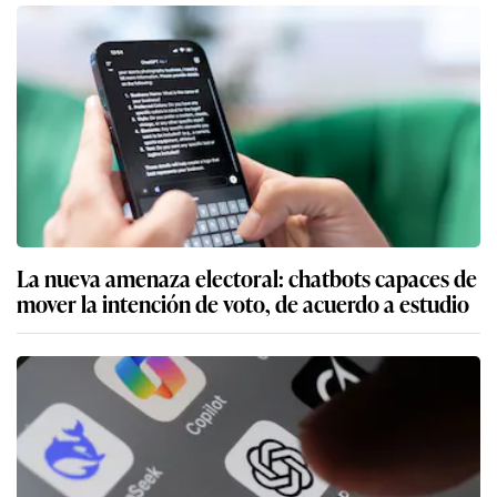
La nueva amenaza electoral: chatbots capaces de
mover la intención de voto, de acuerdo a estudio