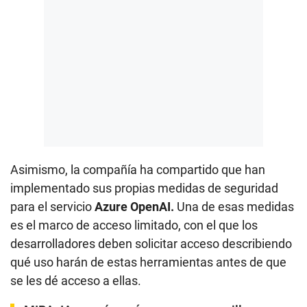
Asimismo, la compañía ha compartido que han
implementado sus propias medidas de seguridad
para el servicio
Azure OpenAI.
Una de esas medidas
es el marco de acceso limitado, con el que los
desarrolladores deben solicitar acceso describiendo
qué uso harán de estas herramientas antes de que
se les dé acceso a ellas.