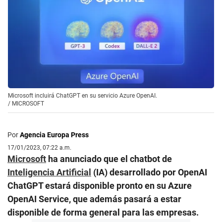
Microsoft incluirá ChatGPT en su servicio Azure OpenAI.
/
MICROSOFT
Por
Agencia Europa Press
17/01/2023, 07:22 a.m.
Microsoft
ha anunciado que el chatbot de
Inteligencia Artificial
(IA) desarrollado por OpenAI
ChatGPT estará disponible pronto en su Azure
OpenAI Service, que además pasará a estar
disponible de forma general para las empresas.