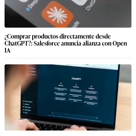
¿Comprar productos directamente desde
ChatGPT?: Salesforce anuncia alianza con Open
IA