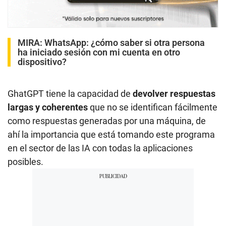
MIRA:
WhatsApp: ¿cómo saber si otra persona
ha iniciado sesión con mi cuenta en otro
dispositivo?
GhatGPT tiene la capacidad de
devolver respuestas
largas y coherentes
que no se identifican fácilmente
como respuestas generadas por una máquina, de
ahí la importancia que está tomando este programa
en el sector de las IA con todas la aplicaciones
posibles.