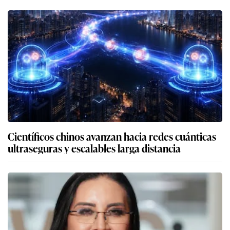
Científicos chinos avanzan hacia redes cuánticas
ultraseguras y escalables larga distancia