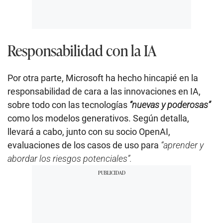
Responsabilidad con la IA
Por otra parte, Microsoft ha hecho hincapié en la
responsabilidad de cara a las innovaciones en IA,
sobre todo con las tecnologías
“nuevas y poderosas”
como los modelos generativos. Según detalla,
llevará a cabo, junto con su socio OpenAI,
evaluaciones de los casos de uso para
“aprender y
abordar los riesgos potenciales”.