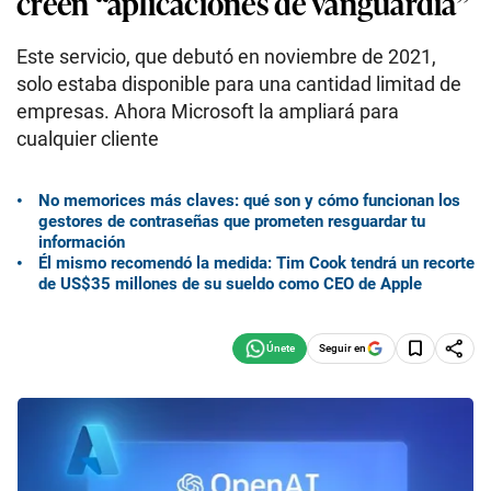
creen “aplicaciones de vanguardia”
Este servicio, que debutó en noviembre de 2021,
solo estaba disponible para una cantidad limitad de
empresas. Ahora Microsoft la ampliará para
cualquier cliente
No memorices más claves: qué son y cómo funcionan los
gestores de contraseñas que prometen resguardar tu
información
Él mismo recomendó la medida: Tim Cook tendrá un recorte
de US$35 millones de su sueldo como CEO de Apple
Seguir en