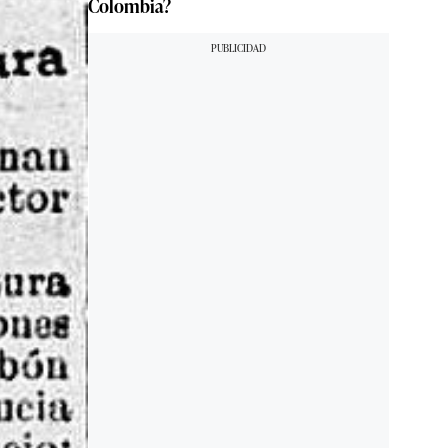
Colombia?