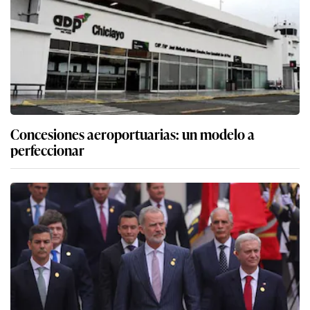
Concesiones aeroportuarias: un modelo a
perfeccionar