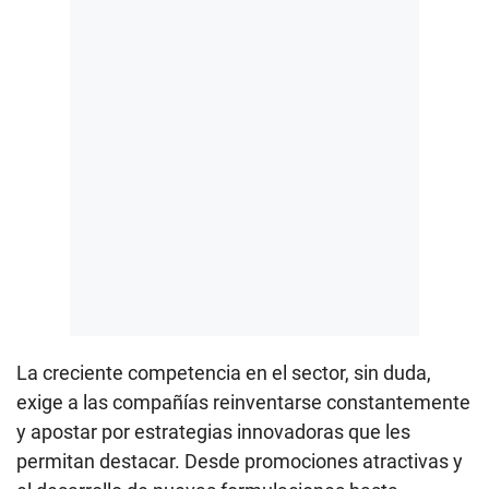
La creciente competencia en el sector, sin duda,
exige a las compañías reinventarse constantemente
y apostar por estrategias innovadoras que les
permitan destacar. Desde promociones atractivas y