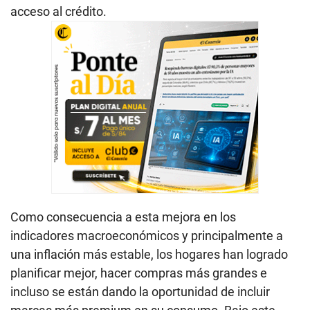
acceso al crédito.
Como consecuencia a esta mejora en los
indicadores macroeconómicos y principalmente a
una inflación más estable, los hogares han logrado
planificar mejor, hacer compras más grandes e
incluso se están dando la oportunidad de incluir