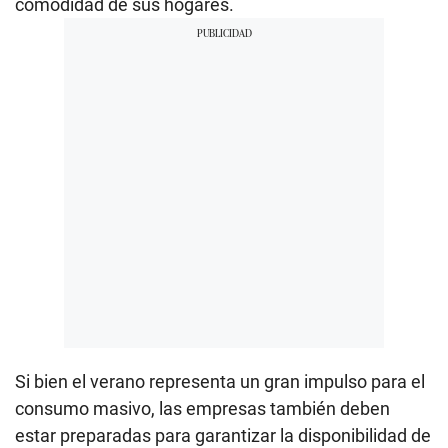
comodidad de sus hogares.
Si bien el verano representa un gran impulso para el
consumo masivo, las empresas también deben
estar preparadas para garantizar la disponibilidad de