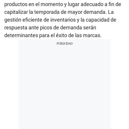
productos en el momento y lugar adecuado a fin de
capitalizar la temporada de mayor demanda. La
gestión eficiente de inventarios y la capacidad de
respuesta ante picos de demanda serán
determinantes para el éxito de las marcas.