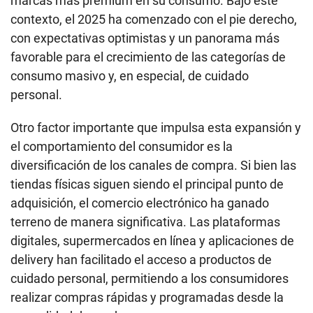
marcas más premium en su consumo. Bajo este
contexto, el 2025 ha comenzado con el pie derecho,
con expectativas optimistas y un panorama más
favorable para el crecimiento de las categorías de
consumo masivo y, en especial, de cuidado
personal.
Otro factor importante que impulsa esta expansión y
el comportamiento del consumidor es la
diversificación de los canales de compra. Si bien las
tiendas físicas siguen siendo el principal punto de
adquisición, el comercio electrónico ha ganado
terreno de manera significativa. Las plataformas
digitales, supermercados en línea y aplicaciones de
delivery han facilitado el acceso a productos de
cuidado personal, permitiendo a los consumidores
realizar compras rápidas y programadas desde la