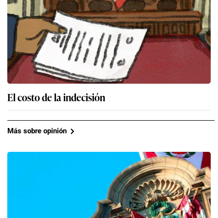
El costo de la indecisión
Más sobre opinión