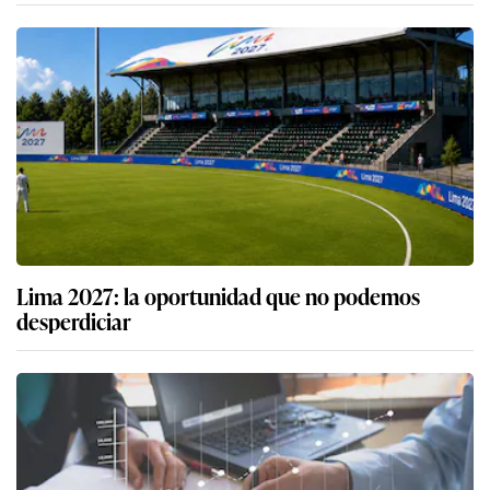
Lima 2027: la oportunidad que no podemos
desperdiciar