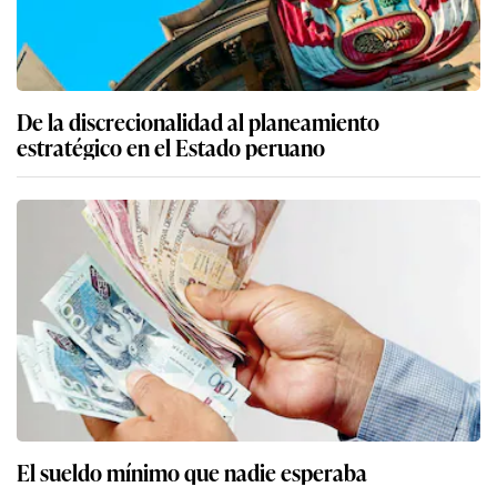
De la discrecionalidad al planeamiento
estratégico en el Estado peruano
El sueldo mínimo que nadie esperaba