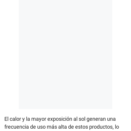
El calor y la mayor exposición al sol generan una
frecuencia de uso más alta de estos productos, lo