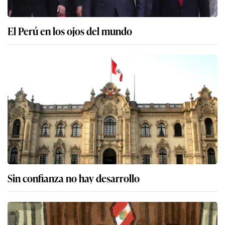
El Perú en los ojos del mundo
Sin confianza no hay desarrollo