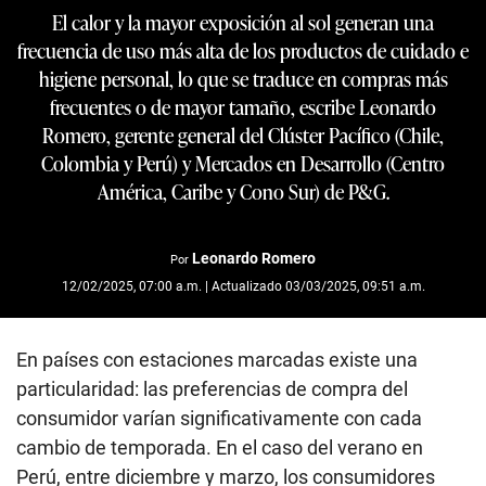
El calor y la mayor exposición al sol generan una
frecuencia de uso más alta de los productos de cuidado e
higiene personal, lo que se traduce en compras más
frecuentes o de mayor tamaño, escribe Leonardo
Romero, gerente general del Clúster Pacífico (Chile,
Colombia y Perú) y Mercados en Desarrollo (Centro
América, Caribe y Cono Sur) de P&G.
Leonardo Romero
Por
12/02/2025, 07:00 a.m. | Actualizado 03/03/2025, 09:51 a.m.
En países con estaciones marcadas existe una
particularidad: las preferencias de compra del
consumidor varían significativamente con cada
cambio de temporada. En el caso del verano en
Perú, entre diciembre y marzo, los consumidores