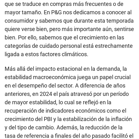
que se traduce en compras más frecuentes o de
mayor tamaño. En P&G nos dedicamos a conocer al
consumidor y sabemos que durante esta temporada
quiere verse bien, pero más importante aún, sentirse
bien. Por ello, sabemos que el crecimiento en las
categorías de cuidado personal está estrechamente
ligada a estos factores climáticos.
Más allá del impacto estacional en la demanda, la
estabilidad macroeconómica juega un papel crucial
en el desempeño del sector. A diferencia de años
anteriores, en 2024 el país atravesó por un período
de mayor estabilidad, lo cual se reflejó en la
recuperación de indicadores económicos como el
crecimiento del PBI y la estabilización de la inflación
y del tipo de cambio. Además, la reducción de la
tasa de referencia a finales del año pasado facilitó el