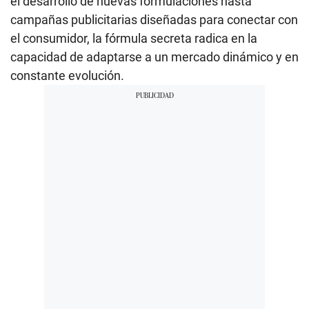
el desarrollo de nuevas formulaciones hasta
campañas publicitarias diseñadas para conectar con
el consumidor, la fórmula secreta radica en la
capacidad de adaptarse a un mercado dinámico y en
constante evolución.