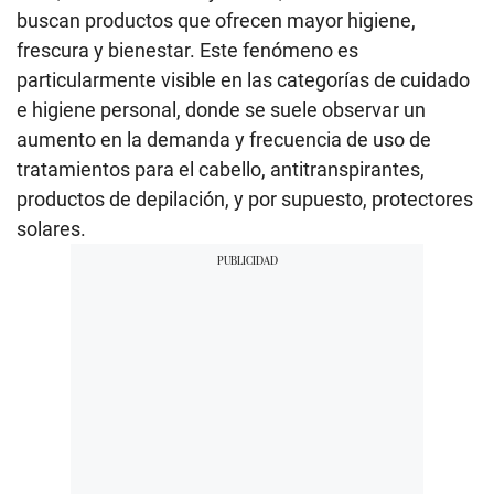
buscan productos que ofrecen mayor higiene,
frescura y bienestar. Este fenómeno es
particularmente visible en las categorías de cuidado
e higiene personal, donde se suele observar un
aumento en la demanda y frecuencia de uso de
tratamientos para el cabello, antitranspirantes,
productos de depilación, y por supuesto, protectores
solares.